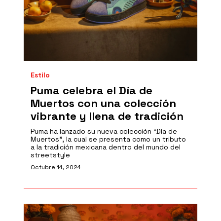
Estilo
Puma celebra el Día de
Muertos con una colección
vibrante y llena de tradición
Puma ha lanzado su nueva colección “Día de
Muertos”, la cual se presenta como un tributo
a la tradición mexicana dentro del mundo del
streetstyle
Octubre 14, 2024