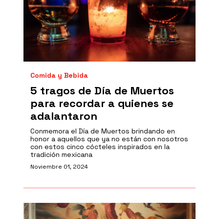
Comida y Bebida
5 tragos de Día de Muertos
para recordar a quienes se
adalantaron
Conmemora el Día de Muertos brindando en
honor a aquellos que ya no están con nosotros
con estos cinco cócteles inspirados en la
tradición mexicana
Noviembre 01, 2024