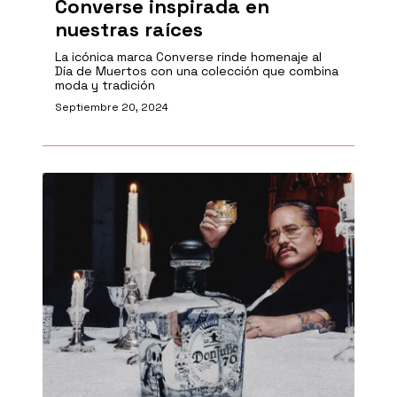
Converse inspirada en
nuestras raíces
La icónica marca Converse rinde homenaje al
Día de Muertos con una colección que combina
moda y tradición
Septiembre 20, 2024