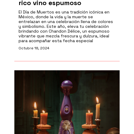
rico vino espumoso
El Día de Muertos es una tradición icónica en
México, donde la vida y la muerte se
entrelazan en una celebración llena de colores
y simbolismo. Este año, eleva tu celebración
brindando con Chandon Délice, un espumoso
vibrante que mezcla frescura y dulzura, ideal
para acompañar esta fecha especial
Octubre 18, 2024