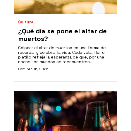
Cultura
¿Qué día se pone el altar de
muertos?
Colocar el altar de muertos es una forma de
recordar y celebrar la vida. Cada vela, flor o
platillo refleja la esperanza de que, por una
noche, los mundos se reencuentren.
Octubre 16, 2025