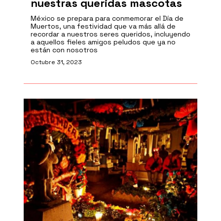
nuestras queridas mascotas
México se prepara para conmemorar el Día de
Muertos, una festividad que va más allá de
recordar a nuestros seres queridos, incluyendo
a aquellos fieles amigos peludos que ya no
están con nosotros
Octubre 31, 2023