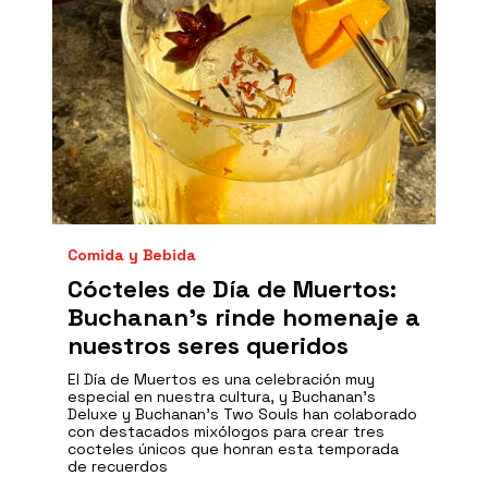
Comida y Bebida
Cócteles de Día de Muertos:
Buchanan’s rinde homenaje a
nuestros seres queridos
El Día de Muertos es una celebración muy
especial en nuestra cultura, y Buchanan’s
Deluxe y Buchanan’s Two Souls han colaborado
con destacados mixólogos para crear tres
cocteles únicos que honran esta temporada
de recuerdos