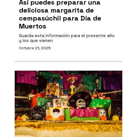
Así puedes preparar una
deliciosa margarita de
cempasúchil para Día de
Muertos
Guarda esta información para el presente año
y los que vienen
Octubre 21, 2025