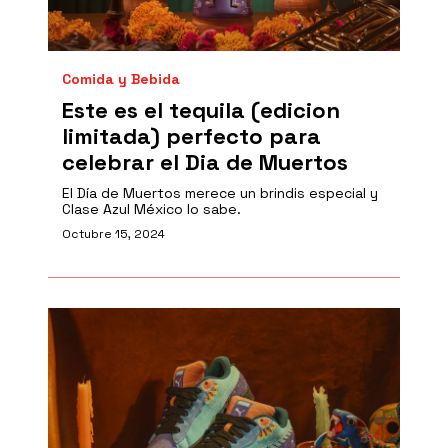
Comida y Bebida
Este es el tequila (edicion
limitada) perfecto para
celebrar el Dia de Muertos
El Día de Muertos merece un brindis especial y
Clase Azul México lo sabe.
Octubre 15, 2024