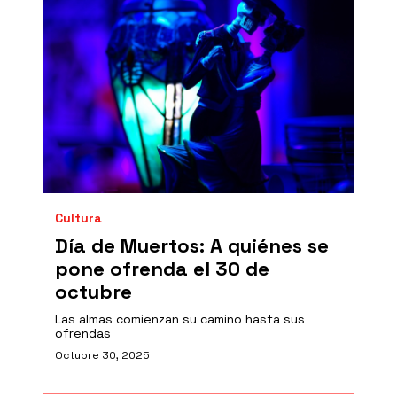
Cultura
Día de Muertos: A quiénes se
pone ofrenda el 30 de
octubre
Las almas comienzan su camino hasta sus
ofrendas
Octubre 30, 2025