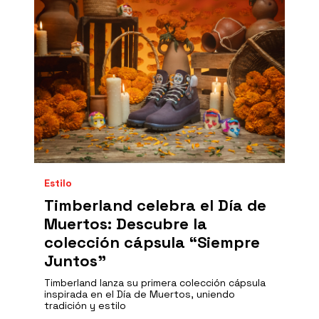
Estilo
Timberland celebra el Día de
Muertos: Descubre la
colección cápsula “Siempre
Juntos”
Timberland lanza su primera colección cápsula
inspirada en el Día de Muertos, uniendo
tradición y estilo