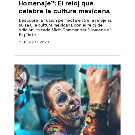
Homenaje": El reloj que
celebra la cultura mexicana
Descubre la fusión perfecta entre la relojería
suiza y la cultura mexicana con el reloj de
edición limitada Mido Commander “Homenaje”
Big Date
Octubre 17, 2023