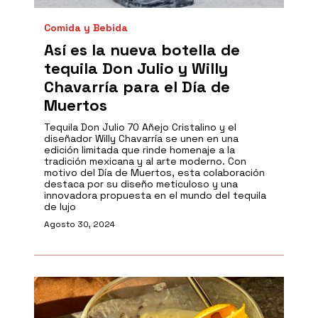
Comida y Bebida
Así es la nueva botella de
tequila Don Julio y Willy
Chavarría para el Día de
Muertos
Tequila Don Julio 70 Añejo Cristalino y el
diseñador Willy Chavarría se unen en una
edición limitada que rinde homenaje a la
tradición mexicana y al arte moderno. Con
motivo del Día de Muertos, esta colaboración
destaca por su diseño meticuloso y una
innovadora propuesta en el mundo del tequila
de lujo
Agosto 30, 2024