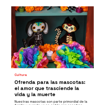
Cultura
Ofrenda para las mascotas:
el amor que trasciende la
vida y la muerte
Nuestras mascotas son parte primordial de la