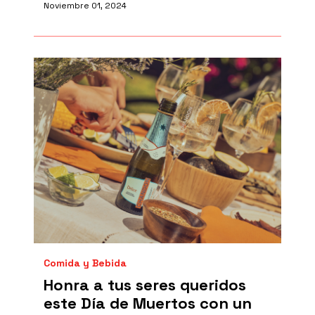
Noviembre 01, 2024
Comida y Bebida
Honra a tus seres queridos
este Día de Muertos con un