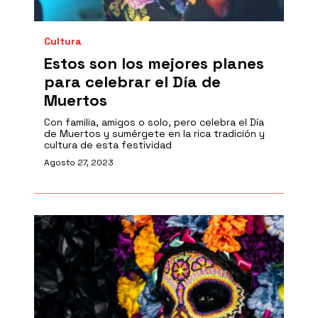
Cultura
Estos son los mejores planes
para celebrar el Día de
Muertos
Con familia, amigos o solo, pero celebra el Día
de Muertos y sumérgete en la rica tradición y
cultura de esta festividad
Agosto 27, 2023