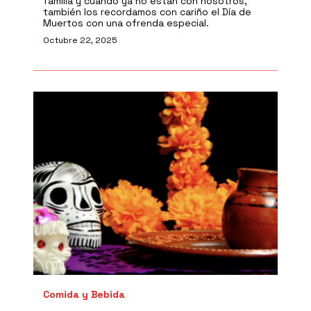
familia y cuando ya no están con nosotros,
también los recordamos con cariño el Día de
Muertos con una ofrenda especial.
Octubre 22, 2025
Comida y Bebida