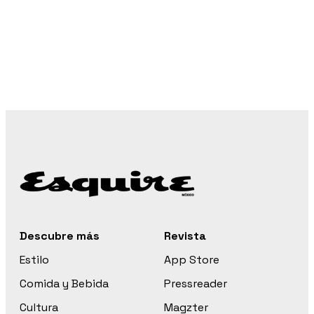
Descubre más
Revista
Estilo
App Store
Comida y Bebida
Pressreader
Cultura
Magzter