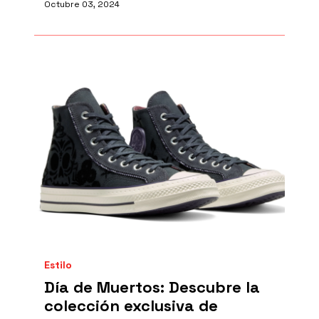
Octubre 03, 2024
Estilo
Día de Muertos: Descubre la
colección exclusiva de