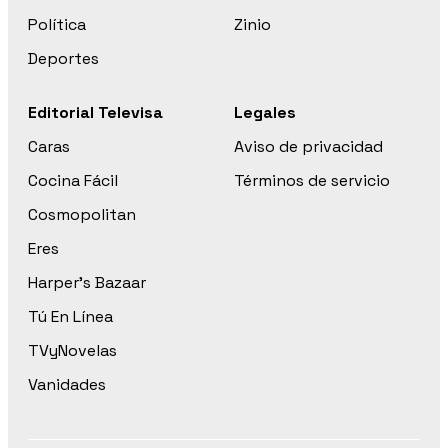
Política
Zinio
Deportes
Editorial Televisa
Legales
Caras
Aviso de privacidad
Cocina Fácil
Términos de servicio
Cosmopolitan
Eres
Harper’s Bazaar
Tú En Línea
TVyNovelas
Vanidades