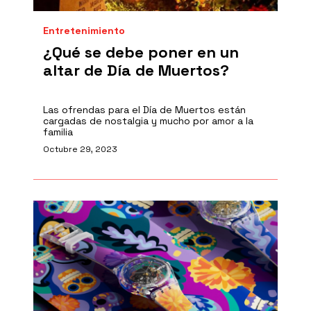
Entretenimiento
¿Qué se debe poner en un
altar de Día de Muertos?
Las ofrendas para el Día de Muertos están
cargadas de nostalgia y mucho por amor a la
familia
Octubre 29, 2023