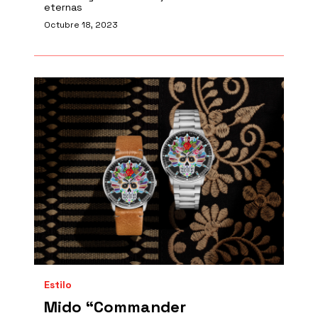
eternas
Octubre 18, 2023
Estilo
Mido “Commander