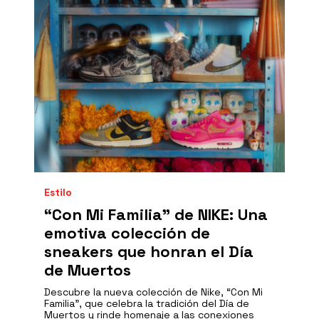
Estilo
“Con Mi Familia” de NIKE: Una
emotiva colección de
sneakers que honran el Día
de Muertos
Descubre la nueva colección de Nike, “Con Mi
Familia”, que celebra la tradición del Día de
Muertos y rinde homenaje a las conexiones