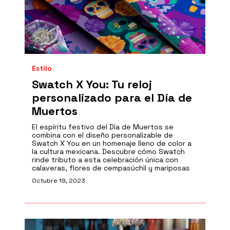
Estilo
Swatch X You: Tu reloj
personalizado para el Día de
Muertos
El espíritu festivo del Día de Muertos se
combina con el diseño personalizable de
Swatch X You en un homenaje lleno de color a
la cultura mexicana. Descubre cómo Swatch
rinde tributo a esta celebración única con
calaveras, flores de cempasúchil y mariposas
Octubre 19, 2023