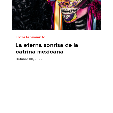
Entretenimiento
La eterna sonrisa de la
catrina mexicana
Octubre 08, 2022