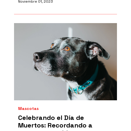
Noviembre 01, 2023
Mascotas
Celebrando el Día de
Muertos: Recordando a