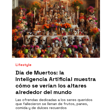
Lifestyle
Día de Muertos: la
Inteligencia Artificial muestra
cómo se verían los altares
alrededor del mundo
Las ofrendas dedicadas a los seres queridos
que fallecieron se llenan de frutos, panes,
comida y de dulces recuerdos