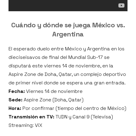
Cuándo y dónde se juega México vs.
Argentina
El esperado duelo entre México y Argentina en los
dieciseisavos de final del Mundial Sub-17 se
disputará este viernes 14 de noviembre, en la
Aspire Zone de Doha, Qatar, un complejo deportivo
de primer nivel donde se espera una gran entrada.
Fecha:
Viernes 14 de noviembre
Sede:
Aspire Zone (Doha, Qatar)
Hora:
Por confirmar (tiempo del centro de México)
Transmisión en TV:
TUDN y Canal 9 (Televisa)
Streaming: ViX