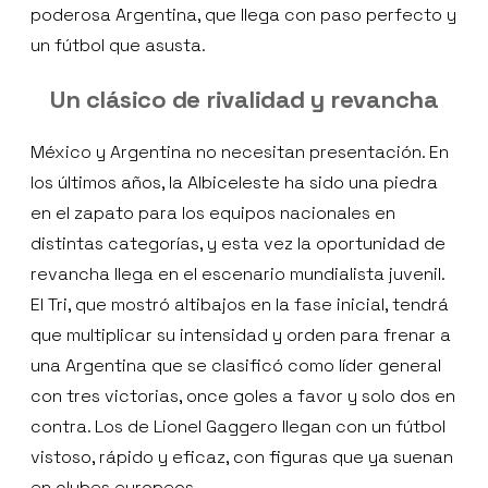
poderosa Argentina, que llega con paso perfecto y
un fútbol que asusta.
Un clásico de rivalidad y revancha
México y Argentina no necesitan presentación. En
los últimos años, la Albiceleste ha sido una piedra
en el zapato para los equipos nacionales en
distintas categorías, y esta vez la oportunidad de
revancha llega en el escenario mundialista juvenil.
El Tri, que mostró altibajos en la fase inicial, tendrá
que multiplicar su intensidad y orden para frenar a
una Argentina que se clasificó como líder general
con tres victorias, once goles a favor y solo dos en
contra. Los de Lionel Gaggero llegan con un fútbol
vistoso, rápido y eficaz, con figuras que ya suenan
en clubes europeos.