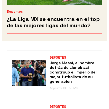
Deportes
¿La Liga MX se encuentra en el top
de las mejores ligas del mundo?
DEPORTES
Jorge Messi, el hombre
detrás de Lionel: así
construyó el imperio del
mejor futbolista de su
generación
Agosto 08, 2026
DEPORTES