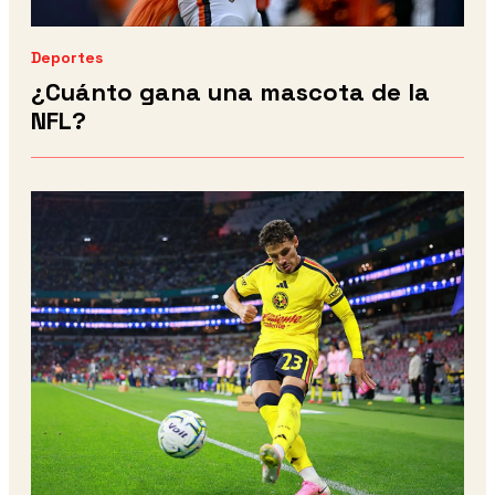
Deportes
¿Cuánto gana una mascota de la
NFL?