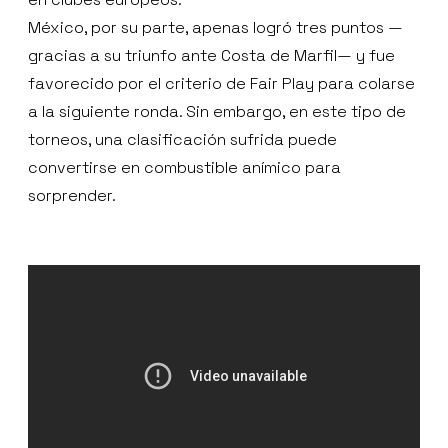
México, por su parte, apenas logró tres puntos —
gracias a su triunfo ante Costa de Marfil— y fue
favorecido por el criterio de Fair Play para colarse
a la siguiente ronda. Sin embargo, en este tipo de
torneos, una clasificación sufrida puede
convertirse en combustible anímico para
sorprender.