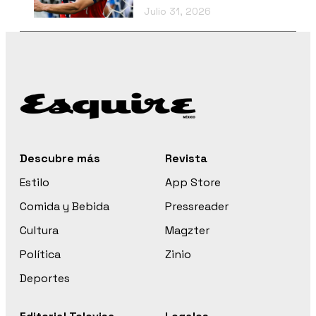
Julio 31, 2026
Descubre más
Revista
Estilo
App Store
Comida y Bebida
Pressreader
Cultura
Magzter
Política
Zinio
Deportes