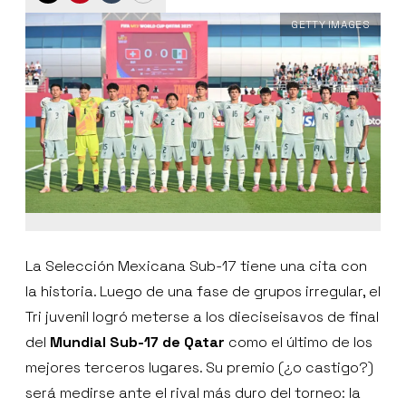
GETTY IMAGES
La Selección Mexicana Sub-17 tiene una cita con
la historia. Luego de una fase de grupos irregular, el
Tri juvenil logró meterse a los dieciseisavos de final
del
Mundial Sub-17 de Qatar
como el último de los
mejores terceros lugares. Su premio (¿o castigo?)
será medirse ante el rival más duro del torneo: la