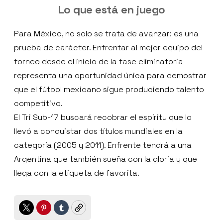
Lo que está en juego
Para México, no solo se trata de avanzar: es una
prueba de carácter. Enfrentar al mejor equipo del
torneo desde el inicio de la fase eliminatoria
representa una oportunidad única para demostrar
que el fútbol mexicano sigue produciendo talento
competitivo.
El Tri Sub-17 buscará recobrar el espíritu que lo
llevó a conquistar dos títulos mundiales en la
categoría (2005 y 2011). Enfrente tendrá a una
Argentina que también sueña con la gloria y que
llega con la etiqueta de favorita.
Twitter
Pinterest
Tumblr
Copy