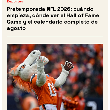
Deportes
Pretemporada NFL 2026: cuándo
empieza, dónde ver el Hall of Fame
Game y el calendario completo de
agosto