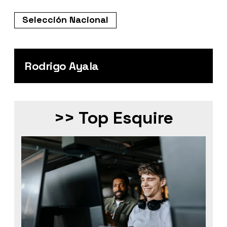
Selección Nacional
Rodrigo Ayala
>> Top Esquire