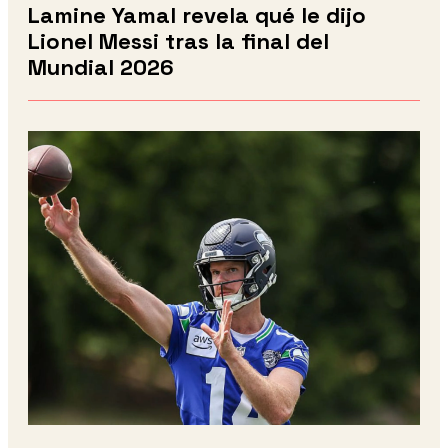
Lamine Yamal revela qué le dijo
Lionel Messi tras la final del
Mundial 2026