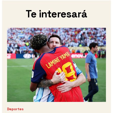
Te interesará
Deportes