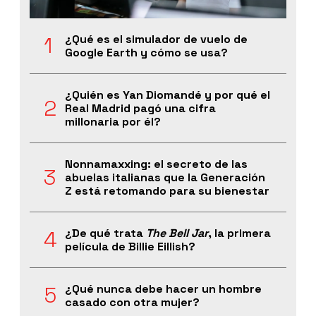
¿Qué es el simulador de vuelo de
Google Earth y cómo se usa?
¿Quién es Yan Diomandé y por qué el
Real Madrid pagó una cifra
millonaria por él?
Nonnamaxxing: el secreto de las
abuelas italianas que la Generación
Z está retomando para su bienestar
¿De qué trata
The Bell Jar
, la primera
película de Billie Eillish?
¿Qué nunca debe hacer un hombre
casado con otra mujer?