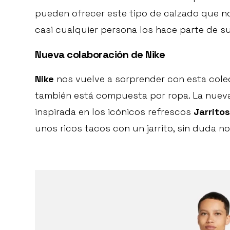
pueden ofrecer este tipo de calzado que no 
casi cualquier persona los hace parte de su 
Nueva colaboración de Nike
Nike
nos vuelve a sorprender con esta colec
también está compuesta por ropa. La nueva
inspirada en los icónicos refrescos
Jarritos
unos ricos tacos con un jarrito, sin duda n