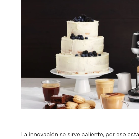
La innovación se sirve caliente, por eso est