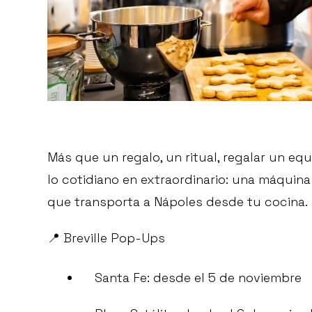
Más que un regalo, un ritual, regalar un equi
lo cotidiano en extraordinario: una máquin
que transporta a Nápoles desde tu cocina.
📍 Breville Pop-Ups
Santa Fe: desde el 5 de noviembre