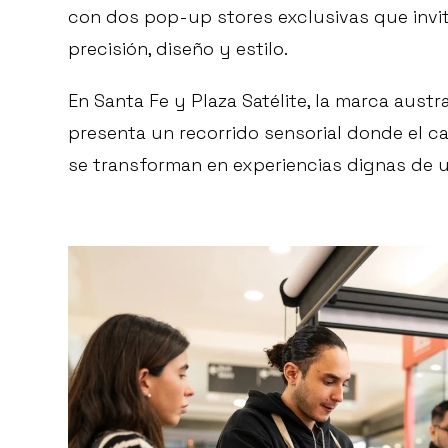
con dos pop-up stores exclusivas que invit
precisión, diseño y estilo.
En Santa Fe y Plaza Satélite, la marca aust
presenta un recorrido sensorial donde el café
se transforman en experiencias dignas de u