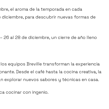
embre, el aroma de la temporada en cada
de diciembre, para descubrir nuevas formas de
– 26 al 28 de diciembre, un cierre de año lleno
los equipos Breville transforman la experiencia
nante. Desde el café hasta la cocina creativa, la
 explorar nuevos sabores y técnicas en casa.
ca cocinar con ingenio.