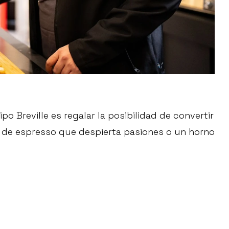
po Breville es regalar la posibilidad de convertir
a de espresso que despierta pasiones o un horno