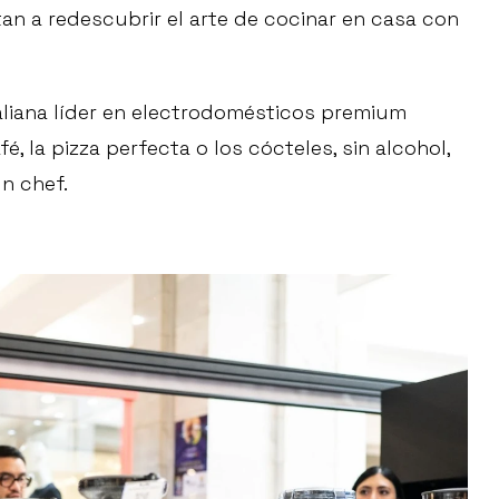
an a redescubrir el arte de cocinar en casa con
raliana líder en electrodomésticos premium
, la pizza perfecta o los cócteles, sin alcohol,
n chef.