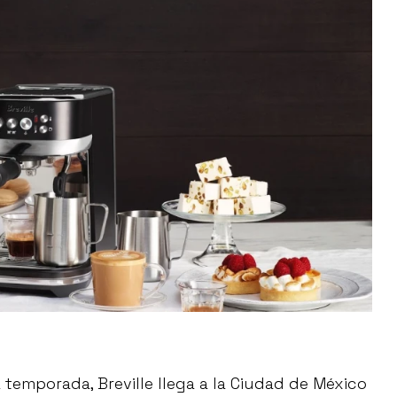
a temporada, Breville llega a la Ciudad de México