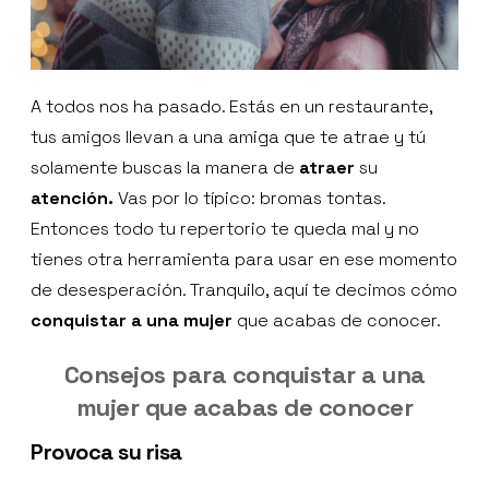
A todos nos ha pasado. Estás en un restaurante,
tus amigos llevan a una amiga que te atrae y tú
solamente buscas la manera de
atraer
su
atención.
Vas por lo típico: bromas tontas.
Entonces todo tu repertorio te queda mal y no
tienes otra herramienta para usar en ese momento
de desesperación. Tranquilo, aquí te decimos cómo
conquistar a una mujer
que acabas de conocer.
Consejos para conquistar a una
mujer que acabas de conocer
Provoca su risa