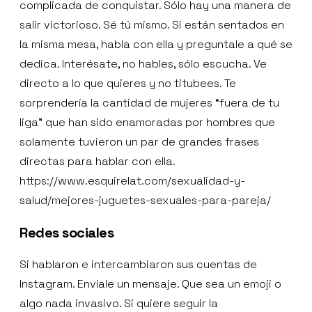
complicada de conquistar. Sólo hay una manera de
salir victorioso. Sé tú mismo. Si están sentados en
la misma mesa, habla con ella y preguntale a qué se
dedica. Interésate, no hables, sólo escucha. Ve
directo a lo que quieres y no titubees. Te
sorprendería la cantidad de mujeres “fuera de tu
liga” que han sido enamoradas por hombres que
solamente tuvieron un par de grandes frases
directas para hablar con ella.
https://www.esquirelat.com/sexualidad-y-
salud/mejores-juguetes-sexuales-para-pareja/
Redes sociales
Si hablaron e intercambiaron sus cuentas de
Instagram. Envíale un mensaje. Que sea un emoji o
algo nada invasivo. Si quiere seguir la