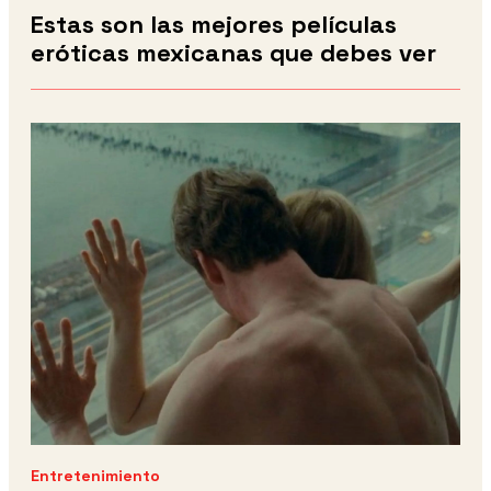
Estas son las mejores películas
eróticas mexicanas que debes ver
Entretenimiento