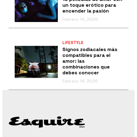
un toque erótico para
encender la pasión
Febrero 14, 2026
LIFESTYLE
Signos zodiacales más
compatibles para el
amor: las
combinaciones que
debes conocer
Febrero 14, 2026