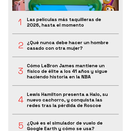
Las películas más taquilleras de
2026, hasta el momento
¿Qué nunca debe hacer un hombre
casado con otra mujer?
Cómo LeBron James mantiene un
físico de élite a los 41 años y sigue
haciendo historia en la NBA
Lewis Hamilton presenta a Halo, su
nuevo cachorro, y conquista las
redes tras la pérdida de Roscoe
¿Qué es el simulador de vuelo de
Google Earth y cómo se usa?