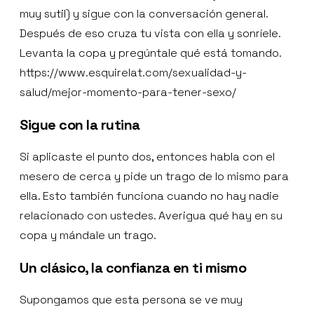
muy sutil) y sigue con la conversación general.
Después de eso cruza tu vista con ella y sonríele.
Levanta la copa y pregúntale qué está tomando.
https://www.esquirelat.com/sexualidad-y-
salud/mejor-momento-para-tener-sexo/
Sigue con la rutina
Si aplicaste el punto dos, entonces habla con el
mesero de cerca y pide un trago de lo mismo para
ella. Esto también funciona cuando no hay nadie
relacionado con ustedes. Averigua qué hay en su
copa y mándale un trago.
Un clásico, la confianza en ti mismo
Supongamos que esta persona se ve muy