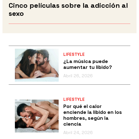
Cinco películas sobre la adicción al
sexo
LIFESTYLE
¿La música puede
aumentar tu libido?
Abril 26, 2026
LIFESTYLE
Por qué el calor
enciende la libido en los
hombres, según la
ciencia
Abril 24, 2026