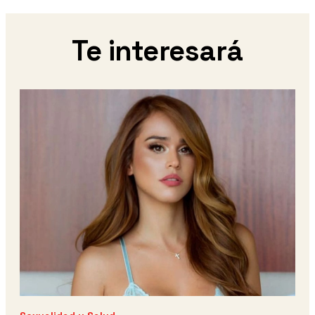
Te interesará