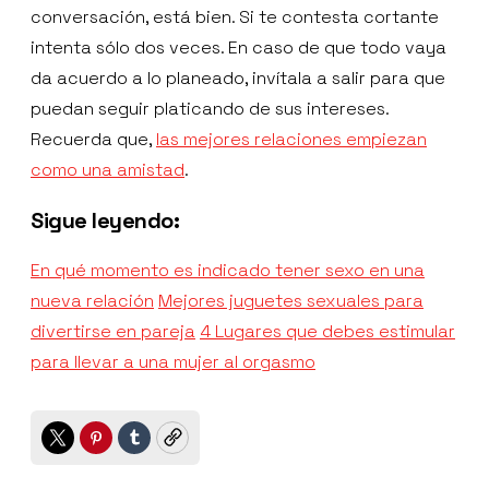
conversación, está bien. Si te contesta cortante
intenta sólo dos veces. En caso de que todo vaya
da acuerdo a lo planeado, invítala a salir para que
puedan seguir platicando de sus intereses.
Recuerda que,
las mejores relaciones empiezan
como una amistad
.
Sigue leyendo:
En qué momento es indicado tener sexo en una
nueva relación
Mejores juguetes sexuales para
divertirse en pareja
4 Lugares que debes estimular
para llevar a una mujer al orgasmo
Twitter
Pinterest
Tumblr
Copy