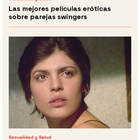
Las mejores películas eróticas
sobre parejas swingers
Sexualidad y Salud