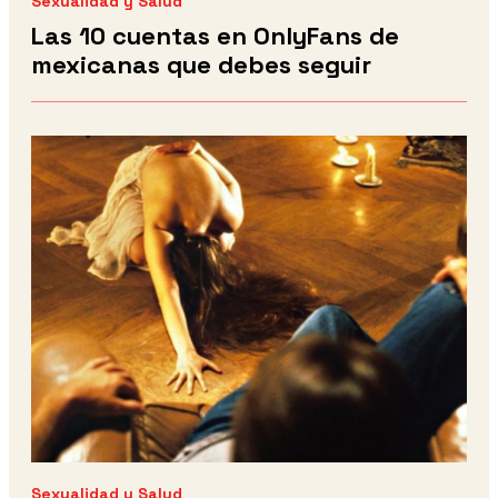
Sexualidad y Salud
Las 10 cuentas en OnlyFans de
mexicanas que debes seguir
Sexualidad y Salud