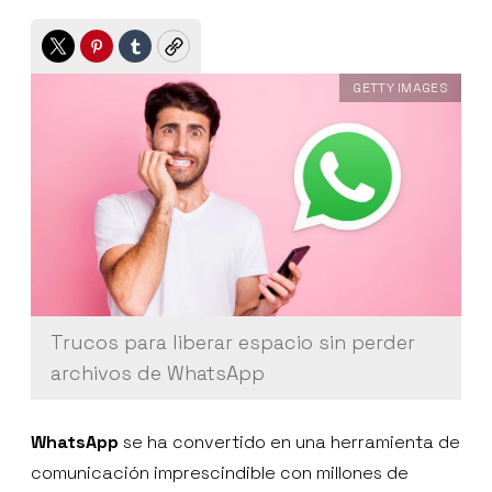
Twitter
Pinterest
Tumblr
Copy
GETTY IMAGES
Trucos para liberar espacio sin perder
archivos de WhatsApp
WhatsApp
se ha convertido en una herramienta de
comunicación imprescindible con millones de