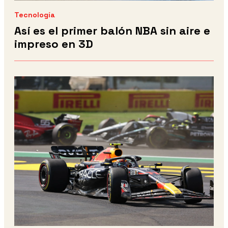
Tecnología
Así es el primer balón NBA sin aire e
impreso en 3D