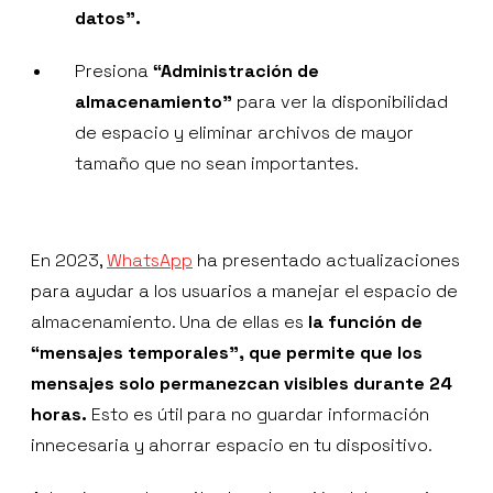
datos”.
Presiona
“Administración de
almacenamiento”
para ver la disponibilidad
de espacio y eliminar archivos de mayor
tamaño que no sean importantes.
En 2023,
WhatsApp
ha presentado actualizaciones
para ayudar a los usuarios a manejar el espacio de
almacenamiento. Una de ellas es
la función de
“mensajes temporales”, que permite que los
mensajes solo permanezcan visibles durante 24
horas.
Esto es útil para no guardar información
innecesaria y ahorrar espacio en tu dispositivo.