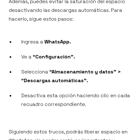
Además, puedes evitar la saturación del espacio
desactivando las descargas automáticas. Para
hacerlo, sigue estos pasos:
Ingresa a
WhatsApp.
Ve a
“Configuración”.
Selecciona
“Almacenamiento y datos” >
“Descargas automáticas”.
Desactiva esta opción haciendo clic en cada
recuadro correspondiente.
Siguiendo estos trucos, podrás liberar espacio en