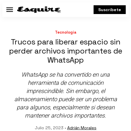
Suscríbete
Menú
Tecnología
Trucos para liberar espacio sin
perder archivos importantes de
WhatsApp
WhatsApp se ha convertido en una
herramienta de comunicación
imprescindible. Sin embargo, el
almacenamiento puede ser un problema
para algunos, especialmente si desean
mantener archivos importantes.
Julio 25, 2023 •
Adrián Morales