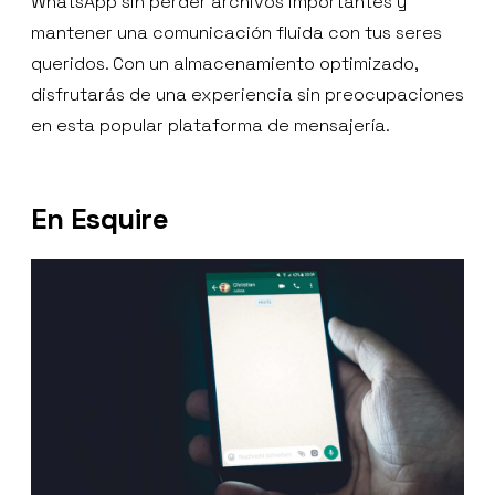
WhatsApp sin perder archivos importantes y
mantener una comunicación fluida con tus seres
queridos. Con un almacenamiento optimizado,
disfrutarás de una experiencia sin preocupaciones
en esta popular plataforma de mensajería.
En Esquire