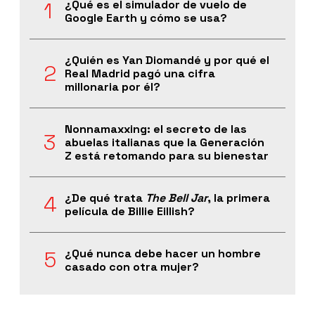
¿Qué es el simulador de vuelo de
Google Earth y cómo se usa?
¿Quién es Yan Diomandé y por qué el
Real Madrid pagó una cifra
millonaria por él?
Nonnamaxxing: el secreto de las
abuelas italianas que la Generación
Z está retomando para su bienestar
¿De qué trata
The Bell Jar
, la primera
película de Billie Eillish?
¿Qué nunca debe hacer un hombre
casado con otra mujer?