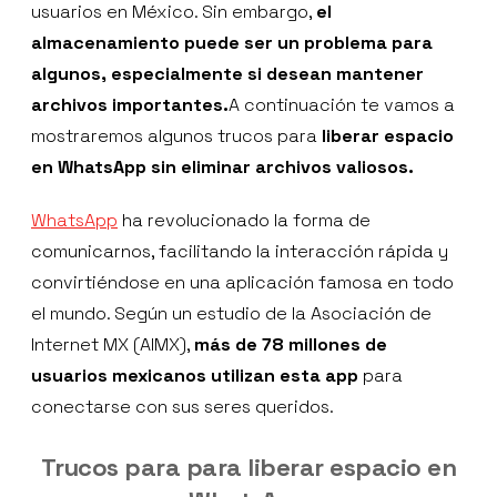
usuarios en México. Sin embargo,
el
almacenamiento puede ser un problema para
algunos, especialmente si desean mantener
archivos importantes.
A continuación te vamos a
mostraremos algunos trucos para
liberar espacio
en WhatsApp sin eliminar archivos valiosos.
WhatsApp
ha revolucionado la forma de
comunicarnos, facilitando la interacción rápida y
convirtiéndose en una aplicación famosa en todo
el mundo. Según un estudio de la Asociación de
Internet MX (AIMX),
más de 78 millones de
usuarios mexicanos utilizan esta app
para
conectarse con sus seres queridos.
Trucos para para liberar espacio en