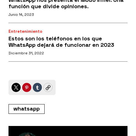
función que divide opiniones.
Junio 14, 2023
Entretenimiento
Estos son los teléfonos en los que
WhatsApp dejará de funcionar en 2023
Diciembre 31, 2022
Twitter
Pinterest
Tumblr
Copy
whatsapp