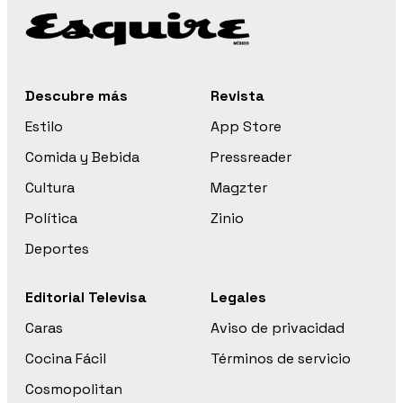
Descubre más
Revista
Estilo
App Store
Comida y Bebida
Pressreader
Cultura
Magzter
Política
Zinio
Deportes
Editorial Televisa
Legales
Caras
Aviso de privacidad
Cocina Fácil
Términos de servicio
Cosmopolitan