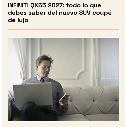
INFINITI QX65 2027: todo lo que
debes saber del nuevo SUV coupé
de lujo