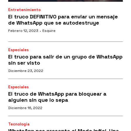
Entretenimiento
El truco DEFINITIVO para enviar un mensaje
de WhatsApp que se autodestruye
·
Febrero 12, 2023
Esquire
Especiales
El truco para salir de un grupo de WhatsApp
sin ser visto
Diciembre 23, 2022
Especiales
El truco de WhatsApp para bloquear a
alguien sin que lo sepa
Diciembre 16, 2022
Tecnología
WhatsApp nos presenta el Modo Infiel. Una