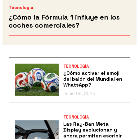
Tecnología
¿Cómo la Fórmula 1 influye en los
coches comerciales?
TECNOLOGÍA
¿Cómo activar el emoji
del balón del Mundial en
WhatsApp?
Junio 08, 2026
TECNOLOGÍA
Las Ray-Ban Meta
Display evolucionan y
ahora permiten escribir