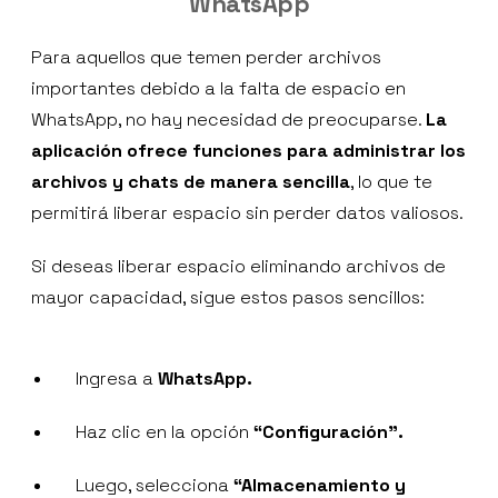
WhatsApp
Para aquellos que temen perder archivos
importantes debido a la falta de espacio en
WhatsApp, no hay necesidad de preocuparse.
La
aplicación ofrece funciones para administrar los
archivos y chats de manera sencilla
, lo que te
permitirá liberar espacio sin perder datos valiosos.
Si deseas liberar espacio eliminando archivos de
mayor capacidad, sigue estos pasos sencillos:
Ingresa a
WhatsApp.
Haz clic en la opción
“Configuración”.
Luego, selecciona
“Almacenamiento y