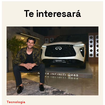
Te interesará
Tecnología