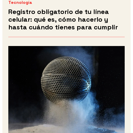
Tecnología
Registro obligatorio de tu línea
celular: qué es, cómo hacerlo y
hasta cuándo tienes para cumplir