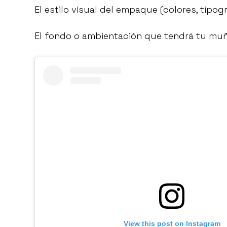
El estilo visual del empaque (colores, tipogr
El fondo o ambientación que tendrá tu muñe
View this post on Instagram