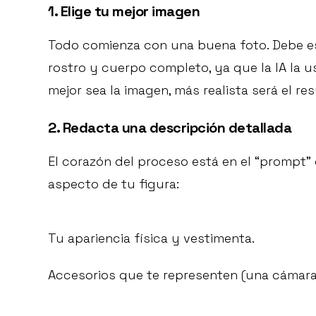
1. Elige tu mejor imagen
Todo comienza con una buena foto. Debe es
rostro y cuerpo completo, ya que la IA la u
mejor sea la imagen, más realista será el re
2. Redacta una descripción detallada
El corazón del proceso está en el “prompt”
aspecto de tu figura:
Tu apariencia física y vestimenta.
Accesorios que te representen (una cámara, 