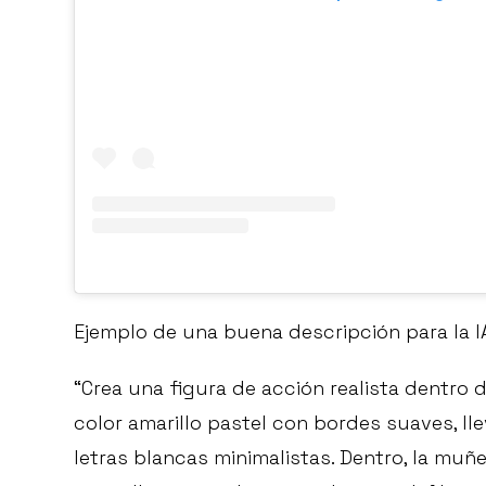
Ejemplo de una buena descripción para la I
“Crea una figura de acción realista dentro
color amarillo pastel con bordes suaves, lle
letras blancas minimalistas. Dentro, la muñ