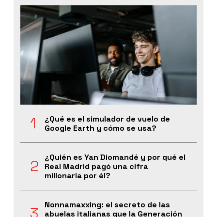
¿Qué es el simulador de vuelo de
Google Earth y cómo se usa?
¿Quién es Yan Diomandé y por qué el
Real Madrid pagó una cifra
millonaria por él?
Nonnamaxxing: el secreto de las
abuelas italianas que la Generación