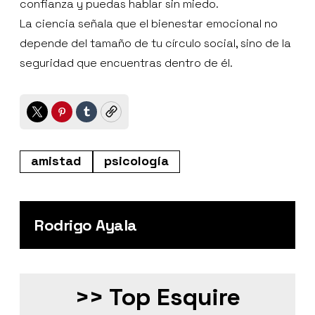
confianza y puedas hablar sin miedo.
La ciencia señala que el bienestar emocional no
depende del tamaño de tu círculo social, sino de la
seguridad que encuentras dentro de él.
Twitter
Pinterest
Tumblr
Copy
amistad
psicología
Rodrigo Ayala
>> Top Esquire