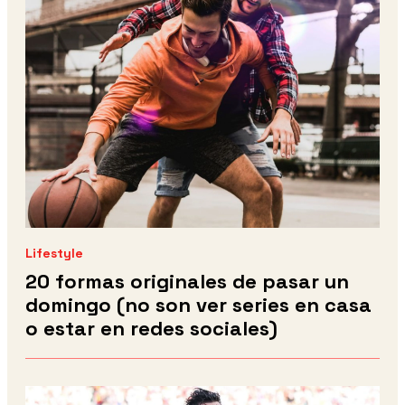
Lifestyle
20 formas originales de pasar un
domingo (no son ver series en casa
o estar en redes sociales)