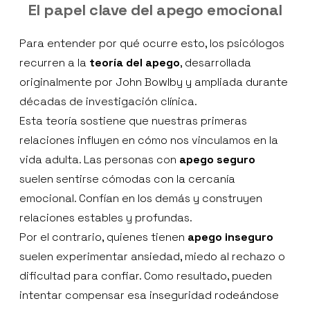
El papel clave del apego emocional
Para entender por qué ocurre esto, los psicólogos
recurren a la
teoría del apego
, desarrollada
originalmente por John Bowlby y ampliada durante
décadas de investigación clínica.
Esta teoría sostiene que nuestras primeras
relaciones influyen en cómo nos vinculamos en la
vida adulta. Las personas con
apego seguro
suelen sentirse cómodas con la cercanía
emocional. Confían en los demás y construyen
relaciones estables y profundas.
Por el contrario, quienes tienen
apego inseguro
suelen experimentar ansiedad, miedo al rechazo o
dificultad para confiar. Como resultado, pueden
intentar compensar esa inseguridad rodeándose