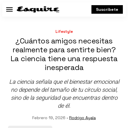
Suscríbete
Menú
Lifestyle
¿Cuántos amigos necesitas
realmente para sentirte bien?
La ciencia tiene una respuesta
inesperada
La ciencia señala que el bienestar emocional
no depende del tamaño de tu círculo social,
sino de la seguridad que encuentras dentro
de él.
Febrero 19, 2026 •
Rodrigo Ayala