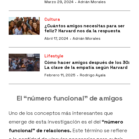
·
Marzo 29, 2024
Adrián Morales
Cultura
¿Cuántos amigos necesitas para ser
feliz? Harvard nos da la respuesta
·
Abril 17, 2024
Adrián Morales
Lifestyle
Cómo hacer amigos después de los 30:
La clave de la empatía según Harvard
·
Febrero 11, 2025
Rodrigo Ayala
El “número funcional” de amigos
Uno de los conceptos más interesantes que
emerge de esta investigación es el del
“número
funcional” de relaciones.
Este término se refiere