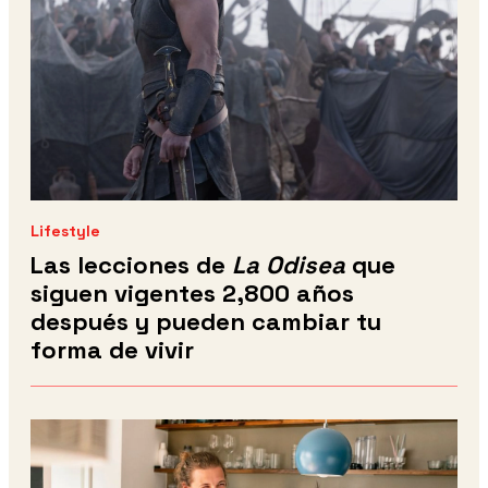
Lifestyle
Las lecciones de
La Odisea
que
siguen vigentes 2,800 años
después y pueden cambiar tu
forma de vivir