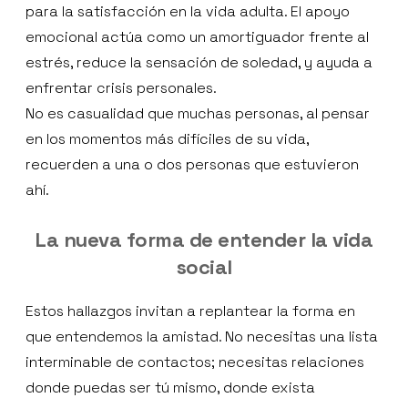
para la satisfacción en la vida adulta. El apoyo
emocional actúa como un amortiguador frente al
estrés, reduce la sensación de soledad, y ayuda a
enfrentar crisis personales.
No es casualidad que muchas personas, al pensar
en los momentos más difíciles de su vida,
recuerden a una o dos personas que estuvieron
ahí.
La nueva forma de entender la vida
social
Estos hallazgos invitan a replantear la forma en
que entendemos la amistad. No necesitas una lista
interminable de contactos; necesitas relaciones
donde puedas ser tú mismo, donde exista