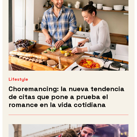
Lifestyle
Choremancing: la nueva tendencia
de citas que pone a prueba el
romance en la vida cotidiana