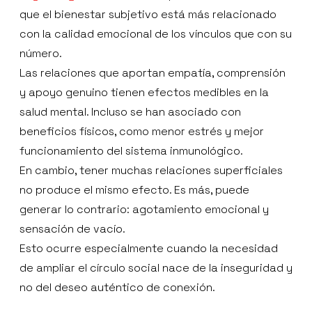
que el bienestar subjetivo está más relacionado
con la calidad emocional de los vínculos que con su
número.
Las relaciones que aportan empatía, comprensión
y apoyo genuino tienen efectos medibles en la
salud mental. Incluso se han asociado con
beneficios físicos, como menor estrés y mejor
funcionamiento del sistema inmunológico.
En cambio, tener muchas relaciones superficiales
no produce el mismo efecto. Es más, puede
generar lo contrario: agotamiento emocional y
sensación de vacío.
Esto ocurre especialmente cuando la necesidad
de ampliar el círculo social nace de la inseguridad y
no del deseo auténtico de conexión.