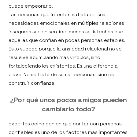
puede empeorarlo.
Las personas que intentan satisfacer sus
necesidades emocionales en múltiples relaciones
inseguras suelen sentirse menos satisfechas que
aquellas que confían en pocas personas estables.
Esto sucede porque la ansiedad relacional no se
resuelve acumulando más vínculos, sino
fortaleciendo los existentes. Es una diferencia
clave. No se trata de sumar personas, sino de
construir confianza.
¿Por qué unos pocos amigos pueden
cambiarlo todo?
Expertos coinciden en que contar con personas
confiables es uno de los factores más importantes