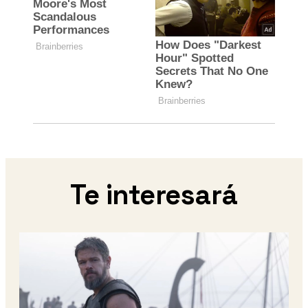
Te interesará