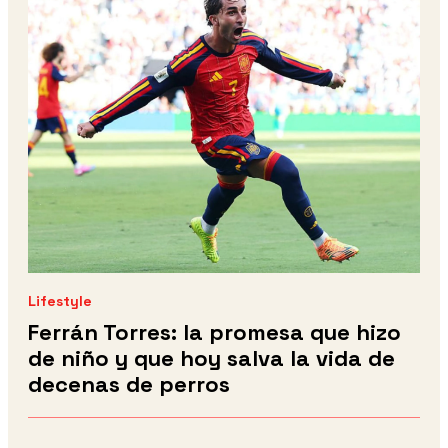
Lifestyle
Ferrán Torres: la promesa que hizo
de niño y que hoy salva la vida de
decenas de perros