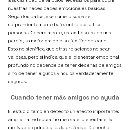
a la cantidad de vínculos necesarios para cubrir
nuestras necesidades emocionales básicas.
Según los datos, ese número suele ser
sorprendentemente bajo: entre dos y tres
personas. Generalmente, estas figuras son una
pareja, un mejor amigo o un familiar cercano.
Esto no significa que otras relaciones no sean
valiosas, pero sí indica que el bienestar emocional
profundo no depende de tener decenas de amigos
sino de tener algunos vínculos verdaderamente
seguros.
Cuando tener más amigos no ayuda
El estudio también detectó un efecto importante:
ampliar la red social no mejora el bienestar si la
motivación principal es la ansiedad. De hecho,