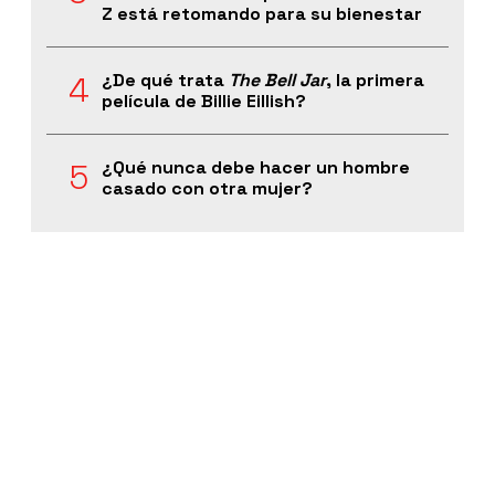
Z está retomando para su bienestar
¿De qué trata
The Bell Jar
, la primera
película de Billie Eillish?
¿Qué nunca debe hacer un hombre
casado con otra mujer?