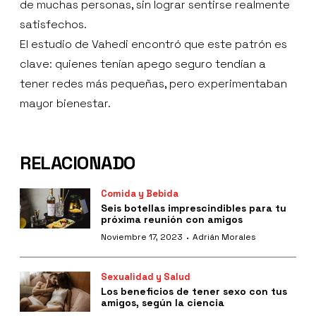
de muchas personas, sin lograr sentirse realmente
satisfechos.
El estudio de Vahedi encontró que este patrón es
clave: quienes tenían apego seguro tendían a
tener redes más pequeñas, pero experimentaban
mayor bienestar.
RELACIONADO
Comida y Bebida
Seis botellas imprescindibles para tu
próxima reunión con amigos
·
Noviembre 17, 2023
Adrián Morales
Sexualidad y Salud
Los beneficios de tener sexo con tus
amigos, según la ciencia