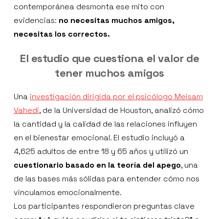
contemporánea desmonta ese mito con
evidencias:
no necesitas muchos amigos,
necesitas los correctos.
El estudio que cuestiona el valor de
tener muchos amigos
Una
investigación dirigida por el psicólogo Meisam
Vahedi
, de la Universidad de Houston, analizó cómo
la cantidad y la calidad de las relaciones influyen
en el bienestar emocional. El estudio incluyó a
4,625 adultos de entre 18 y 65 años y utilizó un
cuestionario basado en la teoría del apego
, una
de las bases más sólidas para entender cómo nos
vinculamos emocionalmente.
Los participantes respondieron preguntas clave