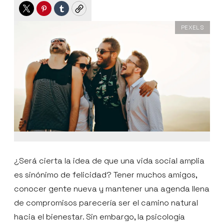
Twitter
Pinterest
Tumblr
Copy
PEXELS
¿Será cierta la idea de que una vida social amplia
es sinónimo de felicidad? Tener muchos amigos,
conocer gente nueva y mantener una agenda llena
de compromisos parecería ser el camino natural
hacia el bienestar. Sin embargo, la psicología