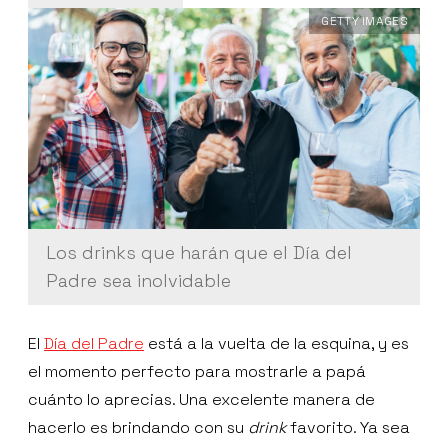
GETTY IMAGES
Los drinks que harán que el Día del
Padre sea inolvidable
El
Día del Padre
está a la vuelta de la esquina, y es
el momento perfecto para mostrarle a papá
cuánto lo aprecias. Una excelente manera de
hacerlo es brindando con su
drink
favorito. Ya sea