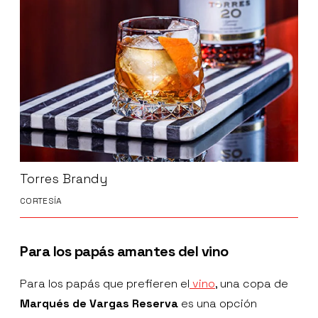
Torres Brandy
CORTESÍA
Para los papás amantes del vino
Para los papás que prefieren el
vino
, una copa de
Marqués de Vargas Reserva
es una opción