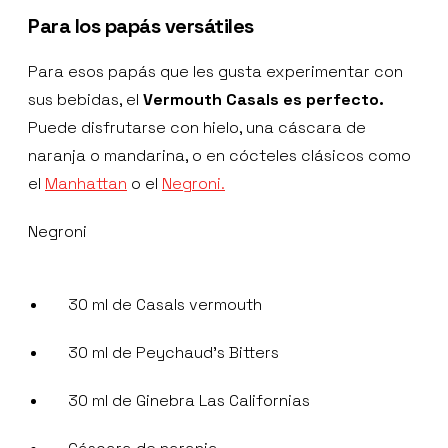
Para los papás versátiles
Para esos papás que les gusta experimentar con
sus bebidas, el
Vermouth Casals es perfecto.
Puede disfrutarse con hielo, una cáscara de
naranja o mandarina, o en cócteles clásicos como
el
Manhattan
o el
Negroni.
Negroni
30 ml de Casals vermouth
30 ml de Peychaud’s Bitters
30 ml de Ginebra Las Californias