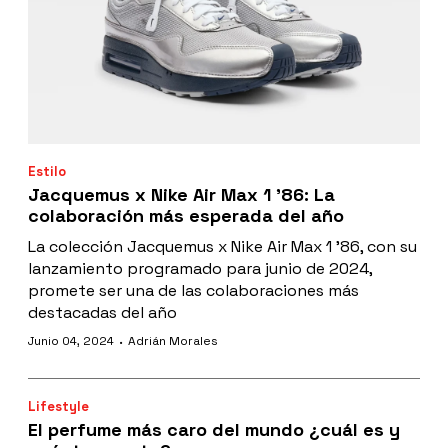
Estilo
Jacquemus x Nike Air Max 1 ’86: La
colaboración más esperada del año
La colección Jacquemus x Nike Air Max 1 ’86, con su
lanzamiento programado para junio de 2024,
promete ser una de las colaboraciones más
destacadas del año
·
Junio 04, 2024
Adrián Morales
Lifestyle
El perfume más caro del mundo ¿cuál es y