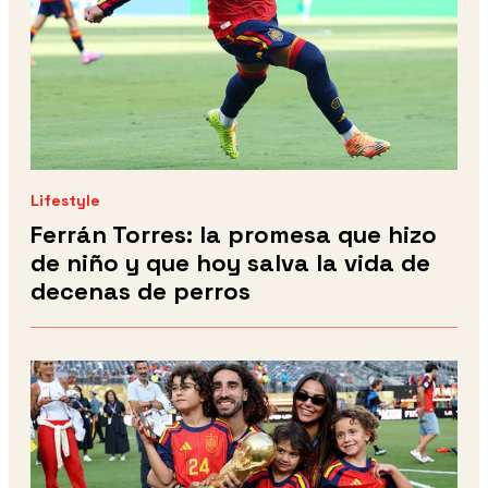
Lifestyle
Ferrán Torres: la promesa que hizo
de niño y que hoy salva la vida de
decenas de perros