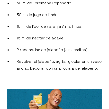
60 ml de Teremana Reposado
30 ml de jugo de limón
15 ml de licor de naranja Alma finca
15 ml de néctar de agave
2 rebanadas de jalapeño (sin semillas)
Revolver el jalapeño, agitar y colar en un vaso
ancho. Decorar con una rodaja de jalapeño.