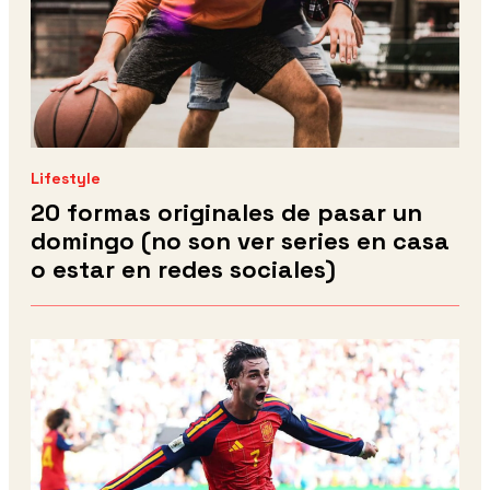
Lifestyle
20 formas originales de pasar un
domingo (no son ver series en casa
o estar en redes sociales)