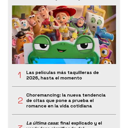
Las películas más taquilleras de
2026, hasta el momento
Choremancing: la nueva tendencia
de citas que pone a prueba el
romance en la vida cotidiana
La última casa
: final explicado y el