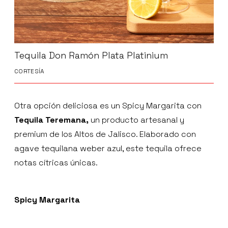
Tequila Don Ramón Plata Platinium
CORTESÍA
Otra opción deliciosa es un Spicy Margarita con
Tequila Teremana,
un producto artesanal y
premium de los Altos de Jalisco. Elaborado con
agave tequilana weber azul, este tequila ofrece
notas cítricas únicas.
Spicy Margarita