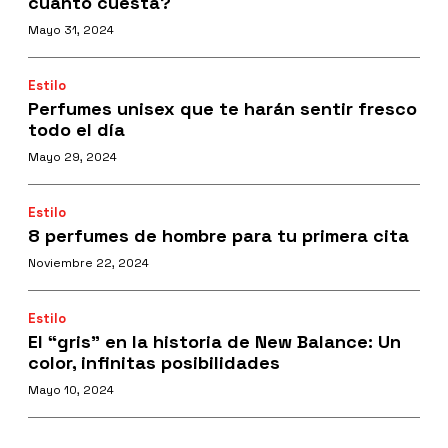
cuánto cuesta?
Mayo 31, 2024
Estilo
Perfumes unisex que te harán sentir fresco
todo el día
Mayo 29, 2024
Estilo
8 perfumes de hombre para tu primera cita
Noviembre 22, 2024
Estilo
El “gris” en la historia de New Balance: Un
color, infinitas posibilidades
Mayo 10, 2024