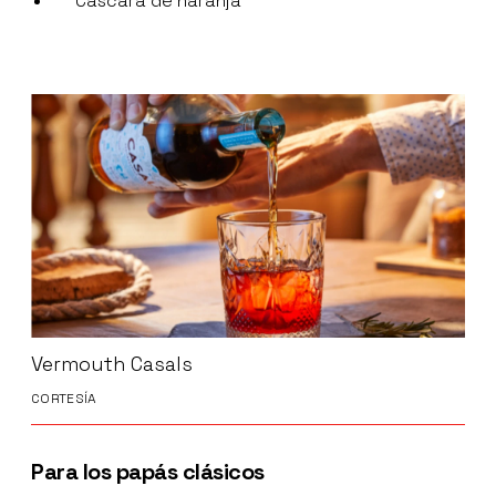
Cáscara de naranja
Vermouth Casals
CORTESÍA
Para los papás clásicos