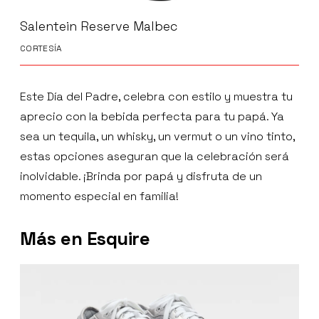
Salentein Reserve Malbec
CORTESÍA
Este Día del Padre, celebra con estilo y muestra tu
aprecio con la bebida perfecta para tu papá. Ya
sea un tequila, un whisky, un vermut o un vino tinto,
estas opciones aseguran que la celebración será
inolvidable. ¡Brinda por papá y disfruta de un
momento especial en familia!
Más en Esquire