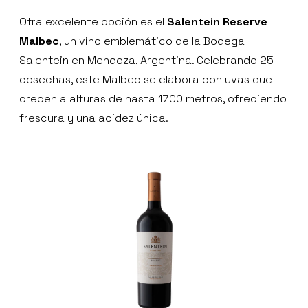
Otra excelente opción es el
Salentein Reserve
Malbec
, un vino emblemático de la Bodega
Salentein en Mendoza, Argentina. Celebrando 25
cosechas, este Malbec se elabora con uvas que
crecen a alturas de hasta 1700 metros, ofreciendo
frescura y una acidez única.