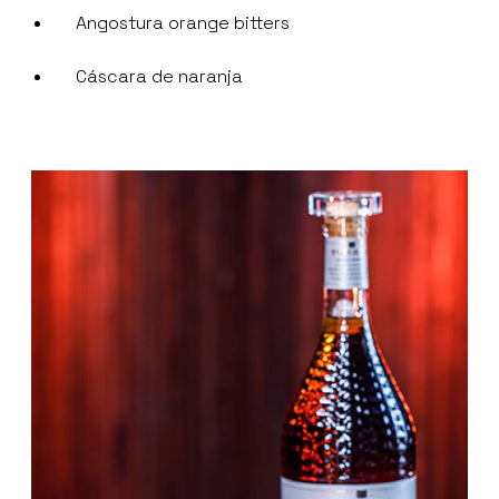
Angostura orange bitters
Cáscara de naranja