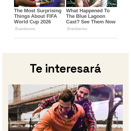
Te interesará