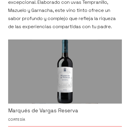
excepcional. Elaborado con uvas Tempranillo,
Mazuelo y Garnacha, este vino tinto ofrece un
sabor profundo y complejo que refleja la riqueza
de las experiencias compartidas con tu padre.
Marqués de Vargas Reserva
CORTESÍA