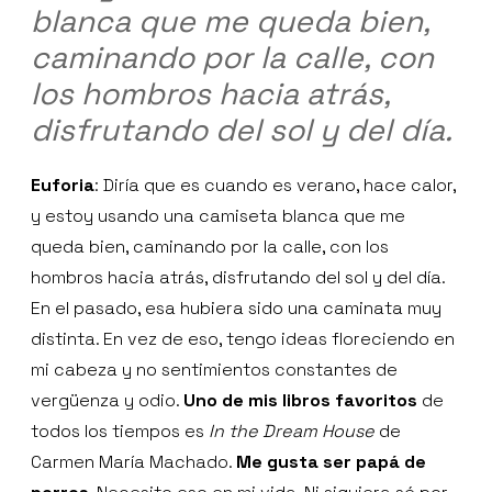
blanca que me queda bien,
caminando por la calle, con
los hombros hacia atrás,
disfrutando del sol y del día.
Euforia
: Diría que es cuando es verano, hace calor,
y estoy usando una camiseta blanca que me
queda bien, caminando por la calle, con los
hombros hacia atrás, disfrutando del sol y del día.
En el pasado, esa hubiera sido una caminata muy
distinta. En vez de eso, tengo ideas floreciendo en
mi cabeza y no sentimientos constantes de
vergüenza y odio.
Uno de mis libros favoritos
de
todos los tiempos es
In the Dream House
de
Carmen María Machado.
Me gusta ser papá de