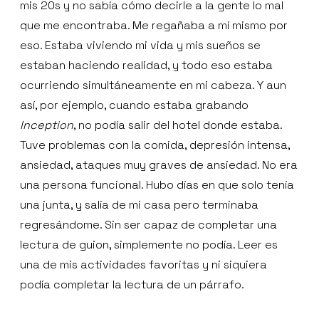
mis 20s y no sabía cómo decirle a la gente lo mal
que me encontraba. Me regañaba a mí mismo por
eso. Estaba viviendo mi vida y mis sueños se
estaban haciendo realidad, y todo eso estaba
ocurriendo simultáneamente en mi cabeza. Y aun
así, por ejemplo, cuando estaba grabando
Inception
, no podía salir del hotel donde estaba.
Tuve problemas con la comida, depresión intensa,
ansiedad, ataques muy graves de ansiedad. No era
una persona funcional. Hubo días en que solo tenía
una junta, y salía de mi casa pero terminaba
regresándome. Sin ser capaz de completar una
lectura de guion, simplemente no podía. Leer es
una de mis actividades favoritas y ni siquiera
podía completar la lectura de un párrafo.