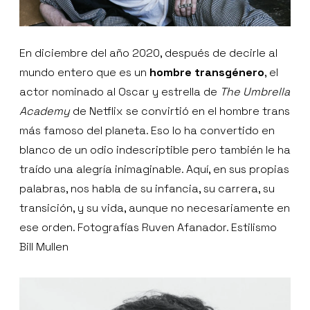
En diciembre del año 2020, después de decirle al
mundo entero que es un
hombre transgénero
, el
actor nominado al Oscar y estrella de
The Umbrella
Academy
de Netflix se convirtió en el hombre trans
más famoso del planeta. Eso lo ha convertido en
blanco de un odio indescriptible pero también le ha
traído una alegría inimaginable. Aquí, en sus propias
palabras, nos habla de su infancia, su carrera, su
transición, y su vida, aunque no necesariamente en
ese orden. Fotografías Ruven Afanador. Estilismo
Bill Mullen