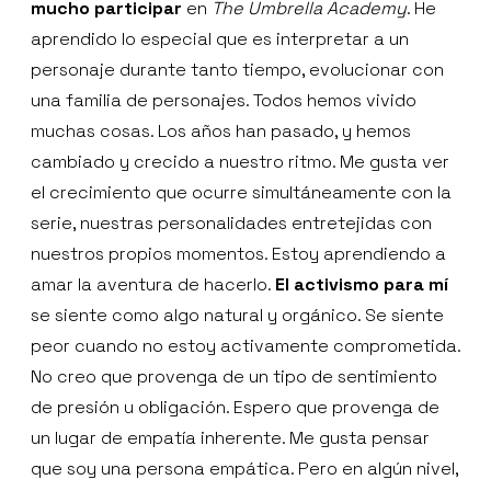
mucho participar
en
The Umbrella Academy
. He
aprendido lo especial que es interpretar a un
personaje durante tanto tiempo, evolucionar con
una familia de personajes. Todos hemos vivido
muchas cosas. Los años han pasado, y hemos
cambiado y crecido a nuestro ritmo. Me gusta ver
el crecimiento que ocurre simultáneamente con la
serie, nuestras personalidades entretejidas con
nuestros propios momentos. Estoy aprendiendo a
amar la aventura de hacerlo.
El activismo para mí
se siente como algo natural y orgánico. Se siente
peor cuando no estoy activamente comprometida.
No creo que provenga de un tipo de sentimiento
de presión u obligación. Espero que provenga de
un lugar de empatía inherente. Me gusta pensar
que soy una persona empática. Pero en algún nivel,