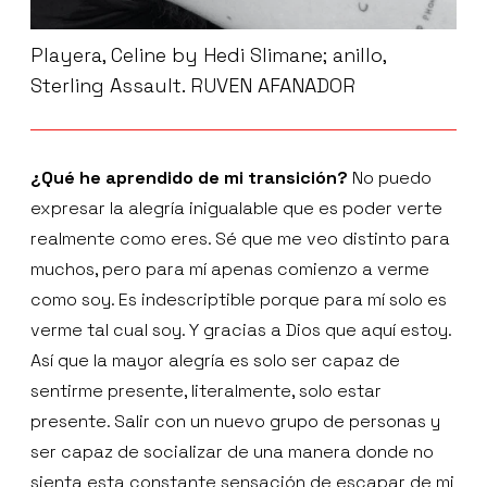
Playera, Celine by Hedi Slimane; anillo,
Sterling Assault. RUVEN AFANADOR
¿Qué he aprendido de mi transición?
No puedo
expresar la alegría inigualable que es poder verte
realmente como eres. Sé que me veo distinto para
muchos, pero para mí apenas comienzo a verme
como soy. Es indescriptible porque para mí solo es
verme tal cual soy. Y gracias a Dios que aquí estoy.
Así que la mayor alegría es solo ser capaz de
sentirme presente, literalmente, solo estar
presente. Salir con un nuevo grupo de personas y
ser capaz de socializar de una manera donde no
sienta esta constante sensación de escapar de mi