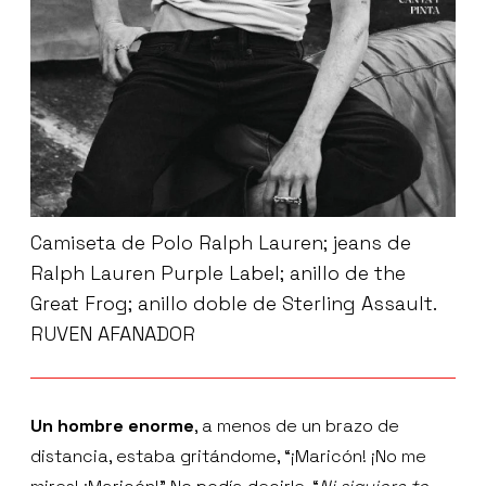
Camiseta de Polo Ralph Lauren; jeans de
Ralph Lauren Purple Label; anillo de the
Great Frog; anillo doble de Sterling Assault.
RUVEN AFANADOR
Un hombre enorme
, a menos de un brazo de
distancia, estaba gritándome, “¡Maricón! ¡No me