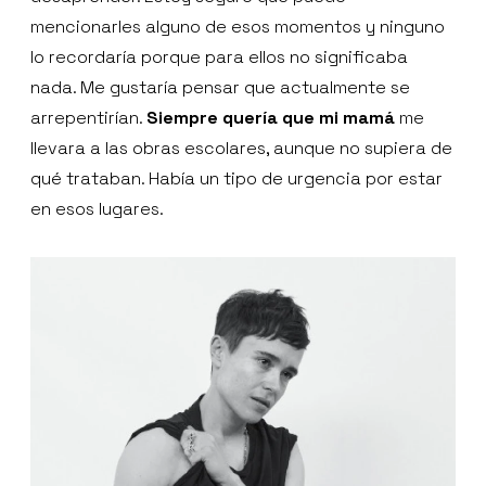
mencionarles alguno de esos momentos y ninguno
lo recordaría porque para ellos no significaba
nada. Me gustaría pensar que actualmente se
arrepentirían.
Siempre quería que mi mamá
me
llevara a las obras escolares, aunque no supiera de
qué trataban. Había un tipo de urgencia por estar
en esos lugares.