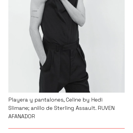
Playera y pantalones, Celine by Hedi
Slimane; anillo de Sterling Assault. RUVEN
AFANADOR