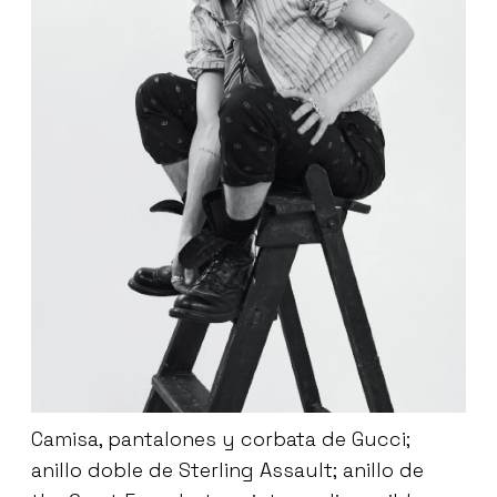
Camisa, pantalones y corbata de Gucci;
anillo doble de Sterling Assault; anillo de