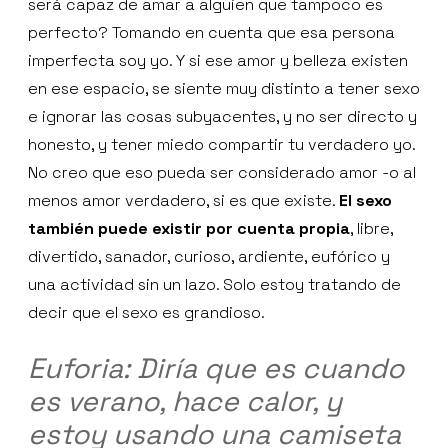
será capaz de amar a alguien que tampoco es
perfecto? Tomando en cuenta que esa persona
imperfecta soy yo. Y si ese amor y belleza existen
en ese espacio, se siente muy distinto a tener sexo
e ignorar las cosas subyacentes, y no ser directo y
honesto, y tener miedo compartir tu verdadero yo.
No creo que eso pueda ser considerado amor -o al
menos amor verdadero, si es que existe.
El sexo
también puede existir por cuenta propia
, libre,
divertido, sanador, curioso, ardiente, eufórico y
una actividad sin un lazo. Solo estoy tratando de
decir que el sexo es grandioso.
Euforia: Diría que es cuando
es verano, hace calor, y
estoy usando una camiseta