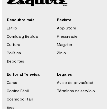
Descubre más
Revista
Estilo
App Store
Comida y Bebida
Pressreader
Cultura
Magzter
Política
Zinio
Deportes
Editorial Televisa
Legales
Caras
Aviso de privacidad
Cocina Fácil
Términos de servicio
Cosmopolitan
Eres