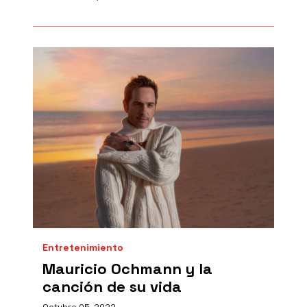
Entretenimiento
Mauricio Ochmann y la
canción de su vida