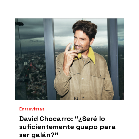
Entrevistas
David Chocarro: “¿Seré lo
suficientemente guapo para
ser galán?”