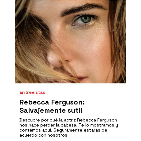
Entrevistas
Rebecca Ferguson:
Salvajemente sutil
Descubre por qué la actriz Rebecca Ferguson
nos hace perder la cabeza. Te lo mostramos y
contamos aquí. Seguramente estarás de
acuerdo con nosotros