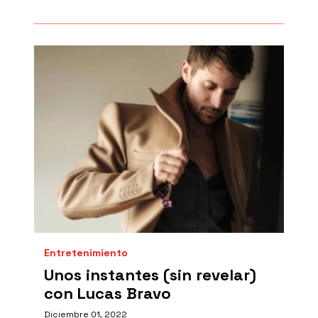
Entretenimiento
Unos instantes (sin revelar)
con Lucas Bravo
Diciembre 01, 2022