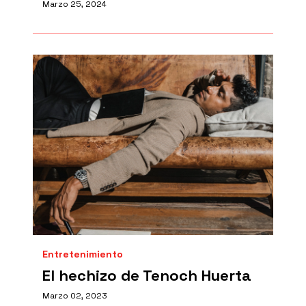
Marzo 25, 2024
Entretenimiento
El hechizo de Tenoch Huerta
Marzo 02, 2023