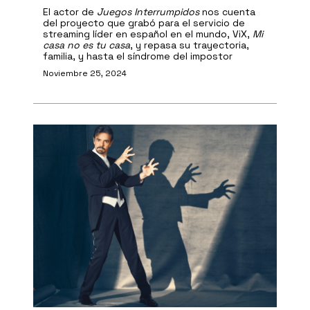
El actor de
Juegos Interrumpidos
nos cuenta
del proyecto que grabó para el servicio de
streaming líder en español en el mundo, ViX,
Mi
casa no es tu casa
, y repasa su trayectoria,
familia, y hasta el síndrome del impostor
Noviembre 25, 2024