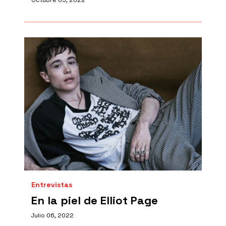
Octubre 05, 2022
Entrevistas
En la piel de Elliot Page
Julio 06, 2022