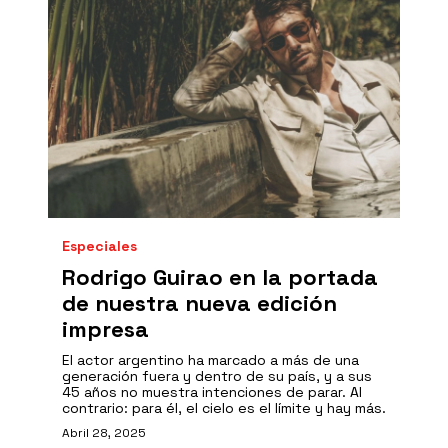
Especiales
Rodrigo Guirao en la portada
de nuestra nueva edición
impresa
El actor argentino ha marcado a más de una
generación fuera y dentro de su país, y a sus
45 años no muestra intenciones de parar. Al
contrario: para él, el cielo es el límite y hay más.
Abril 28, 2025