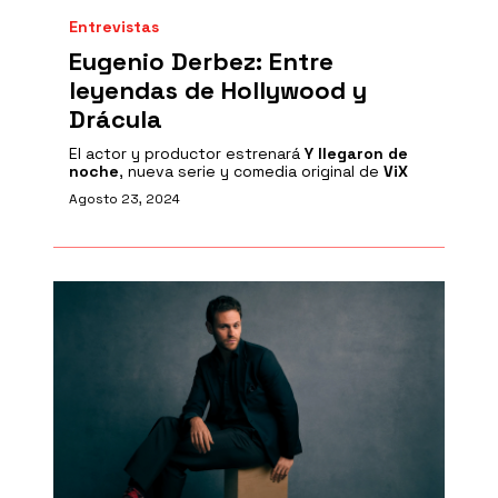
Entrevistas
Eugenio Derbez: Entre
leyendas de Hollywood y
Drácula
El actor y productor estrenará
Y llegaron de
noche
, nueva serie y comedia original de
ViX
Agosto 23, 2024