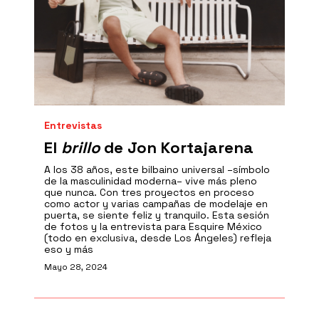
Entrevistas
El
brillo
de Jon Kortajarena
A los 38 años, este bilbaino universal –símbolo
de la masculinidad moderna– vive más pleno
que nunca. Con tres proyectos en proceso
como actor y varias campañas de modelaje en
puerta, se siente feliz y tranquilo. Esta sesión
de fotos y la entrevista para Esquire México
(todo en exclusiva, desde Los Ángeles) refleja
eso y más
Mayo 28, 2024