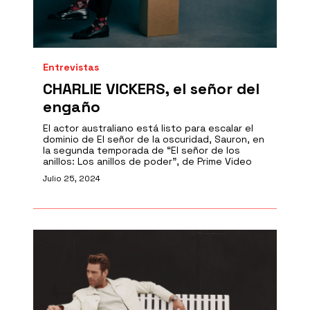
Entrevistas
CHARLIE VICKERS, el señor del
engaño
El actor australiano está listo para escalar el
dominio de El señor de la oscuridad, Sauron, en
la segunda temporada de “El señor de los
anillos: Los anillos de poder”, de Prime Video
Julio 25, 2024