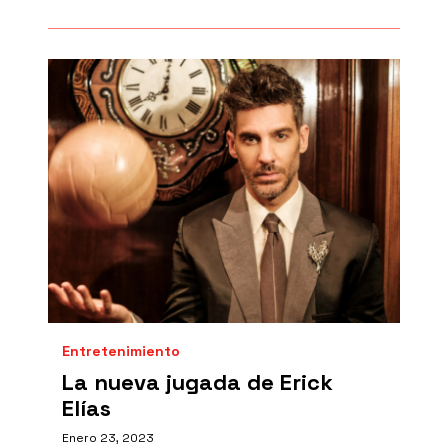
Entretenimiento
La nueva jugada de Erick
Elías
Enero 23, 2023