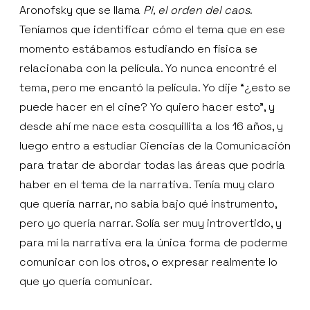
Aronofsky que se llama
Pi, el orden del caos
.
Teníamos que identificar cómo el tema que en ese
momento estábamos estudiando en física se
relacionaba con la película. Yo nunca encontré el
tema, pero me encantó la película. Yo dije “¿esto se
puede hacer en el cine? Yo quiero hacer esto”, y
desde ahí me nace esta cosquillita a los 16 años, y
luego entro a estudiar Ciencias de la Comunicación
para tratar de abordar todas las áreas que podría
haber en el tema de la narrativa. Tenía muy claro
que quería narrar, no sabía bajo qué instrumento,
pero yo quería narrar. Solía ser muy introvertido, y
para mí la narrativa era la única forma de poderme
comunicar con los otros, o expresar realmente lo
que yo quería comunicar.