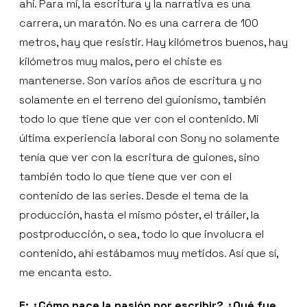
ahí. Para mí, la escritura y la narrativa es una
carrera, un maratón. No es una carrera de 100
metros, hay que resistir. Hay kilómetros buenos, hay
kilómetros muy malos, pero el chiste es
mantenerse. Son varios años de escritura y no
solamente en el terreno del guionismo, también
todo lo que tiene que ver con el contenido. Mi
última experiencia laboral con Sony no solamente
tenía que ver con la escritura de guiones, sino
también todo lo que tiene que ver con el
contenido de las series. Desde el tema de la
producción, hasta el mismo póster, el tráiler, la
postproducción, o sea, todo lo que involucra el
contenido, ahí estábamos muy metidos. Así que sí,
me encanta esto.
E: ¿Cómo nace la pasión por escribir? ¿Qué fue