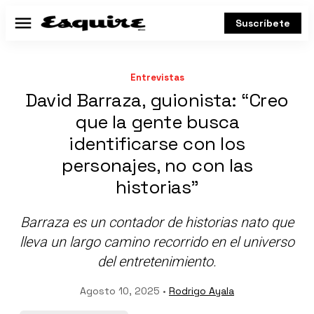
Suscríbete
Menú
Entrevistas
David Barraza, guionista: “Creo
que la gente busca
identificarse con los
personajes, no con las
historias”
Barraza es un contador de historias nato que
lleva un largo camino recorrido en el universo
del entretenimiento.
Agosto 10, 2025 •
Rodrigo Ayala