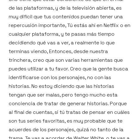
de las plataformas, y de la televisión abierta, es
muy difícil que tus contenidos puedan tener una
repercusión importante, Tú estás ahí en Netflix o en
cualquier plataforma, y te pasas más tiempo
decidiendo qué vas a ver, a realmente lo que
terminas viendo, Entonces, desde nuestra
trinchera, creo que son varias herramientas que
puedes utilizar a tu favor. Creo que la gente busca
identificarse con los personajes, no con las
historias. No estoy diciendo que las historias
tengan que ser malas, pero tengo mucho esta
conciencia de tratar de generar historias. Porque
al final de cuentas, si tú tratas de pensar en cuáles
son tus series favoritas, es muy probable que te
acuerdes de los personajes, quizá no tanto de la
trama. Te vas a acordar de Walter White, o te vas a