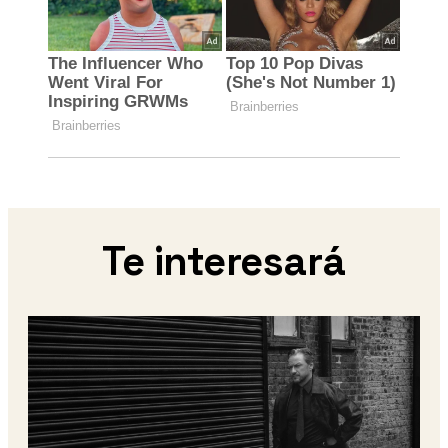
Te interesará