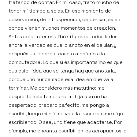
tratando de contar. En mi caso, trato mucho de
tener mi tiempo a solas. En ese momento de
observación, de introspección, de pensar, es en
donde vienen muchos momentos de creación.
Antes solía traer una libretita para todos lados,
ahora la verdad es que lo anoto en el celular, y
después ya llegaré a casa o a bajarlo a la
computadora. Lo que sí es importantísimo es que
cualquier idea que se tenga hay que anotarla,
porque uno nunca sabe esa idea en qué va a
terminar. Me considero más matutino: me
despierto más temprano, mi hija aún no ha
despertado, preparo cafecito, me pongo a
escribir, luego mi hija se va a la escuela y me sigo
escribiendo. O sea, uno tiene que adaptarse. Por
ejemplo, me encanta escribir en los aeropuertos, o