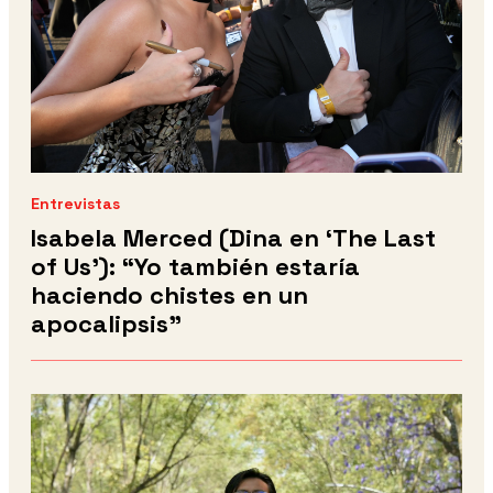
Entrevistas
Isabela Merced (Dina en ‘The Last
of Us’): “Yo también estaría
haciendo chistes en un
apocalipsis”