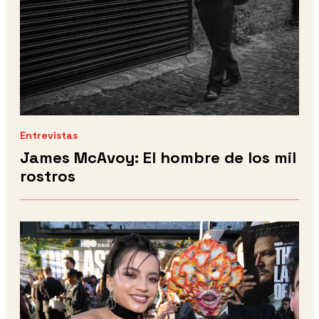
Entrevistas
James McAvoy: El hombre de los mil
rostros