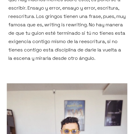
escribir. Ensayo y error, ensayo y error, escritura,
reescritura. Los gringos tienen una frase, pues, muy
famosa que es, writing is rewriting. No hay manera
de que tu guion esté terminado si tú no tienes esta
exigencia contigo mismo de la reescritura, si no
tienes contigo esta disciplina de darle la vuelta a
la escena y mirarla desde otro ángulo.