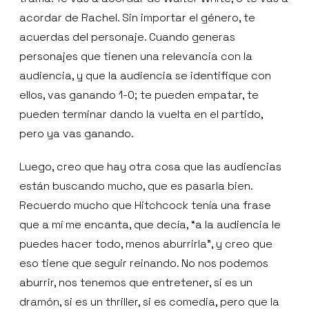
acordar de Rachel. Sin importar el género, te
acuerdas del personaje. Cuando generas
personajes que tienen una relevancia con la
audiencia, y que la audiencia se identifique con
ellos, vas ganando 1-0; te pueden empatar, te
pueden terminar dando la vuelta en el partido,
pero ya vas ganando.
Luego, creo que hay otra cosa que las audiencias
están buscando mucho, que es pasarla bien.
Recuerdo mucho que Hitchcock tenía una frase
que a mí me encanta, que decía, “a la audiencia le
puedes hacer todo, menos aburrirla”, y creo que
eso tiene que seguir reinando. No nos podemos
aburrir, nos tenemos que entretener, si es un
dramón, si es un thriller, si es comedia, pero que la