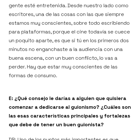
gente esté entretenida. Desde nuestro lado como
escritores, una de las cosas con las que siempre
estamos muy conscientes, sobre todo escribiendo
para plataformas, porque el cine todavía se cuece
un poquito aparte, es que si tú en los primeros dos
minutos no enganchaste a la audiencia con una
buena escena, con un buen conflicto, lo vas a
perder. Hay que estar muy conscientes de las
formas de consumo.
E: ¿Qué consejo le darías a alguien que quisiera
comenzar a dedicarse al guionismo? ¿Cuáles son
las esas características principales y fortalezas
que debe de tener un buen guionista?
DB: Uno de los puntos más importantes es que