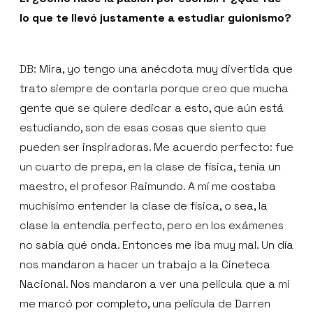
lo que te llevó justamente a estudiar guionismo?
DB: Mira, yo tengo una anécdota muy divertida que
trato siempre de contarla porque creo que mucha
gente que se quiere dedicar a esto, que aún está
estudiando, son de esas cosas que siento que
pueden ser inspiradoras. Me acuerdo perfecto: fue
un cuarto de prepa, en la clase de física, tenía un
maestro, el profesor Raimundo. A mí me costaba
muchísimo entender la clase de física, o sea, la
clase la entendía perfecto, pero en los exámenes
no sabía qué onda. Entonces me iba muy mal. Un día
nos mandaron a hacer un trabajo a la Cineteca
Nacional. Nos mandaron a ver una película que a mí
me marcó por completo, una película de Darren