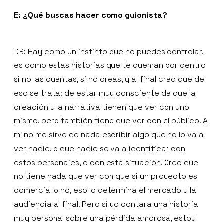
E: ¿Qué buscas hacer como guionista?
DB: Hay como un instinto que no puedes controlar,
es como estas historias que te queman por dentro
si no las cuentas, si no creas, y al final creo que de
eso se trata: de estar muy consciente de que la
creación y la narrativa tienen que ver con uno
mismo, pero también tiene que ver con el público. A
mí no me sirve de nada escribir algo que no lo va a
ver nadie, o que nadie se va a identificar con
estos personajes, o con esta situación. Creo que
no tiene nada que ver con que si un proyecto es
comercial o no, eso lo determina el mercado y la
audiencia al final. Pero si yo contara una historia
muy personal sobre una pérdida amorosa, estoy