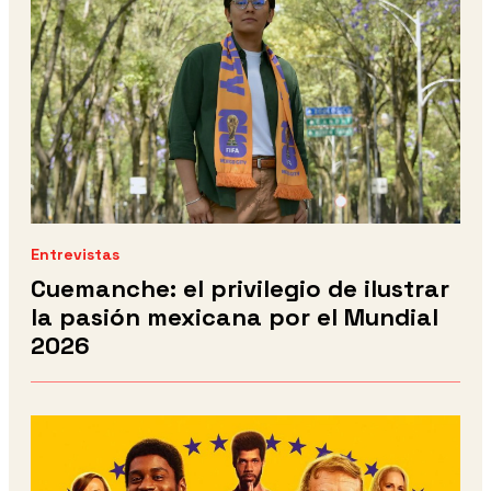
Entrevistas
Cuemanche: el privilegio de ilustrar
la pasión mexicana por el Mundial
2026