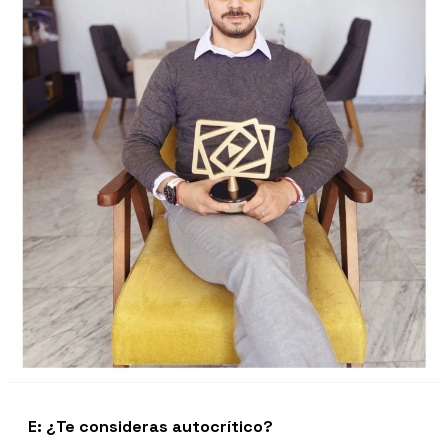
E: ¿Te consideras autocrítico?