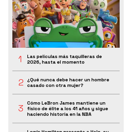
Las películas más taquilleras de
2026, hasta el momento
¿Qué nunca debe hacer un hombre
casado con otra mujer?
Cómo LeBron James mantiene un
físico de élite a los 41 años y sigue
haciendo historia en la NBA
Lewis Hamilton presenta a Halo, su