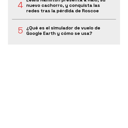
nuevo cachorro, y conquista las
redes tras la pérdida de Roscoe
¿Qué es el simulador de vuelo de
Google Earth y cómo se usa?