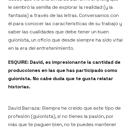
le sembró la semilla de explorar la realidad (y la
fantasía) a través de las letras. Conversamos con
él para conocer las características de su trabajo y
saber las cualidades que debe tener un buen
guionista, un oficio que desde siempre ha sido vital
en la era del entretenimiento.
ESQUIRE: David, es impresionante la cantidad de
producciones en las que has participado como
guionista. No cabe duda que te gusta relatar
historias.
David Barraza: Siempre he creído que este tipo de
profesión (guionista), si no tienes la pasión, por
más que te paguen bien, no te puedes mantener