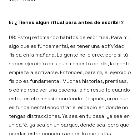
E: ¿Tienes algún ritual para antes de escribir?
DB: Estoy retomando hábitos de escritura. Para mí,
algo que es fundamental, es tener una actividad
física en la mañana. La gente no lo cree, pero si tú
haces ejercicio en algún momento del día, la mente
empieza a activarse. Entonces, para mí, el ejercicio
físico es fundamental. Muchas historias, premisas,
o cómo resolver una escena, la he resuelto cuando
estoy en el gimnasio corriendo. Después, creo que
es fundamental encontrar el espacio en donde no
tengas distracciones. Ya sea en tu casa, ya sea en
un café, ya sea en un parque, donde sea, pero que
puedas estar concentrado en lo que estás