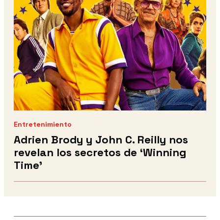
Entretenimiento
Adrien Brody y John C. Reilly nos
revelan los secretos de ‘Winning
Time’