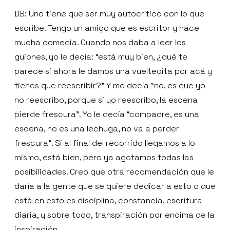
DB: Uno tiene que ser muy autocrítico con lo que
escribe. Tengo un amigo que es escritor y hace
mucha comedia. Cuando nos daba a leer los
guiones, yo le decía: “está muy bien, ¿qué te
parece si ahora le damos una vueltecita por acá y
tienes que reescribir?” Y me decía “no, es que yo
no reescribo, porque si yo reescribo, la escena
pierde frescura”. Yo le decía “compadre, es una
escena, no es una lechuga, no va a perder
frescura”. Si al final del recorrido llegamos a lo
mismo, está bien, pero ya agotamos todas las
posibilidades. Creo que otra recomendación que le
daría a la gente que se quiere dedicar a esto o que
está en esto es disciplina, constancia, escritura
diaria, y sobre todo, transpiración por encima de la
inspiración.