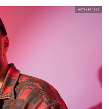
GETTY IMAGES