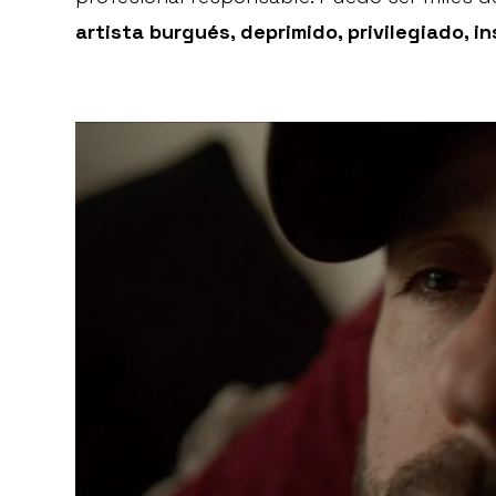
artista burgués, deprimido, privilegiado, in