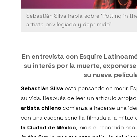
Sebastián Silva habla sobre ‘Rotting in t
artista privilegiado y deprimido”
En entrevista con Esquire Latinoamé
su interés por la muerte, exponerse
su nueva película
Sebastián Silva
está pensando en morir. Es
su vida. Después de leer un artículo arrojad
artista chileno
comienza a hacerse una idea 
con una escena sencilla filmada a la mitad 
la Ciudad de México
, inicia el recorrido ha