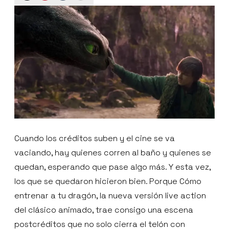
Cuando los créditos suben y el cine se va
vaciando, hay quienes corren al baño y quienes se
quedan, esperando que pase algo más. Y esta vez,
los que se quedaron hicieron bien. Porque Cómo
entrenar a tu dragón, la nueva versión live action
del clásico animado, trae consigo una escena
postcréditos que no solo cierra el telón con