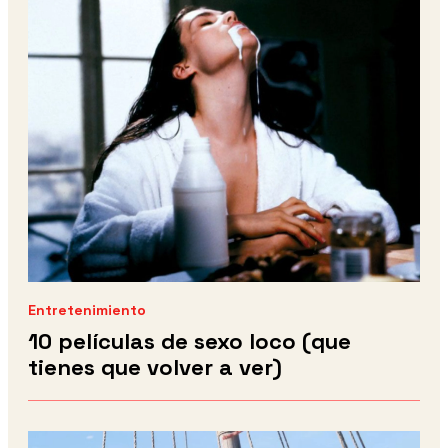
Entretenimiento
10 películas de sexo loco (que
tienes que volver a ver)