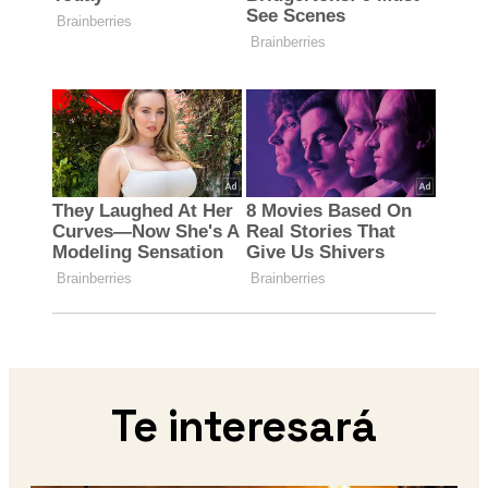
Te interesará