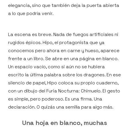
elegancia, sino que también deja la puerta abierta
a lo que podría venir.
La escena es breve. Nada de fuegos artificiales ni
rugidos épicos. Hipo, el protagonista que ya
conocemos pero ahora en carne y hueso, aparece
frente a un libro. Se abre en una página en blanco.
Un espacio vacío, como si aún no se hubiera
escrito la última palabra sobre los dragones. En ese
silencio de papel, Hipo coloca su propio cuaderno,
con un dibujo del Furia Nocturna: Chimuelo. El gesto
es simple, pero poderoso. Es una firma. Una
declaración. O quizás una semilla para algo más.
Una hoja en blanco, muchas