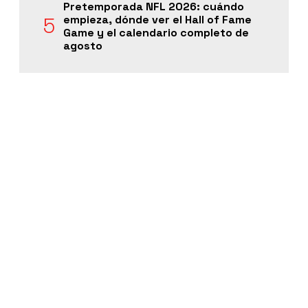
Pretemporada NFL 2026: cuándo
empieza, dónde ver el Hall of Fame
Game y el calendario completo de
agosto