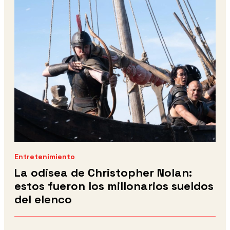
Entretenimiento
La odisea de Christopher Nolan:
estos fueron los millonarios sueldos
del elenco