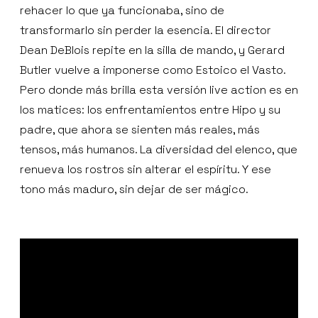
rehacer lo que ya funcionaba, sino de
transformarlo sin perder la esencia. El director
Dean DeBlois repite en la silla de mando, y Gerard
Butler vuelve a imponerse como Estoico el Vasto.
Pero donde más brilla esta versión live action es en
los matices: los enfrentamientos entre Hipo y su
padre, que ahora se sienten más reales, más
tensos, más humanos. La diversidad del elenco, que
renueva los rostros sin alterar el espíritu. Y ese
tono más maduro, sin dejar de ser mágico.