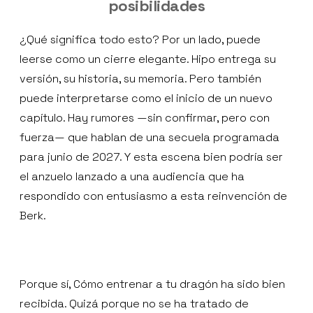
posibilidades
¿Qué significa todo esto? Por un lado, puede
leerse como un cierre elegante. Hipo entrega su
versión, su historia, su memoria. Pero también
puede interpretarse como el inicio de un nuevo
capítulo. Hay rumores —sin confirmar, pero con
fuerza— que hablan de una secuela programada
para junio de 2027. Y esta escena bien podría ser
el anzuelo lanzado a una audiencia que ha
respondido con entusiasmo a esta reinvención de
Berk.
Porque sí, Cómo entrenar a tu dragón ha sido bien
recibida. Quizá porque no se ha tratado de