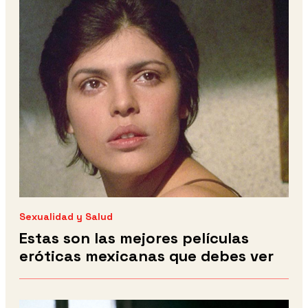
Sexualidad y Salud
Estas son las mejores películas
eróticas mexicanas que debes ver