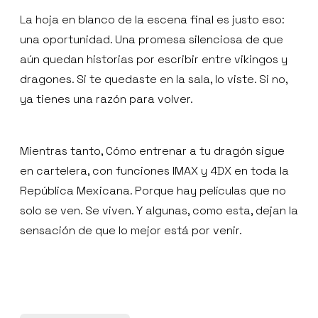
La hoja en blanco de la escena final es justo eso:
una oportunidad. Una promesa silenciosa de que
aún quedan historias por escribir entre vikingos y
dragones. Si te quedaste en la sala, lo viste. Si no,
ya tienes una razón para volver.
Mientras tanto, Cómo entrenar a tu dragón sigue
en cartelera, con funciones IMAX y 4DX en toda la
República Mexicana. Porque hay películas que no
solo se ven. Se viven. Y algunas, como esta, dejan la
sensación de que lo mejor está por venir.