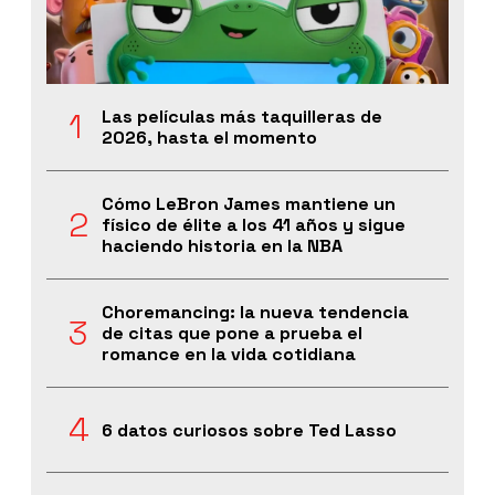
Las películas más taquilleras de
2026, hasta el momento
Cómo LeBron James mantiene un
físico de élite a los 41 años y sigue
haciendo historia en la NBA
Choremancing: la nueva tendencia
de citas que pone a prueba el
romance en la vida cotidiana
6 datos curiosos sobre Ted Lasso