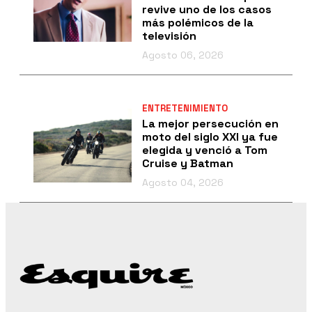
revive uno de los casos
más polémicos de la
televisión
Agosto 06, 2026
ENTRETENIMIENTO
La mejor persecución en
moto del siglo XXI ya fue
elegida y venció a Tom
Cruise y Batman
Agosto 04, 2026