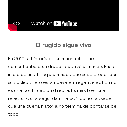
El rugido sigue vivo
En 2010, la historia de un muchacho que
domesticaba a un dragón cautivó al mundo. Fue el
inicio de una trilogía animada que supo crecer con
su público. Pero esta nueva entrega live action no
es una continuación directa. Es más bien una
relectura, una segunda mirada. Y como tal, sabe
que una buena historia no termina de contarse del
todo.