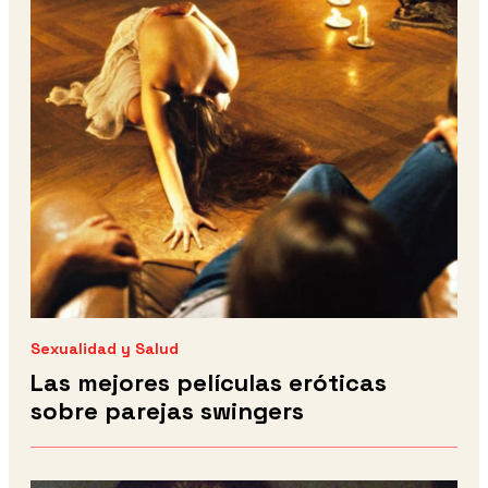
Sexualidad y Salud
Las mejores películas eróticas
sobre parejas swingers