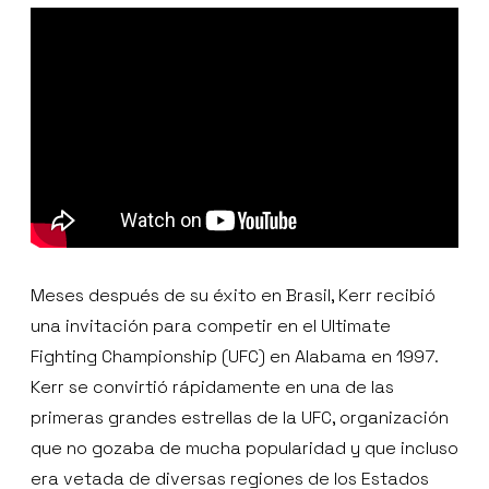
Meses después de su éxito en Brasil, Kerr recibió
una invitación para competir en el Ultimate
Fighting Championship (UFC) en Alabama en 1997.
Kerr se convirtió rápidamente en una de las
primeras grandes estrellas de la UFC, organización
que no gozaba de mucha popularidad y que incluso
era vetada de diversas regiones de los Estados