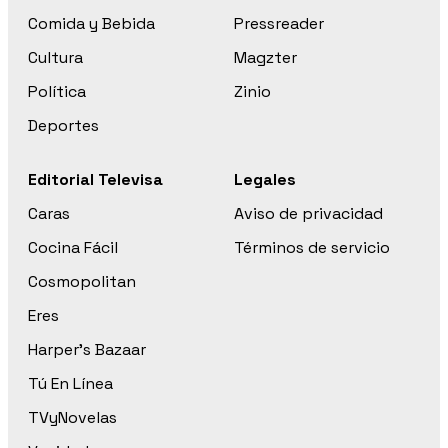
Comida y Bebida
Pressreader
Cultura
Magzter
Política
Zinio
Deportes
Editorial Televisa
Legales
Caras
Aviso de privacidad
Cocina Fácil
Términos de servicio
Cosmopolitan
Eres
Harper’s Bazaar
Tú En Línea
TVyNovelas