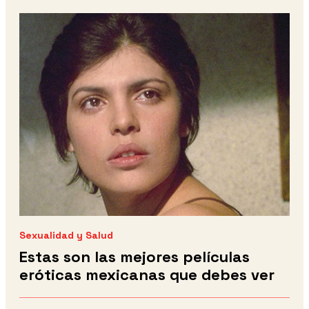
Sexualidad y Salud
Estas son las mejores películas
eróticas mexicanas que debes ver