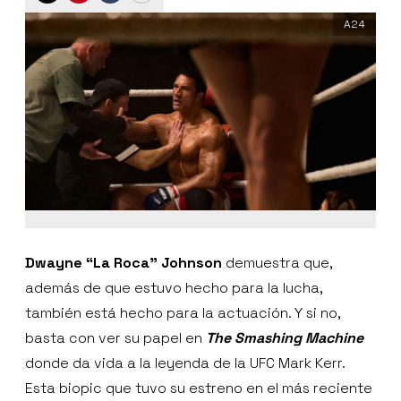
A24
Dwayne “La Roca” Johnson
demuestra que,
además de que estuvo hecho para la lucha,
también está hecho para la actuación. Y si no,
basta con ver su papel en
The Smashing Machine
donde da vida a la leyenda de la UFC Mark Kerr.
Esta biopic que tuvo su estreno en el más reciente