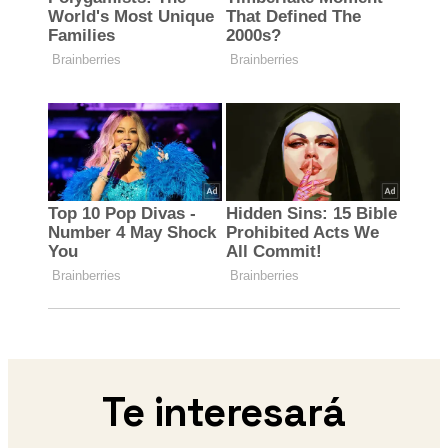
Te interesará