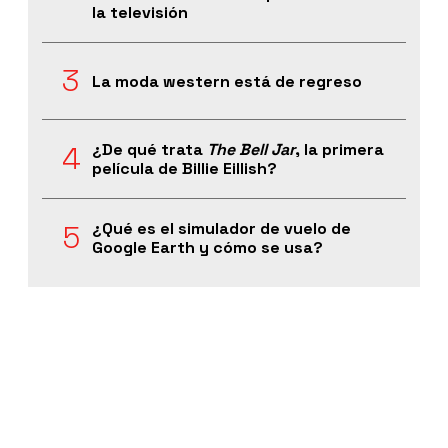
la televisión
La moda western está de regreso
¿De qué trata
The Bell Jar
, la primera
película de Billie Eillish?
¿Qué es el simulador de vuelo de
Google Earth y cómo se usa?