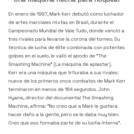
En enero de 1997, Mark Kerr debutó como luchador
de artes marciales mixtas en Brasil, durante el
Campeonato Mundial de Vale Tudo, donde venció a
tres rivales para llevarse la corona del torneo. Su
técnica de lucha de élite combinada con potentes
golpes en el suelo, le valió el apodo de “The
Smashing Machine” (La máquina de aplastar).
Kerr era una máquina que trituraba a sus rivales:
nueve de los primeros once combates de Mark Kerr
terminaron en menos de 184 segundos. John
Hyams, director del documental The Smashing
Machine, afirma: “No creo que a Mark le gustara
hacer daño a la gente, pero se le daba muy bien.
Creo que eso formaba parte de su lucha interna”.