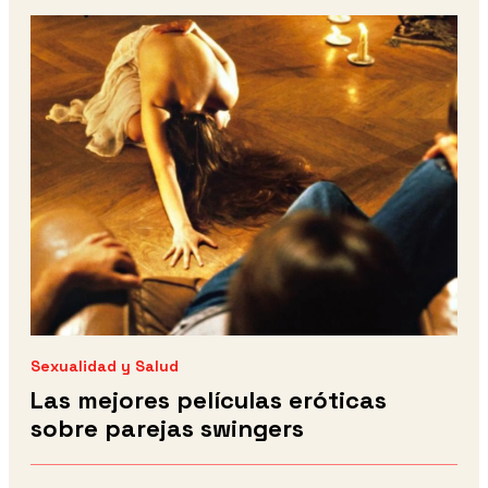
Sexualidad y Salud
Las mejores películas eróticas
sobre parejas swingers