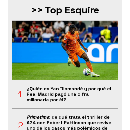
>> Top Esquire
¿Quién es Yan Diomandé y por qué el
Real Madrid pagó una cifra
millonaria por él?
Primetime
: de qué trata el thriller de
A24 con Robert Pattinson que revive
uno de los casos más polémicos de