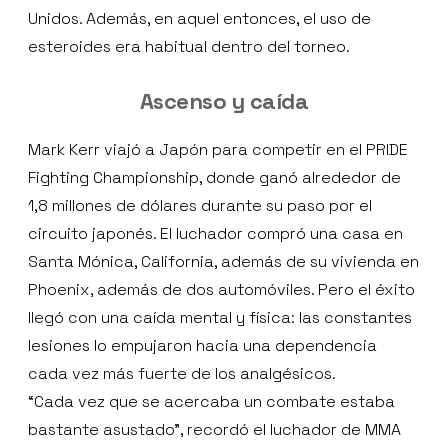
Unidos. Además, en aquel entonces, el uso de
esteroides era habitual dentro del torneo.
Ascenso y caída
Mark Kerr viajó a Japón para competir en el PRIDE
Fighting Championship, donde ganó alrededor de
1,8 millones de dólares durante su paso por el
circuito japonés. El luchador compró una casa en
Santa Mónica, California, además de su vivienda en
Phoenix, además de dos automóviles. Pero el éxito
llegó con una caída mental y física: las constantes
lesiones lo empujaron hacia una dependencia
cada vez más fuerte de los analgésicos.
“Cada vez que se acercaba un combate estaba
bastante asustado”, recordó el luchador de MMA