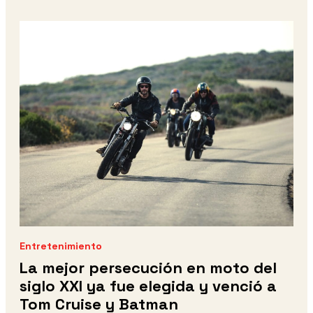
Entretenimiento
La mejor persecución en moto del
siglo XXI ya fue elegida y venció a
Tom Cruise y Batman