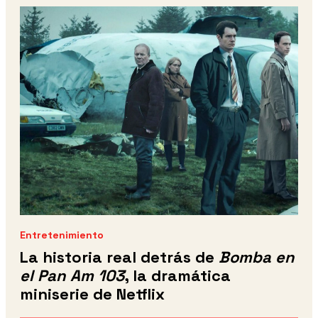
Entretenimiento
La historia real detrás de
Bomba en
el Pan Am 103
, la dramática
miniserie de Netflix