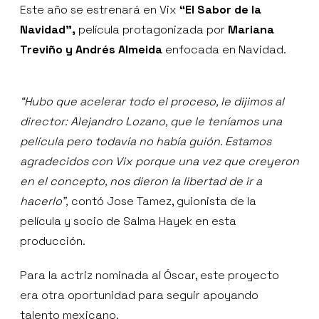
Este año se estrenará en Vix
“El Sabor de la
Navidad”,
película protagonizada por
Mariana
Treviño y Andrés Almeida
enfocada en Navidad.
“Hubo que acelerar todo el proceso, le dijimos al
director: Alejandro Lozano, que le teníamos una
película pero todavía no había guión. Estamos
agradecidos con Vix porque una vez que creyeron
en el concepto, nos dieron la libertad de ir a
hacerlo”,
contó Jose Tamez, guionista de la
película y socio de Salma Hayek en esta
producción.
Para la actriz nominada al Óscar, este proyecto
era otra oportunidad para seguir apoyando
talento mexicano.