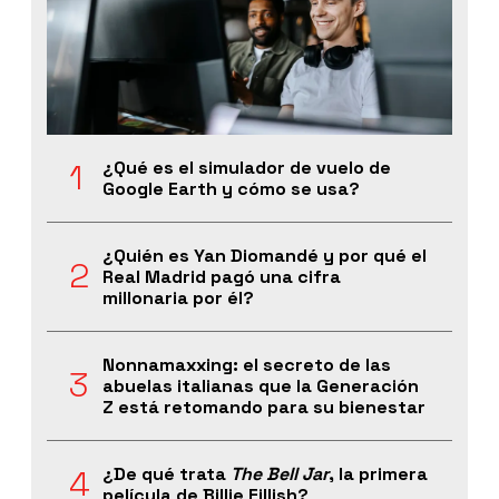
¿Qué es el simulador de vuelo de
Google Earth y cómo se usa?
¿Quién es Yan Diomandé y por qué el
Real Madrid pagó una cifra
millonaria por él?
Nonnamaxxing: el secreto de las
abuelas italianas que la Generación
Z está retomando para su bienestar
¿De qué trata
The Bell Jar
, la primera
película de Billie Eillish?