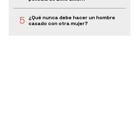
¿Qué nunca debe hacer un hombre
casado con otra mujer?