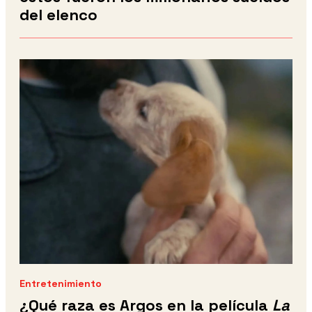
del elenco
Entretenimiento
¿Qué raza es Argos en la película
La