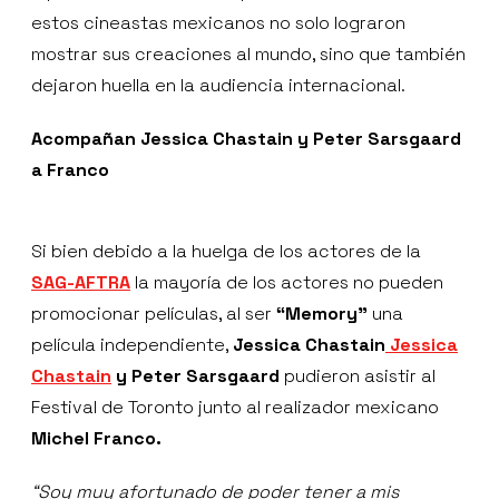
estos cineastas mexicanos no solo lograron
mostrar sus creaciones al mundo, sino que también
dejaron huella en la audiencia internacional.
Acompañan Jessica Chastain y Peter Sarsgaard
a Franco
Si bien debido a la huelga de los actores de la
SAG-AFTRA
la mayoría de los actores no pueden
promocionar películas, al ser
“Memory”
una
película independiente,
Jessica Chastain
Jessica
Chastain
y Peter Sarsgaard
pudieron asistir al
Festival de Toronto junto al realizador mexicano
Michel Franco.
“Soy muy afortunado de poder tener a mis