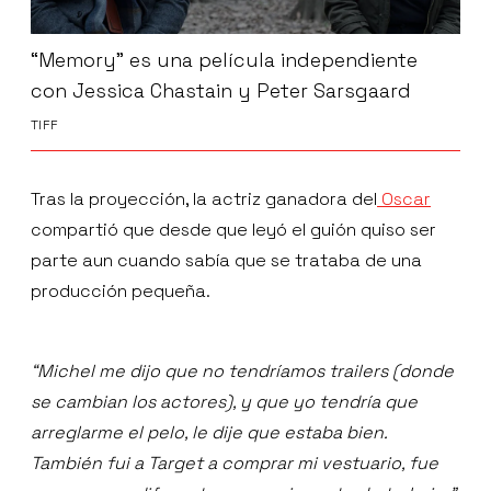
“Memory” es una película independiente
con Jessica Chastain y Peter Sarsgaard
TIFF
Tras la proyección, la actriz ganadora del
Oscar
compartió que desde que leyó el guión quiso ser
parte aun cuando sabía que se trataba de una
producción pequeña.
“Michel me dijo que no tendríamos trailers (donde
se cambian los actores), y que yo tendría que
arreglarme el pelo, le dije que estaba bien.
También fui a Target a comprar mi vestuario, fue