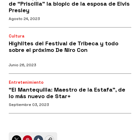
de “Priscilla” la biopic de la esposa de Elvis
Presley
Agosto 24, 2023
Cultura
Highlites del Festival de Tribeca y todo
sobre el próximo De Niro Con
Junio 26, 2023
Entretenimiento
“El Mantequilla: Maestro de la Estafa”, de
lo más nuevo de Star+
Septiembre 03, 2023