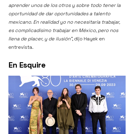
aprender unos de los otros y sobre todo tener la
oportunidad de dar oportunidades a talento
mexicano. En realidad yo no necesitaría trabajar,
es complicadísimo trabajar en México, pero nos
llena de placer, y de ilusión”
, dijo Hayek en
entrevista.
En Esquire