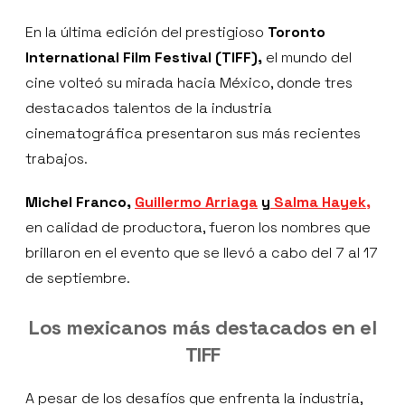
En la última edición del prestigioso
Toronto
International Film Festival (TIFF),
el mundo del
cine volteó su mirada hacia México, donde tres
destacados talentos de la industria
cinematográfica presentaron sus más recientes
trabajos.
Michel Franco,
Guillermo Arriaga
y
Salma Hayek,
en calidad de productora, fueron los nombres que
brillaron en el evento que se llevó a cabo del 7 al 17
de septiembre.
Los mexicanos más destacados en el
TIFF
A pesar de los desafíos que enfrenta la industria,