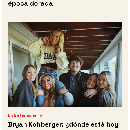
época dorada
Entretenimiento
Bryan Kohberger: ¿dónde está hoy