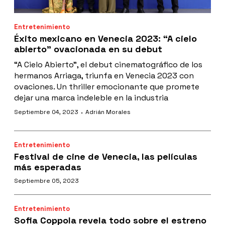
Entretenimiento
Éxito mexicano en Venecia 2023: “A cielo
abierto” ovacionada en su debut
“A Cielo Abierto”, el debut cinematográfico de los
hermanos Arriaga, triunfa en Venecia 2023 con
ovaciones. Un thriller emocionante que promete
dejar una marca indeleble en la industria
·
Septiembre 04, 2023
Adrián Morales
Entretenimiento
Festival de cine de Venecia, las películas
más esperadas
Septiembre 05, 2023
Entretenimiento
Sofia Coppola revela todo sobre el estreno