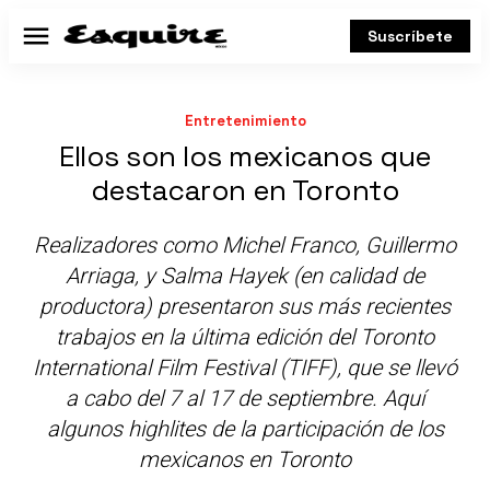
Suscríbete
Menú
Entretenimiento
Ellos son los mexicanos que
destacaron en Toronto
Realizadores como Michel Franco, Guillermo
Arriaga, y Salma Hayek (en calidad de
productora) presentaron sus más recientes
trabajos en la última edición del Toronto
International Film Festival (TIFF), que se llevó
a cabo del 7 al 17 de septiembre. Aquí
algunos highlites de la participación de los
mexicanos en Toronto