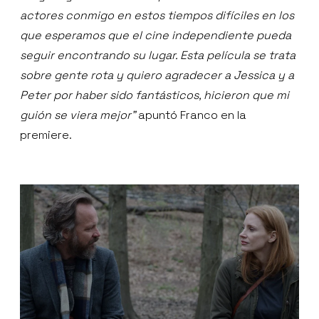
actores conmigo en estos tiempos difíciles en los
que esperamos que el cine independiente pueda
seguir encontrando su lugar. Esta película se trata
sobre gente rota y quiero agradecer a Jessica y a
Peter por haber sido fantásticos, hicieron que mi
guión se viera mejor”
apuntó Franco en la
premiere.