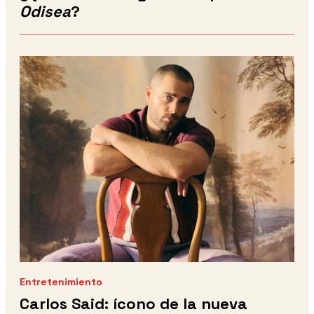
Odisea
?
Entretenimiento
Carlos Said: ícono de la nueva