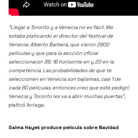
“Llegar a Toronto y a Venecia no es fácil. Me
estaba platicando el director del festival de
Venecia: Alberto Barbera, que vieron 2800
películas y que para la sección oficial
seleccionaron 36; 16 horizonte en y 20 en la
competencia. Las probabilidades de que te
seleccionen en Venecia son bajísimas, casi 1 de
cada 80 películas, entonces creo que este pedigrí:
Venecia y Toronto les va a abrir muchas puertas”,
platicó Arriaga.
Salma Hayek produce película sobre Navidad