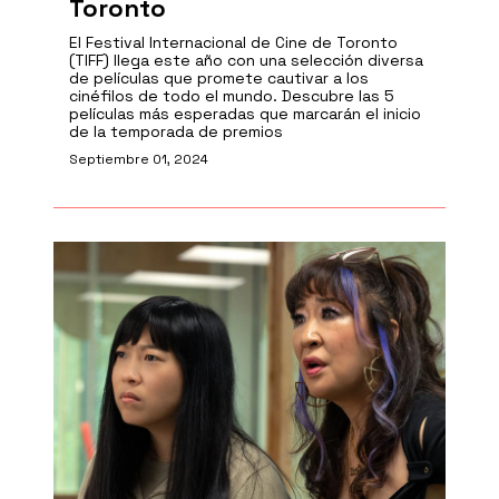
Toronto
El Festival Internacional de Cine de Toronto
(TIFF) llega este año con una selección diversa
de películas que promete cautivar a los
cinéfilos de todo el mundo. Descubre las 5
películas más esperadas que marcarán el inicio
de la temporada de premios
Septiembre 01, 2024