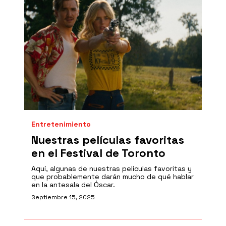
Entretenimiento
Nuestras películas favoritas
en el Festival de Toronto
Aquí, algunas de nuestras películas favoritas y
que probablemente darán mucho de qué hablar
en la antesala del Óscar.
Septiembre 15, 2025