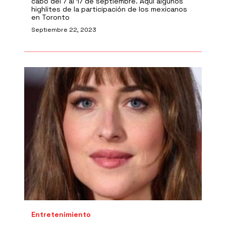
cabo del 7 al 17 de septiembre. Aquí algunos
highlites de la participación de los mexicanos
en Toronto
Septiembre 22, 2023
Entretenimiento