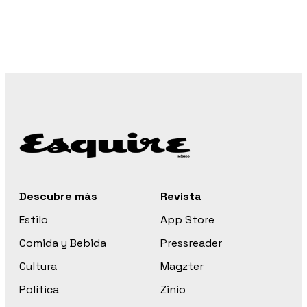
Descubre más
Revista
Estilo
App Store
Comida y Bebida
Pressreader
Cultura
Magzter
Política
Zinio