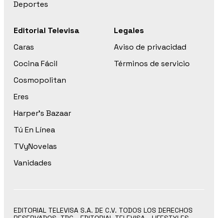
Deportes
Editorial Televisa
Legales
Caras
Aviso de privacidad
Cocina Fácil
Términos de servicio
Cosmopolitan
Eres
Harper’s Bazaar
Tú En Línea
TVyNovelas
Vanidades
EDITORIAL TELEVISA S.A. DE C.V. TODOS LOS DERECHOS