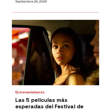
Septiembre 24, 2024
Entretenimiento
Las 5 películas más
esperadas del Festival de