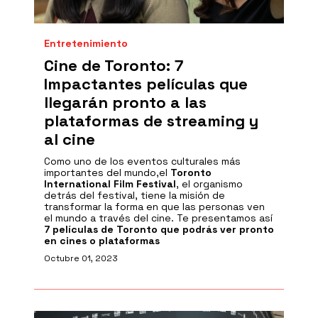
Entretenimiento
Cine de Toronto: 7
Impactantes películas que
llegarán pronto a las
plataformas de streaming y
al cine
Como uno de los eventos culturales más
importantes del mundo,el
Toronto
International Film Festival
, el organismo
detrás del festival, tiene la misión de
transformar la forma en que las personas ven
el mundo a través del cine. Te presentamos así
7 películas de Toronto que podrás ver pronto
en cines o plataformas
Octubre 01, 2023