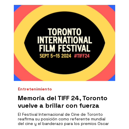
Entretenimiento
Memoria del TIFF 24, Toronto
vuelve a brillar con fuerza
El Festival Internacional de Cine de Toronto
reafirma su posición como referente mundial
del cine y el banderazo para los premios Oscar