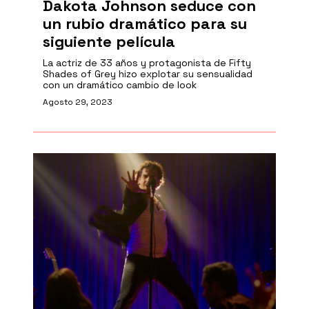
Dakota Johnson seduce con
un rubio dramático para su
siguiente película
La actriz de 33 años y protagonista de Fifty
Shades of Grey hizo explotar su sensualidad
con un dramático cambio de look
Agosto 29, 2023