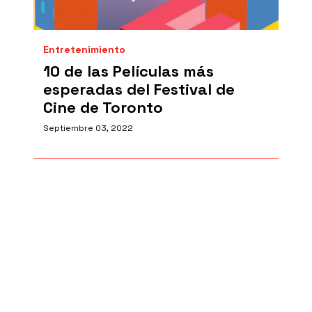
Entretenimiento
10 de las Películas más
esperadas del Festival de
Cine de Toronto
Septiembre 03, 2022