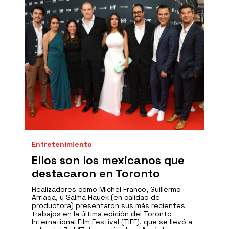
Entretenimiento
Ellos son los mexicanos que
destacaron en Toronto
Realizadores como Michel Franco, Guillermo
Arriaga, y Salma Hayek (en calidad de
productora) presentaron sus más recientes
trabajos en la última edición del Toronto
International Film Festival (TIFF), que se llevó a