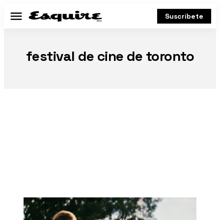
Suscríbete
Menú
festival de cine de toronto