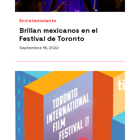
Entretenimiento
Brillan mexicanos en el
Festival de Toronto
Septiembre 16, 2022