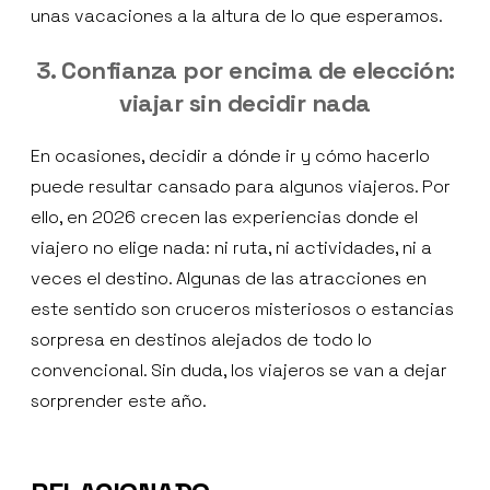
unas vacaciones a la altura de lo que esperamos.
3. Confianza por encima de elección:
viajar sin decidir nada
En ocasiones, decidir a dónde ir y cómo hacerlo
puede resultar cansado para algunos viajeros. Por
ello, en 2026 crecen las experiencias donde el
viajero no elige nada: ni ruta, ni actividades, ni a
veces el destino. Algunas de las atracciones en
este sentido son cruceros misteriosos o estancias
sorpresa en destinos alejados de todo lo
convencional. Sin duda, los viajeros se van a dejar
sorprender este año.