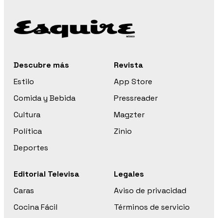
Descubre más
Revista
Estilo
App Store
Comida y Bebida
Pressreader
Cultura
Magzter
Política
Zinio
Deportes
Editorial Televisa
Legales
Caras
Aviso de privacidad
Cocina Fácil
Términos de servicio