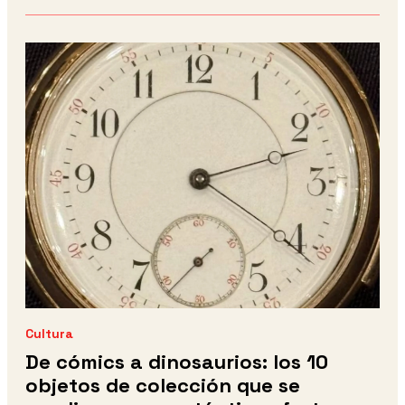
Cultura
De cómics a dinosaurios: los 10
objetos de colección que se