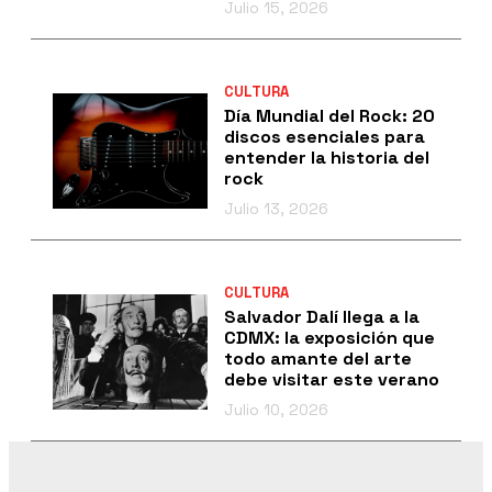
Julio 15, 2026
CULTURA
Día Mundial del Rock: 20
discos esenciales para
entender la historia del
rock
Julio 13, 2026
CULTURA
Salvador Dalí llega a la
CDMX: la exposición que
todo amante del arte
debe visitar este verano
Julio 10, 2026