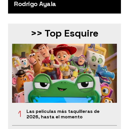
Rodrigo Ayala
>> Top Esquire
Las películas más taquilleras de
2026, hasta el momento