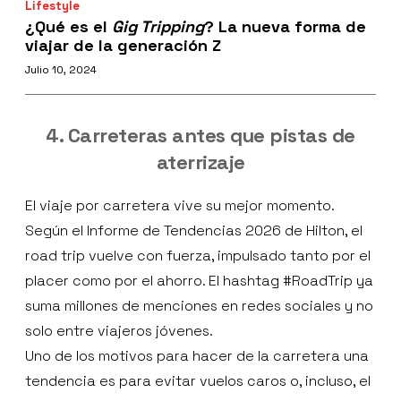
Lifestyle
¿Qué es el
Gig Tripping
? La nueva forma de
viajar de la generación Z
Julio 10, 2024
4. Carreteras antes que pistas de
aterrizaje
El viaje por carretera vive su mejor momento.
Según el Informe de Tendencias 2026 de Hilton, el
road trip vuelve con fuerza, impulsado tanto por el
placer como por el ahorro. El hashtag #RoadTrip ya
suma millones de menciones en redes sociales y no
solo entre viajeros jóvenes.
Uno de los motivos para hacer de la carretera una
tendencia es para evitar vuelos caros o, incluso, el