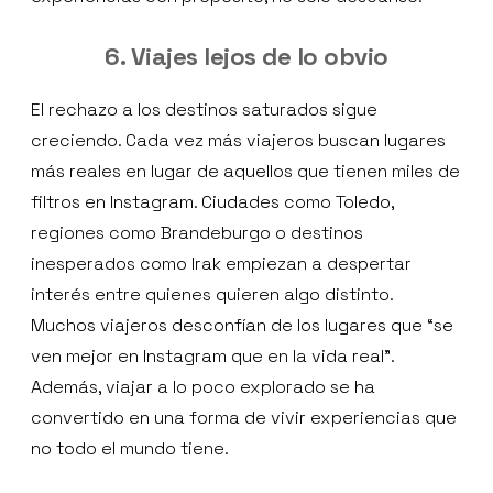
6. Viajes lejos de lo obvio
El rechazo a los destinos saturados sigue
creciendo. Cada vez más viajeros buscan lugares
más reales en lugar de aquellos que tienen miles de
filtros en Instagram. Ciudades como Toledo,
regiones como Brandeburgo o destinos
inesperados como Irak empiezan a despertar
interés entre quienes quieren algo distinto.
Muchos viajeros desconfían de los lugares que “se
ven mejor en Instagram que en la vida real”.
Además, viajar a lo poco explorado se ha
convertido en una forma de vivir experiencias que
no todo el mundo tiene.