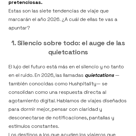
pretenciosas.
Estas son las siete tendencias de viaje que
marcarán el año 2026. ¿A cuál de ellas te vas a
apuntar?
1. Silencio sobre todo: el auge de las
quietcations
El lujo del futuro está más en el silencio y no tanto
en el ruido. En 2026, las llamadas
quietcations
—
también conocidas como Hushpitality— se
consolidan como una respuesta directa al
agotamiento digital. Hablamos de viajes diseñados
para dormir mejor, pensar con claridad y
desconectarse de notificaciones, pantallas y
estímulos constantes.
Los destinos a los que acuden los viajeros que