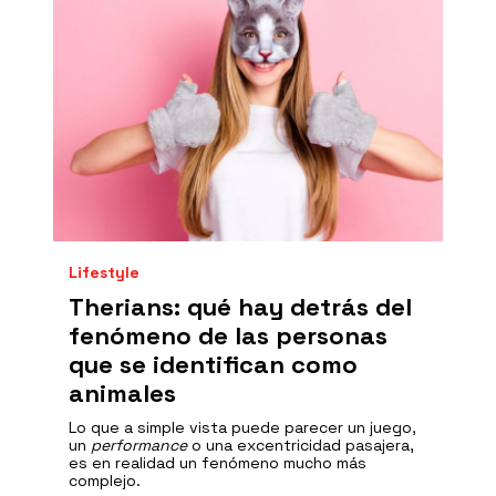
Lifestyle
Therians: qué hay detrás del
fenómeno de las personas
que se identifican como
animales
Lo que a simple vista puede parecer un juego,
un
performance
o una excentricidad pasajera,
es en realidad un fenómeno mucho más
complejo.