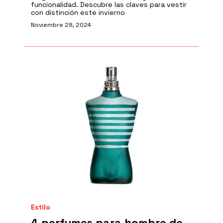
funcionalidad. Descubre las claves para vestir
con distinción este invierno
Noviembre 28, 2024
Estilo
4 perfumes para hombre de