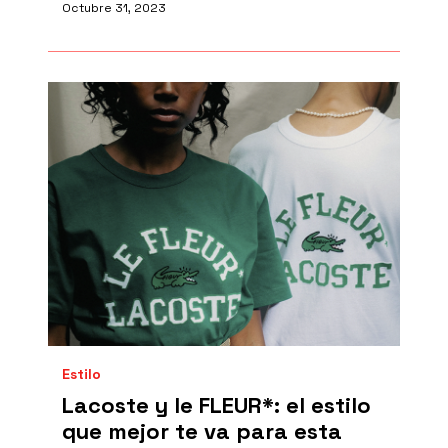
Octubre 31, 2023
Estilo
Lacoste y le FLEUR*: el estilo
que mejor te va para esta