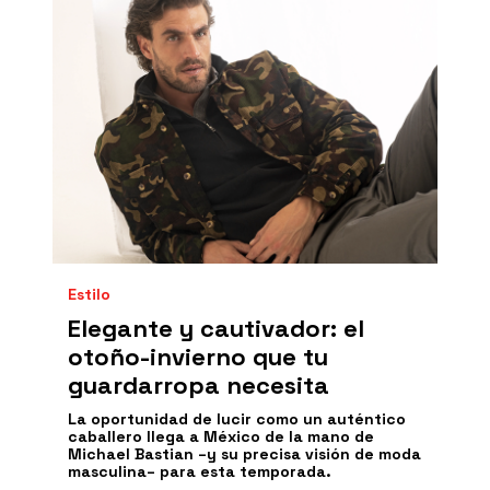
Estilo
Elegante y cautivador: el
otoño-invierno que tu
guardarropa necesita
La oportunidad de lucir como un auténtico
caballero llega a México de la mano de
Michael Bastian –y su precisa visión de moda
masculina– para esta temporada.