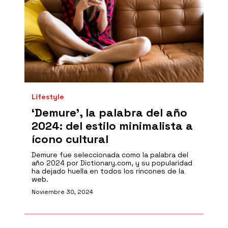
Lifestyle
‘Demure’, la palabra del año
2024: del estilo minimalista a
ícono cultural
Demure fue seleccionada como la palabra del
año 2024 por Dictionary.com, y su popularidad
ha dejado huella en todos los rincones de la
web.
Noviembre 30, 2024