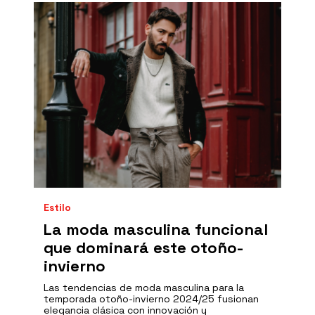
Estilo
La moda masculina funcional
que dominará este otoño-
invierno
Las tendencias de moda masculina para la
temporada otoño-invierno 2024/25 fusionan
elegancia clásica con innovación y