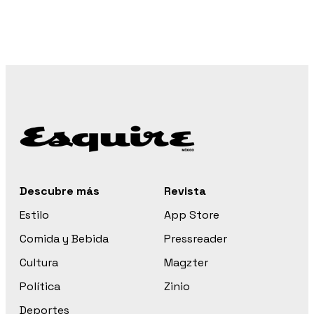
Descubre más
Revista
Estilo
App Store
Comida y Bebida
Pressreader
Cultura
Magzter
Política
Zinio
Deportes