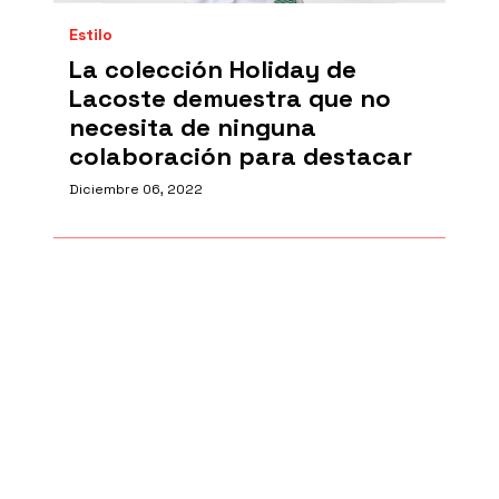
Estilo
La colección Holiday de
Lacoste demuestra que no
necesita de ninguna
colaboración para destacar
Diciembre 06, 2022