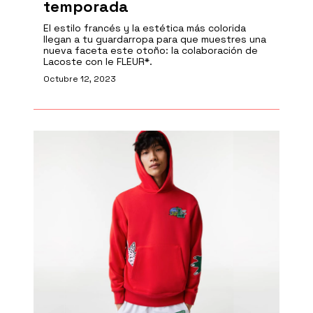
temporada
El estilo francés y la estética más colorida
llegan a tu guardarropa para que muestres una
nueva faceta este otoño: la colaboración de
Lacoste con le FLEUR*.
Octubre 12, 2023