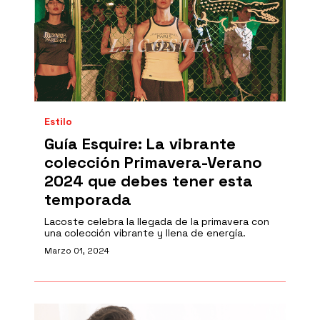
Estilo
Guía Esquire: La vibrante
colección Primavera-Verano
2024 que debes tener esta
temporada
Lacoste celebra la llegada de la primavera con
una colección vibrante y llena de energía.
Marzo 01, 2024