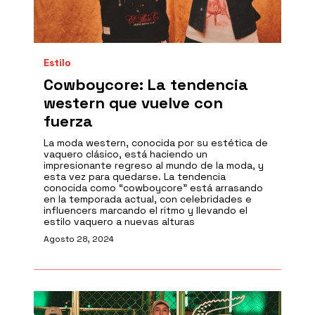
Estilo
Cowboycore: La tendencia
western que vuelve con
fuerza
La moda western, conocida por su estética de
vaquero clásico, está haciendo un
impresionante regreso al mundo de la moda, y
esta vez para quedarse. La tendencia
conocida como “cowboycore” está arrasando
en la temporada actual, con celebridades e
influencers marcando el ritmo y llevando el
estilo vaquero a nuevas alturas
Agosto 28, 2024