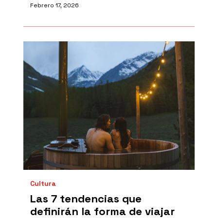
Febrero 17, 2026
Cultura
Las 7 tendencias que
definirán la forma de viajar