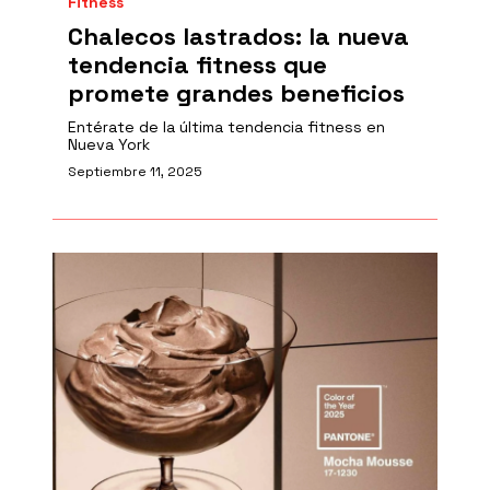
Fitness
Chalecos lastrados: la nueva
tendencia fitness que
promete grandes beneficios
Entérate de la última tendencia fitness en
Nueva York
Septiembre 11, 2025