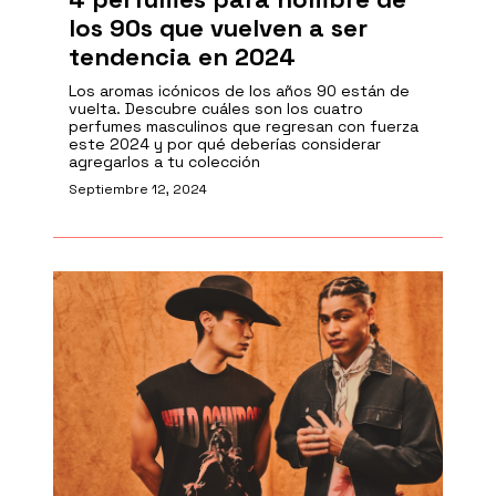
los 90s que vuelven a ser
tendencia en 2024
Los aromas icónicos de los años 90 están de
vuelta. Descubre cuáles son los cuatro
perfumes masculinos que regresan con fuerza
este 2024 y por qué deberías considerar
agregarlos a tu colección
Septiembre 12, 2024