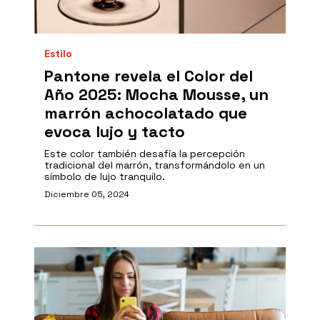
Estilo
Pantone revela el Color del
Año 2025: Mocha Mousse, un
marrón achocolatado que
evoca lujo y tacto
Este color también desafía la percepción
tradicional del marrón, transformándolo en un
símbolo de lujo tranquilo.
Diciembre 05, 2024