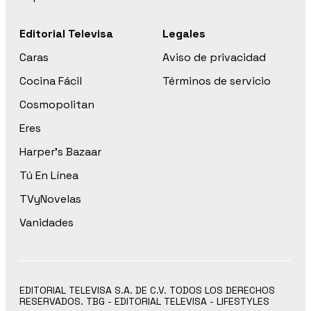
Editorial Televisa
Legales
Caras
Aviso de privacidad
Cocina Fácil
Términos de servicio
Cosmopolitan
Eres
Harper’s Bazaar
Tú En Línea
TVyNovelas
Vanidades
EDITORIAL TELEVISA S.A. DE C.V. TODOS LOS DERECHOS
RESERVADOS. TBG - EDITORIAL TELEVISA - LIFESTYLES