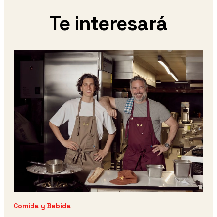
Te interesará
Comida y Bebida