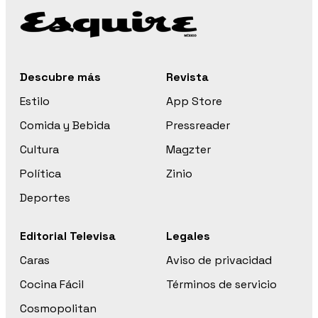
Descubre más
Revista
Estilo
App Store
Comida y Bebida
Pressreader
Cultura
Magzter
Política
Zinio
Deportes
Editorial Televisa
Legales
Caras
Aviso de privacidad
Cocina Fácil
Términos de servicio
Cosmopolitan