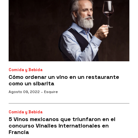
Comida y Bebida
Cómo ordenar un vino en un restaurante
como un sibarita
·
Agosto 09, 2022
Esquire
Comida y Bebida
5 Vinos mexicanos que triunfaron en el
concurso Vinalies Internationales en
Francia