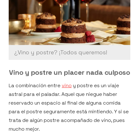
¿Vino y postre? ¡Todos queremos!
Vino y postre un placer nada culposo
La combinación entre
vino
y postre es un viaje
astral para el paladar. Aquel que niegue haber
reservado un espacio al final de alguna comida
para el postre seguramente está mintiendo. Y si se
trata de algún postre acompañado de vino, pues
mucho mejor.