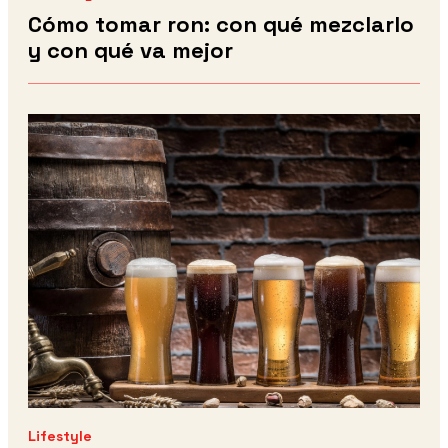
Cómo tomar ron: con qué mezclarlo
y con qué va mejor
Lifestyle