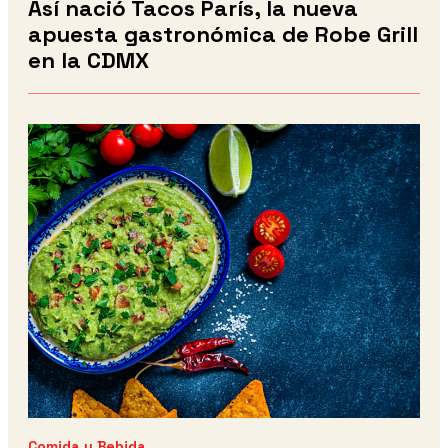
Así nació Tacos París, la nueva
apuesta gastronómica de Robe Grill
en la CDMX
Comida y Bebida