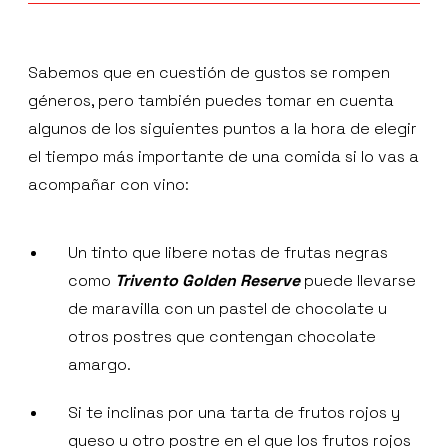
Sabemos que en cuestión de gustos se rompen
géneros, pero también puedes tomar en cuenta
algunos de los siguientes puntos a la hora de elegir
el tiempo más importante de una comida si lo vas a
acompañar con vino:
Un tinto que libere notas de frutas negras
como
Trivento
Golden
Reserve
puede llevarse
de maravilla con un pastel de chocolate u
otros postres que contengan chocolate
amargo.
Si te inclinas por una tarta de frutos rojos y
queso u otro postre en el que los frutos rojos