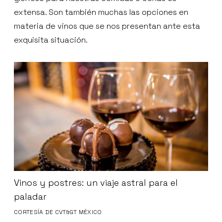
extensa. Son también muchas las opciones en
materia de vinos que se nos presentan ante esta
exquisita situación.
Vinos y postres: un viaje astral para el
paladar
CORTESÍA DE CVT&GT MÉXICO