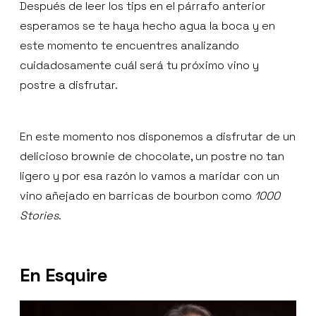
Después de leer los tips en el párrafo anterior
esperamos se te haya hecho agua la boca y en
este momento te encuentres analizando
cuidadosamente cuál será tu próximo vino y
postre a disfrutar.
En este momento nos disponemos a disfrutar de un
delicioso brownie de chocolate, un postre no tan
ligero y por esa razón lo vamos a maridar con un
vino añejado en barricas de bourbon como
1000
Stories
.
En Esquire