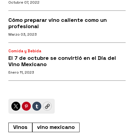
Octubre 07, 2022
Cómo preparar vino caliente como un
profesional
Marzo 03, 2023
Comida y Bebida
El 7 de octubre se convirtió en el Día del
Vino Mexicano
Enero 11, 2023
Twitter
Pinterest
Tumblr
Copy
Vinos
vino mexicano