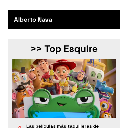
Alberto Nava
>> Top Esquire
Las películas más taquilleras de