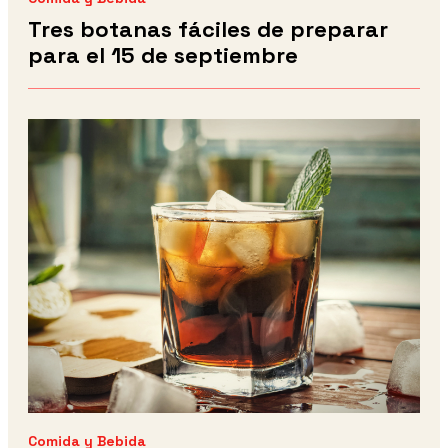
Tres botanas fáciles de preparar
para el 15 de septiembre
Comida y Bebida