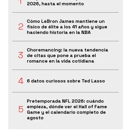
2026, hasta el momento
Cómo LeBron James mantiene un
físico de élite a los 41 años y sigue
haciendo historia en la NBA
Choremancing: la nueva tendencia
de citas que pone a prueba el
romance en la vida cotidiana
6 datos curiosos sobre Ted Lasso
Pretemporada NFL 2026: cuándo
empieza, dónde ver el Hall of Fame
Game y el calendario completo de
agosto