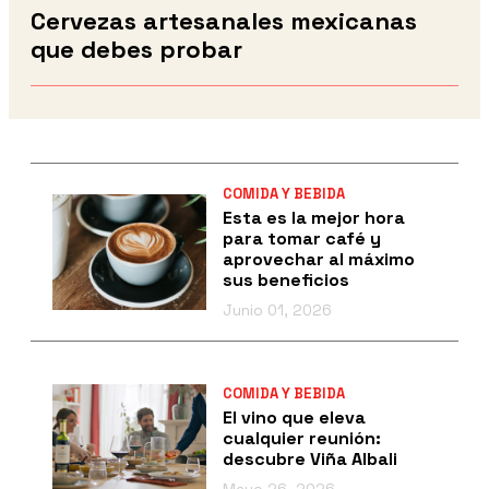
Cervezas artesanales mexicanas
que debes probar
COMIDA Y BEBIDA
Esta es la mejor hora
para tomar café y
aprovechar al máximo
sus beneficios
Junio 01, 2026
COMIDA Y BEBIDA
El vino que eleva
cualquier reunión:
descubre Viña Albali