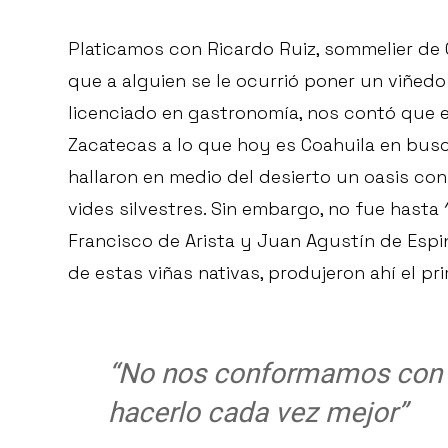
Platicamos con Ricardo Ruiz, sommelier de
que a alguien se le ocurrió poner un viñedo 
licenciado en gastronomía, nos contó que 
Zacatecas a lo que hoy es Coahuila en busca
hallaron en medio del desierto un oasis co
vides silvestres. Sin embargo, no fue hasta
Francisco de Arista y Juan Agustín de Espin
de estas viñas nativas, produjeron ahí el pri
“No nos conformamos con 
hacerlo cada vez mejor”