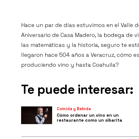
Hace un par de días estuvimos en el Valle de
Aniversario de Casa Madero, la bodega de vi
las matemáticas y la historia, seguro te es
llegaron hace 504 años a Veracruz, cómo 
produciendo vino y hasta Coahuila?
Te puede interesar:
Comida y Bebida
Cómo ordenar un vino en un
restaurante como un sibarita