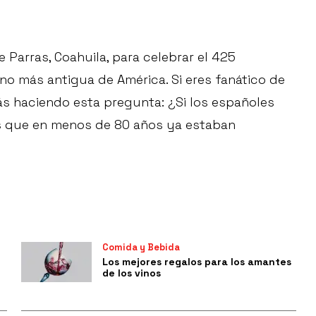
 Parras, Coahuila, para celebrar el 425
no más antigua de América. Si eres fanático de
tás haciendo esta pregunta: ¿Si los españoles
es que en menos de 80 años ya estaban
Comida y Bebida
Los mejores regalos para los amantes
de los vinos