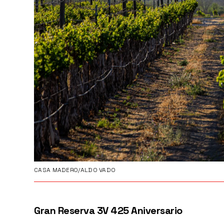
CASA MADERO/ALDO VADO
Gran Reserva 3V 425 Aniversario