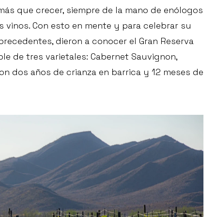
ás que crecer, siempre de la mano de enólogos
 vinos. Con esto en mente y para celebrar su
 precedentes, dieron a conocer el Gran Reserva
le de tres varietales: Cabernet Sauvignon,
on dos años de crianza en barrica y 12 meses de