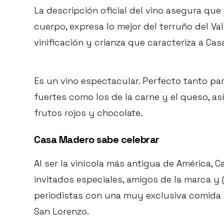
La descripción oficial del vino asegura que
cuerpo, expresa lo mejor del terruño del Va
vinificación y crianza que caracteriza a C
Es un vino espectacular. Perfecto tanto p
fuertes como los de la carne y el queso, 
frutos rojos y chocolate.
Casa Madero sabe celebrar
Al ser la vinícola más antigua de América, 
invitados especiales, amigos de la marca y
periodistas con una muy exclusiva comida 
San Lorenzo.