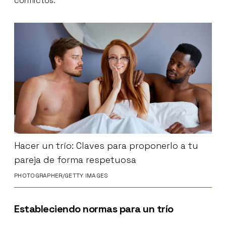
conflictos.
Hacer un trío: Claves para proponerlo a tu
pareja de forma respetuosa
PHOTOGRAPHER/GETTY IMAGES
Estableciendo normas para un trío