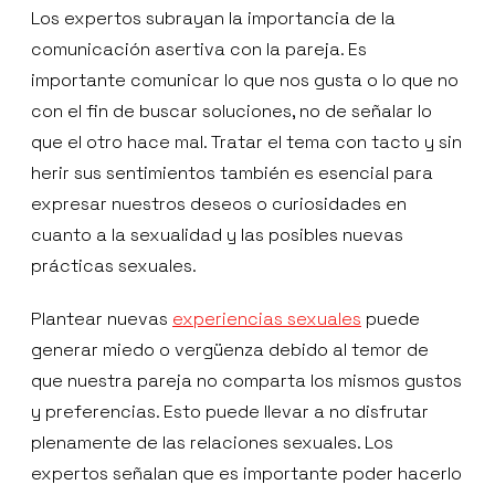
Los expertos subrayan la importancia de la
comunicación asertiva con la pareja. Es
importante comunicar lo que nos gusta o lo que no
con el fin de buscar soluciones, no de señalar lo
que el otro hace mal. Tratar el tema con tacto y sin
herir sus sentimientos también es esencial para
expresar nuestros deseos o curiosidades en
cuanto a la sexualidad y las posibles nuevas
prácticas sexuales.
Plantear nuevas
experiencias sexuales
puede
generar miedo o vergüenza debido al temor de
que nuestra pareja no comparta los mismos gustos
y preferencias. Esto puede llevar a no disfrutar
plenamente de las relaciones sexuales. Los
expertos señalan que es importante poder hacerlo