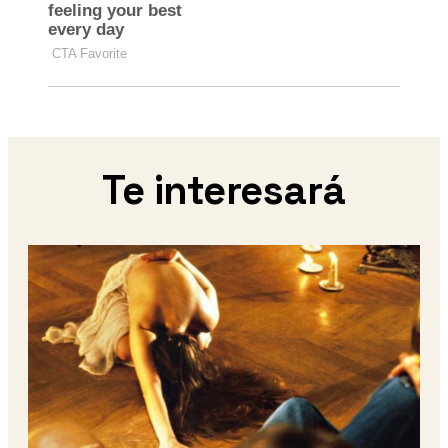
Te interesará