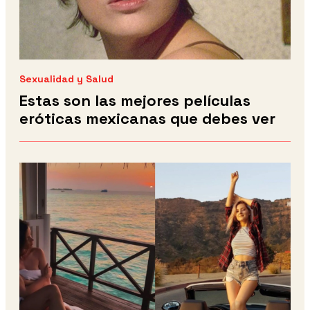
Sexualidad y Salud
Estas son las mejores películas
eróticas mexicanas que debes ver