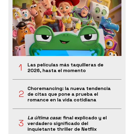
Las películas más taquilleras de
2026, hasta el momento
Choremancing: la nueva tendencia
de citas que pone a prueba el
romance en la vida cotidiana
La última casa
: final explicado y el
verdadero significado del
inquietante thriller de Netflix