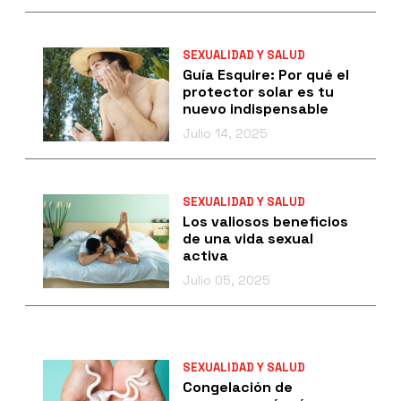
SEXUALIDAD Y SALUD
Guía Esquire: Por qué el
protector solar es tu
nuevo indispensable
Julio 14, 2025
SEXUALIDAD Y SALUD
Los valiosos beneficios
de una vida sexual
activa
Julio 05, 2025
SEXUALIDAD Y SALUD
Congelación de