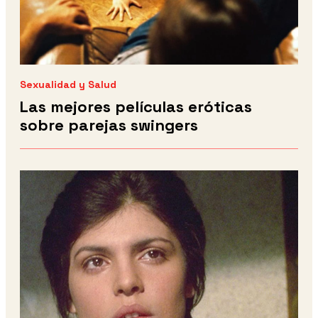
Sexualidad y Salud
Las mejores películas eróticas
sobre parejas swingers