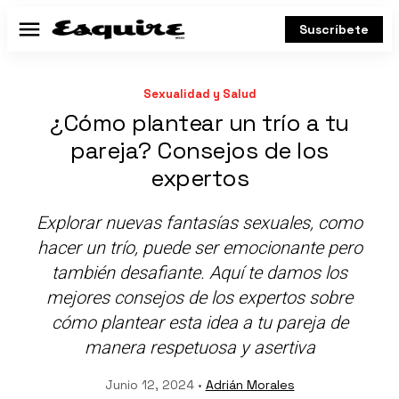
Suscríbete
Menú
Sexualidad y Salud
¿Cómo plantear un trío a tu
pareja? Consejos de los
expertos
Explorar nuevas fantasías sexuales, como
hacer un trío, puede ser emocionante pero
también desafiante. Aquí te damos los
mejores consejos de los expertos sobre
cómo plantear esta idea a tu pareja de
manera respetuosa y asertiva
Junio 12, 2024 •
Adrián Morales