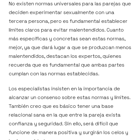
No existen normas universales para las parejas que
deciden experimentar sexualmente con una
tercera persona, pero es fundamental establecer
límites claros para evitar malentendidos. Cuanto
más específicas y concretas sean estas normas,
mejor, ya que dará lugar a que se produzcan menos
malentendidos, destacan los expertos, quienes
recuerda que es fundamental que ambas partes
cumplan con las normas establecidas.
Los especialistas insisten en la importancia de
alcanzar un consenso sobre estas normas y límites.
También creo que es básico tener una base
relacional sana en la que entre la pareja exista
confianza y seguridad. Sin ello, será difícil que
funcione de manera positiva y surgirán los celos y