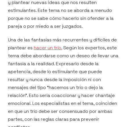
y plantear nuevas ideas que nos resulten
estimulantes. Este tema no se aborda a menudo
porque no se sabe cómo hacerlo sin ofender a la
pareja o por miedo a ser juzgados.
Una de las fantasías más recurrentes y difíciles de
plantear es
hacer un trío.
Según los expertos, este
tema debe abordarse como un deseo de llevar una
fantasía a la realidad. Expresarlo desde la
apetencia, desde lo estimulante que puede
resultar y nunca desde la imposición ni con
mensajes del tipo “hacemos un trío o dejo la
relación”. Esto sería coaccionar y hacer chantaje
emocional. Los especialistas en el tema, coinciden
en que un trío debe ser consensuado por ambas
partes, con las reglas claras para prevenir