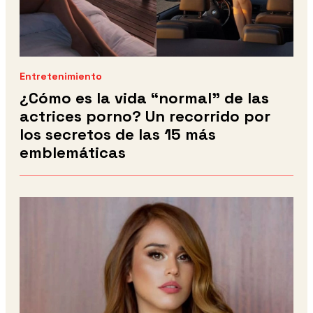
Entretenimiento
¿Cómo es la vida “normal” de las
actrices porno? Un recorrido por
los secretos de las 15 más
emblemáticas