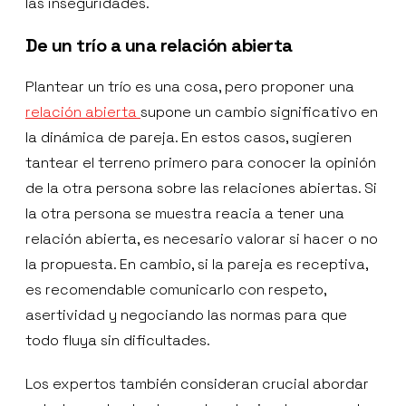
las inseguridades.
De un trío a una relación abierta
Plantear un trío es una cosa, pero proponer una
relación abierta
supone un cambio significativo en
la dinámica de pareja. En estos casos, sugieren
tantear el terreno primero para conocer la opinión
de la otra persona sobre las relaciones abiertas. Si
la otra persona se muestra reacia a tener una
relación abierta, es necesario valorar si hacer o no
la propuesta. En cambio, si la pareja es receptiva,
es recomendable comunicarlo con respeto,
asertividad y negociando las normas para que
todo fluya sin dificultades.
Los expertos también consideran crucial abordar