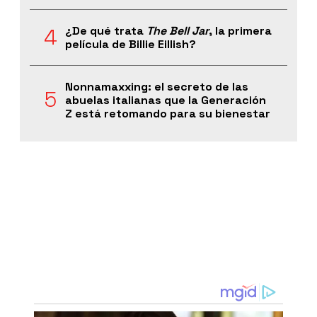
¿De qué trata
The Bell Jar
, la primera
película de Billie Eillish?
Nonnamaxxing: el secreto de las
abuelas italianas que la Generación
Z está retomando para su bienestar