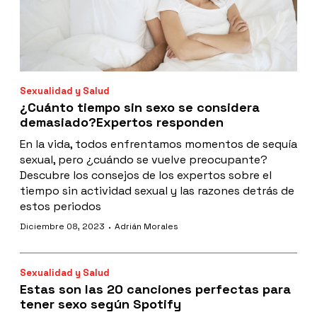
Sexualidad y Salud
¿Cuánto tiempo sin sexo se considera
demasiado?Expertos responden
En la vida, todos enfrentamos momentos de sequía
sexual, pero ¿cuándo se vuelve preocupante?
Descubre los consejos de los expertos sobre el
tiempo sin actividad sexual y las razones detrás de
estos periodos
·
Diciembre 08, 2023
Adrián Morales
Sexualidad y Salud
Estas son las 20 canciones perfectas para
tener sexo según Spotify