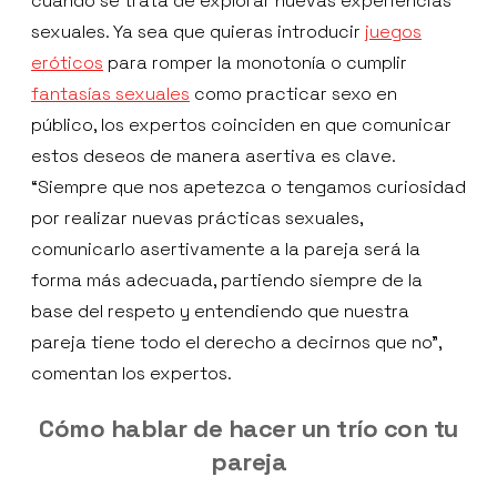
cuando se trata de explorar nuevas experiencias
sexuales. Ya sea que quieras introducir
juegos
eróticos
para romper la monotonía o cumplir
fantasías sexuales
como practicar sexo en
público, los expertos coinciden en que comunicar
estos deseos de manera asertiva es clave.
“Siempre que nos apetezca o tengamos curiosidad
por realizar nuevas prácticas sexuales,
comunicarlo asertivamente a la pareja será la
forma más adecuada, partiendo siempre de la
base del respeto y entendiendo que nuestra
pareja tiene todo el derecho a decirnos que no”,
comentan los expertos.
Cómo hablar de hacer un trío con tu
pareja