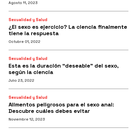
Agosto 11, 2023
Sexualidad y Salud
¿El sexo es ejercicio? La ciencia finalmente
tiene la respuesta
Octubre 01, 2022
Sexualidad y Salud
Esta es la duración “deseable” del sexo,
según la ciencia
Julio 23, 2022
Sexualidad y Salud
Alimentos peligrosos para el sexo anal:
Descubre cuáles debes evitar
Noviembre 12, 2023