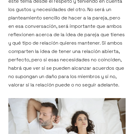
este tema desde el respeto y teniendo en cuenta
los gustos y necesidades del otro. No será un
planteamiento sencillo de hacer a la pareja, pero
en esa conversación, será importante que ambos
reflexionen acerca de la idea de pareja que tienes
y qué tipo de relación quieres mantener. Si ambos
comparten la idea de tener una relación abierta,
perfecto, pero si esas necesidades no coinciden,
habrá que ver si se pueden alcanzar acuerdos que
no supongan un daño para los miembros y si no,
valorar si la relación puede o no seguir adelante.