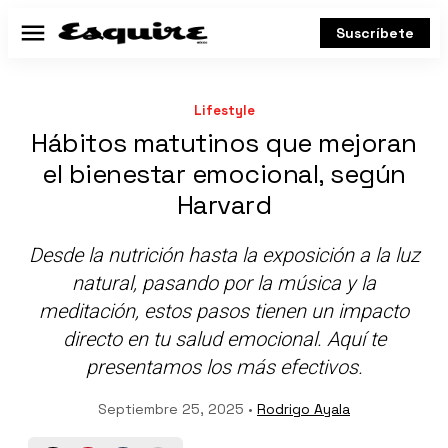
Suscríbete
Menú
Lifestyle
Hábitos matutinos que mejoran
el bienestar emocional, según
Harvard
Desde la nutrición hasta la exposición a la luz
natural, pasando por la música y la
meditación, estos pasos tienen un impacto
directo en tu salud emocional. Aquí te
presentamos los más efectivos.
Septiembre 25, 2025 •
Rodrigo Ayala