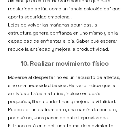
disminuye el estrés. Harvard sostiene que esta
regularidad actúa como un “ancla psicológica” que
aporta seguridad emocional.
Lejos de volver las mañanas aburridas, la
estructura genera confianza en uno mismo y en la
capacidad de enfrentar el día. Saber qué esperar
reduce la ansiedad y mejora la productividad.
10. Realizar movimiento físico
Moverse al despertar no es un requisito de atletas,
sino una necesidad básica. Harvard indica que la
actividad física matutina, incluso en dosis
pequeñas, libera endorfinas y mejora la vitalidad.
Puede ser un estiramiento, una caminata corta o,
por qué no, unos pasos de baile improvisados.
El truco está en elegir una forma de movimiento