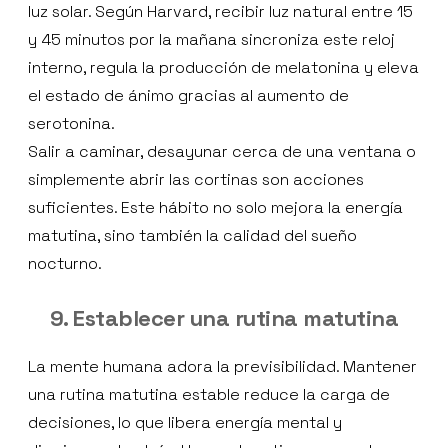
luz solar. Según Harvard, recibir luz natural entre 15
y 45 minutos por la mañana sincroniza este reloj
interno, regula la producción de melatonina y eleva
el estado de ánimo gracias al aumento de
serotonina.
Salir a caminar, desayunar cerca de una ventana o
simplemente abrir las cortinas son acciones
suficientes. Este hábito no solo mejora la energía
matutina, sino también la calidad del sueño
nocturno.
9. Establecer una rutina matutina
La mente humana adora la previsibilidad. Mantener
una rutina matutina estable reduce la carga de
decisiones, lo que libera energía mental y