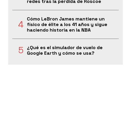
redes tras la pérdida de Roscoe
Cómo LeBron James mantiene un
físico de élite a los 41 años y sigue
haciendo historia en la NBA
¿Qué es el simulador de vuelo de
Google Earth y cómo se usa?