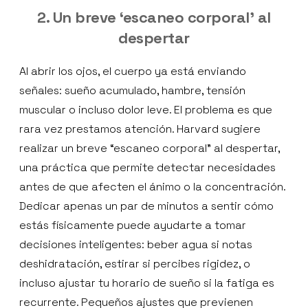
2. Un breve ‘escaneo corporal’ al
despertar
Al abrir los ojos, el cuerpo ya está enviando
señales: sueño acumulado, hambre, tensión
muscular o incluso dolor leve. El problema es que
rara vez prestamos atención. Harvard sugiere
realizar un breve “escaneo corporal” al despertar,
una práctica que permite detectar necesidades
antes de que afecten el ánimo o la concentración.
Dedicar apenas un par de minutos a sentir cómo
estás físicamente puede ayudarte a tomar
decisiones inteligentes: beber agua si notas
deshidratación, estirar si percibes rigidez, o
incluso ajustar tu horario de sueño si la fatiga es
recurrente. Pequeños ajustes que previenen