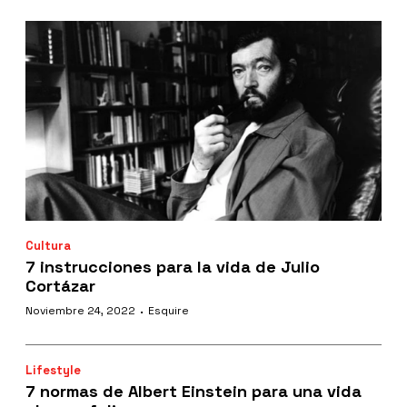
Cultura
7 instrucciones para la vida de Julio
Cortázar
·
Noviembre 24, 2022
Esquire
Lifestyle
7 normas de Albert Einstein para una vida