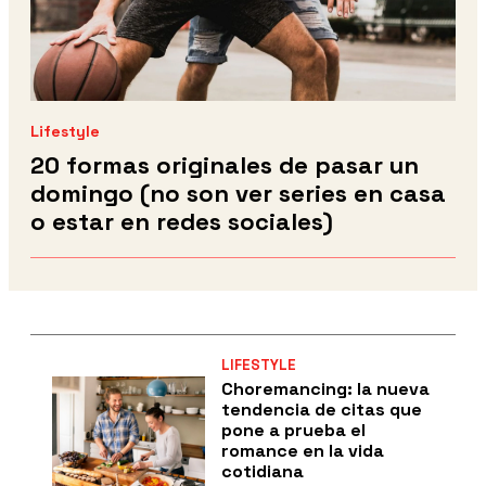
Lifestyle
20 formas originales de pasar un
domingo (no son ver series en casa
o estar en redes sociales)
LIFESTYLE
Choremancing: la nueva
tendencia de citas que
pone a prueba el
romance en la vida
cotidiana