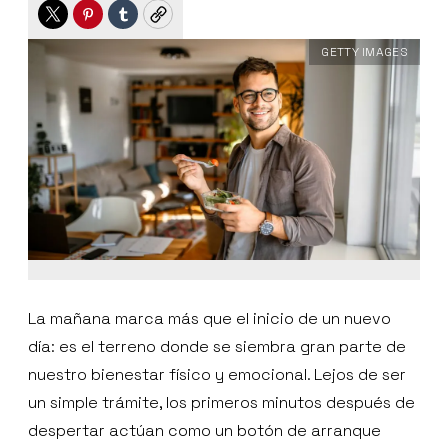
Twitter
Pinterest
Tumblr
Copy
GETTY IMAGES
La mañana marca más que el inicio de un nuevo
día: es el terreno donde se siembra gran parte de
nuestro bienestar físico y emocional. Lejos de ser
un simple trámite, los primeros minutos después de
despertar actúan como un botón de arranque