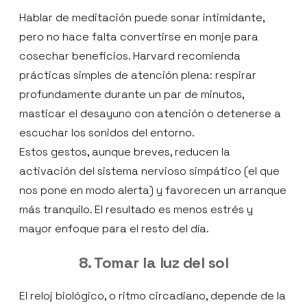
Hablar de meditación puede sonar intimidante,
pero no hace falta convertirse en monje para
cosechar beneficios. Harvard recomienda
prácticas simples de atención plena: respirar
profundamente durante un par de minutos,
masticar el desayuno con atención o detenerse a
escuchar los sonidos del entorno.
Estos gestos, aunque breves, reducen la
activación del sistema nervioso simpático (el que
nos pone en modo alerta) y favorecen un arranque
más tranquilo. El resultado es menos estrés y
mayor enfoque para el resto del día.
8. Tomar la luz del sol
El reloj biológico, o ritmo circadiano, depende de la