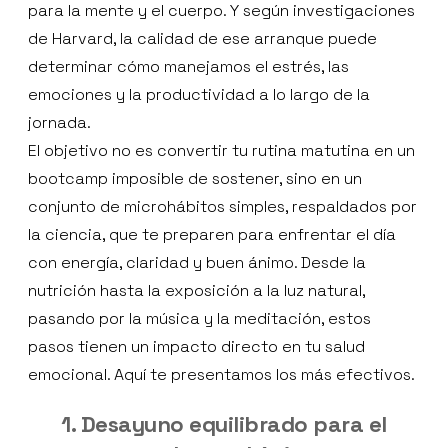
para la mente y el cuerpo. Y según investigaciones
de Harvard, la calidad de ese arranque puede
determinar cómo manejamos el estrés, las
emociones y la productividad a lo largo de la
jornada.
El objetivo no es convertir tu rutina matutina en un
bootcamp imposible de sostener, sino en un
conjunto de microhábitos simples, respaldados por
la ciencia, que te preparen para enfrentar el día
con energía, claridad y buen ánimo. Desde la
nutrición hasta la exposición a la luz natural,
pasando por la música y la meditación, estos
pasos tienen un impacto directo en tu salud
emocional. Aquí te presentamos los más efectivos.
1. Desayuno equilibrado para el