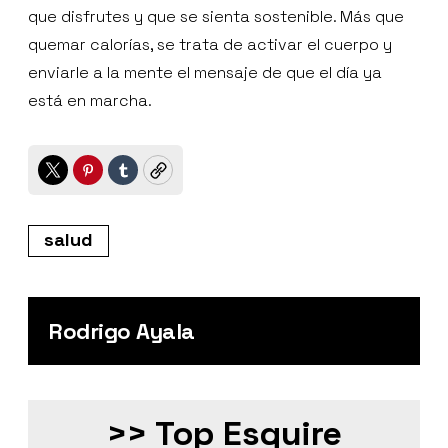
que disfrutes y que se sienta sostenible. Más que
quemar calorías, se trata de activar el cuerpo y
enviarle a la mente el mensaje de que el día ya
está en marcha.
Twitter
Pinterest
Tumblr
Copy
salud
Rodrigo Ayala
>> Top Esquire