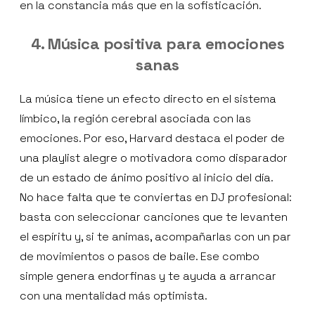
en la constancia más que en la sofisticación.
4. Música positiva para emociones
sanas
La música tiene un efecto directo en el sistema
límbico, la región cerebral asociada con las
emociones. Por eso, Harvard destaca el poder de
una playlist alegre o motivadora como disparador
de un estado de ánimo positivo al inicio del día.
No hace falta que te conviertas en DJ profesional:
basta con seleccionar canciones que te levanten
el espíritu y, si te animas, acompañarlas con un par
de movimientos o pasos de baile. Ese combo
simple genera endorfinas y te ayuda a arrancar
con una mentalidad más optimista.