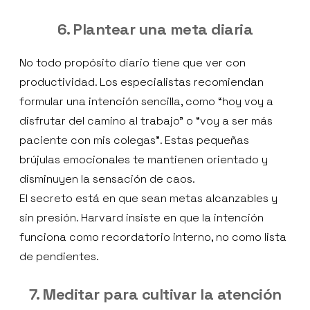
6. Plantear una meta diaria
No todo propósito diario tiene que ver con
productividad. Los especialistas recomiendan
formular una intención sencilla, como “hoy voy a
disfrutar del camino al trabajo” o “voy a ser más
paciente con mis colegas”. Estas pequeñas
brújulas emocionales te mantienen orientado y
disminuyen la sensación de caos.
El secreto está en que sean metas alcanzables y
sin presión. Harvard insiste en que la intención
funciona como recordatorio interno, no como lista
de pendientes.
7. Meditar para cultivar la atención