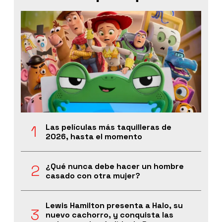
Las películas más taquilleras de
2026, hasta el momento
¿Qué nunca debe hacer un hombre
casado con otra mujer?
Lewis Hamilton presenta a Halo, su
nuevo cachorro, y conquista las