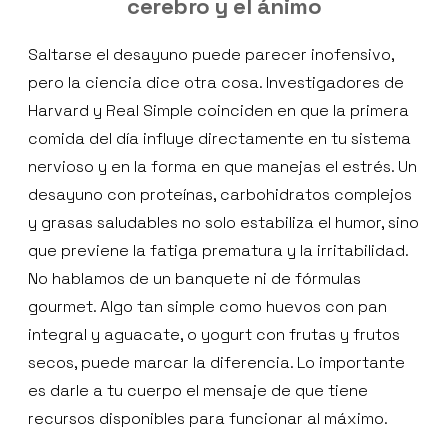
cerebro y el ánimo
Saltarse el desayuno puede parecer inofensivo,
pero la ciencia dice otra cosa. Investigadores de
Harvard y Real Simple coinciden en que la primera
comida del día influye directamente en tu sistema
nervioso y en la forma en que manejas el estrés. Un
desayuno con proteínas, carbohidratos complejos
y grasas saludables no solo estabiliza el humor, sino
que previene la fatiga prematura y la irritabilidad.
No hablamos de un banquete ni de fórmulas
gourmet. Algo tan simple como huevos con pan
integral y aguacate, o yogurt con frutas y frutos
secos, puede marcar la diferencia. Lo importante
es darle a tu cuerpo el mensaje de que tiene
recursos disponibles para funcionar al máximo.