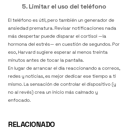
5. Limitar el uso del teléfono
El teléfono es útil, pero también un generador de
ansiedad prematura. Revisar notificaciones nada
más despertar puede disparar el cortisol —la
hormona del estrés— en cuestión de segundos. Por
eso, Harvard sugiere esperar al menos treinta
minutos antes de tocar la pantalla.
En lugar de arrancar el día reaccionando a correos,
redes y noticias, es mejor dedicar ese tiempo a ti
mismo. La sensación de controlar el dispositivo (y
no al revés) crea un inicio más calmado y
enfocado.
RELACIONADO