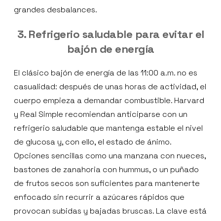
grandes desbalances.
3. Refrigerio saludable para evitar el
bajón de energía
El clásico bajón de energía de las 11:00 a.m. no es
casualidad: después de unas horas de actividad, el
cuerpo empieza a demandar combustible. Harvard
y Real Simple recomiendan anticiparse con un
refrigerio saludable que mantenga estable el nivel
de glucosa y, con ello, el estado de ánimo.
Opciones sencillas como una manzana con nueces,
bastones de zanahoria con hummus, o un puñado
de frutos secos son suficientes para mantenerte
enfocado sin recurrir a azúcares rápidos que
provocan subidas y bajadas bruscas. La clave está