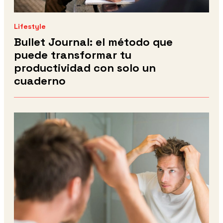
Lifestyle
Bullet Journal: el método que
puede transformar tu
productividad con solo un
cuaderno