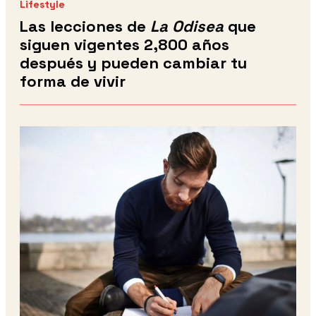
Lifestyle
Las lecciones de
La Odisea
que
siguen vigentes 2,800 años
después y pueden cambiar tu
forma de vivir