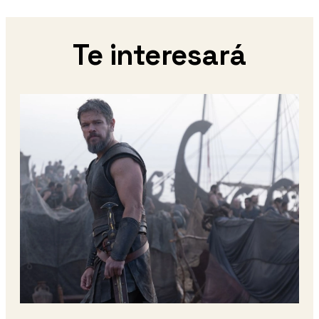
Te interesará