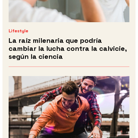
Lifestyle
La raíz milenaria que podría
cambiar la lucha contra la calvicie,
según la ciencia