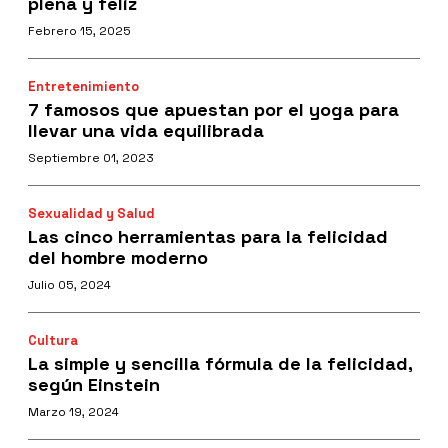
plena y feliz
Febrero 15, 2025
Entretenimiento
7 famosos que apuestan por el yoga para
llevar una vida equilibrada
Septiembre 01, 2023
Sexualidad y Salud
Las cinco herramientas para la felicidad
del hombre moderno
Julio 05, 2024
Cultura
La simple y sencilla fórmula de la felicidad,
según Einstein
Marzo 19, 2024