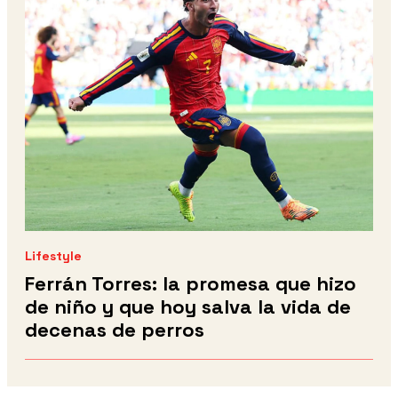
Lifestyle
Ferrán Torres: la promesa que hizo
de niño y que hoy salva la vida de
decenas de perros