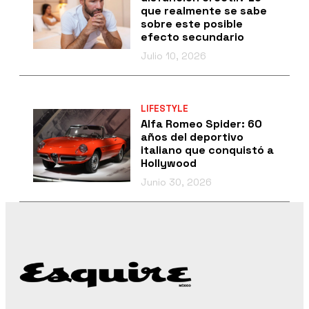
que realmente se sabe
sobre este posible
efecto secundario
Julio 10, 2026
LIFESTYLE
Alfa Romeo Spider: 60
años del deportivo
italiano que conquistó a
Hollywood
Junio 30, 2026