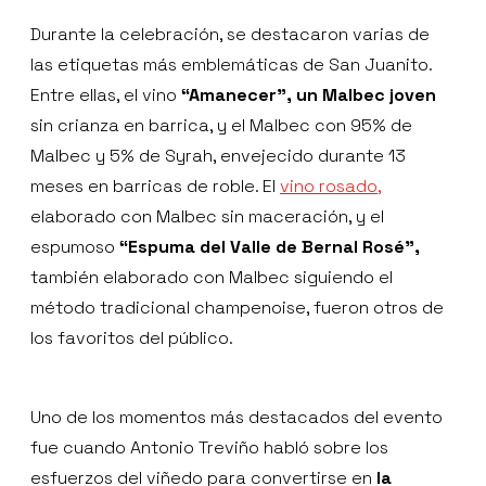
Durante la celebración, se destacaron varias de
las etiquetas más emblemáticas de San Juanito.
Entre ellas, el vino
“Amanecer”, un Malbec joven
sin crianza en barrica, y el Malbec con 95% de
Malbec y 5% de Syrah, envejecido durante 13
meses en barricas de roble. El
vino rosado,
elaborado con Malbec sin maceración, y el
espumoso
“Espuma del Valle de Bernal Rosé”,
también elaborado con Malbec siguiendo el
método tradicional champenoise, fueron otros de
los favoritos del público.
Uno de los momentos más destacados del evento
fue cuando Antonio Treviño habló sobre los
esfuerzos del viñedo para convertirse en
la