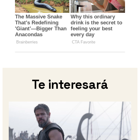
Te interesará