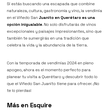
Si estás buscando una escapada que combine
naturaleza, cultura, gastronomía y vino, la vendimia
en el Viñedo San
Juanito en Querétaro es una
opción inigualable
. No solo disfrutarás de vinos
excepcionales y paisajes impresionantes, sino que
también te sumergirás en una tradición que
celebra la vida y la abundancia de la tierra.
Con la temporada de vendimias 2024 en pleno
apogeo, ahora es el momento perfecto para
planear tu visita a Querétaro y descubrir todo lo
que el Viñedo San Juanito tiene para ofrecer. ¡No
te lo pierdas!
Más en Esquire