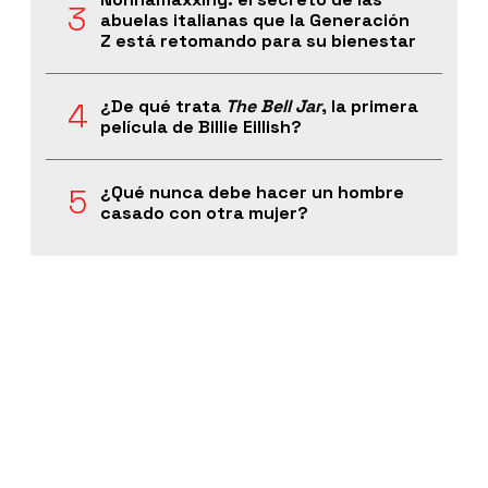
abuelas italianas que la Generación
Z está retomando para su bienestar
¿De qué trata
The Bell Jar
, la primera
película de Billie Eillish?
¿Qué nunca debe hacer un hombre
casado con otra mujer?