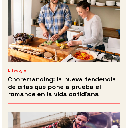
Lifestyle
Choremancing: la nueva tendencia
de citas que pone a prueba el
romance en la vida cotidiana