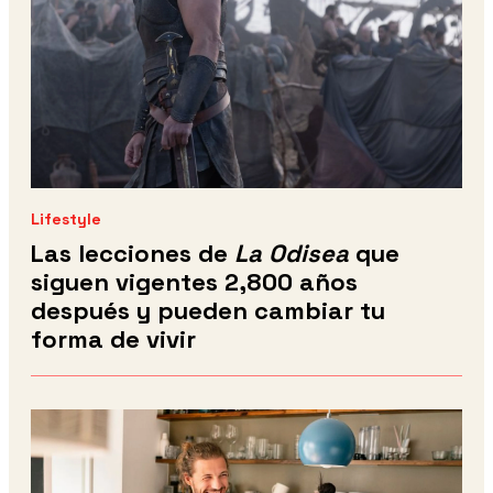
Lifestyle
Las lecciones de
La Odisea
que
siguen vigentes 2,800 años
después y pueden cambiar tu
forma de vivir