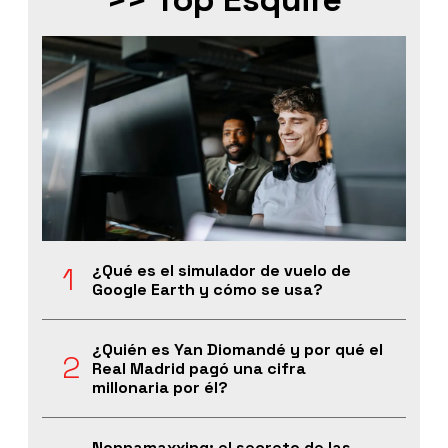
¿Qué es el simulador de vuelo de
Google Earth y cómo se usa?
¿Quién es Yan Diomandé y por qué el
Real Madrid pagó una cifra
millonaria por él?
Nonnamaxxing: el secreto de las