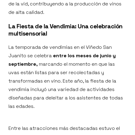
de la vid, contribuyendo a la producción de vinos
de alta calidad.
La Fiesta de la Vendimia: Una celebración
multisensorial
La temporada de vendimias en el Viñedo San
Juanito se celebra
entre los meses de junio y
septiembre,
marcando el momento en que las
uvas están listas para ser recolectadas y
transformadas en vino. Este año, la fiesta de la
vendimia incluyó una variedad de actividades
diseñadas para deleitar a los asistentes de todas
las edades.
Entre las atracciones más destacadas estuvo el