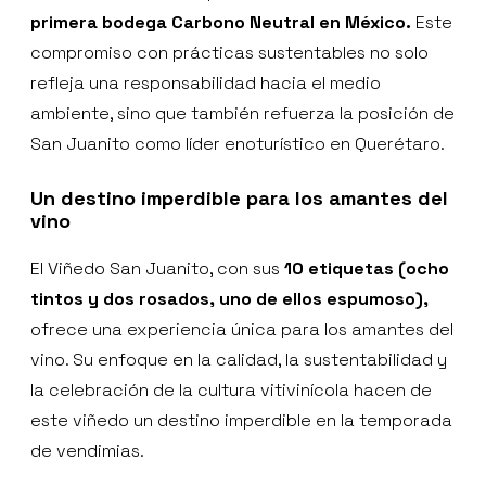
primera bodega Carbono Neutral en México.
Este
compromiso con prácticas sustentables no solo
refleja una responsabilidad hacia el medio
ambiente, sino que también refuerza la posición de
San Juanito como líder enoturístico en Querétaro.
Un destino imperdible para los amantes del
vino
El Viñedo San Juanito, con sus
10 etiquetas (ocho
tintos y dos rosados, uno de ellos espumoso),
ofrece una experiencia única para los amantes del
vino. Su enfoque en la calidad, la sustentabilidad y
la celebración de la cultura vitivinícola hacen de
este viñedo un destino imperdible en la temporada
de vendimias.