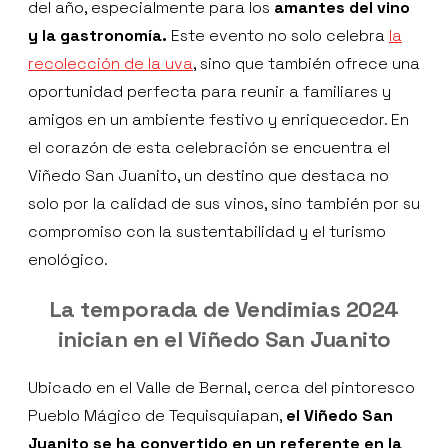
del año, especialmente para los
amantes del vino
y la gastronomía.
Este evento no solo celebra
la
recolección de la uva
, sino que también ofrece una
oportunidad perfecta para reunir a familiares y
amigos en un ambiente festivo y enriquecedor. En
el corazón de esta celebración se encuentra el
Viñedo San Juanito, un destino que destaca no
solo por la calidad de sus vinos, sino también por su
compromiso con la sustentabilidad y el turismo
enológico.
La temporada de Vendimias 2024
inician en el Viñedo San Juanito
Ubicado en el Valle de Bernal, cerca del pintoresco
Pueblo Mágico de Tequisquiapan,
el Viñedo San
Juanito se ha convertido en un referente en la