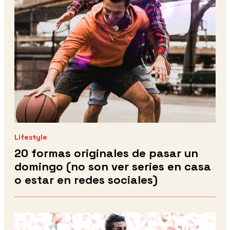
Lifestyle
20 formas originales de pasar un
domingo (no son ver series en casa
o estar en redes sociales)