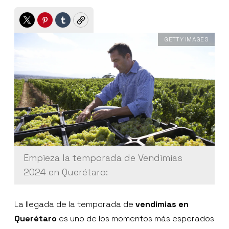
Twitter
Pinterest
Tumblr
Copy
GETTY IMAGES
Empieza la temporada de Vendimias
2024 en Querétaro:
La llegada de la temporada de
vendimias en
Querétaro
es uno de los momentos más esperados