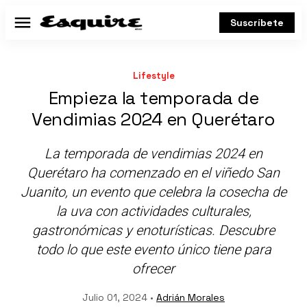
Suscríbete
Menú
Lifestyle
Empieza la temporada de
Vendimias 2024 en Querétaro
La temporada de vendimias 2024 en
Querétaro ha comenzado en el viñedo San
Juanito, un evento que celebra la cosecha de
la uva con actividades culturales,
gastronómicas y enoturísticas. Descubre
todo lo que este evento único tiene para
ofrecer
Julio 01, 2024 •
Adrián Morales