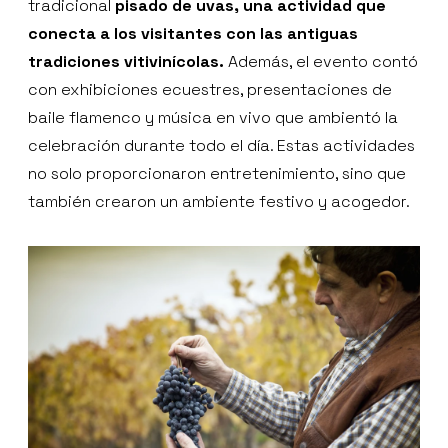
tradicional
pisado de uvas, una actividad que
conecta a los visitantes con las antiguas
tradiciones vitivinícolas.
Además, el evento contó
con exhibiciones ecuestres, presentaciones de
baile flamenco y música en vivo que ambientó la
celebración durante todo el día. Estas actividades
no solo proporcionaron entretenimiento, sino que
también crearon un ambiente festivo y acogedor.