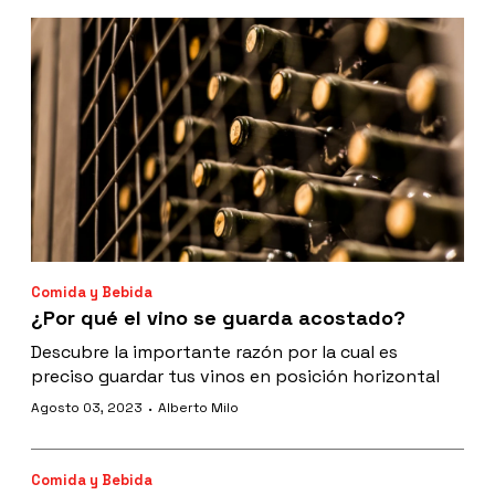
Comida y Bebida
¿Por qué el vino se guarda acostado?
Descubre la importante razón por la cual es
preciso guardar tus vinos en posición horizontal
·
Agosto 03, 2023
Alberto Milo
Comida y Bebida