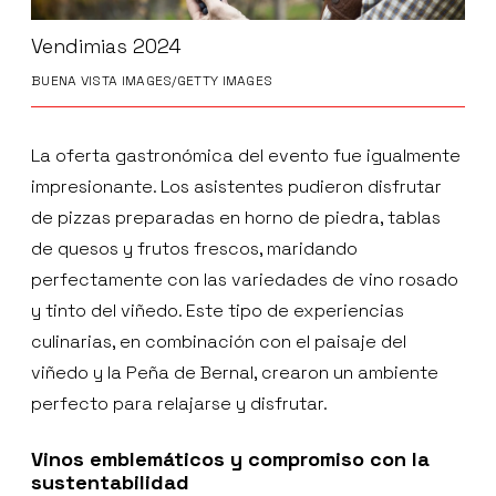
Vendimias 2024
BUENA VISTA IMAGES/GETTY IMAGES
La oferta gastronómica del evento fue igualmente
impresionante. Los asistentes pudieron disfrutar
de pizzas preparadas en horno de piedra, tablas
de quesos y frutos frescos, maridando
perfectamente con las variedades de vino rosado
y tinto del viñedo. Este tipo de experiencias
culinarias, en combinación con el paisaje del
viñedo y la Peña de Bernal, crearon un ambiente
perfecto para relajarse y disfrutar.
Vinos emblemáticos y compromiso con la
sustentabilidad