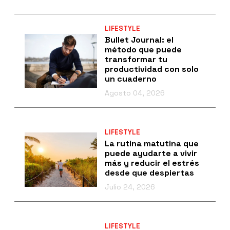
LIFESTYLE
Bullet Journal: el
método que puede
transformar tu
productividad con solo
un cuaderno
Agosto 04, 2026
LIFESTYLE
La rutina matutina que
puede ayudarte a vivir
más y reducir el estrés
desde que despiertas
Julio 24, 2026
LIFESTYLE