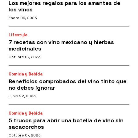
Los mejores regalos para los amantes de
los vinos
Enero 09, 2023
Lifestyle
7 recetas con vino mexicano y hierbas
medicinales
Octubre 07, 2023
Comida y Bebida
Beneficios comprobados del vino tinto que
no debes ignorar
Junio 22, 2023
Comida y Bebida
5 trucos para abrir una botella de vino sin
sacacorchos
Octubre 07, 2023