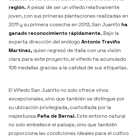
región.
A pesar de ser un viñedo relativamente
joven, con sus primeras plantaciones realizadas en
2011 y su primera cosecha en 2013, San Juanito
ha
ganado reconocimiento rápidamente.
Bajo la
experta dirección del enólogo
Antonio Treviño
Martínez,
quien regresó de Italia con una visión
clara para este proyecto, el viñedo ha acumulado
106 medallas gracias a la calidad de sus etiquetas.
El Viñedo San Juanito no solo ofrece vinos
excepcionales, sino que también se distingue por
su ubicación privilegiada, custodiada por la
majestuosa
Peña de Bernal.
Este entorno natural
no solo embellece el paisaje, sino que también
proporciona las condiciones ideales para el cultivo