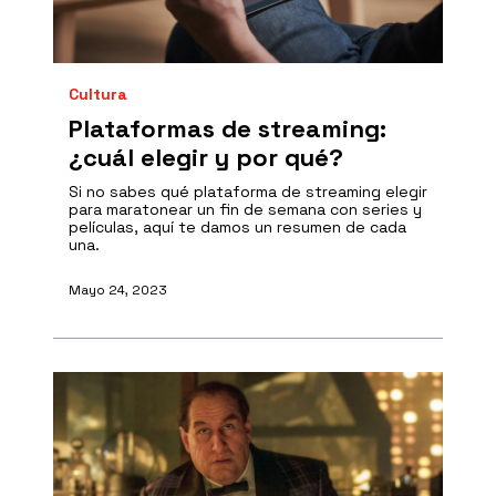
Cultura
Plataformas de streaming:
¿cuál elegir y por qué?
Si no sabes qué plataforma de streaming elegir
para maratonear un fin de semana con series y
películas, aquí te damos un resumen de cada
una.
Mayo 24, 2023