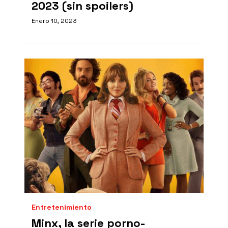
2023 (sin spoilers)
Enero 10, 2023
Entretenimiento
Minx, la serie porno-