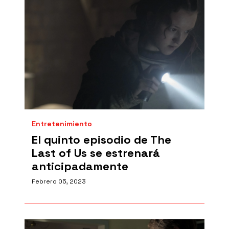
Entretenimiento
El quinto episodio de The
Last of Us se estrenará
anticipadamente
Febrero 05, 2023