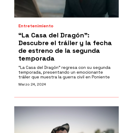
Entretenimiento
“La Casa del Dragón":
Descubre el tráiler y la fecha
de estreno de la segunda
temporada
“La Casa del Dragón” regresa con su segunda
temporada, presentando un emocionante
tráiler que muestra la guerra civil en Poniente
Marzo 24, 2024