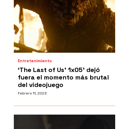
Entretenimiento
‘The Last of Us’ 1x05' dejó
fuera el momento más brutal
del videojuego
Febrero 11, 2023