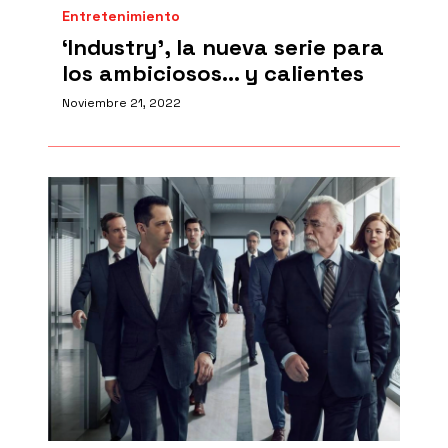
Entretenimiento
‘Industry’, la nueva serie para
los ambiciosos… y calientes
Noviembre 21, 2022