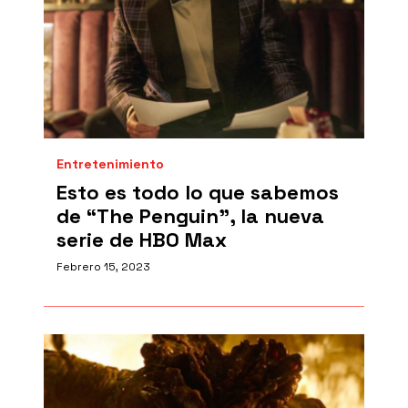
Entretenimiento
Esto es todo lo que sabemos
de “The Penguin”, la nueva
serie de HBO Max
Febrero 15, 2023