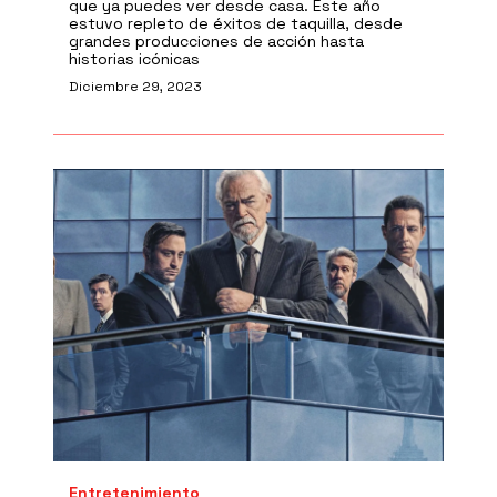
que ya puedes ver desde casa. Este año
estuvo repleto de éxitos de taquilla, desde
grandes producciones de acción hasta
historias icónicas
Diciembre 29, 2023
Entretenimiento