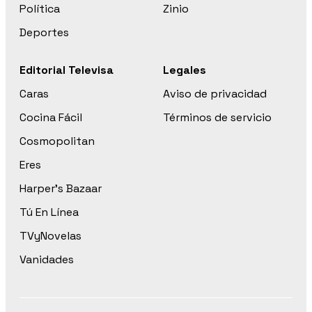
Política
Zinio
Deportes
Editorial Televisa
Legales
Caras
Aviso de privacidad
Cocina Fácil
Términos de servicio
Cosmopolitan
Eres
Harper’s Bazaar
Tú En Línea
TVyNovelas
Vanidades