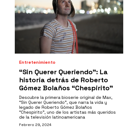
Entretenimiento
“Sin Querer Queriendo": La
historia detrás de Roberto
Gómez Bolaños “Chespirito”
Descubre la primera bioserie original de Max,
“Sin Querer Queriendo”, que narra la vida y
legado de Roberto Gómez Bolaños
“Chespirito”, uno de los artistas más queridos
de la televisión latinoamericana
Febrero 29, 2024