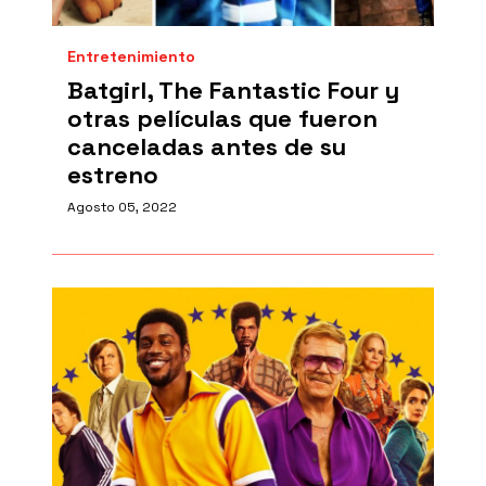
Entretenimiento
Batgirl, The Fantastic Four y
otras películas que fueron
canceladas antes de su
estreno
Agosto 05, 2022