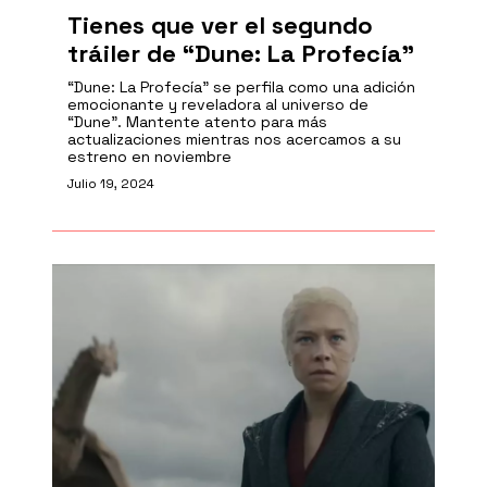
Tienes que ver el segundo
tráiler de “Dune: La Profecía”
“Dune: La Profecía” se perfila como una adición
emocionante y reveladora al universo de
“Dune”. Mantente atento para más
actualizaciones mientras nos acercamos a su
estreno en noviembre
Julio 19, 2024