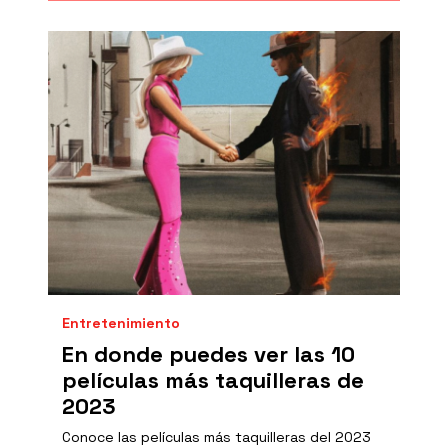
Entretenimiento
En donde puedes ver las 10
películas más taquilleras de
2023
Conoce las películas más taquilleras del 2023