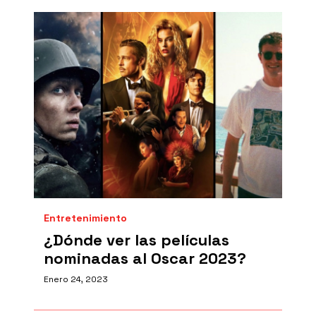
Entretenimiento
¿Dónde ver las películas
nominadas al Oscar 2023?
Enero 24, 2023