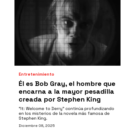
Entretenimiento
Él es Bob Gray, el hombre que
encarna a la mayor pesadilla
creada por Stephen King
“It: Welcome to Derry” continúa profundizando
en los misterios de la novela más famosa de
Stephen King.
Diciembre 08, 2025