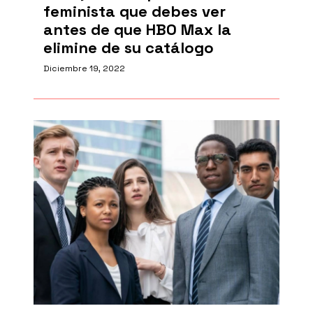
feminista que debes ver
antes de que HBO Max la
elimine de su catálogo
Diciembre 19, 2022