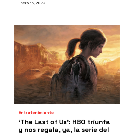
Enero 13, 2023
Entretenimiento
‘The Last of Us': HBO triunfa
y nos regala, ya, la serie del