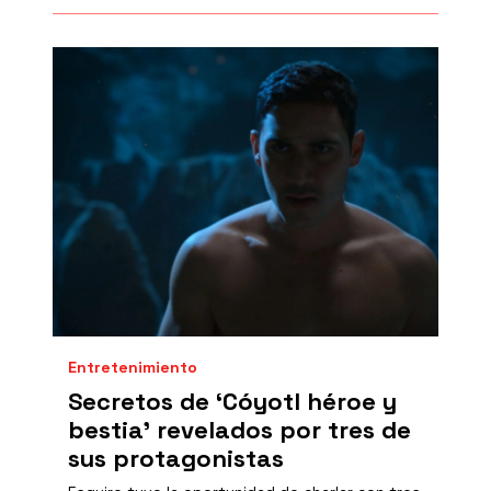
Entretenimiento
Secretos de ‘Cóyotl héroe y
bestia’ revelados por tres de
sus protagonistas