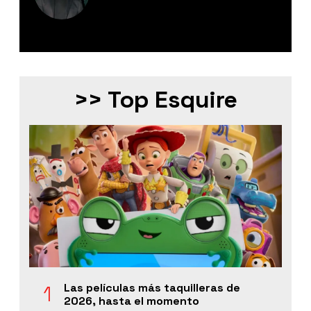
Editor Digital de Esquire México.
>> Top Esquire
Las películas más taquilleras de
2026, hasta el momento