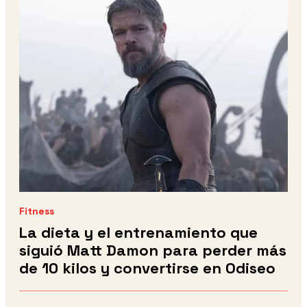
Fitness
La dieta y el entrenamiento que
siguió Matt Damon para perder más
de 10 kilos y convertirse en Odiseo