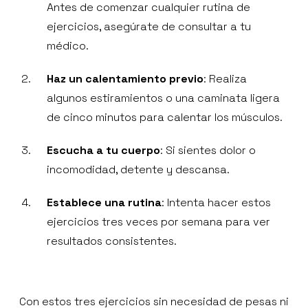
Antes de comenzar cualquier rutina de
ejercicios, asegúrate de consultar a tu
médico.
Haz un calentamiento previo
: Realiza
algunos estiramientos o una caminata ligera
de cinco minutos para calentar los músculos.
Escucha a tu cuerpo
: Si sientes dolor o
incomodidad, detente y descansa.
Establece una rutina
: Intenta hacer estos
ejercicios tres veces por semana para ver
resultados consistentes.
Con estos tres ejercicios sin necesidad de pesas ni