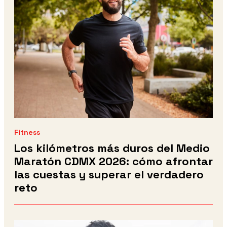
Fitness
Los kilómetros más duros del Medio
Maratón CDMX 2026: cómo afrontar
las cuestas y superar el verdadero
reto