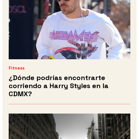
Fitness
¿Dónde podrías encontrarte
corriendo a Harry Styles en la
CDMX?