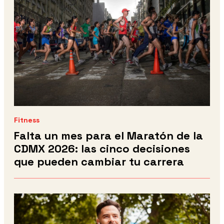
Fitness
Falta un mes para el Maratón de la
CDMX 2026: las cinco decisiones
que pueden cambiar tu carrera