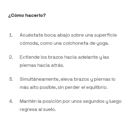
¿Cómo hacerlo?
Acuéstate boca abajo sobre una superficie
cómoda, como una colchoneta de yoga.
Extiende los brazos hacia adelante y las
piernas hacia atrás.
Simultáneamente, eleva brazos y piernas lo
más alto posible, sin perder el equilibrio.
Mantén la posición por unos segundos y luego
regresa al suelo.