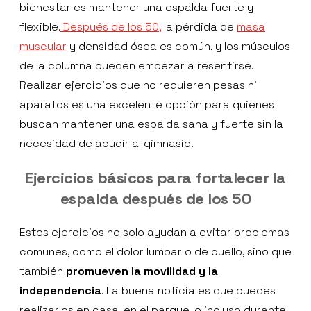
bienestar es mantener una espalda fuerte y
flexible.
Después de los 50,
la pérdida de
masa
muscular
y densidad ósea es común, y los músculos
de la columna pueden empezar a resentirse.
Realizar ejercicios que no requieren pesas ni
aparatos es una excelente opción para quienes
buscan mantener una espalda sana y fuerte sin la
necesidad de acudir al gimnasio.
Ejercicios básicos para fortalecer la
espalda después de los 50
Estos ejercicios no solo ayudan a evitar problemas
comunes, como el dolor lumbar o de cuello, sino que
también
promueven la movilidad y la
independencia
. La buena noticia es que puedes
realizarlos en casa, en el parque, o incluso durante