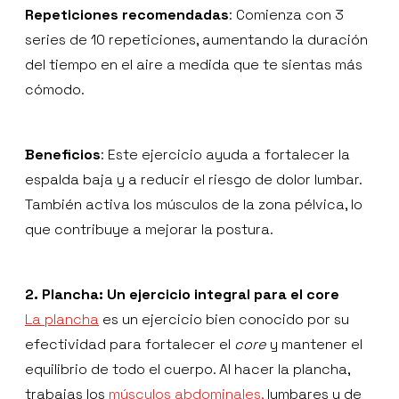
Repeticiones recomendadas
: Comienza con 3
series de 10 repeticiones, aumentando la duración
del tiempo en el aire a medida que te sientas más
cómodo.
Beneficios
: Este ejercicio ayuda a fortalecer la
espalda baja y a reducir el riesgo de dolor lumbar.
También activa los músculos de la zona pélvica, lo
que contribuye a mejorar la postura.
2. Plancha: Un ejercicio integral para el core
La plancha
es un ejercicio bien conocido por su
efectividad para fortalecer el
core
y mantener el
equilibrio de todo el cuerpo. Al hacer la plancha,
trabajas los
músculos abdominales,
lumbares y de