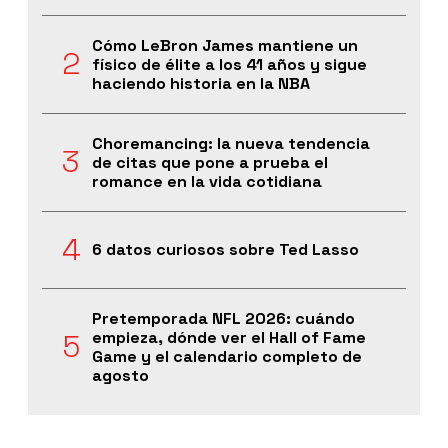
Cómo LeBron James mantiene un
físico de élite a los 41 años y sigue
haciendo historia en la NBA
Choremancing: la nueva tendencia
de citas que pone a prueba el
romance en la vida cotidiana
6 datos curiosos sobre Ted Lasso
Pretemporada NFL 2026: cuándo
empieza, dónde ver el Hall of Fame
Game y el calendario completo de
agosto