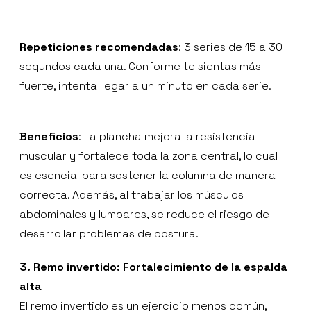
Repeticiones recomendadas
: 3 series de 15 a 30
segundos cada una. Conforme te sientas más
fuerte, intenta llegar a un minuto en cada serie.
Beneficios
: La plancha mejora la resistencia
muscular y fortalece toda la zona central, lo cual
es esencial para sostener la columna de manera
correcta. Además, al trabajar los músculos
abdominales y lumbares, se reduce el riesgo de
desarrollar problemas de postura.
3. Remo invertido: Fortalecimiento de la espalda
alta
El remo invertido es un ejercicio menos común,