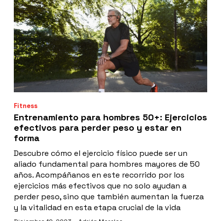
Fitness
Entrenamiento para hombres 50+: Ejercicios
efectivos para perder peso y estar en
forma
Descubre cómo el ejercicio físico puede ser un
aliado fundamental para hombres mayores de 50
años. Acompáñanos en este recorrido por los
ejercicios más efectivos que no solo ayudan a
perder peso, sino que también aumentan la fuerza
y la vitalidad en esta etapa crucial de la vida