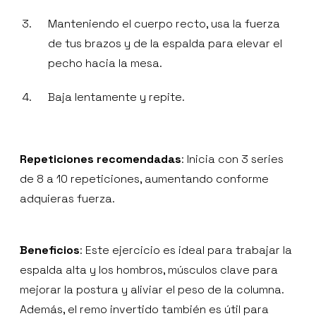
Manteniendo el cuerpo recto, usa la fuerza
de tus brazos y de la espalda para elevar el
pecho hacia la mesa.
Baja lentamente y repite.
Repeticiones recomendadas
: Inicia con 3 series
de 8 a 10 repeticiones, aumentando conforme
adquieras fuerza.
Beneficios
: Este ejercicio es ideal para trabajar la
espalda alta y los hombros, músculos clave para
mejorar la postura y aliviar el peso de la columna.
Además, el remo invertido también es útil para