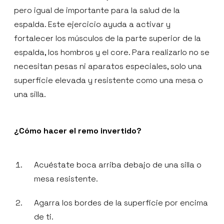
pero igual de importante para la salud de la
espalda. Este ejercicio ayuda a activar y
fortalecer los músculos de la parte superior de la
espalda, los hombros y el core. Para realizarlo no se
necesitan pesas ni aparatos especiales, solo una
superficie elevada y resistente como una mesa o
una silla.
¿Cómo hacer el remo invertido?
Acuéstate boca arriba debajo de una silla o
mesa resistente.
Agarra los bordes de la superficie por encima
de ti.