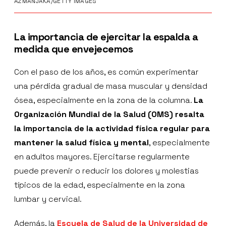
AZMANJAKA/GETTY IMAGES
La importancia de ejercitar la espalda a
medida que envejecemos
Con el paso de los años, es común experimentar
una pérdida gradual de masa muscular y densidad
ósea, especialmente en la zona de la columna.
La
Organización Mundial de la Salud (OMS) resalta
la importancia de la actividad física regular para
mantener la salud física y mental
, especialmente
en adultos mayores. Ejercitarse regularmente
puede prevenir o reducir los dolores y molestias
típicos de la edad, especialmente en la zona
lumbar y cervical.
Además, la
Escuela de Salud de la Universidad de