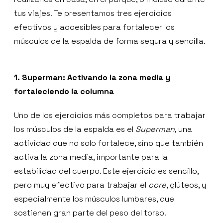
tus viajes. Te presentamos tres ejercicios
efectivos y accesibles para fortalecer los
músculos de la espalda de forma segura y sencilla.
1. Superman: Activando la zona media y
fortaleciendo la columna
Uno de los ejercicios más completos para trabajar
los músculos de la espalda es el
Superman
, una
actividad que no solo fortalece, sino que también
activa la zona media, importante para la
estabilidad del cuerpo. Este ejercicio es sencillo,
pero muy efectivo para trabajar el
core
, glúteos, y
especialmente los músculos lumbares, que
sostienen gran parte del peso del torso.