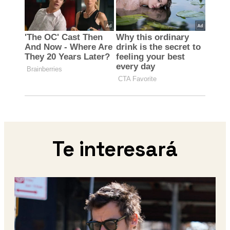
Te interesará