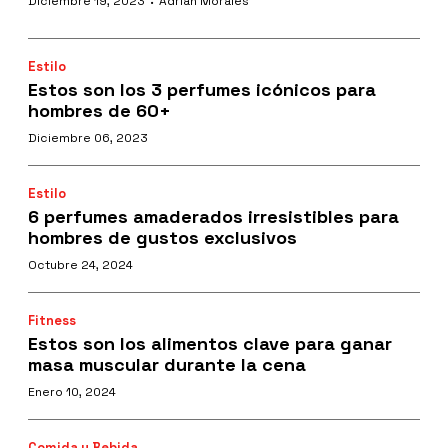
·
Diciembre 19, 2023
Adrián Morales
Estilo
Estos son los 3 perfumes icónicos para
hombres de 60+
Diciembre 06, 2023
Estilo
6 perfumes amaderados irresistibles para
hombres de gustos exclusivos
Octubre 24, 2024
Fitness
Estos son los alimentos clave para ganar
masa muscular durante la cena
Enero 10, 2024
Comida y Bebida