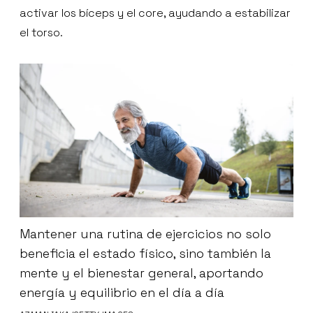
activar los bíceps y el core, ayudando a estabilizar
el torso.
Mantener una rutina de ejercicios no solo
beneficia el estado físico, sino también la
mente y el bienestar general, aportando
energía y equilibrio en el día a día