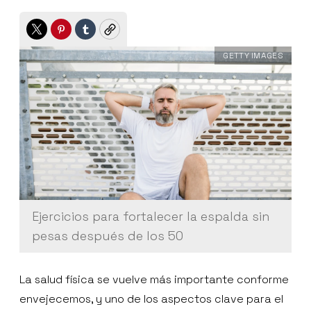
Twitter
Pinterest
Tumblr
Copy
GETTY IMAGES
Ejercicios para fortalecer la espalda sin
pesas después de los 50
La salud física se vuelve más importante conforme
envejecemos, y uno de los aspectos clave para el