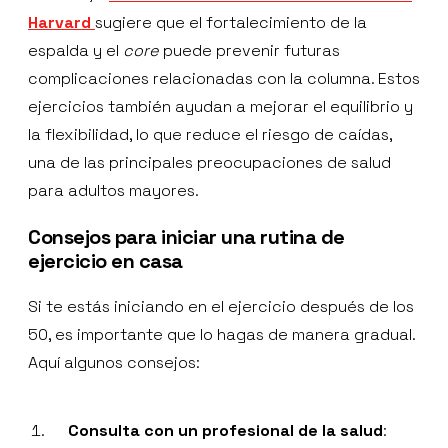
Harvard
sugiere que el fortalecimiento de la
espalda y el
core
puede prevenir futuras
complicaciones relacionadas con la columna. Estos
ejercicios también ayudan a mejorar el equilibrio y
la flexibilidad, lo que reduce el riesgo de caídas,
una de las principales preocupaciones de salud
para adultos mayores.
Consejos para iniciar una rutina de
ejercicio en casa
Si te estás iniciando en el ejercicio después de los
50, es importante que lo hagas de manera gradual.
Aquí algunos consejos:
Consulta con un profesional de la salud
: