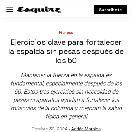
Suscríbete
Menú
Fitness
Ejercicios clave para fortalecer
la espalda sin pesas después de
los 50
Mantener la fuerza en la espalda es
fundamental, especialmente después de los
50. Estos tres ejercicios sin necesidad de
pesas ni aparatos ayudan a fortalecer los
músculos de la columna y mejoran la salud
física en general
Octubre 30, 2024 •
Adrián Morales