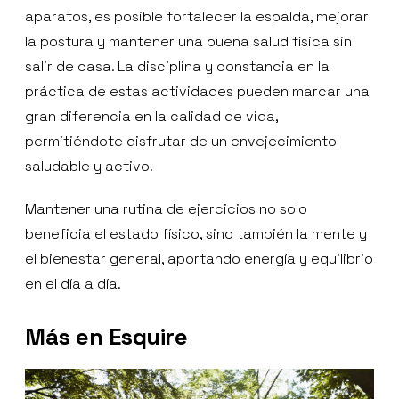
aparatos, es posible fortalecer la espalda, mejorar
la postura y mantener una buena salud física sin
salir de casa. La disciplina y constancia en la
práctica de estas actividades pueden marcar una
gran diferencia en la calidad de vida,
permitiéndote disfrutar de un envejecimiento
saludable y activo.
Mantener una rutina de ejercicios no solo
beneficia el estado físico, sino también la mente y
el bienestar general, aportando energía y equilibrio
en el día a día.
Más en Esquire