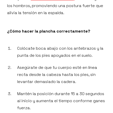
los hombros, promoviendo una postura fuerte que
alivia la tensión en la espalda.
¿Cómo hacer la plancha correctamente?
Colócate boca abajo con los antebrazos y la
punta de los pies apoyados en el suelo.
Asegúrate de que tu cuerpo esté en línea
recta desde la cabeza hasta los pies, sin
levantar demasiado la cadera.
Mantén la posición durante 15 a 30 segundos
al inicio y aumenta el tiempo conforme ganes
fuerza.