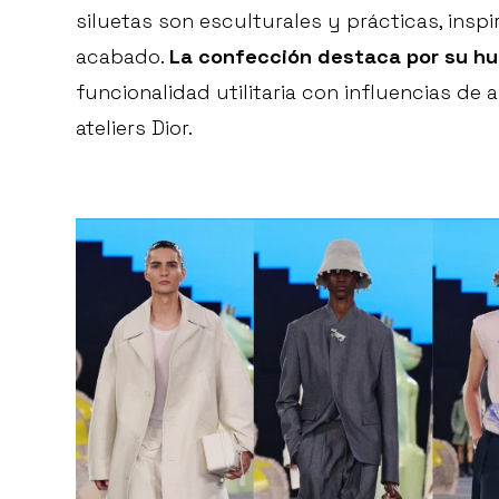
siluetas son esculturales y prácticas, ins
acabado.
La confección destaca por su hu
funcionalidad utilitaria con influencias de 
ateliers Dior.