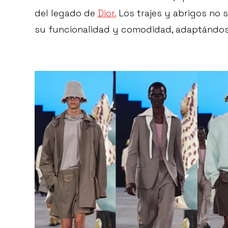
del legado de
Dior.
Los trajes y abrigos no 
su funcionalidad y comodidad, adaptándos