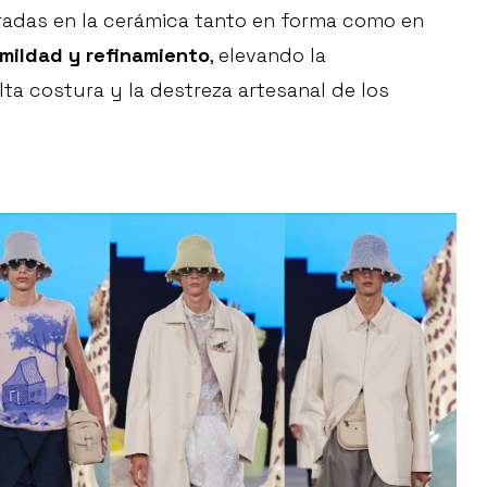
piradas en la cerámica tanto en forma como en
mildad y refinamiento
, elevando la
alta costura y la destreza artesanal de los