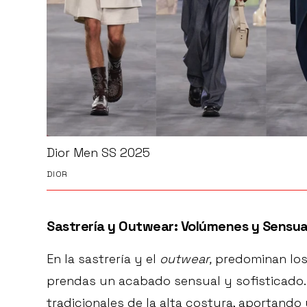
Dior Men SS 2025
DIOR
Sastrería y Outwear: Volúmenes y Sensua
En la sastrería y el
outwear,
predominan los
prendas un acabado sensual y sofisticado.
tradicionales de la alta costura, aportand