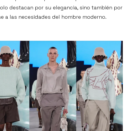
solo destacan por su elegancia, sino también por
e a las necesidades del hombre moderno.