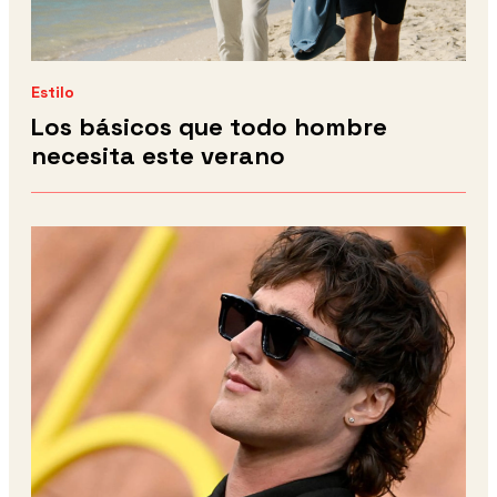
Estilo
Los básicos que todo hombre
necesita este verano