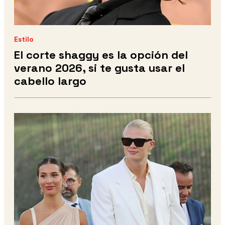
Estilo
El corte shaggy es la opción del
verano 2026, si te gusta usar el
cabello largo