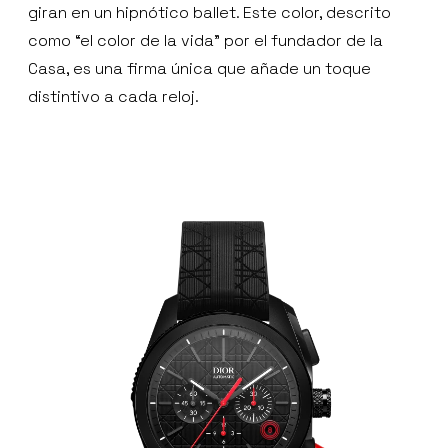
giran en un hipnótico ballet. Este color, descrito
como “el color de la vida” por el fundador de la
Casa, es una firma única que añade un toque
distintivo a cada reloj.