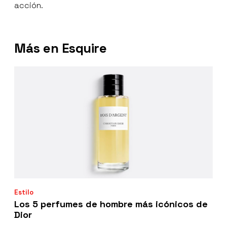
acción.
Más en Esquire
Estilo
Los 5 perfumes de hombre más icónicos de
Dior