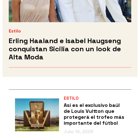
Estilo
Erling Haaland e Isabel Haugseng
conquistan Sicilia con un look de
Alta Moda
ESTILO
Así es el exclusivo baúl
de Louis Vuitton que
protegerá el trofeo más
importante del fútbol
Julio 14, 2026