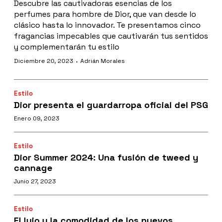
Descubre las cautivadoras esencias de los
perfumes para hombre de Dior, que van desde lo
clásico hasta lo innovador. Te presentamos cinco
fragancias impecables que cautivarán tus sentidos
y complementarán tu estilo
·
Diciembre 20, 2023
Adrián Morales
Estilo
Dior presenta el guardarropa oficial del PSG
Enero 09, 2023
Estilo
Dior Summer 2024: Una fusión de tweed y
cannage
Junio 27, 2023
Estilo
El lujo y la comodidad de los nuevos