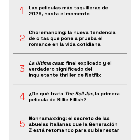
Las películas más taquilleras de
2026, hasta el momento
Choremancing: la nueva tendencia
de citas que pone a prueba el
romance en la vida cotidiana
La última casa
: final explicado y el
verdadero significado del
inquietante thriller de Netflix
¿De qué trata
The Bell Jar
, la primera
película de Billie Eillish?
Nonnamaxxing: el secreto de las
abuelas italianas que la Generación
Z está retomando para su bienestar