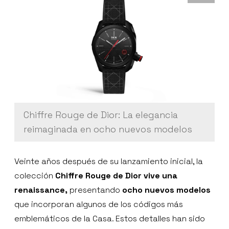
Chiffre Rouge de Dior: La elegancia
reimaginada en ocho nuevos modelos
Veinte años después de su lanzamiento inicial, la
colección
Chiffre Rouge de Dior vive una
renaissance,
presentando
ocho nuevos modelos
que incorporan algunos de los códigos más
emblemáticos de la Casa. Estos detalles han sido