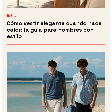
Estilo
Cómo vestir elegante cuando hace
calor: la guía para hombres con
estilo