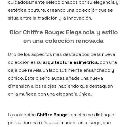
cuidadosamente seleccionados por su elegancia y
estética couture, creando una colección que se
sitúa entre la tradición y la innovación.
Dior Chiffre Rouge: Elegancia y estilo
en una colección renovada
Uno de los aspectos más destacados de la nueva
colección es su
arquitectura asimétrica
, con una
caja que revela un lado sutilmente ensanchado y
cónico. Este diseño audaz añade una nueva
dimensión a los relojes, haciendo que destaquen
en la muñeca con una elegancia única.
La colección
Chiffre Rouge
también se distingue
por su corona roja y sus manecillas a juego, que