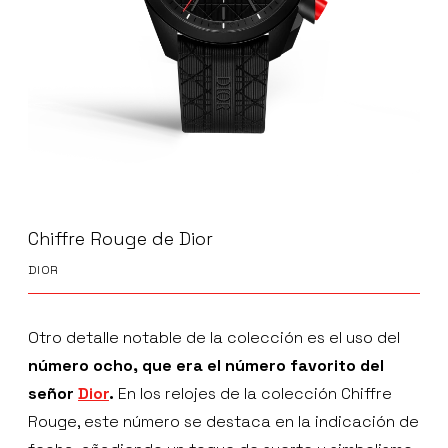
Chiffre Rouge de Dior
DIOR
Otro detalle notable de la colección es el uso del
número ocho, que era el número favorito del
señor
Dior
.
En los relojes de la colección Chiffre
Rouge, este número se destaca en la indicación de