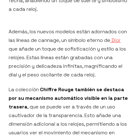
fecha, añadiendo un toque de suerte y simbolismo
a cada reloj.
Además, los nuevos modelos están adornados con
las líneas de cannage, un símbolo eterno de
Dior
que añade un toque de sofisticación y estilo a los
relojes. Estas líneas están grabadas con una
precisión y delicadeza infinitas, magnificando el
dial y el peso oscilante de cada reloj.
La colección
Chiffre Rouge también se destaca
por su mecanismo automático visible en la parte
trasera
, que se puede ver a través de un uso
cautivador de la transparencia. Esto añade una
dimensión adicional a los relojes, permitiendo a los
usuarios ver el movimiento del mecanismo en