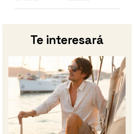
Te interesará