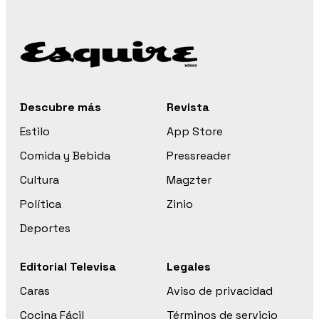
Descubre más
Revista
Estilo
App Store
Comida y Bebida
Pressreader
Cultura
Magzter
Política
Zinio
Deportes
Editorial Televisa
Legales
Caras
Aviso de privacidad
Cocina Fácil
Términos de servicio