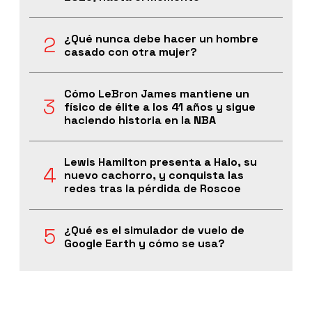
¿Qué nunca debe hacer un hombre
casado con otra mujer?
Cómo LeBron James mantiene un
físico de élite a los 41 años y sigue
haciendo historia en la NBA
Lewis Hamilton presenta a Halo, su
nuevo cachorro, y conquista las
redes tras la pérdida de Roscoe
¿Qué es el simulador de vuelo de
Google Earth y cómo se usa?