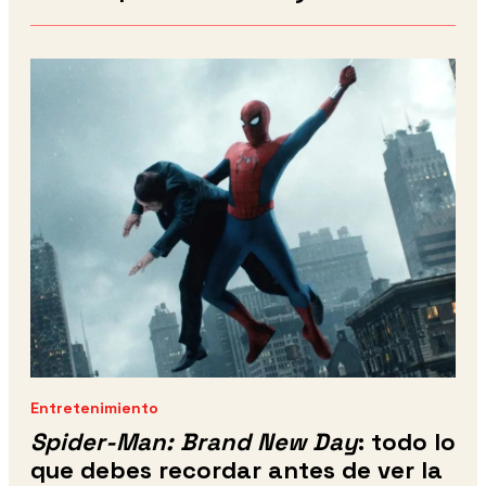
Entretenimiento
Spider-Man: Brand New Day
: todo lo
que debes recordar antes de ver la