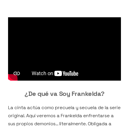
¿De qué va Soy Frankelda?
La cinta actúa como precuela y secuela de la serie
original. Aquí veremos a Frankelda enfrentarse a
sus propios demonios… literalmente. Obligada a