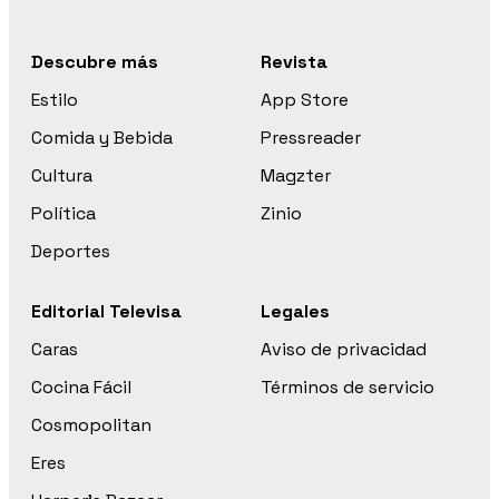
Descubre más
Revista
Estilo
App Store
Comida y Bebida
Pressreader
Cultura
Magzter
Política
Zinio
Deportes
Editorial Televisa
Legales
Caras
Aviso de privacidad
Cocina Fácil
Términos de servicio
Cosmopolitan
Eres