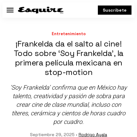
Suscríbete
Menú
Entretenimiento
¡Frankelda da el salto al cine!
Todo sobre ‘Soy Frankelda’, la
primera película mexicana en
stop-motion
‘Soy Frankelda’ confirma que en México hay
talento, creatividad y pasión de sobra para
crear cine de clase mundial, incluso con
títeres, cerámica y cientos de horas cuadro
por cuadro.
Septiembre 29, 2025 •
Rodrigo Ayala