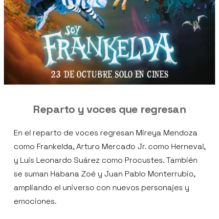
Reparto y voces que regresan
En el reparto de voces regresan Mireya Mendoza
como Frankelda, Arturo Mercado Jr. como Herneval,
y Luis Leonardo Suárez como Procustes. También
se suman Habana Zoé y Juan Pablo Monterrubio,
ampliando el universo con nuevos personajes y
emociones.