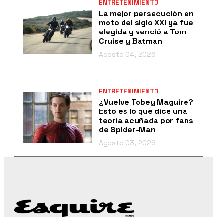
ENTRETENIMIENTO
La mejor persecución en
moto del siglo XXI ya fue
elegida y venció a Tom
Cruise y Batman
Agosto 04, 2026
ENTRETENIMIENTO
¿Vuelve Tobey Maguire?
Esto es lo que dice una
teoría acuñada por fans
de Spider-Man
Agosto 03, 2026