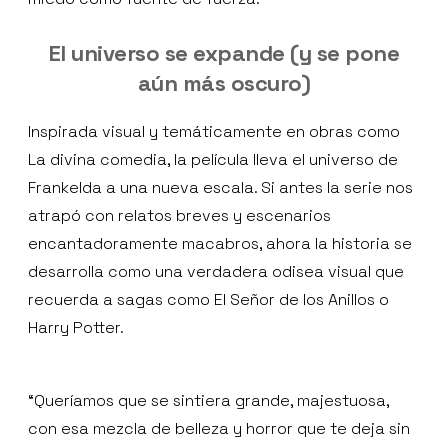
El universo se expande (y se pone
aún más oscuro)
Inspirada visual y temáticamente en obras como
La divina comedia, la película lleva el universo de
Frankelda a una nueva escala. Si antes la serie nos
atrapó con relatos breves y escenarios
encantadoramente macabros, ahora la historia se
desarrolla como una verdadera odisea visual que
recuerda a sagas como El Señor de los Anillos o
Harry Potter.
“Queríamos que se sintiera grande, majestuosa,
con esa mezcla de belleza y horror que te deja sin