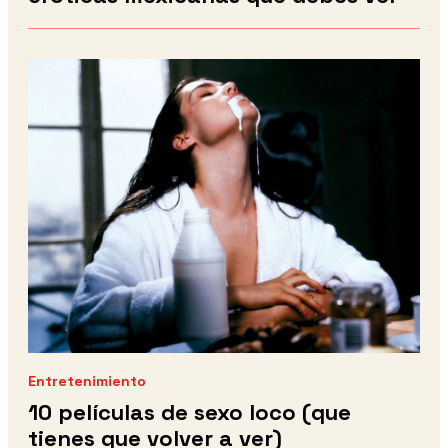
Entretenimiento
10 películas de sexo loco (que
tienes que volver a ver)