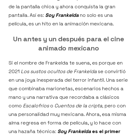
de la pantalla chica y ahora conquista la gran
pantalla. Así es:
Soy Frankelda
no solo es una
película, es un hito en la animación mexicana.
Un antes y un después para el cine
animado mexicano
Si el nombre de Frankelda te suena, es porque en
2021
Los sustos ocultos de Frankelda
se convirtió
en una joya inesperada del terror infantil. Una serie
que combinaba marionetas, escenarios hechos a
mano y una narrativa que recordaba a clásicos
como
Escalofríos
o
Cuentos de la cripta,
pero con
una personalidad muy mexicana. Ahora, esa misma
alma regresa en forma de película, y lo hace con
una hazaña técnica:
Soy Frankelda
es el primer