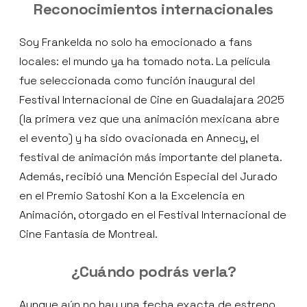
Reconocimientos internacionales
Soy Frankelda no solo ha emocionado a fans
locales: el mundo ya ha tomado nota. La película
fue seleccionada como función inaugural del
Festival Internacional de Cine en Guadalajara 2025
(la primera vez que una animación mexicana abre
el evento) y ha sido ovacionada en Annecy, el
festival de animación más importante del planeta.
Además, recibió una Mención Especial del Jurado
en el Premio Satoshi Kon a la Excelencia en
Animación, otorgado en el Festival Internacional de
Cine Fantasía de Montreal.
¿Cuándo podrás verla?
Aunque aún no hay una fecha exacta de estreno