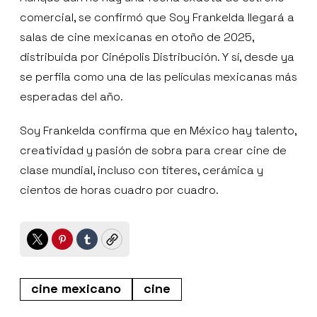
comercial, se confirmó que Soy Frankelda llegará a
salas de cine mexicanas en otoño de 2025,
distribuida por Cinépolis Distribución. Y sí, desde ya
se perfila como una de las películas mexicanas más
esperadas del año.
Soy Frankelda confirma que en México hay talento,
creatividad y pasión de sobra para crear cine de
clase mundial, incluso con títeres, cerámica y
cientos de horas cuadro por cuadro.
Twitter
Pinterest
Tumblr
Copy
cine mexicano
cine