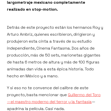
largometraje mexicano completamente
realizado en stop-motion.
Detrás de este proyecto están los hermanos Roy y
Arturo Ambriz, quienes escribieron, dirigieron y
produjeron esta cinta a través de su estudio
independiente, Cinema Fantasma. Dos años de
producción, más de 50 sets, marionetas gigantes
de hasta 6 metros de altura y más de 100 figuras
animadas dan vida a esta épica historia. Todo
hecho en México y a mano.
Y si eso no te convence del calibre de este
proyecto, basta mencionar que
Guillermo del Toro
—el maestro moderno del terror y la fantasía
—
apadrina la película. Casi nada.