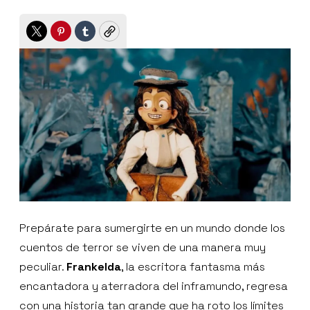
Twitter
Pinterest
Tumblr
Copy
Prepárate para sumergirte en un mundo donde los
cuentos de terror se viven de una manera muy
peculiar.
Frankelda
, la escritora fantasma más
encantadora y aterradora del inframundo, regresa
con una historia tan grande que ha roto los límites