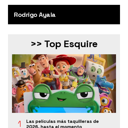
Rodrigo Ayala
>> Top Esquire
Las películas más taquilleras de
2026, hasta el momento