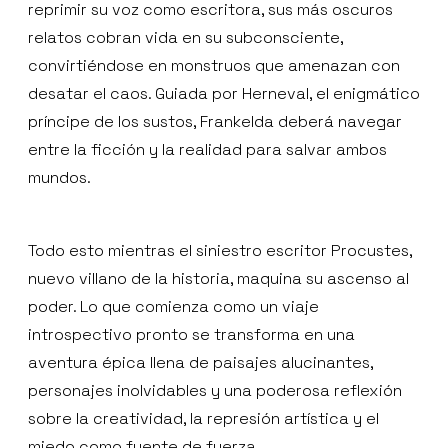
reprimir su voz como escritora, sus más oscuros
relatos cobran vida en su subconsciente,
convirtiéndose en monstruos que amenazan con
desatar el caos. Guiada por Herneval, el enigmático
príncipe de los sustos, Frankelda deberá navegar
entre la ficción y la realidad para salvar ambos
mundos.
Todo esto mientras el siniestro escritor Procustes,
nuevo villano de la historia, maquina su ascenso al
poder. Lo que comienza como un viaje
introspectivo pronto se transforma en una
aventura épica llena de paisajes alucinantes,
personajes inolvidables y una poderosa reflexión
sobre la creatividad, la represión artística y el
miedo como fuente de fuerza.