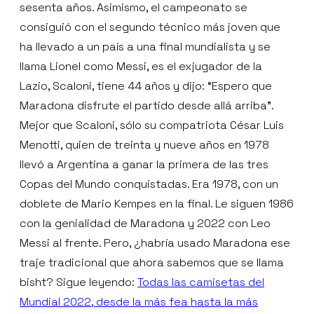
sesenta años. Asimismo, el campeonato se
consiguió con el segundo técnico más joven que
ha llevado a un país a una final mundialista y se
llama Lionel como Messi, es el exjugador de la
Lazio, Scaloni, tiene 44 años y dijo: “Espero que
Maradona disfrute el partido desde allá arriba”.
Mejor que Scaloni, sólo su compatriota César Luis
Menotti, quien de treinta y nueve años en 1978
llevó a Argentina a ganar la primera de las tres
Copas del Mundo conquistadas. Era 1978, con un
doblete de Mario Kempes en la final. Le siguen 1986
con la genialidad de Maradona y 2022 con Leo
Messi al frente. Pero, ¿habría usado Maradona ese
traje tradicional que ahora sabemos que se llama
bisht? Sigue leyendo:
Todas las camisetas del
Mundial 2022, desde la más fea hasta la más