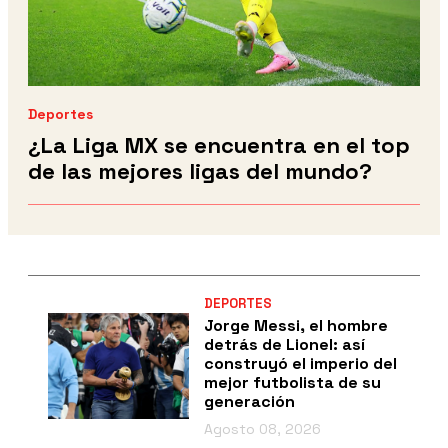
Deportes
¿La Liga MX se encuentra en el top
de las mejores ligas del mundo?
DEPORTES
Jorge Messi, el hombre
detrás de Lionel: así
construyó el imperio del
mejor futbolista de su
generación
Agosto 08, 2026