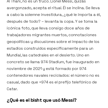
Al Thani, no es un truco. Lionel Messi, quizás
avergonzado, acepta el ritual. Él se inclina. Se lleva
a cabo la solemne investidura, ¿qué le importa a él,
después de todo? – levanta la copa. Y se toma la
icónica foto, que lleva consigo doce años de
trabajadores migrantes muertos, connotaciones
geopolíticas y discusiones sobre el impacto de los
estadios construidos específicamente para un
Mundial, las catedrales en el desierto. Uno en
concreto se llama 974 Stadium, fue inaugurado en
noviembre de 2021 y está formado por 974
contenedores navales reciclados: el número no es
casual, dado que +974 es el prefijo telefónico de
Catar.
¿Qué es el bisht que usó Messi?