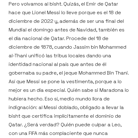
Pero volvamos al bisht. Quizás, el Emir de Qatar
hace que Lionel Messi lo lleve porque es el 18 de
diciembre de 2022 y, además de ser una final del
Mundial el domingo antes de Navidad, también es
el día nacional de Qatar. Procede del 18 de
diciembre de 1878, cuando Jassim bin Mohammed
al-Thani unificó las tribus locales dando una
identidad nacional al país que antes de él
gobernaba su padre, el jeque Mohammed Bin Thani.
Así que Messi se pone la vestimenta, porque a lo
mejor es un día especial. Quién sabe si Maradona lo
hubiera hecho. Eso sí, medio mundo llora de
indignación: al Messi doblado, obligado a llevar la
bisht que certifica implícitamente el dominio de
Qatar. ¿Será verdad? Quién puede culpar a Leo,
con una FIFA más complaciente que nunca