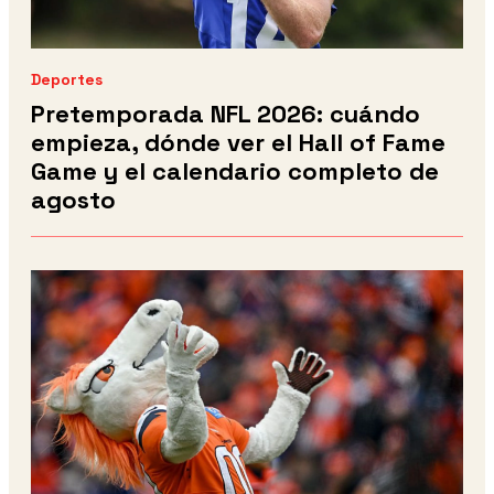
Deportes
Pretemporada NFL 2026: cuándo
empieza, dónde ver el Hall of Fame
Game y el calendario completo de
agosto