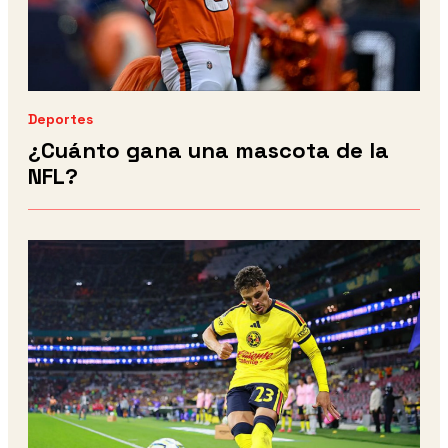
Deportes
¿Cuánto gana una mascota de la
NFL?