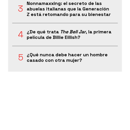
Nonnamaxxing: el secreto de las
abuelas italianas que la Generación
Z está retomando para su bienestar
¿De qué trata
The Bell Jar
, la primera
película de Billie Eillish?
¿Qué nunca debe hacer un hombre
casado con otra mujer?