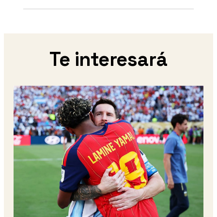
Te interesará