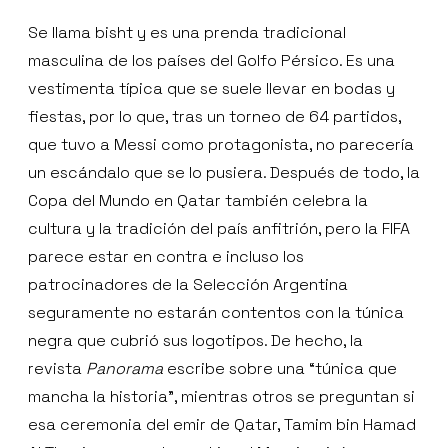
Se llama bisht y es una prenda tradicional
masculina de los países del Golfo Pérsico. Es una
vestimenta típica que se suele llevar en bodas y
fiestas, por lo que, tras un torneo de 64 partidos,
que tuvo a Messi como protagonista, no parecería
un escándalo que se lo pusiera. Después de todo, la
Copa del Mundo en Qatar también celebra la
cultura y la tradición del país anfitrión, pero la FIFA
parece estar en contra e incluso los
patrocinadores de la Selección Argentina
seguramente no estarán contentos con la túnica
negra que cubrió sus logotipos. De hecho, la
revista
Panorama
escribe sobre una “túnica que
mancha la historia”, mientras otros se preguntan si
esa ceremonia del emir de Qatar, Tamim bin Hamad