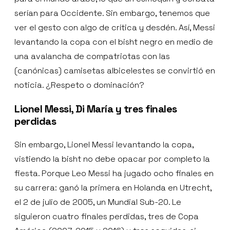
serían para Occidente. Sin embargo, tenemos que
ver el gesto con algo de crítica y desdén. Así, Messi
levantando la copa con el bisht negro en medio de
una avalancha de compatriotas con las
(canónicas) camisetas albicelestes se convirtió en
noticia. ¿Respeto o dominación?
Lionel Messi, Di María y tres finales
perdidas
Sin embargo, Lionel Messi levantando la copa,
vistiendo la bisht no debe opacar por completo la
fiesta. Porque Leo Messi ha jugado ocho finales en
su carrera: ganó la primera en Holanda en Utrecht,
el 2 de julio de 2005, un Mundial Sub-20. Le
siguieron cuatro finales perdidas, tres de Copa