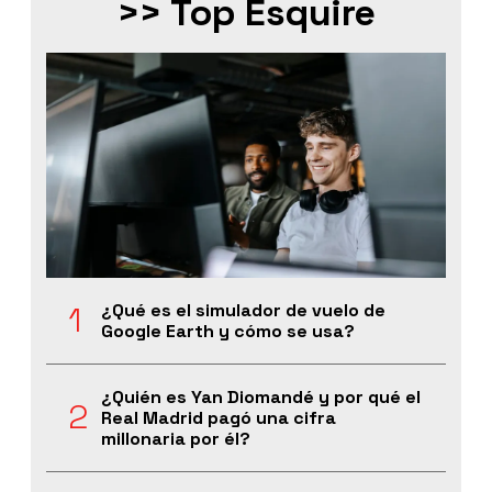
>> Top Esquire
¿Qué es el simulador de vuelo de
Google Earth y cómo se usa?
¿Quién es Yan Diomandé y por qué el
Real Madrid pagó una cifra
millonaria por él?