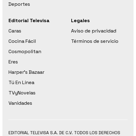
Deportes
Editorial Televisa
Legales
Caras
Aviso de privacidad
Cocina Fácil
Términos de servicio
Cosmopolitan
Eres
Harper’s Bazaar
Tú En Línea
TVyNovelas
Vanidades
EDITORIAL TELEVISA S.A. DE C.V. TODOS LOS DERECHOS