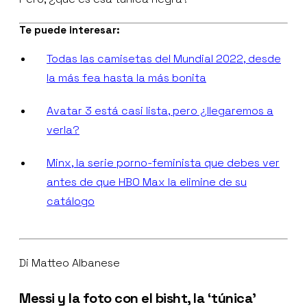
Te puede interesar:
Todas las camisetas del Mundial 2022, desde
la más fea hasta la más bonita
Avatar 3 está casi lista, pero ¿llegaremos a
verla?
Minx, la serie porno-feminista que debes ver
antes de que HBO Max la elimine de su
catálogo
Di Matteo Albanese
Messi y la foto con el bisht, la ‘túnica’