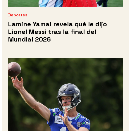
Deportes
Lamine Yamal revela qué le dijo
Lionel Messi tras la final del
Mundial 2026