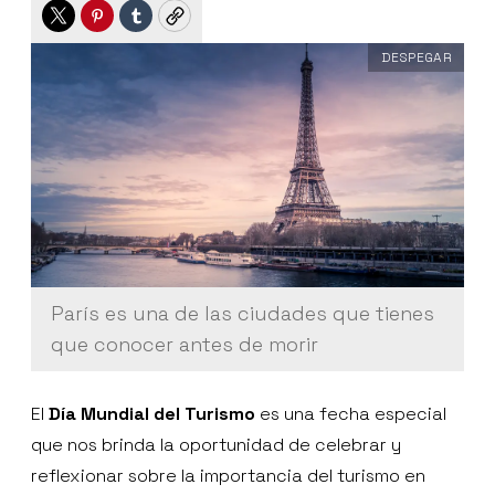
Twitter
Pinterest
Tumblr
Copy
DESPEGAR
París es una de las ciudades que tienes
que conocer antes de morir
El
Día Mundial del Turismo
es una fecha especial
que nos brinda la oportunidad de celebrar y
reflexionar sobre la importancia del turismo en