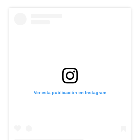
Ver esta publicación en Instagram