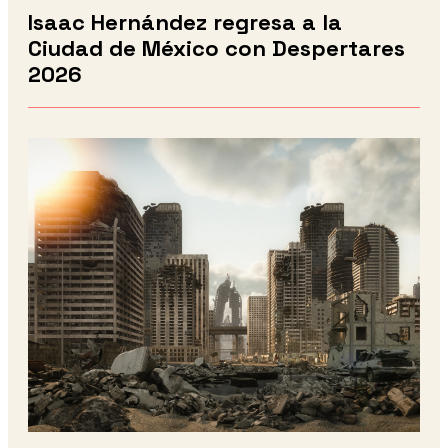
Isaac Hernández regresa a la
Ciudad de México con Despertares
2026