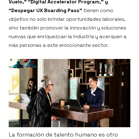
Vuelo,” “Digital Accelerator Program,” y
“Despegar UX Boarding Pass”
tienen como
objetivo no solo brindar oportunidades laborales,
sino también promover la innovación y soluciones
nuevas que enriquezcan la industria y acerquen a
más personas a este emocionante sector.
La formación de talento humano es otro