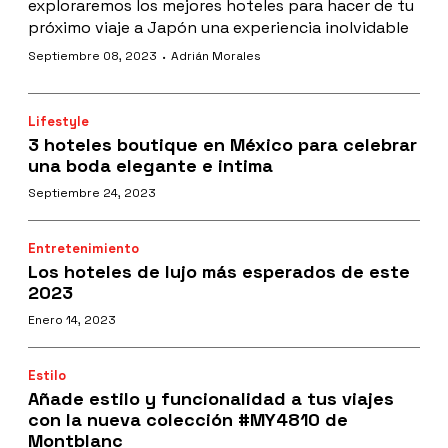
exploraremos los mejores hoteles para hacer de tu
próximo viaje a Japón una experiencia inolvidable
·
Septiembre 08, 2023
Adrián Morales
Lifestyle
3 hoteles boutique en México para celebrar
una boda elegante e intima
Septiembre 24, 2023
Entretenimiento
Los hoteles de lujo más esperados de este
2023
Enero 14, 2023
Estilo
Añade estilo y funcionalidad a tus viajes
con la nueva colección #MY4810 de
Montblanc