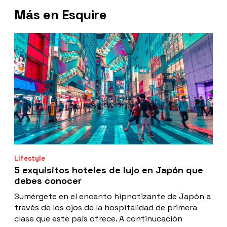
Más en Esquire
Lifestyle
5 exquisitos hoteles de lujo en Japón que
debes conocer
Sumérgete en el encanto hipnotizante de Japón a
través de los ojos de la hospitalidad de primera
clase que este país ofrece. A continucación