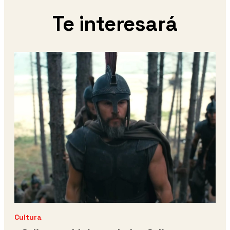
Te interesará
Cultura