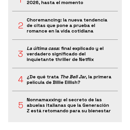
2026, hasta el momento
Choremancing: la nueva tendencia
de citas que pone a prueba el
romance en la vida cotidiana
La última casa
: final explicado y el
verdadero significado del
inquietante thriller de Netflix
¿De qué trata
The Bell Jar
, la primera
película de Billie Eillish?
Nonnamaxxing: el secreto de las
abuelas italianas que la Generación
Z está retomando para su bienestar