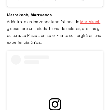
Marrakech, Marruecos
Adéntrate en los zocos laberínticos de
Marrakech
y descubre una ciudad llena de colores, aromas y
cultura. La Plaza Jemaa el Fna te sumergirá en una
experiencia única.