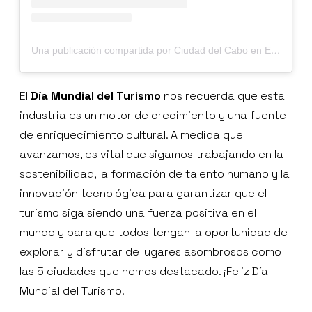
Una publicación compartida por Ciudad del Cabo en Español (@ciudaddelcabosi)
El
Día Mundial del Turismo
nos recuerda que esta
industria es un motor de crecimiento y una fuente
de enriquecimiento cultural. A medida que
avanzamos, es vital que sigamos trabajando en la
sostenibilidad, la formación de talento humano y la
innovación tecnológica para garantizar que el
turismo siga siendo una fuerza positiva en el
mundo y para que todos tengan la oportunidad de
explorar y disfrutar de lugares asombrosos como
las 5 ciudades que hemos destacado. ¡Feliz Día
Mundial del Turismo!