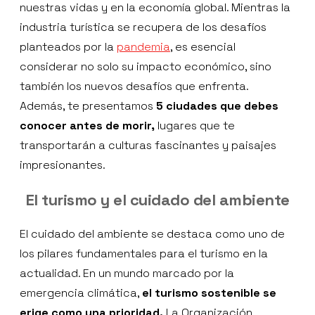
nuestras vidas y en la economía global. Mientras la
industria turística se recupera de los desafíos
planteados por la
pandemia
, es esencial
considerar no solo su impacto económico, sino
también los nuevos desafíos que enfrenta.
Además, te presentamos
5 ciudades que debes
conocer antes de morir,
lugares que te
transportarán a culturas fascinantes y paisajes
impresionantes.
El turismo y el cuidado del ambiente
El cuidado del ambiente se destaca como uno de
los pilares fundamentales para el turismo en la
actualidad. En un mundo marcado por la
emergencia climática,
el turismo sostenible se
erige como una prioridad.
La Organización