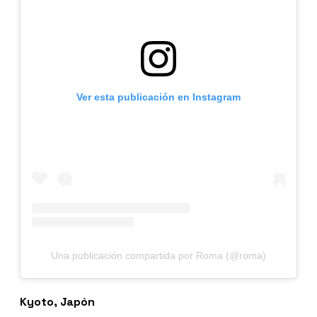
Ver esta publicación en Instagram
Una publicación compartida por Roma (@roma)
Kyoto, Japón