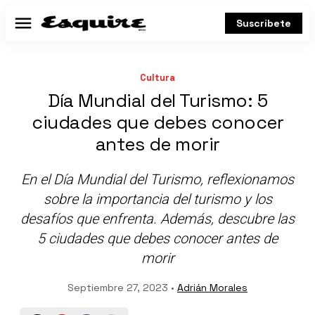
Suscríbete
Menú
Cultura
Día Mundial del Turismo: 5
ciudades que debes conocer
antes de morir
En el Día Mundial del Turismo, reflexionamos
sobre la importancia del turismo y los
desafíos que enfrenta. Además, descubre las
5 ciudades que debes conocer antes de
morir
Septiembre 27, 2023 •
Adrián Morales