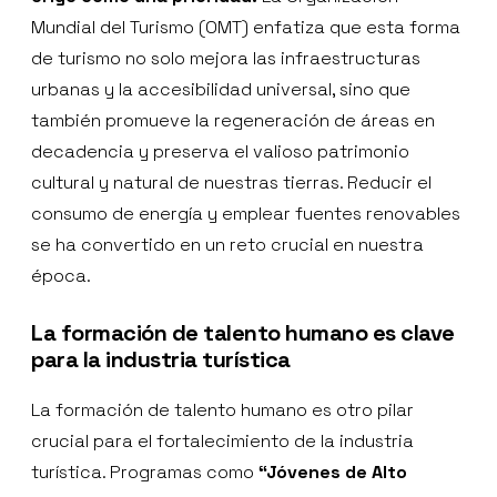
Mundial del Turismo (OMT) enfatiza que esta forma
de turismo no solo mejora las infraestructuras
urbanas y la accesibilidad universal, sino que
también promueve la regeneración de áreas en
decadencia y preserva el valioso patrimonio
cultural y natural de nuestras tierras. Reducir el
consumo de energía y emplear fuentes renovables
se ha convertido en un reto crucial en nuestra
época.
La formación de talento humano es clave
para la industria turística
La formación de talento humano es otro pilar
crucial para el fortalecimiento de la industria
turística. Programas como
“Jóvenes de Alto