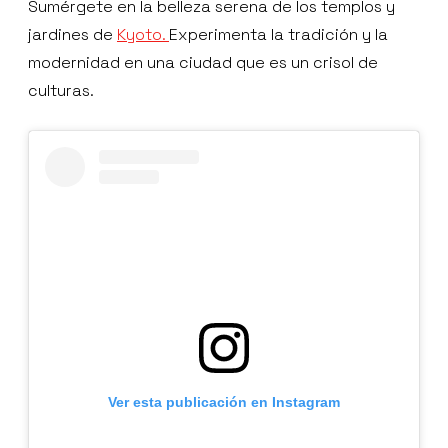
Sumérgete en la belleza serena de los templos y
jardines de
Kyoto.
Experimenta la tradición y la
modernidad en una ciudad que es un crisol de
culturas.
Ver esta publicación en Instagram