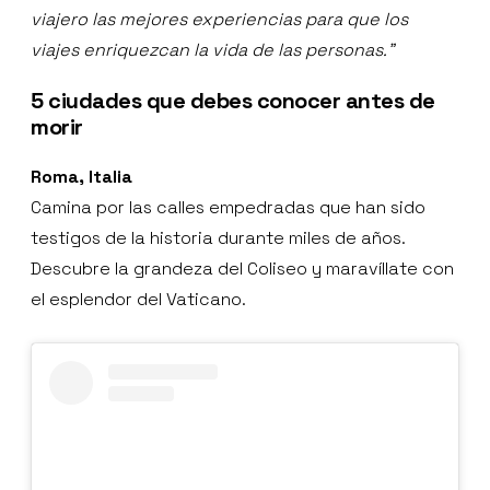
viajero las mejores experiencias para que los
viajes enriquezcan la vida de las personas.”
5 ciudades que debes conocer antes de
morir
Roma, Italia
Camina por las calles empedradas que han sido
testigos de la historia durante miles de años.
Descubre la grandeza del Coliseo y maravíllate con
el esplendor del Vaticano.