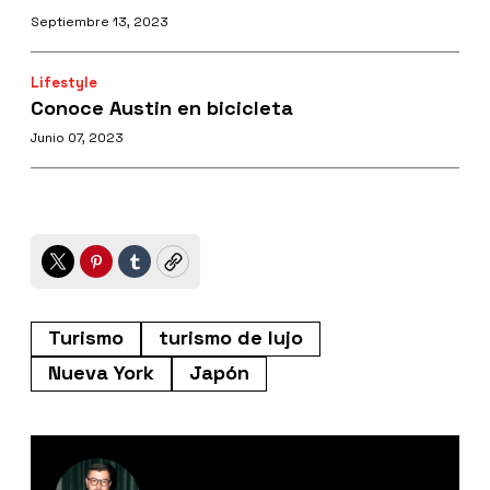
Septiembre 13, 2023
Lifestyle
Conoce Austin en bicicleta
Junio 07, 2023
Twitter
Pinterest
Tumblr
Copy
Turismo
turismo de lujo
Nueva York
Japón