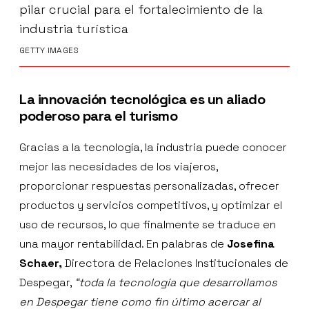
pilar crucial para el fortalecimiento de la
industria turística
GETTY IMAGES
La innovación tecnológica es un aliado
poderoso para el turismo
Gracias a la tecnología, la industria puede conocer
mejor las necesidades de los viajeros,
proporcionar respuestas personalizadas, ofrecer
productos y servicios competitivos, y optimizar el
uso de recursos, lo que finalmente se traduce en
una mayor rentabilidad. En palabras de
Josefina
Schaer,
Directora de Relaciones Institucionales de
Despegar,
“toda la tecnología que desarrollamos
en Despegar tiene como fin último acercar al