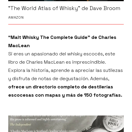
“The World Atlas of Whisky” de Dave Broom
AMAZON
“Malt Whisky The Complete Guide” de Charles
MacLean
Si eres un apasionado del whisky escocés, este
libro de Charles MacLean es imprescindible.
Explora la historia, aprende a apreciar las sutilezas
y disfruta de notas de degustación. Además,
ofrece un directorio completo de destilerías
escocesas con mapas y más de 150 fotografías.