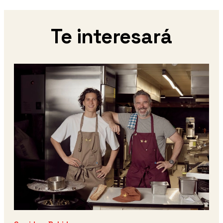
Te interesará