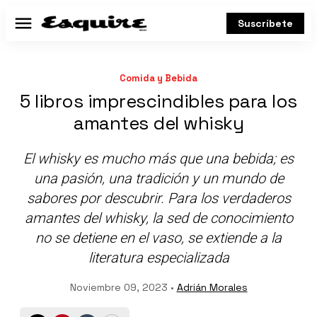
Suscríbete
Menú
Comida y Bebida
5 libros imprescindibles para los
amantes del whisky
El whisky es mucho más que una bebida; es
una pasión, una tradición y un mundo de
sabores por descubrir. Para los verdaderos
amantes del whisky, la sed de conocimiento
no se detiene en el vaso, se extiende a la
literatura especializada
Noviembre 09, 2023 •
Adrián Morales