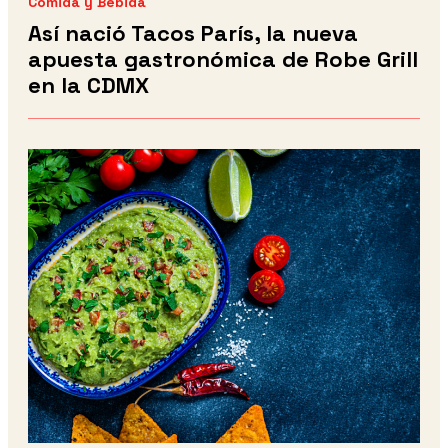
Comida y Bebida
Así nació Tacos París, la nueva
apuesta gastronómica de Robe Grill
en la CDMX