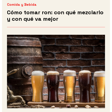
Comida y Bebida
Cómo tomar ron: con qué mezclarlo
y con qué va mejor