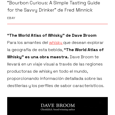
“Bourbon Curious: A Simple Tasting Guide
for the Savvy Drinker” de Fred Minnick
EBAY
“The World Atlas of Whisky” de Dave Broom
Para los amantes del
whisky
que desean explorar
la geografía de esta bebida,
“The World Atlas of
Whisky” es una obra maestra.
Dave Broom te
llevará en un viaje visual a través de las regiones
productoras de whisky en todo el mundo,
proporcionando información detallada sobre las
destilerías y los perfiles de sabor característicos.