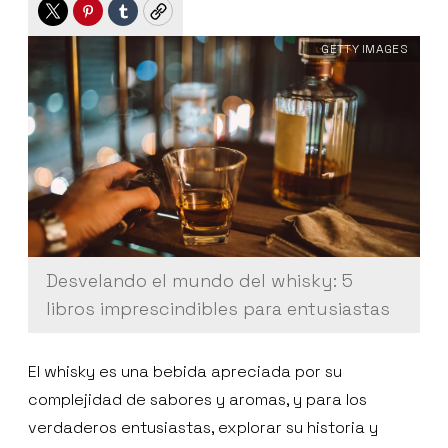
Twitter
Pinterest
Tumblr
Copy
GETTY IMAGES
Desvelando el mundo del whisky: 5
libros imprescindibles para entusiastas
El whisky es una bebida apreciada por su
complejidad de sabores y aromas, y para los
verdaderos entusiastas, explorar su historia y