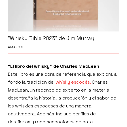
“Whisky Bible 2023" de Jim Murray
AMAZON
“El libro del whisky” de Charles MacLean
Este libro es una obra de referencia que explora a
fondo la tradición del
whisky escocés.
Charles
MacLean, un reconocido experto en la materia,
desentraña la historia, la producción y el sabor de
los whiskies escoceses de una manera
cautivadora. Además, incluye perfiles de
destilerías y recomendaciones de cata.