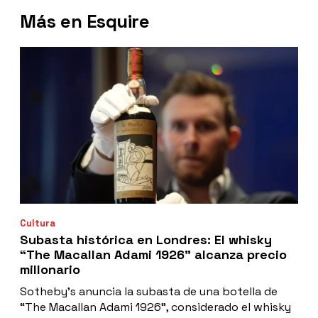
Más en Esquire
Cultura
Subasta histórica en Londres: El whisky
“The Macallan Adami 1926" alcanza precio
millonario
Sotheby’s anuncia la subasta de una botella de
“The Macallan Adami 1926", considerado el whisky