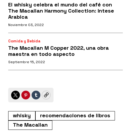
El whisky celebra el mundo del café con
The Macallan Harmony Collection: Intese
Arabica
Noviembre 03, 2022
Comida y Bebida
The Macallan M Copper 2022, una obra
maestra en todo aspecto
Septiembre 15, 2022
Twitter
Pinterest
Tumblr
Copy
whisky
recomendaciones de libros
The Macallan