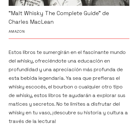
“Malt Whisky The Complete Guide” de
Charles MacLean
AMAZON
Estos libros te sumergirán en el fascinante mundo
del whisky, ofreciéndote una educación en
profundidad y una apreciación más profunda de
esta bebida legendaria. Ya sea que prefieras el
whisky escocés, el bourbon o cualquier otro tipo
de whisky, estos libros te ayudarán a explorar sus
matices y secretos. No te limites a disfrutar del
whisky en tu vaso, ¡descubre su historia y cultura a
través de la lectura!