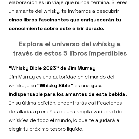
elaboración es un viaje que nunca termina. Si eres
un amante del whisky, te invitamos a descubrir
cinco libros fascinantes que enriquecerán tu
conocimiento sobre este elixir dorado.
Explora el universo del whisky a
través de estos 5 libros imperdibles
“Whisky Bible 2023" de Jim Murray
Jim Murray es una autoridad en el mundo del
whisky, y su
“Whisky Bible”
es una
guía
indispensable para los amantes de esta bebida.
En su última edición, encontrarás calificaciones
detalladas y reseñas de una amplia variedad de
whiskies de todo el mundo, lo que te ayudará a
elegir tu próximo tesoro líquido.