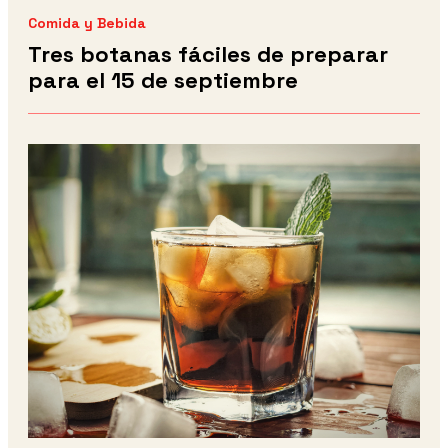
Comida y Bebida
Tres botanas fáciles de preparar
para el 15 de septiembre