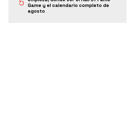
Game y el calendario completo de
agosto