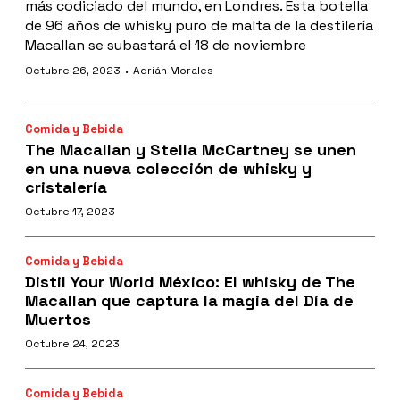
más codiciado del mundo, en Londres. Esta botella
de 96 años de whisky puro de malta de la destilería
Macallan se subastará el 18 de noviembre
·
Octubre 26, 2023
Adrián Morales
Comida y Bebida
The Macallan y Stella McCartney se unen
en una nueva colección de whisky y
cristalería
Octubre 17, 2023
Comida y Bebida
Distil Your World México: El whisky de The
Macallan que captura la magia del Día de
Muertos
Octubre 24, 2023
Comida y Bebida