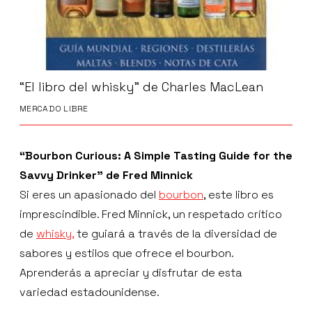
“El libro del whisky” de Charles MacLean
MERCADO LIBRE
“Bourbon Curious: A Simple Tasting Guide for the
Savvy Drinker” de Fred Minnick
Si eres un apasionado del
bourbon
, este libro es
imprescindible. Fred Minnick, un respetado crítico
de
whisky,
te guiará a través de la diversidad de
sabores y estilos que ofrece el bourbon.
Aprenderás a apreciar y disfrutar de esta
variedad estadounidense.