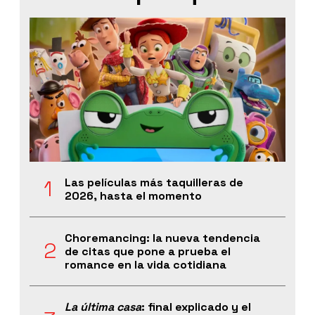
Las películas más taquilleras de
2026, hasta el momento
Choremancing: la nueva tendencia
de citas que pone a prueba el
romance en la vida cotidiana
La última casa
: final explicado y el