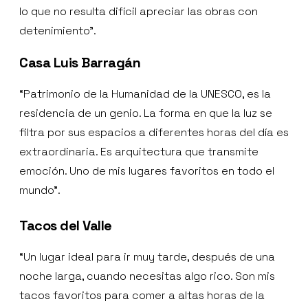
lo que no resulta difícil apreciar las obras con
detenimiento”.
Casa Luis Barragán
“Patrimonio de la Humanidad de la UNESCO, es la
residencia de un genio. La forma en que la luz se
filtra por sus espacios a diferentes horas del día es
extraordinaria. Es arquitectura que transmite
emoción. Uno de mis lugares favoritos en todo el
mundo”.
Tacos del Valle
“Un lugar ideal para ir muy tarde, después de una
noche larga, cuando necesitas algo rico. Son mis
tacos favoritos para comer a altas horas de la