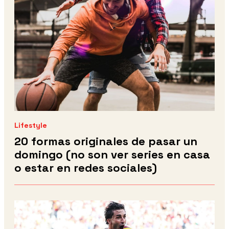
Lifestyle
20 formas originales de pasar un
domingo (no son ver series en casa
o estar en redes sociales)