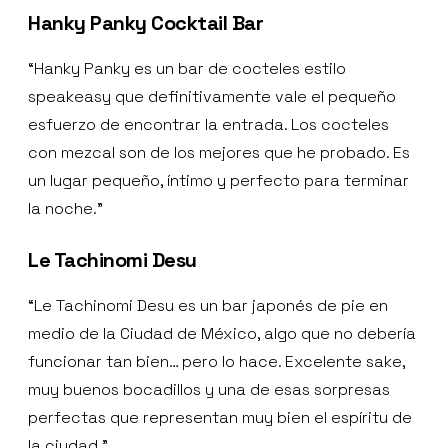
Hanky Panky Cocktail Bar
“Hanky Panky es un bar de cocteles estilo
speakeasy que definitivamente vale el pequeño
esfuerzo de encontrar la entrada. Los cocteles
con mezcal son de los mejores que he probado. Es
un lugar pequeño, íntimo y perfecto para terminar
la noche.”
Le Tachinomi Desu
“Le Tachinomi Desu es un bar japonés de pie en
medio de la Ciudad de México, algo que no debería
funcionar tan bien… pero lo hace. Excelente sake,
muy buenos bocadillos y una de esas sorpresas
perfectas que representan muy bien el espíritu de
la ciudad.”