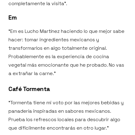
completamente la visita”.
Em
“Em es Lucho Martínez haciendo lo que mejor sabe
hacer: tomar ingredientes mexicanos y
transformarlos en algo totalmente original.
Probablemente es la experiencia de cocina
vegetal más emocionante que he probado. No vas
a extrañar la carne.”
Café Tormenta
“Tormenta tiene mi voto por las mejores bebidas y
panadería inspiradas en sabores mexicanos.
Prueba los refrescos locales para descubrir algo
que difícilmente encontrarás en otro lugar.”