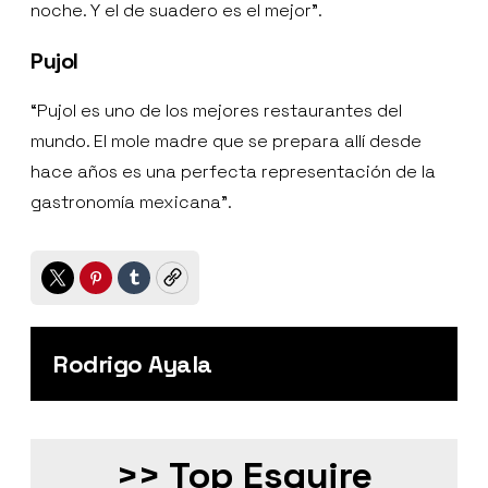
noche. Y el de suadero es el mejor”.
Pujol
“Pujol es uno de los mejores restaurantes del
mundo. El mole madre que se prepara allí desde
hace años es una perfecta representación de la
gastronomía mexicana”.
Twitter
Pinterest
Tumblr
Copy
Rodrigo Ayala
>> Top Esquire