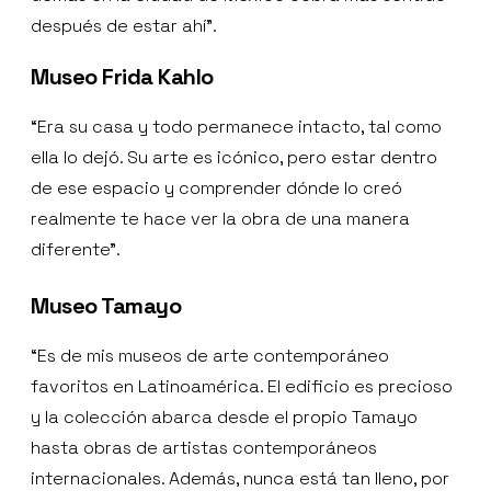
después de estar ahí”.
Museo Frida Kahlo
“Era su casa y todo permanece intacto, tal como
ella lo dejó. Su arte es icónico, pero estar dentro
de ese espacio y comprender dónde lo creó
realmente te hace ver la obra de una manera
diferente”.
Museo Tamayo
“Es de mis museos de arte contemporáneo
favoritos en Latinoamérica. El edificio es precioso
y la colección abarca desde el propio Tamayo
hasta obras de artistas contemporáneos
internacionales. Además, nunca está tan lleno, por