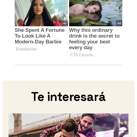
Te interesará