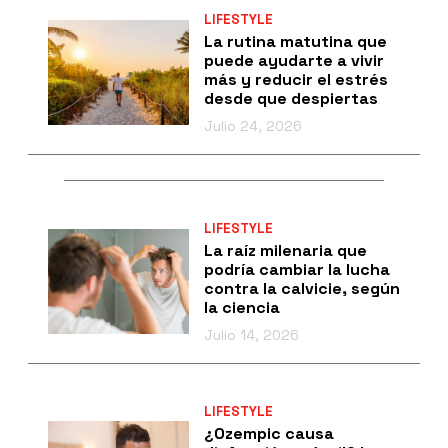
LIFESTYLE
La rutina matutina que
puede ayudarte a vivir
más y reducir el estrés
desde que despiertas
Julio 24, 2026
LIFESTYLE
La raíz milenaria que
podría cambiar la lucha
contra la calvicie, según
la ciencia
Julio 14, 2026
LIFESTYLE
¿Ozempic causa