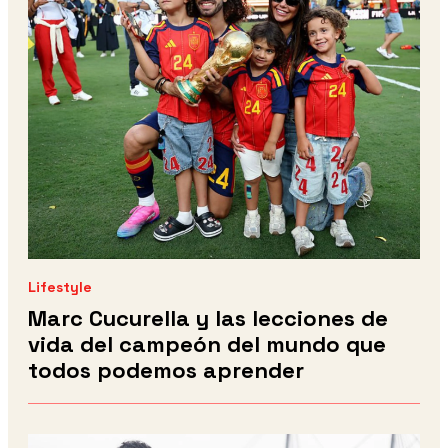
Lifestyle
Marc Cucurella y las lecciones de
vida del campeón del mundo que
todos podemos aprender