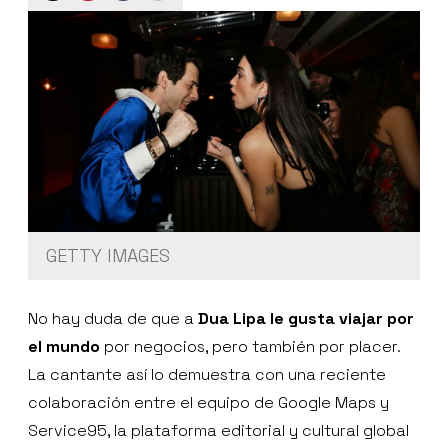
GETTY IMAGES
No hay duda de que a
Dua Lipa le gusta viajar por
el mundo
por negocios, pero también por placer.
La cantante así lo demuestra con una reciente
colaboración entre el equipo de Google Maps y
Service95, la plataforma editorial y cultural global