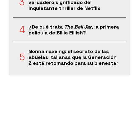
verdadero significado del
inquietante thriller de Netflix
¿De qué trata
The Bell Jar
, la primera
película de Billie Eillish?
Nonnamaxxing: el secreto de las
abuelas italianas que la Generación
Z está retomando para su bienestar