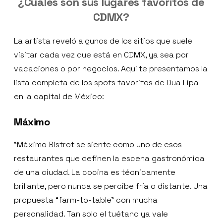
¿Cuáles son sus lugares favoritos de
CDMX?
La artista reveló algunos de los sitios que suele
visitar cada vez que está en CDMX, ya sea por
vacaciones o por negocios. Aquí te presentamos la
lista completa de los spots favoritos de Dua Lipa
en la capital de México:
Máximo
“Máximo Bistrot se siente como uno de esos
restaurantes que definen la escena gastronómica
de una ciudad. La cocina es técnicamente
brillante, pero nunca se percibe fría o distante. Una
propuesta “farm-to-table” con mucha
personalidad. Tan solo el tuétano ya vale