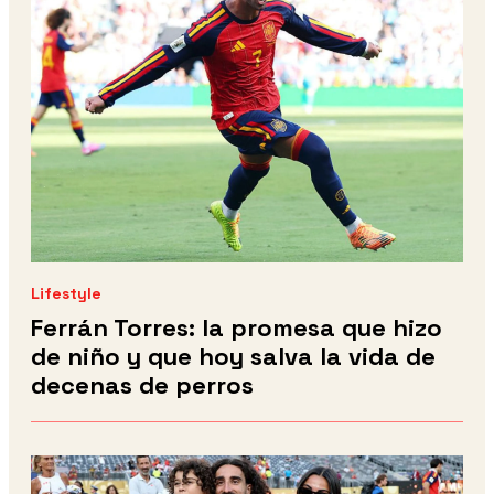
Lifestyle
Ferrán Torres: la promesa que hizo
de niño y que hoy salva la vida de
decenas de perros