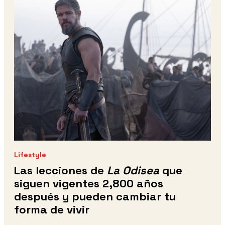
Lifestyle
Las lecciones de
La Odisea
que
siguen vigentes 2,800 años
después y pueden cambiar tu
forma de vivir