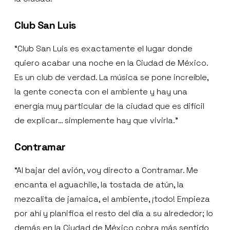
Club San Luis
“Club San Luis es exactamente el lugar donde
quiero acabar una noche en la Ciudad de México.
Es un club de verdad. La música se pone increíble,
la gente conecta con el ambiente y hay una
energía muy particular de la ciudad que es difícil
de explicar… simplemente hay que vivirla.”
Contramar
“Al bajar del avión, voy directo a Contramar. Me
encanta el aguachile, la tostada de atún, la
mezcalita de jamaica, el ambiente, ¡todo! Empieza
por ahí y planifica el resto del día a su alrededor; lo
demás en la Ciudad de México cobra más sentido