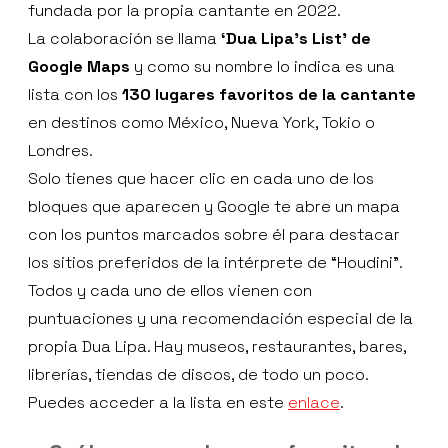
fundada por la propia cantante en 2022.
La colaboración se llama
‘Dua Lipa’s List’ de
Google Maps
y como su nombre lo indica es una
lista con los
130 lugares favoritos de la cantante
en destinos como México, Nueva York, Tokio o
Londres.
Solo tienes que hacer clic en cada uno de los
bloques que aparecen y Google te abre un mapa
con los puntos marcados sobre él para destacar
los sitios preferidos de la intérprete de “Houdini”.
Todos y cada uno de ellos vienen con
puntuaciones y una recomendación especial de la
propia Dua Lipa. Hay museos, restaurantes, bares,
librerías, tiendas de discos, de todo un poco.
Puedes acceder a la lista en este
enlace
.