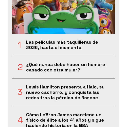
Las películas más taquilleras de
2026, hasta el momento
¿Qué nunca debe hacer un hombre
casado con otra mujer?
Lewis Hamilton presenta a Halo, su
nuevo cachorro, y conquista las
redes tras la pérdida de Roscoe
Cómo LeBron James mantiene un
físico de élite a los 41 años y sigue
haciendo historia en la NBA