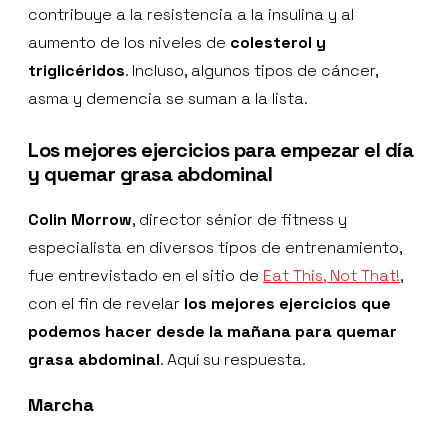
contribuye a la resistencia a la insulina y al
aumento de los niveles de
colesterol y
triglicéridos
. Incluso, algunos tipos de cáncer,
asma y demencia se suman a la lista.
Los mejores ejercicios para empezar el día
y quemar grasa abdominal
Colin Morrow
, director sénior de fitness y
especialista en diversos tipos de entrenamiento,
fue entrevistado en el sitio de
Eat This, Not That!
,
con el fin de revelar
los mejores ejercicios que
podemos hacer desde la mañana para quemar
grasa abdominal
. Aquí su respuesta.
Marcha