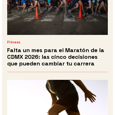
Fitness
Falta un mes para el Maratón de la
CDMX 2026: las cinco decisiones
que pueden cambiar tu carrera