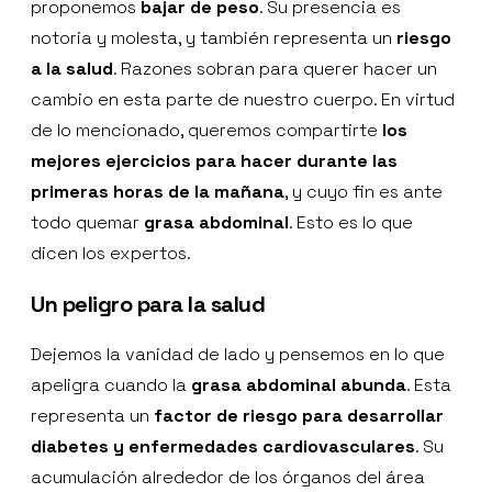
proponemos
bajar de peso
. Su presencia es
notoria y molesta, y también representa un
riesgo
a la salud
. Razones sobran para querer hacer un
cambio en esta parte de nuestro cuerpo. En virtud
de lo mencionado, queremos compartirte
los
mejores ejercicios para hacer durante las
primeras horas de la mañana
, y cuyo fin es ante
todo quemar
grasa abdominal
. Esto es lo que
dicen los expertos.
Un peligro para la salud
Dejemos la vanidad de lado y pensemos en lo que
apeligra cuando la
grasa abdominal abunda
. Esta
representa un
factor de riesgo para desarrollar
diabetes y enfermedades cardiovasculares
. Su
acumulación alrededor de los órganos del área