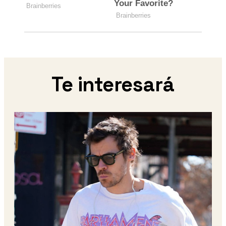
Te interesará