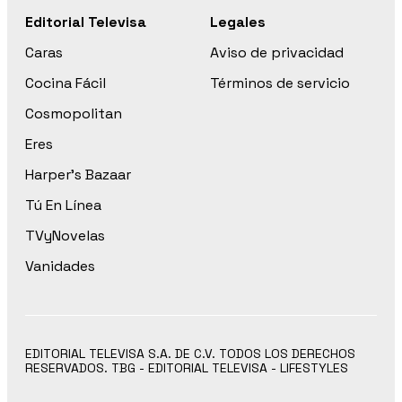
Editorial Televisa
Legales
Caras
Aviso de privacidad
Cocina Fácil
Términos de servicio
Cosmopolitan
Eres
Harper’s Bazaar
Tú En Línea
TVyNovelas
Vanidades
EDITORIAL TELEVISA S.A. DE C.V. TODOS LOS DERECHOS
RESERVADOS. TBG - EDITORIAL TELEVISA - LIFESTYLES