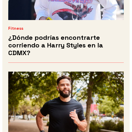
Fitness
¿Dónde podrías encontrarte
corriendo a Harry Styles en la
CDMX?