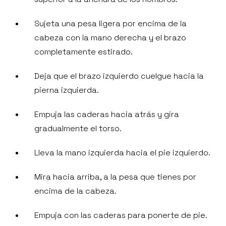
Sujeta una pesa ligera por encima de la
cabeza con la mano derecha y el brazo
completamente estirado.
Deja que el brazo izquierdo cuelgue hacia la
pierna izquierda.
Empuja las caderas hacia atrás y gira
gradualmente el torso.
Lleva la mano izquierda hacia el pie izquierdo.
Mira hacia arriba, a la pesa que tienes por
encima de la cabeza.
Empuja con las caderas para ponerte de pie.