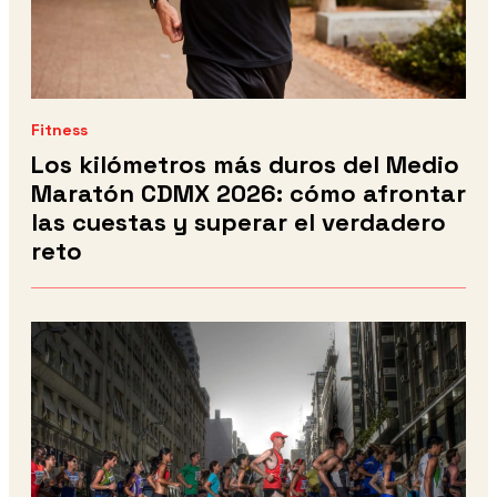
Fitness
Los kilómetros más duros del Medio
Maratón CDMX 2026: cómo afrontar
las cuestas y superar el verdadero
reto