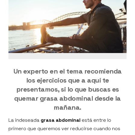
Un experto en el tema recomienda
los ejercicios que a aquí te
presentamos, si lo que buscas es
quemar grasa abdominal desde la
mañana.
La indeseada
grasa abdominal
está entre lo
primero que queremos ver reducirse cuando nos