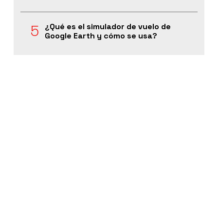
¿Qué es el simulador de vuelo de
Google Earth y cómo se usa?