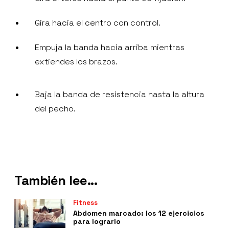
Gira hacia el centro con control.
Empuja la banda hacia arriba mientras
extiendes los brazos.
Baja la banda de resistencia hasta la altura
del pecho.
También lee...
Fitness
Abdomen marcado: los 12 ejercicios
para lograrlo