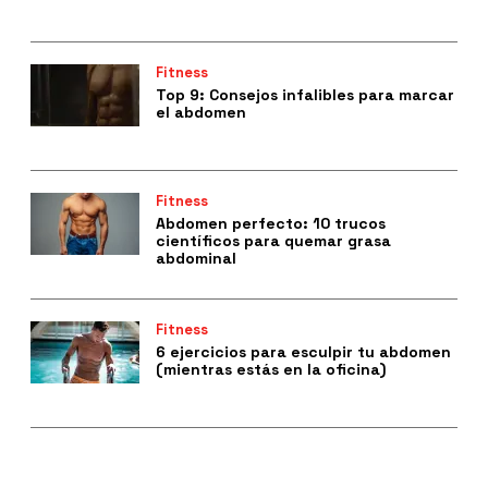
Fitness
Top 9: Consejos infalibles para marcar
el abdomen
Fitness
Abdomen perfecto: 10 trucos
científicos para quemar grasa
abdominal
Fitness
6 ejercicios para esculpir tu abdomen
(mientras estás en la oficina)