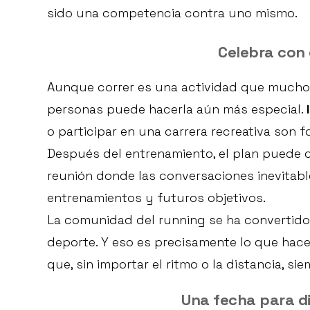
sido una competencia contra uno mismo.
Celebra con 
Aunque correr es una actividad que muchos 
personas puede hacerla aún más especial.
o participar en una carrera recreativa son f
Después del entrenamiento, el plan puede
reunión donde las conversaciones inevitabl
entrenamientos y futuros objetivos.
La comunidad del running se ha convertido
deporte. Y eso es precisamente lo que hace
que, sin importar el ritmo o la distancia, si
Una fecha para dis