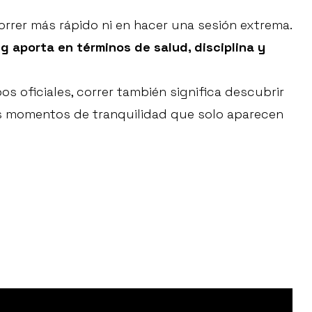
correr más rápido ni en hacer una sesión extrema.
g aporta en términos de salud, disciplina y
os oficiales, correr también significa descubrir
os momentos de tranquilidad que solo aparecen