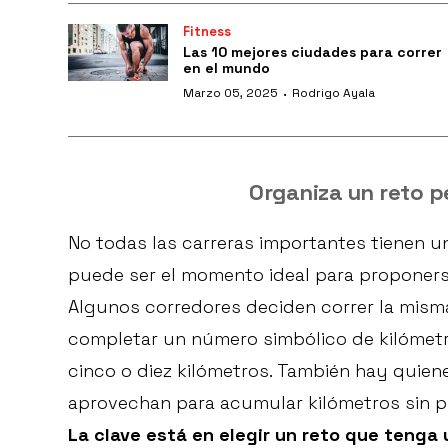
Fitness
Las 10 mejores ciudades para correr
en el mundo
·
Marzo 05, 2025
Rodrigo Ayala
Organiza un reto p
No todas las carreras importantes tienen u
puede ser el momento ideal para proponerse
Algunos corredores deciden correr la mism
completar un número simbólico de kilómetr
cinco o diez kilómetros. También hay quien
aprovechan para acumular kilómetros sin p
La clave está en elegir un reto que tenga 