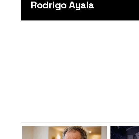
Rodrigo Ayala