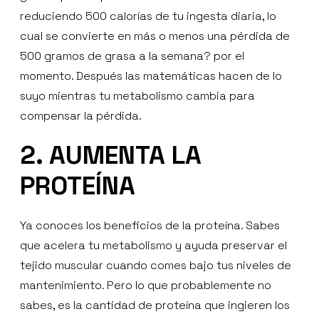
reduciendo 500 calorías de tu ingesta diaria, lo
cual se convierte en más o menos una pérdida de
500 gramos de grasa a la semana? por el
momento. Después las matemáticas hacen de lo
suyo mientras tu metabolismo cambia para
compensar la pérdida.
2. AUMENTA LA
PROTEÍNA
Ya conoces los beneficios de la proteína. Sabes
que acelera tu metabolismo y ayuda preservar el
tejido muscular cuando comes bajo tus niveles de
mantenimiento. Pero lo que probablemente no
sabes, es la cantidad de proteína que ingieren los