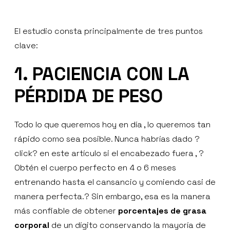
El estudio consta principalmente de tres puntos
clave:
1. PACIENCIA CON LA
PÉRDIDA DE PESO
Todo lo que queremos hoy en día , lo queremos tan
rápido como sea posible. Nunca habrías dado ?
click? en este artículo si el encabezado fuera , ?
Obtén el cuerpo perfecto en 4 o 6 meses
entrenando hasta el cansancio y comiendo casi de
manera perfecta.? Sin embargo, esa es la manera
más confiable de obtener
porcentajes de grasa
corporal
de un dígito conservando la mayoría de