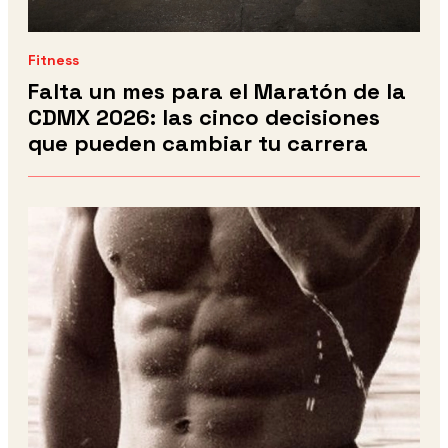
Fitness
Falta un mes para el Maratón de la
CDMX 2026: las cinco decisiones
que pueden cambiar tu carrera