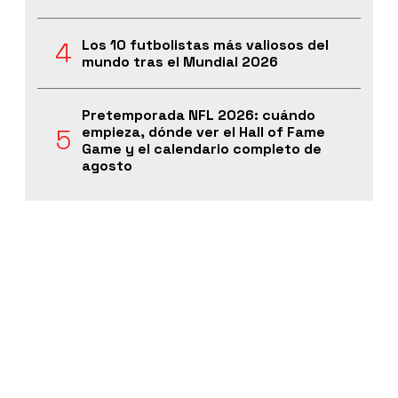
Los 10 futbolistas más valiosos del
mundo tras el Mundial 2026
Pretemporada NFL 2026: cuándo
empieza, dónde ver el Hall of Fame
Game y el calendario completo de
agosto