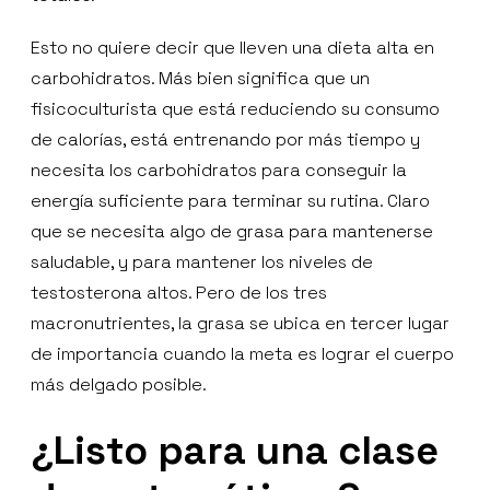
Esto no quiere decir que lleven una dieta alta en
carbohidratos. Más bien significa que un
fisicoculturista que está reduciendo su consumo
de calorías, está entrenando por más tiempo y
necesita los carbohidratos para conseguir la
energía suficiente para terminar su rutina. Claro
que se necesita algo de grasa para mantenerse
saludable, y para mantener los niveles de
testosterona altos. Pero de los tres
macronutrientes, la grasa se ubica en tercer lugar
de importancia cuando la meta es lograr el cuerpo
más delgado posible.
¿Listo para una clase