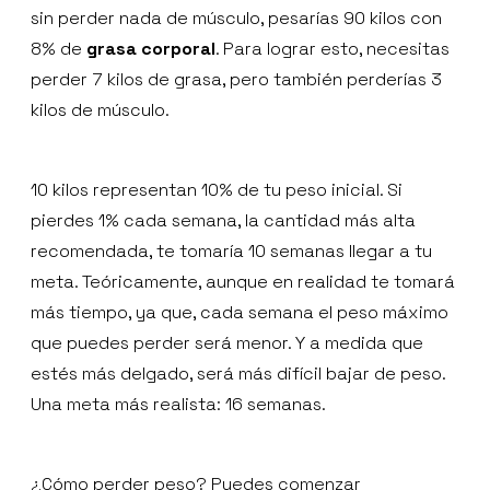
sin perder nada de músculo, pesarías 90 kilos con
8% de
grasa corporal
. Para lograr esto, necesitas
perder 7 kilos de grasa, pero también perderías 3
kilos de músculo.
10 kilos representan 10% de tu peso inicial. Si
pierdes 1% cada semana, la cantidad más alta
recomendada, te tomaría 10 semanas llegar a tu
meta. Teóricamente, aunque en realidad te tomará
más tiempo, ya que, cada semana el peso máximo
que puedes perder será menor. Y a medida que
estés más delgado, será más difícil bajar de peso.
Una meta más realista: 16 semanas.
¿Cómo perder peso? Puedes comenzar