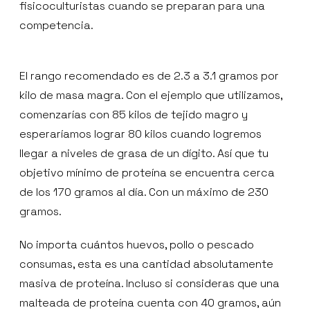
fisicoculturistas cuando se preparan para una
competencia.
El rango recomendado es de 2.3 a 3.1 gramos por
kilo de masa magra. Con el ejemplo que utilizamos,
comenzarías con 85 kilos de tejido magro y
esperaríamos lograr 80 kilos cuando logremos
llegar a niveles de grasa de un dígito. Así que tu
objetivo mínimo de proteína se encuentra cerca
de los 170 gramos al día. Con un máximo de 230
gramos.
No importa cuántos huevos, pollo o pescado
consumas, esta es una cantidad absolutamente
masiva de proteína. Incluso si consideras que una
malteada de proteína cuenta con 40 gramos, aún