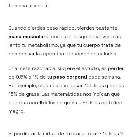
tu masa muscular.
Cuando pierdes peso rápido, pierdes bastante
masa muscular
y corres el riesgo de volver más
lento tu metabolismo, ya que tu cuerpo trata de
compensar la repentina reducción de calorías.
Una meta razonable, sugiere el estudio, es perder
de 0.5% a 1% de tu
peso corporal
cada semana.
Por ejemplo, digamos que pesas 100 kilos y tienes
15% de grasa. Las matemáticas nos indican que
cuentas con 15 kilos de grasa y 85 kilos de tejido
magro.
Si perdieras la mitad de tu grasa total ? 15 kilos ?