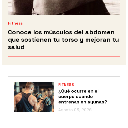
Fitness
Conoce los músculos del abdomen
que sostienen tu torso y mejoran tu
salud
FITNESS
¿Qué ocurre en el
cuerpo cuando
entrenas en ayunas?
Agosto 03, 2026