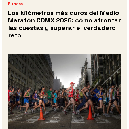
Fitness
Los kilómetros más duros del Medio
Maratón CDMX 2026: cómo afrontar
las cuestas y superar el verdadero
reto