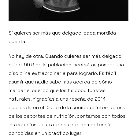
Si quieres ser más que delgado, cada mordida
cuenta.
No hay de otra. Cuando quieres ser más delgado
que el 99.9 de la población, necesitas poseer una
disciplina extraordinaria para lograrlo. Es fácil
asumir que nadie sabe más acerca de cómo
marcar el cuerpo que los fisicoculturistas
naturales. Y gracias a una reseña de 2014
publicada en el Diario de la sociedad internacional
de los deportes de nutrición, contamos con todos
los estudios y estrategias pre-competencia
conocidas en un práctico lugar.