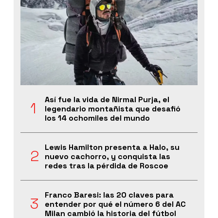
Así fue la vida de Nirmal Purja, el
legendario montañista que desafió
los 14 ochomiles del mundo
Lewis Hamilton presenta a Halo, su
nuevo cachorro, y conquista las
redes tras la pérdida de Roscoe
Franco Baresi: las 20 claves para
entender por qué el número 6 del AC
Milan cambió la historia del fútbol