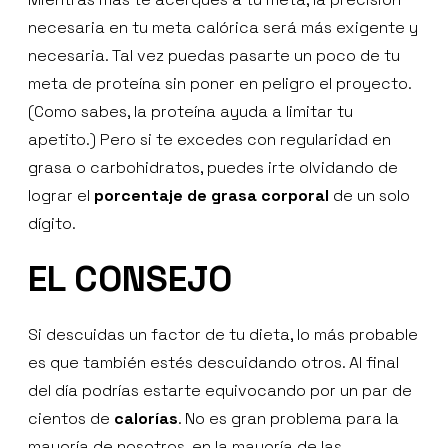
necesaria en tu meta calórica será más exigente y
necesaria. Tal vez puedas pasarte un poco de tu
meta de proteína sin poner en peligro el proyecto.
(Como sabes, la proteína ayuda a limitar tu
apetito.) Pero si te excedes con regularidad en
grasa o carbohidratos, puedes irte olvidando de
lograr el
porcentaje de grasa corporal
de un solo
dígito.
EL CONSEJO
Si descuidas un factor de tu dieta, lo más probable
es que también estés descuidando otros. Al final
del día podrías estarte equivocando por un par de
cientos de
calorías
. No es gran problema para la
mayoría de nosotros, en la mayoría de las