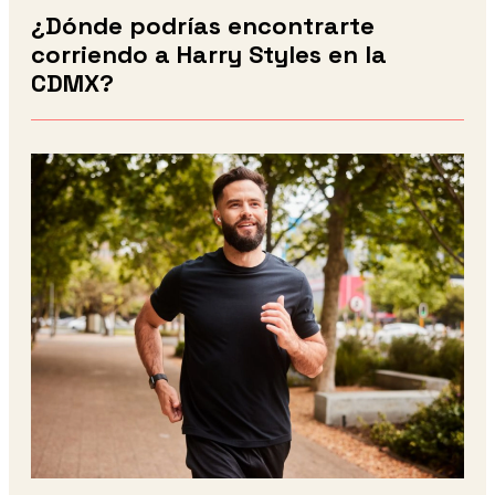
¿Dónde podrías encontrarte
corriendo a Harry Styles en la
CDMX?