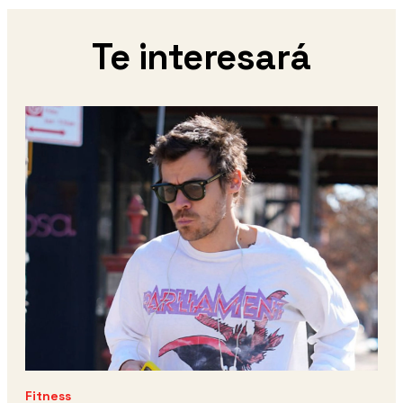
Te interesará
Fitness