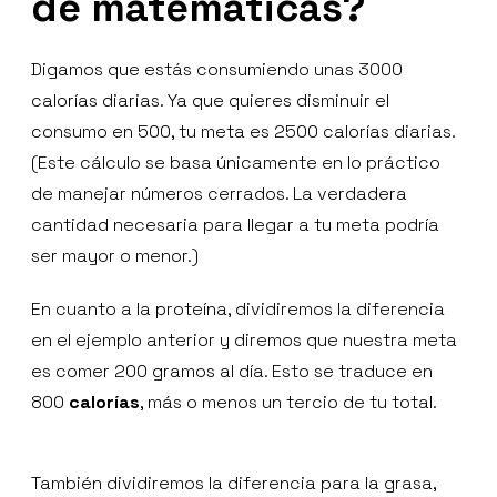
de matemáticas?
Digamos que estás consumiendo unas 3000
calorías diarias. Ya que quieres disminuir el
consumo en 500, tu meta es 2500 calorías diarias.
(Este cálculo se basa únicamente en lo práctico
de manejar números cerrados. La verdadera
cantidad necesaria para llegar a tu meta podría
ser mayor o menor.)
En cuanto a la proteína, dividiremos la diferencia
en el ejemplo anterior y diremos que nuestra meta
es comer 200 gramos al día. Esto se traduce en
800
calorías
, más o menos un tercio de tu total.
También dividiremos la diferencia para la grasa,