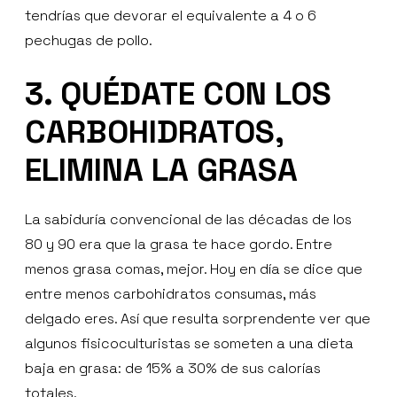
tendrías que devorar el equivalente a 4 o 6
pechugas de pollo.
3. QUÉDATE CON LOS
CARBOHIDRATOS,
ELIMINA LA GRASA
La sabiduría convencional de las décadas de los
80 y 90 era que la grasa te hace gordo. Entre
menos grasa comas, mejor. Hoy en día se dice que
entre menos carbohidratos consumas, más
delgado eres. Así que resulta sorprendente ver que
algunos fisicoculturistas se someten a una dieta
baja en grasa: de 15% a 30% de sus calorías
totales.