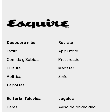
Descubre más
Revista
Estilo
App Store
Comida y Bebida
Pressreader
Cultura
Magzter
Política
Zinio
Deportes
Editorial Televisa
Legales
Caras
Aviso de privacidad