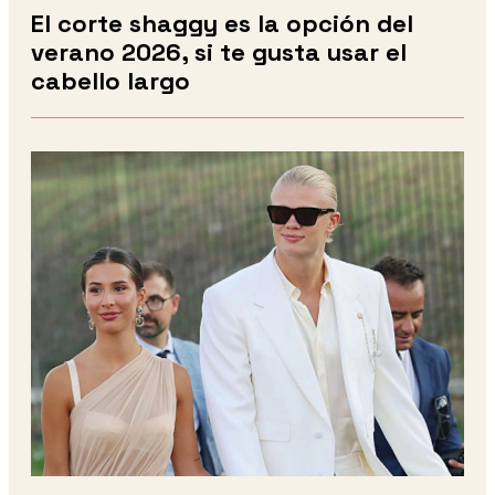
El corte shaggy es la opción del
verano 2026, si te gusta usar el
cabello largo