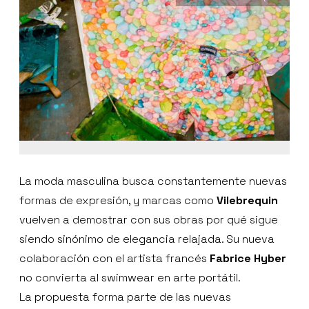
La moda masculina busca constantemente nuevas
formas de expresión, y marcas como
Vilebrequin
vuelven a demostrar con sus obras por qué sigue
siendo sinónimo de elegancia relajada. Su nueva
colaboración con el artista francés
Fabrice Hyber
no convierta al swimwear en arte portátil.
La propuesta forma parte de las nuevas