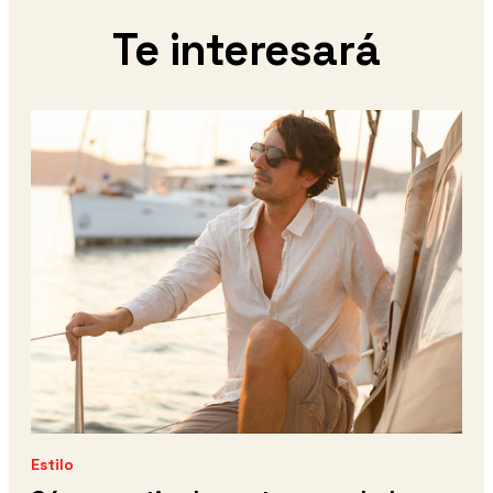
Te interesará
Estilo