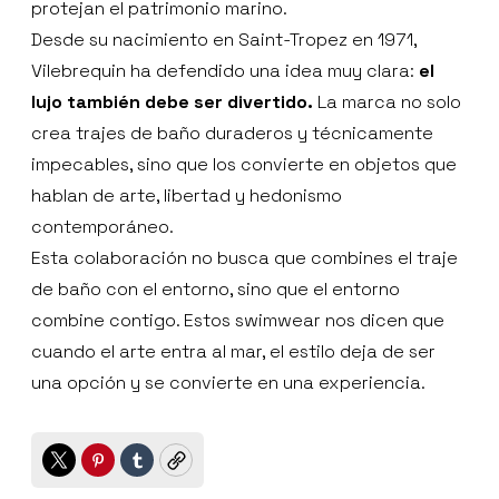
protejan el patrimonio marino.
Desde su nacimiento en Saint-Tropez en 1971,
Vilebrequin ha defendido una idea muy clara:
el
lujo también debe ser divertido.
La marca no solo
crea trajes de baño duraderos y técnicamente
impecables, sino que los convierte en objetos que
hablan de arte, libertad y hedonismo
contemporáneo.
Esta colaboración no busca que combines el traje
de baño con el entorno, sino que el entorno
combine contigo. Estos swimwear nos dicen que
cuando el arte entra al mar, el estilo deja de ser
una opción y se convierte en una experiencia.
Twitter
Pinterest
Tumblr
Copy