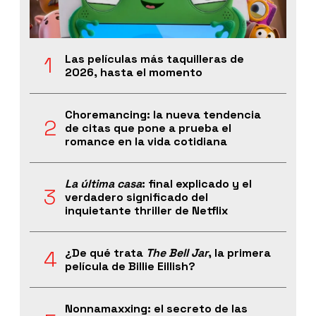
Las películas más taquilleras de
2026, hasta el momento
Choremancing: la nueva tendencia
de citas que pone a prueba el
romance en la vida cotidiana
La última casa
: final explicado y el
verdadero significado del
inquietante thriller de Netflix
¿De qué trata
The Bell Jar
, la primera
película de Billie Eillish?
Nonnamaxxing: el secreto de las