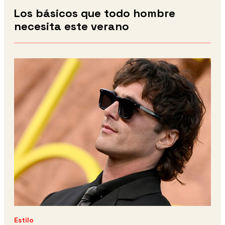
Los básicos que todo hombre
necesita este verano
Estilo