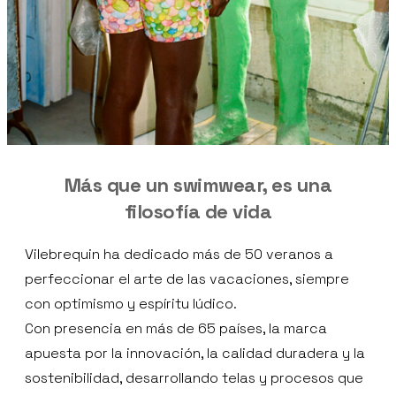
Más que un swimwear, es una
filosofía de vida
Vilebrequin ha dedicado más de 50 veranos a
perfeccionar el arte de las vacaciones, siempre
con optimismo y espíritu lúdico.
Con presencia en más de 65 países, la marca
apuesta por la innovación, la calidad duradera y la
sostenibilidad, desarrollando telas y procesos que