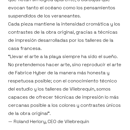
evocan tanto el océano como los pensamientos
suspendidos de los veraneantes.
Cada pieza mantiene la intensidad cromática y los
contrastes de la obra original, gracias a técnicas
de impresión desarrolladas por los talleres de la
casa francesa.
“Llevar el arte a la playa siempre ha sido el sueño.
No pretendemos hacer arte, sino reproducir el arte
de Fabrice Hyber de la manera más honesta y
respetuosa posible; con el conocimiento técnico
del estudio y los talleres de Vilebrequin, somos
capaces de ofrecer técnicas de impresión lo más
cercanas posible a los colores y contrastes únicos
de la obra original”.
— Roland Herlory, CEO de Vilebrequin