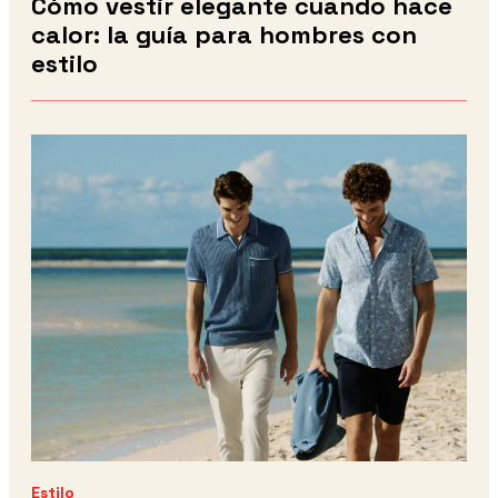
Cómo vestir elegante cuando hace
calor: la guía para hombres con
estilo
Estilo