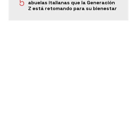
abuelas italianas que la Generación
Z está retomando para su bienestar