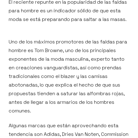
El reciente repunte en la popularidad de las faldas
para hombre es un indicador sólido de que esta
moda se está preparando para saltar a las masas.
Uno de los máximos promotores de las faldas para
hombre es Tom Browne, uno de los principales
exponentes de la moda masculina, experto tanto
en creaciones vanguardistas, así como prendas
tradicionales como el blazer y las camisas
abotonadas, lo que explica el hecho de que sus
propuestas tienden a saturar las alfombras rojas,
antes de llegar a los armarios de los hombres
comunes.
Algunas marcas que están aprovechando esta
tendencia son Adidas, Dries Van Noten, Commission