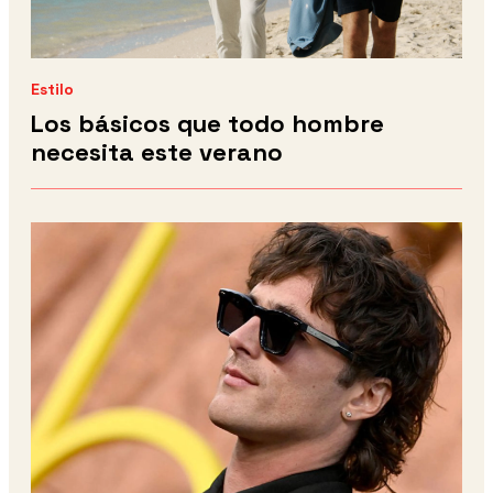
Estilo
Los básicos que todo hombre
necesita este verano