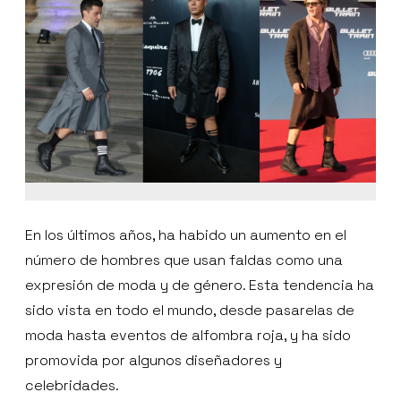
En los últimos años, ha habido un aumento en el
número de hombres que usan faldas como una
expresión de moda y de género. Esta tendencia ha
sido vista en todo el mundo, desde pasarelas de
moda hasta eventos de alfombra roja, y ha sido
promovida por algunos diseñadores y
celebridades.