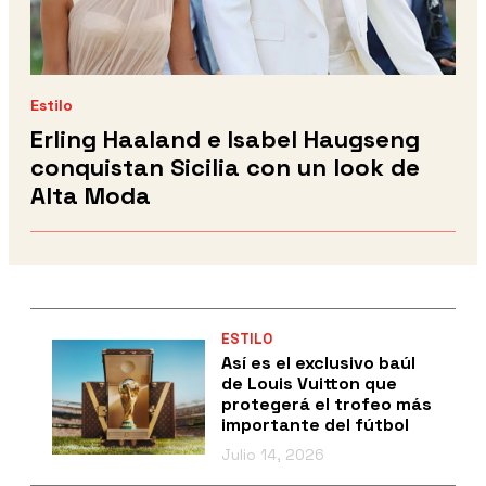
Estilo
Erling Haaland e Isabel Haugseng
conquistan Sicilia con un look de
Alta Moda
ESTILO
Así es el exclusivo baúl
de Louis Vuitton que
protegerá el trofeo más
importante del fútbol
Julio 14, 2026