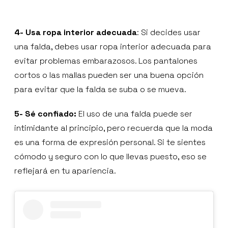
4- Usa ropa interior adecuada
: Si decides usar
una falda, debes usar ropa interior adecuada para
evitar problemas embarazosos. Los pantalones
cortos o las mallas pueden ser una buena opción
para evitar que la falda se suba o se mueva.
5- Sé confiado:
El uso de una falda puede ser
intimidante al principio, pero recuerda que la moda
es una forma de expresión personal. Si te sientes
cómodo y seguro con lo que llevas puesto, eso se
reflejará en tu apariencia.