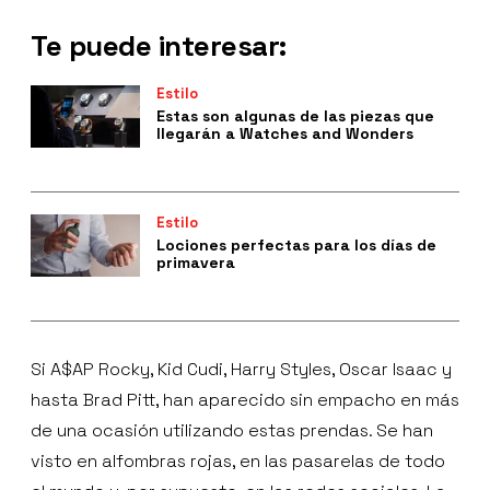
Te puede interesar:
Estilo
Estas son algunas de las piezas que
llegarán a Watches and Wonders
Estilo
Lociones perfectas para los días de
primavera
Si A$AP Rocky, Kid Cudi, Harry Styles, Oscar Isaac y
hasta Brad Pitt, han aparecido sin empacho en más
de una ocasión utilizando estas prendas. Se han
visto en alfombras rojas, en las pasarelas de todo