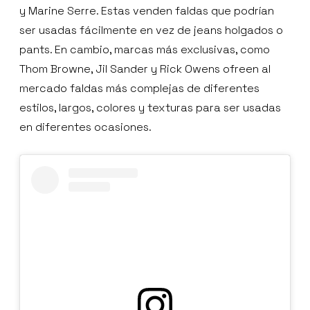
y Marine Serre. Estas venden faldas que podrían
ser usadas fácilmente en vez de jeans holgados o
pants. En cambio, marcas más exclusivas, como
Thom Browne, Jil Sander y Rick Owens ofreen al
mercado faldas más complejas de diferentes
estilos, largos, colores y texturas para ser usadas
en diferentes ocasiones.