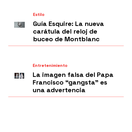
Estilo
Guía Esquire: La nueva
carátula del reloj de
buceo de Montblanc
Entretenimiento
La imagen falsa del Papa
Francisco “gangsta” es
una advertencia