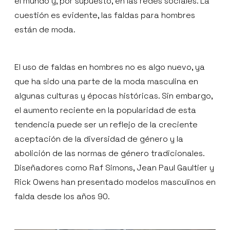
el mundo y, por supuesto, en las redes sociales. La
cuestión es evidente, las faldas para hombres
están de moda.
El uso de faldas en hombres no es algo nuevo, ya
que ha sido una parte de la moda masculina en
algunas culturas y épocas históricas. Sin embargo,
el aumento reciente en la popularidad de esta
tendencia puede ser un reflejo de la creciente
aceptación de la diversidad de género y la
abolición de las normas de género tradicionales.
Diseñadores como Raf Simons, Jean Paul Gaultier y
Rick Owens han presentado modelos masculinos en
falda desde los años 90.