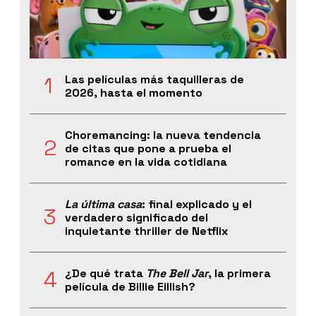
Las películas más taquilleras de
2026, hasta el momento
Choremancing: la nueva tendencia
de citas que pone a prueba el
romance en la vida cotidiana
La última casa
: final explicado y el
verdadero significado del
inquietante thriller de Netflix
¿De qué trata
The Bell Jar
, la primera
película de Billie Eillish?