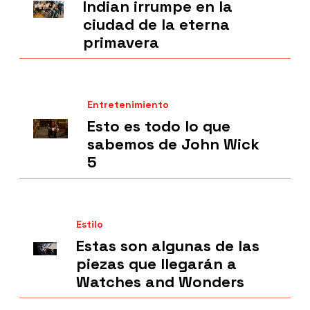
Indian irrumpe en la
ciudad de la eterna
primavera
Entretenimiento
Esto es todo lo que
sabemos de John Wick
5
Estilo
Estas son algunas de las
piezas que llegarán a
Watches and Wonders