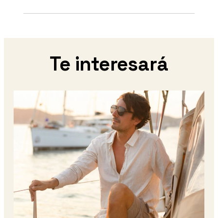
Te interesará