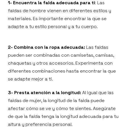
1- Encuentra la falda adecuada para ti
: Las
faldas de hombre vienen en diferentes estilos y
materiales. Es importante encontrar la que se
adapte a tu estilo personal y a tu cuerpo.
2- Combina con la ropa adecuada:
Las faldas
pueden ser combinadas con camisetas, camisas,
chaquetas y otros accesorios. Experimenta con
diferentes combinaciones hasta encontrar la que
se adapte mejor a ti.
3- Presta atención a la longitud:
Al igual que las
faldas de mujer, la longitud de la falda puede
afectar cómo se ve y cómo te sientes. Asegúrate
de que la falda tenga la longitud adecuada para tu
altura y preferencia personal.