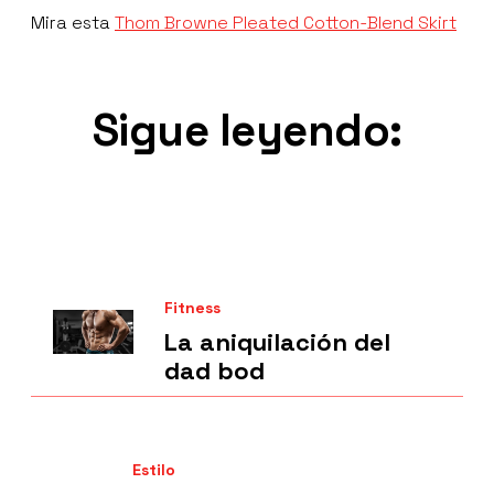
Mira esta
Thom Browne Pleated Cotton-Blend Skirt
Sigue leyendo:
Fitness
La aniquilación del
dad bod
Estilo