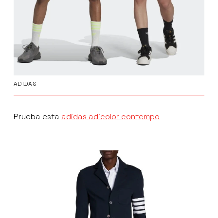
ADIDAS
Prueba esta
adidas adicolor contempo