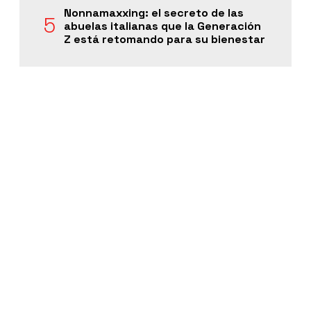
Nonnamaxxing: el secreto de las
abuelas italianas que la Generación
Z está retomando para su bienestar