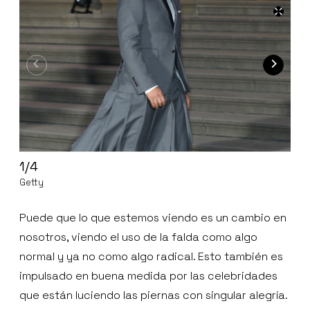
1
/
4
2
/
Getty
Gett
Puede que lo que estemos viendo es un cambio en
nosotros, viendo el uso de la falda como algo
normal y ya no como algo radical. Esto también es
impulsado en buena medida por las celebridades
que están luciendo las piernas con singular alegría.