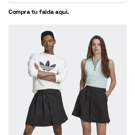
Compra tu falda aquí.