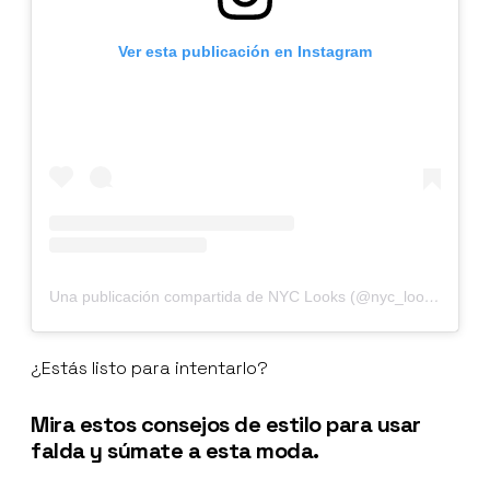
Ver esta publicación en Instagram
Una publicación compartida de NYC Looks (@nyc_looks)
¿Estás listo para intentarlo?
Mira estos consejos de estilo para usar
falda y súmate a esta moda.