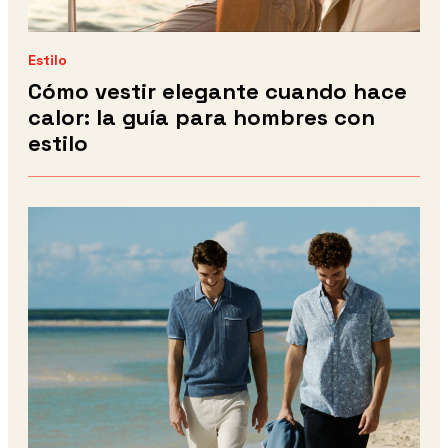
Estilo
Cómo vestir elegante cuando hace
calor: la guía para hombres con
estilo