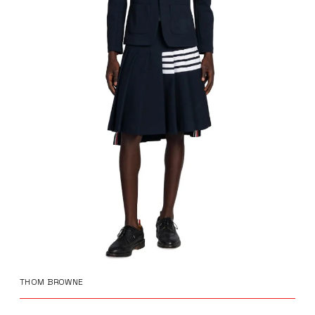
THOM BROWNE