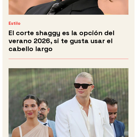
Estilo
El corte shaggy es la opción del
verano 2026, si te gusta usar el
cabello largo