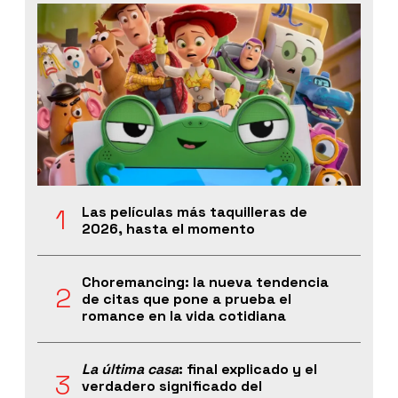
Las películas más taquilleras de
2026, hasta el momento
Choremancing: la nueva tendencia
de citas que pone a prueba el
romance en la vida cotidiana
La última casa
: final explicado y el
verdadero significado del