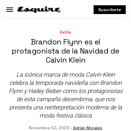
Suscríbete
Menú
Estilo
Brandon Flynn es el
protagonista de la Navidad de
Calvin Klein
La icónica marca de moda Calvin Klein
celebra la temporada navideña con Brandon
Flynn y Hailey Bieber como los protagonistas
de esta campaña decembrina, que nos
presenta una reinterpretación moderna de la
moda festiva clásica
Noviembre 02, 2023 •
Adrián Morales