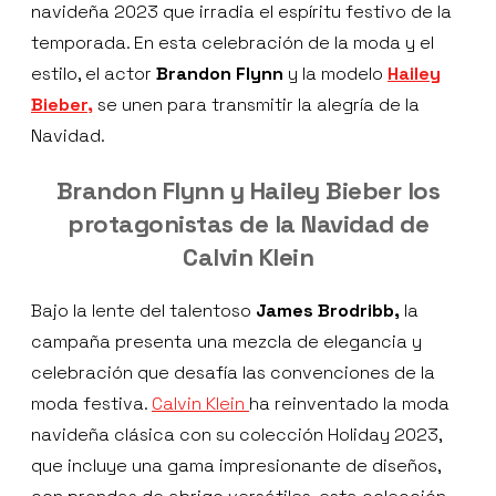
navideña 2023 que irradia el espíritu festivo de la
temporada. En esta celebración de la moda y el
estilo, el actor
Brandon Flynn
y la modelo
Hailey
Bieber,
se unen para transmitir la alegría de la
Navidad.
Brandon Flynn y Hailey Bieber los
protagonistas de la Navidad de
Calvin Klein
Bajo la lente del talentoso
James Brodribb,
la
campaña presenta una mezcla de elegancia y
celebración que desafía las convenciones de la
moda festiva.
Calvin Klein
ha reinventado la moda
navideña clásica con su colección Holiday 2023,
que incluye una gama impresionante de diseños,