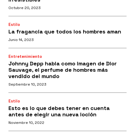
Octubre 20, 2023
Estilo
La fragancia que todos los hombres aman
Junio 14, 2023
Entretenimiento
Johnny Depp habla como imagen de Dior
Sauvage, el perfume de hombres más
vendido del mundo
Septiembre 10, 2023
Estilo
Esto es lo que debes tener en cuenta
antes de elegir una nueva loción
Noviembre 10, 2022