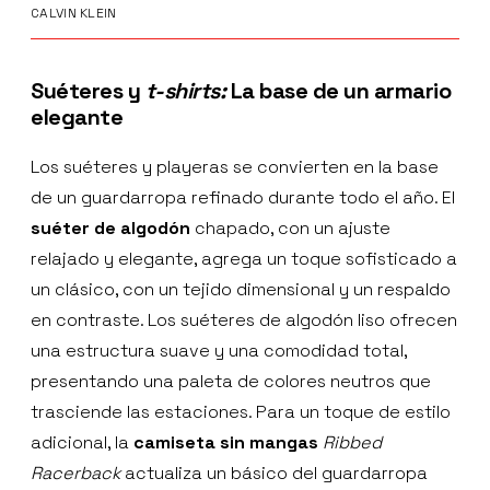
CALVIN KLEIN
Suéteres y
t-shirts:
La base de un armario
elegante
Los suéteres y playeras se convierten en la base
de un guardarropa refinado durante todo el año. El
suéter de algodón
chapado, con un ajuste
relajado y elegante, agrega un toque sofisticado a
un clásico, con un tejido dimensional y un respaldo
en contraste. Los suéteres de algodón liso ofrecen
una estructura suave y una comodidad total,
presentando una paleta de colores neutros que
trasciende las estaciones. Para un toque de estilo
adicional, la
camiseta sin mangas
Ribbed
Racerback
actualiza un básico del guardarropa