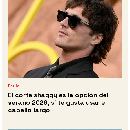
Estilo
El corte shaggy es la opción del
verano 2026, si te gusta usar el
cabello largo