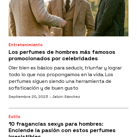
Entretenimiento
Los perfumes de hombres más famosos
promocionados por celebridades
Oler bien es básico para seducir, triunfar y lograr
todo lo que nos propongamos en la vida. Los
perfumes siguen siendo una herramienta de
sofisticación y de buen gusto
·
Septiembre 20, 2023
Jatziri Sánchez
Estilo
10 fragancias sexys para hombres:
Enciende la pasión con estos perfumes
irresistibles