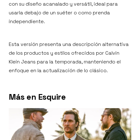
con su diseño acanalado y versátil, ideal para
usarla debajo de un suéter o como prenda
independiente.
Esta versión presenta una descripción alternativa
de los productos y estilos ofrecidos por Calvin
Klein Jeans para la temporada, manteniendo el
enfoque en la actualización de lo clásico.
Más en Esquire