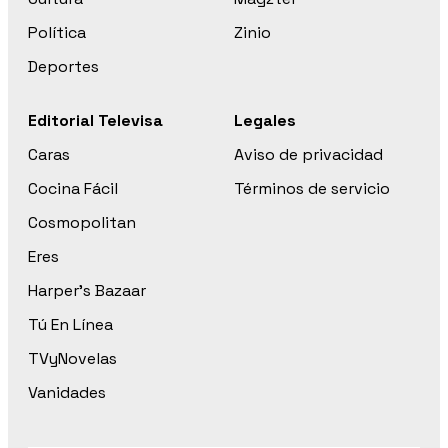
Política
Zinio
Deportes
Editorial Televisa
Legales
Caras
Aviso de privacidad
Cocina Fácil
Términos de servicio
Cosmopolitan
Eres
Harper’s Bazaar
Tú En Línea
TVyNovelas
Vanidades