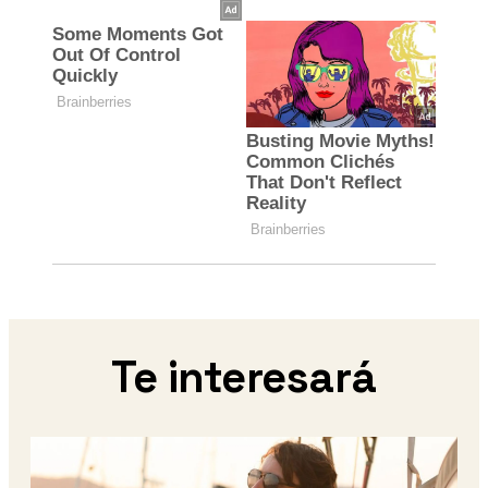
Te interesará