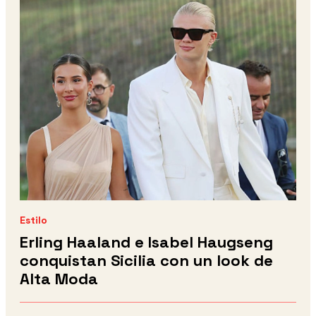
Estilo
Erling Haaland e Isabel Haugseng
conquistan Sicilia con un look de
Alta Moda