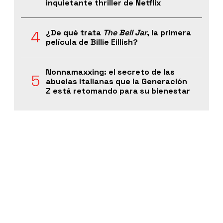
inquietante thriller de Netflix
¿De qué trata
The Bell Jar
, la primera
película de Billie Eillish?
Nonnamaxxing: el secreto de las
abuelas italianas que la Generación
Z está retomando para su bienestar