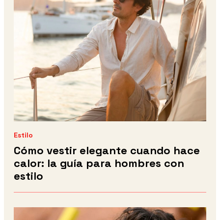
Estilo
Cómo vestir elegante cuando hace
calor: la guía para hombres con
estilo