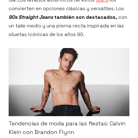
convierten en opciones clásicas y versátiles. Los
90s Straight Jeans
también son destacados,
con
un talle medio y una pierna recta inspirada en las
siluetas icónicas de los años 90.
Tendencias de moda para las fiestas: Calvin
Klein con Brandon Flynn