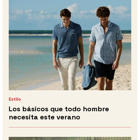
Estilo
Los básicos que todo hombre
necesita este verano