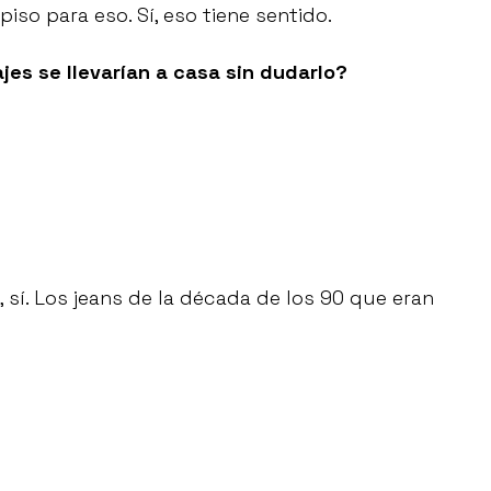
iso para eso. Sí, eso tiene sentido.
jes se llevarían a casa sin dudarlo?
í, sí. Los jeans de la década de los 90 que eran