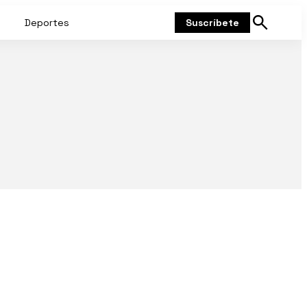
Deportes
Suscríbete
Mostrar
búsqueda