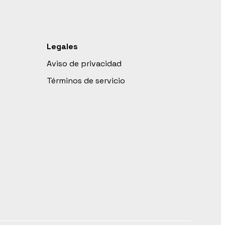
Legales
Aviso de privacidad
Términos de servicio