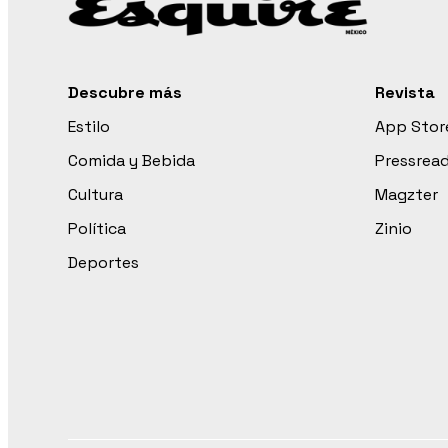
Descubre más
Revista
Estilo
App Stor
Comida y Bebida
Pressrea
Cultura
Magzter
Política
Zinio
Deportes