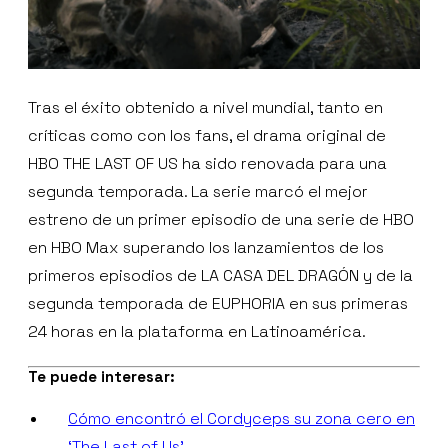
Tras el éxito obtenido a nivel mundial, tanto en
críticas como con los fans, el drama original de
HBO THE LAST OF US ha sido renovada para una
segunda temporada. La serie marcó el mejor
estreno de un primer episodio de una serie de HBO
en HBO Max superando los lanzamientos de los
primeros episodios de LA CASA DEL DRAGÓN y de la
segunda temporada de EUPHORIA en sus primeras
24 horas en la plataforma en Latinoamérica.
Te puede interesar:
Cómo encontró el Cordyceps su zona cero en
‘The Last of Us’