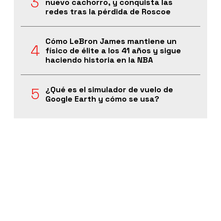
nuevo cachorro, y conquista las
redes tras la pérdida de Roscoe
Cómo LeBron James mantiene un
físico de élite a los 41 años y sigue
haciendo historia en la NBA
¿Qué es el simulador de vuelo de
Google Earth y cómo se usa?