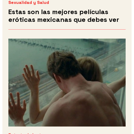
Sexualidad y Salud
Estas son las mejores películas
eróticas mexicanas que debes ver