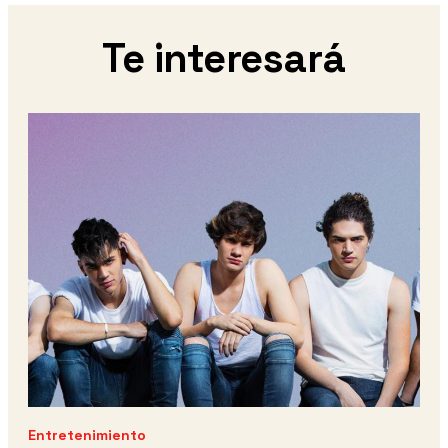
Te interesará
Entretenimiento