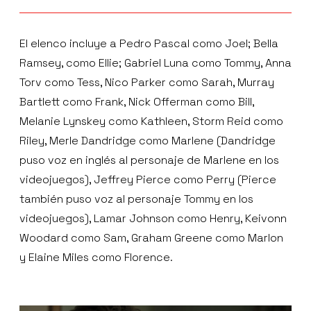
El elenco incluye a Pedro Pascal como Joel; Bella
Ramsey, como Ellie; Gabriel Luna como Tommy, Anna
Torv como Tess, Nico Parker como Sarah, Murray
Bartlett como Frank, Nick Offerman como Bill,
Melanie Lynskey como Kathleen, Storm Reid como
Riley, Merle Dandridge como Marlene (Dandridge
puso voz en inglés al personaje de Marlene en los
videojuegos), Jeffrey Pierce como Perry (Pierce
también puso voz al personaje Tommy en los
videojuegos), Lamar Johnson como Henry, Keivonn
Woodard como Sam, Graham Greene como Marlon
y Elaine Miles como Florence.