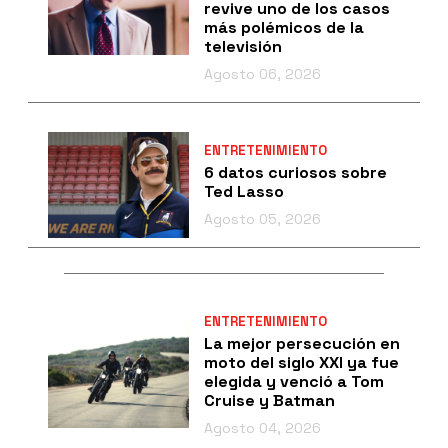
revive uno de los casos
más polémicos de la
televisión
Agosto 06, 2026
ENTRETENIMIENTO
6 datos curiosos sobre
Ted Lasso
Agosto 05, 2026
ENTRETENIMIENTO
La mejor persecución en
moto del siglo XXI ya fue
elegida y venció a Tom
Cruise y Batman
Agosto 04, 2026