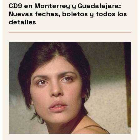
CD9 en Monterrey y Guadalajara:
Nuevas fechas, boletos y todos los
detalles