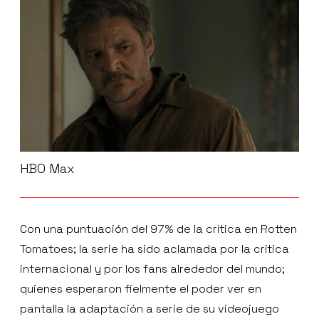
HBO Max
Con una puntuación del 97% de la crítica en Rotten
Tomatoes; la serie ha sido aclamada por la crítica
internacional y por los fans alrededor del mundo;
quienes esperaron fielmente el poder ver en
pantalla la adaptación a serie de su videojuego