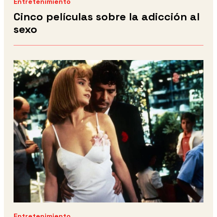
Entretenimiento
Cinco películas sobre la adicción al
sexo
Entretenimiento