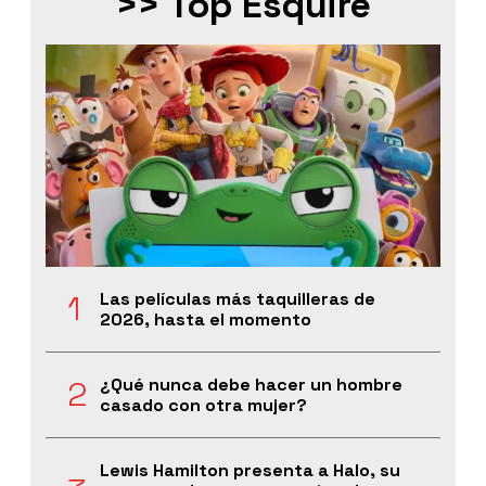
>> Top Esquire
Las películas más taquilleras de
2026, hasta el momento
¿Qué nunca debe hacer un hombre
casado con otra mujer?
Lewis Hamilton presenta a Halo, su