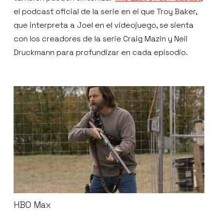
el podcast oficial de la serie en el que Troy Baker,
que interpreta a Joel en el videojuego, se sienta
con los creadores de la serie Craig Mazin y Neil
Druckmann para profundizar en cada episodio.
HBO Max