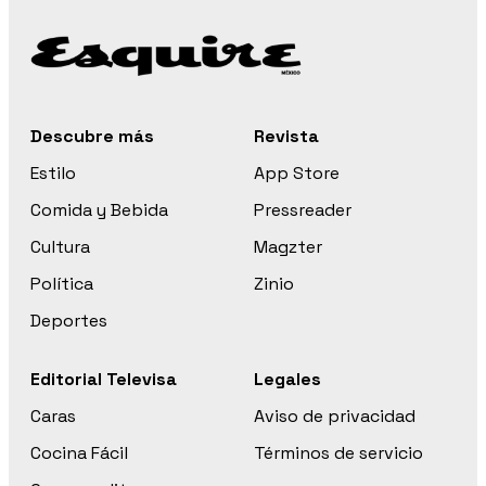
Descubre más
Revista
Estilo
App Store
Comida y Bebida
Pressreader
Cultura
Magzter
Política
Zinio
Deportes
Editorial Televisa
Legales
Caras
Aviso de privacidad
Cocina Fácil
Términos de servicio