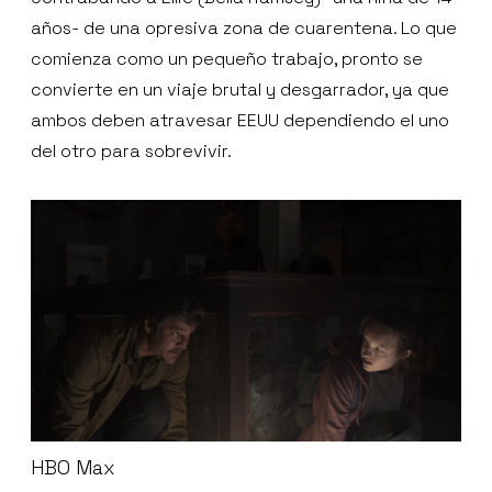
años- de una opresiva zona de cuarentena. Lo que
comienza como un pequeño trabajo, pronto se
convierte en un viaje brutal y desgarrador, ya que
ambos deben atravesar EEUU dependiendo el uno
del otro para sobrevivir.
HBO Max