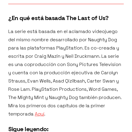
¿En qué está basada The Last of Us?
La serie está basada en el aclamado videojuego
del mismo nombre desarrollado por Naughty Dog
para las plataformas PlayStation. Es co-creada y
escrita por Craig Mazin y Neil Druckmann. La serie
es una coproducción con Sony Pictures Television
y cuenta con la producción ejecutiva de Carolyn
Strauss, Evan Wells, Asad Qizilbash, Carter Swan y
Rose Lam. PlayStation Productions, Word Games,
The Mighty Mint y Naughty Dog también producen.
Mira los primeros dos capítulos de la primer
temporada
Aquí
.
Sigue leyendo: