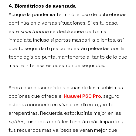
4. Biométricos de avanzada
Aunque la pandemia terminó, el uso de cubrebocas
continúa en diversas situaciones. Si es tu caso,
este
smartphone
se desbloquea de forma
inmediata incluso si portas mascarilla o lentes, así
que tu seguridad y salud no están peleadas con la
tecnología de punta, mantenerte al tanto de lo que
más te interesa es cuestión de segundos.
Ahora que descubriste algunas de las muchísimas
opciones que ofrece el
Huawei P60 Pro
, seguro
quieres conocerlo en vivo y en directo, ¡no te
arrepentirás! Recuerda esto: lucirás mejor en las
selfies
, tus redes sociales tendrán más impacto y
tus recuerdos más valiosos se verán mejor que