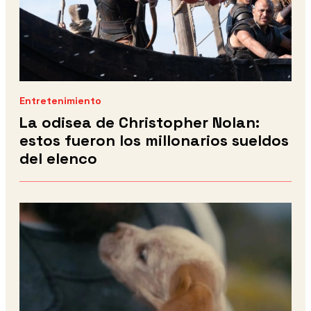
Entretenimiento
La odisea de Christopher Nolan:
estos fueron los millonarios sueldos
del elenco