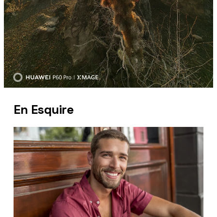
En Esquire