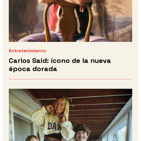
Entretenimiento
Carlos Said: ícono de la nueva
época dorada