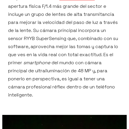
apertura física F/1.4 más grande del sector e
incluye un grupo de lentes de alta transmitancia
para mejorar la velocidad del paso de luz a través
de la lente. Su cámara principal incorpora un
sensor RYYB SuperSensing que, combinado con su
software, aprovecha mejor las tomas y captura lo
que ves en la vida real con total exactitud. Es el
primer
smartphone
del mundo con cámara
principal de ultrailuminación de 48 MP y, para
ponerlo en perspectiva, es igual a tener una
cámara profesional réflex dentro de un teléfono
inteligente.