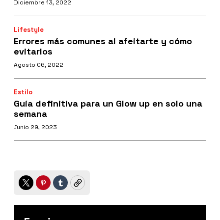
Diciembre 13, 2022
Lifestyle
Errores más comunes al afeitarte y cómo
evitarlos
Agosto 06, 2022
Estilo
Guía definitiva para un Glow up en solo una
semana
Junio 29, 2023
Twitter
Pinterest
Tumblr
Copy