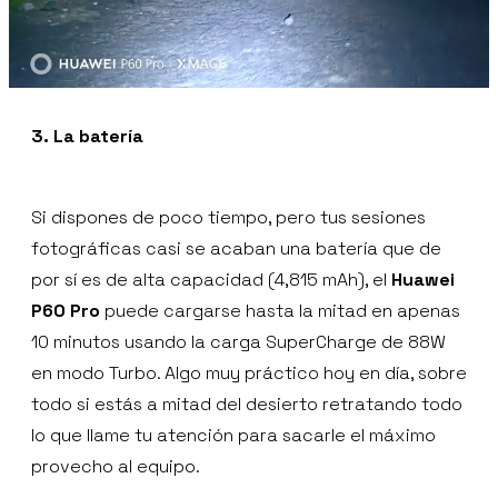
3. La batería
Si dispones de poco tiempo, pero tus sesiones
fotográficas casi se acaban una batería que de
por sí es de alta capacidad (4,815 mAh), el
Huawei
P60 Pro
puede cargarse hasta la mitad en apenas
10 minutos usando la carga SuperCharge de 88W
en modo Turbo. Algo muy práctico hoy en día, sobre
todo si estás a mitad del desierto retratando todo
lo que llame tu atención para sacarle el máximo
provecho al equipo.