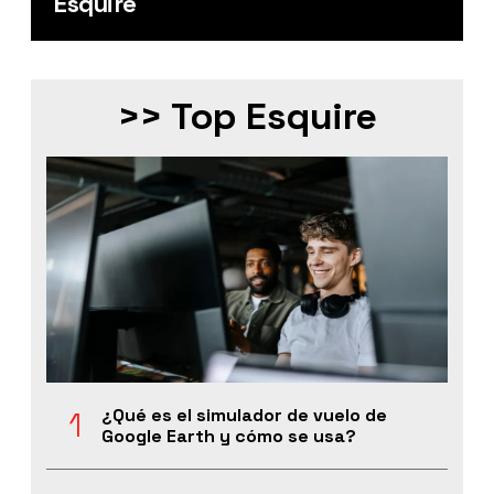
Esquire
>> Top Esquire
¿Qué es el simulador de vuelo de
Google Earth y cómo se usa?