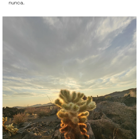
nunca.