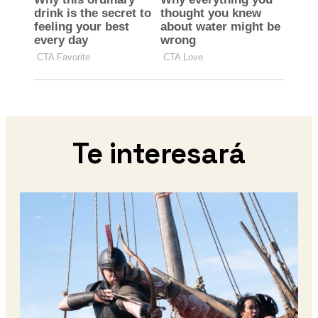
Te interesará