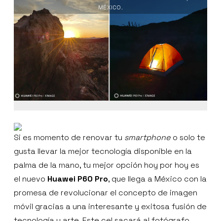
MÉXICO.
Si es momento de renovar tu
smartphone
o solo te
gusta llevar la mejor tecnología disponible en la
palma de la mano, tu mejor opción hoy por hoy es
el nuevo
Huawei P60 Pro
, que llega a México con la
promesa de revolucionar el concepto de imagen
móvil gracias a una interesante y exitosa fusión de
tecnología y arte. Este cel sacará al fotógrafo