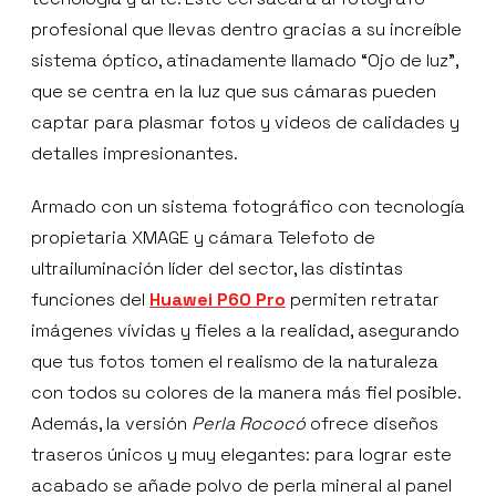
profesional que llevas dentro gracias a su increíble
sistema óptico, atinadamente llamado “Ojo de luz”,
que se centra en la luz que sus cámaras pueden
captar para plasmar fotos y videos de calidades y
detalles impresionantes.
Armado con un sistema fotográfico con tecnología
propietaria XMAGE y cámara Telefoto de
ultrailuminación líder del sector, las distintas
funciones del
Huawei P60 Pro
permiten retratar
imágenes vívidas y fieles a la realidad, asegurando
que tus fotos tomen el realismo de la naturaleza
con todos su colores de la manera más fiel posible.
Además, la versión
Perla Rococó
ofrece diseños
traseros únicos y muy elegantes: para lograr este
acabado se añade polvo de perla mineral al panel