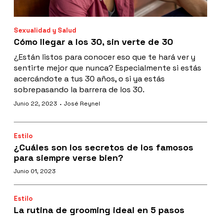
Sexualidad y Salud
Cómo llegar a los 30, sin verte de 30
¿Están listos para conocer eso que te hará ver y
sentirte mejor que nunca? Especialmente si estás
acercándote a tus 30 años, o si ya estás
sobrepasando la barrera de los 30.
·
Junio 22, 2023
José Reynel
Estilo
¿Cuáles son los secretos de los famosos
para siempre verse bien?
Junio 01, 2023
Estilo
La rutina de grooming ideal en 5 pasos