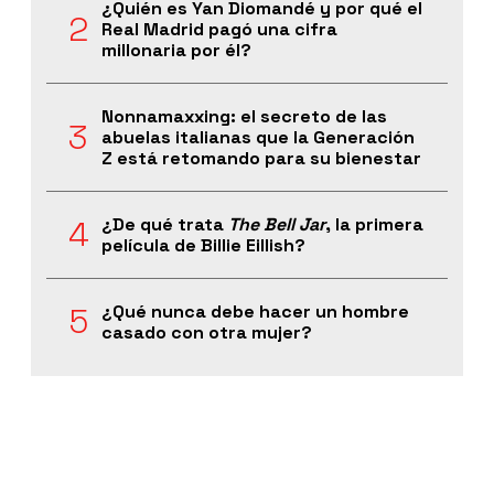
¿Quién es Yan Diomandé y por qué el
Real Madrid pagó una cifra
millonaria por él?
Nonnamaxxing: el secreto de las
abuelas italianas que la Generación
Z está retomando para su bienestar
¿De qué trata
The Bell Jar
, la primera
película de Billie Eillish?
¿Qué nunca debe hacer un hombre
casado con otra mujer?