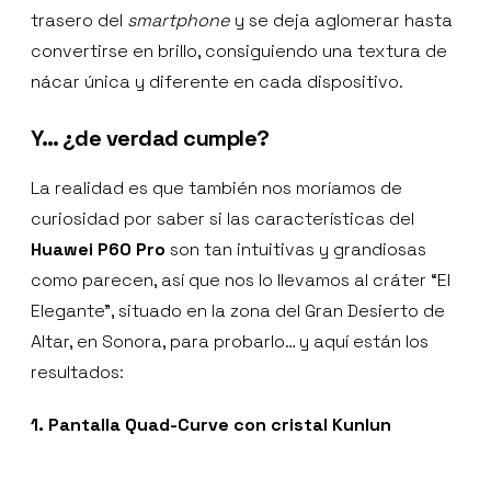
trasero del
smartphone
y se deja aglomerar hasta
convertirse en brillo, consiguiendo una textura de
nácar única y diferente en cada dispositivo.
Y… ¿de verdad cumple?
La realidad es que también nos moríamos de
curiosidad por saber si las características del
Huawei P60 Pro
son tan intuitivas y grandiosas
como parecen, así que nos lo llevamos al cráter “El
Elegante”, situado en la zona del Gran Desierto de
Altar, en Sonora, para probarlo… y aquí están los
resultados:
1. Pantalla Quad-Curve con cristal Kunlun