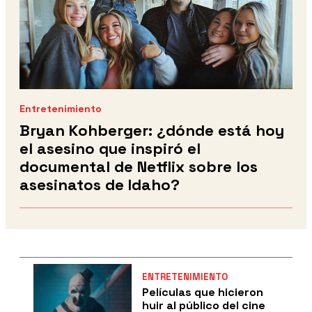
Entretenimiento
Bryan Kohberger: ¿dónde está hoy
el asesino que inspiró el
documental de Netflix sobre los
asesinatos de Idaho?
ENTRETENIMIENTO
Películas que hicieron
huir al público del cine