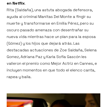
en Netflix
.
Rita (Saldaña), una astuta abogada defensora,
ayuda al criminal Manitas Del Monte a fingir su
muerte y transformarse en Emilia Pérez, pero su
oscuro pasado amenaza con desentrañar su
nueva vida mientras hace un plan para la esposa
(Gómez) y los hijos que dejará atrás. Las
destacadas actuaciones de Zoe Saldaña, Selena
Gomez, Adriana Paz y Karla Sofía Gascón les
valieron el premio como Mejor Actriz en Cannes, e
incluyen momentos en que todo el elenco canta,
rapea y baila.