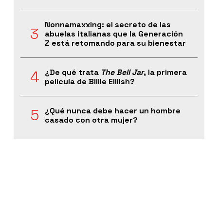
Nonnamaxxing: el secreto de las
abuelas italianas que la Generación
Z está retomando para su bienestar
¿De qué trata
The Bell Jar
, la primera
película de Billie Eillish?
¿Qué nunca debe hacer un hombre
casado con otra mujer?