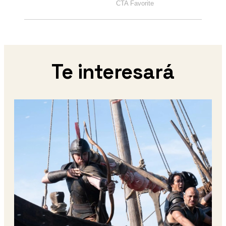
Te interesará