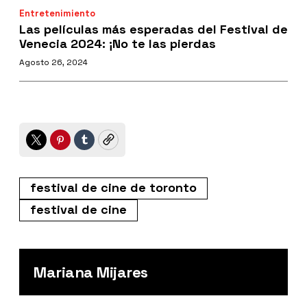
Entretenimiento
Las películas más esperadas del Festival de
Venecia 2024: ¡No te las pierdas
Agosto 26, 2024
Twitter
Pinterest
Tumblr
Copy
festival de cine de toronto
festival de cine
Mariana Mijares