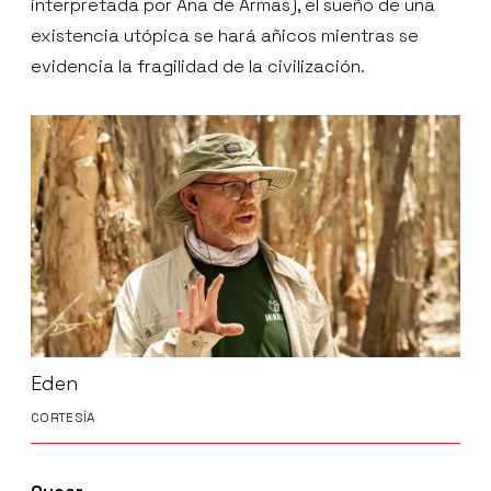
interpretada por Ana de Armas), el sueño de una
existencia utópica se hará añicos mientras se
evidencia la fragilidad de la civilización.
Eden
CORTESÍA