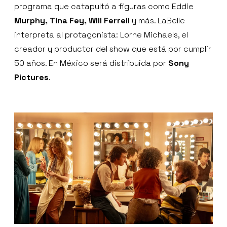
programa que catapultó a figuras como Eddie
Murphy, Tina Fey, Will Ferrell
y más. LaBelle
interpreta al protagonista: Lorne Michaels, el
creador y productor del show que está por cumplir
50 años. En México será distribuida por
Sony
Pictures
.