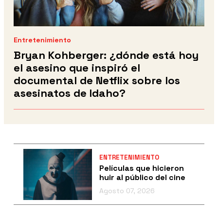
Entretenimiento
Bryan Kohberger: ¿dónde está hoy
el asesino que inspiró el
documental de Netflix sobre los
asesinatos de Idaho?
ENTRETENIMIENTO
Películas que hicieron
huir al público del cine
Agosto 07, 2026