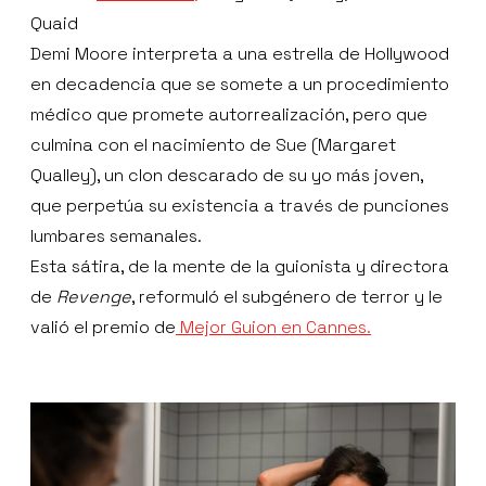
Quaid
Demi Moore interpreta a una estrella de Hollywood
en decadencia que se somete a un procedimiento
médico que promete autorrealización, pero que
culmina con el nacimiento de Sue (Margaret
Qualley), un clon descarado de su yo más joven,
que perpetúa su existencia a través de punciones
lumbares semanales.
Esta sátira, de la mente de la guionista y directora
de
Revenge
, reformuló el subgénero de terror y le
valió el premio de
Mejor Guion en Cannes.