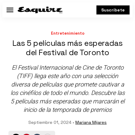
Suscríbete
Menú
Entretenimiento
Las 5 películas más esperadas
del Festival de Toronto
El Festival Internacional de Cine de Toronto
(TIFF) llega este año con una selección
diversa de películas que promete cautivar a
los cinéfilos de todo el mundo. Descubre las
5 películas más esperadas que marcarán el
inicio de la temporada de premios
Septiembre 01, 2024 •
Mariana Mijares