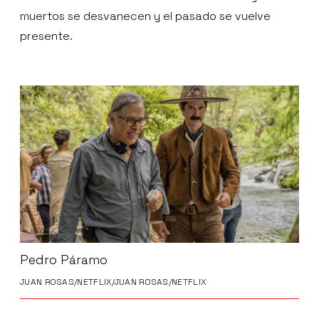
muertos se desvanecen y el pasado se vuelve
presente.
Pedro Páramo
JUAN ROSAS/NETFLIX/JUAN ROSAS/NETFLIX