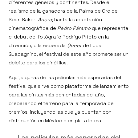
diferentes géneros y continentes. Desde el
realismo de la ganadora de la Palma de Oro de
Sean Baker:
Anora
; hasta la adaptación
cinematográfica de
Pedro Páramo
que representa
el debut del fotógrafo Rodrigo Prieto en la
dirección; o la esperada
Queer
de Luca
Guadagnino, el festival de este año promete ser un
deleite para los cinéfilos.
Aquí, algunas de las películas más esperadas del
festival que sirve como plataforma de lanzamiento
para las cintas más comentadas del año,
preparando el terreno para la temporada de
premios; incluyendo las que ya cuentan con
distribución en México o en plataforma.
Las películas más esperadas del