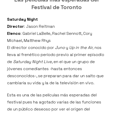
Festival de Toronto
Saturday Night
Director
: Jason Reitman
Elenco
: Gabriel LaBelle, Rachel Sennott, Cory
Michael, Matthew Rhys
El director conocido por
Juno
y
Up in the Air,
nos
lleva al frenético período previo al primer episodio
de
Saturday Night Live
, en el que un grupo de
jóvenes comediantes -hasta entonces
desconocidos-, se preparan para dar un salto que
cambiaría su vida y la de la televisión en vivo.
Esta es una de las películas más esperadas del
festival pues ha agotado varias de las funciones
de un público deseoso por ver el origen del