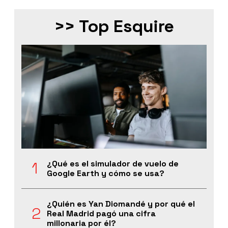
>> Top Esquire
¿Qué es el simulador de vuelo de
Google Earth y cómo se usa?
¿Quién es Yan Diomandé y por qué el
Real Madrid pagó una cifra
millonaria por él?