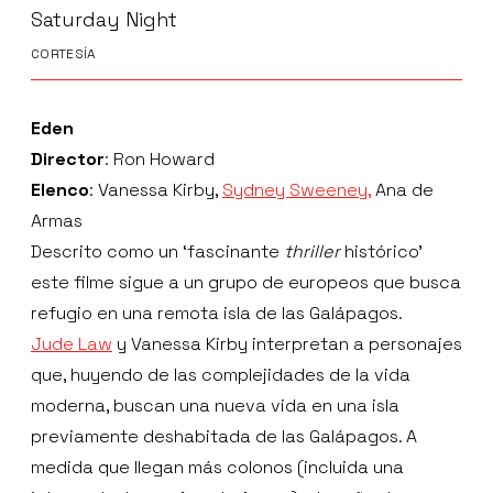
Saturday Night
CORTESÍA
Eden
Director
: Ron Howard
Elenco
: Vanessa Kirby,
Sydney Sweeney,
Ana de
Armas
Descrito como un ‘fascinante
thriller
histórico’
este filme sigue a un grupo de europeos que busca
refugio en una remota isla de las Galápagos.
Jude Law
y Vanessa Kirby interpretan a personajes
que, huyendo de las complejidades de la vida
moderna, buscan una nueva vida en una isla
previamente deshabitada de las Galápagos. A
medida que llegan más colonos (incluida una