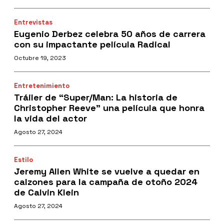
Entrevistas
Eugenio Derbez celebra 50 años de carrera
con su impactante película Radical
Octubre 19, 2023
Entretenimiento
Tráiler de “Super/Man: La historia de
Christopher Reeve” una película que honra
la vida del actor
Agosto 27, 2024
Estilo
Jeremy Allen White se vuelve a quedar en
calzones para la campaña de otoño 2024
de Calvin Klein
Agosto 27, 2024