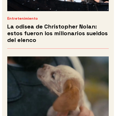
Entretenimiento
La odisea de Christopher Nolan:
estos fueron los millonarios sueldos
del elenco