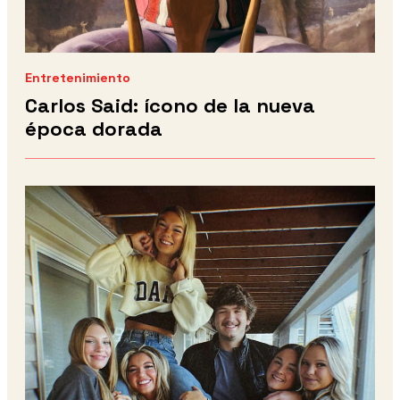
Entretenimiento
Carlos Said: ícono de la nueva
época dorada