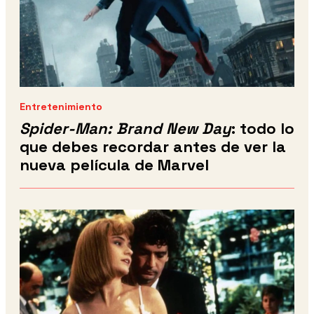
Entretenimiento
Spider-Man: Brand New Day
: todo lo
que debes recordar antes de ver la
nueva película de Marvel