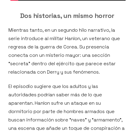
Dos historias, un mismo horror
Mientras tanto, en un segundo hilo narrativo, la
serie introduce al militar Hanlon, un veterano que
regresa de la guerra de Corea. Su presencia
conecta con un misterio mayor: una sección
“secreta” dentro del ejército que parece estar
relacionada con Derry y sus fenómenos.
El episodio sugiere que los adultos y las
autoridades podrían saber más de lo que
aparentan. Hanlon sufre un ataque en su
dormitorio por parte de hombres armados que
buscan información sobre “naves” y “armamento”,
una escena que añade un toque de conspiración a