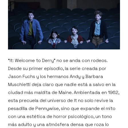
“It: Welcome to Derry” no se anda con rodeos.
Desde su primer episodio, la serie creada por
Jason Fuchs y los hermanos Andy y Barbara
Muschietti deja claro que nadie está a salvo en la
ciudad más maldita de Maine. Ambientada en 1962,
esta precuela del universo de It no solo revive la
pesadilla de Pennywise, sino que expande el mito
con una estética de horror psicológico, un tono
más adulto y una atmósfera densa que roza lo