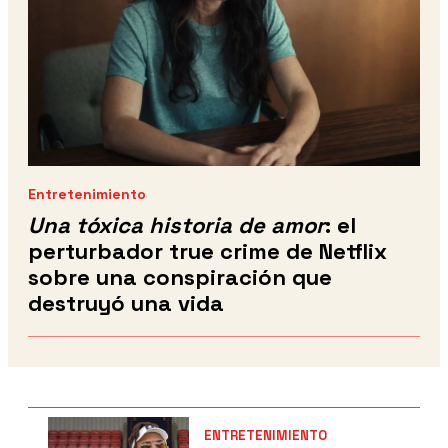
Entretenimiento
Una tóxica historia de amor
: el
perturbador true crime de Netflix
sobre una conspiración que
destruyó una vida
ENTRETENIMIENTO