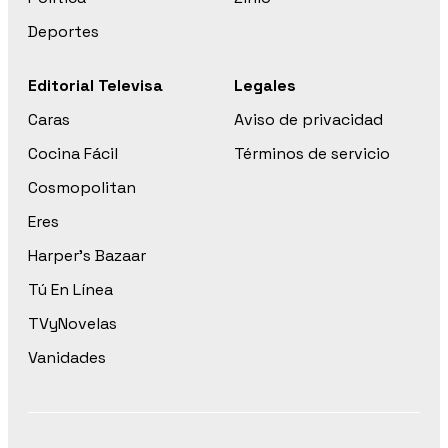
Deportes
Editorial Televisa
Legales
Caras
Aviso de privacidad
Cocina Fácil
Términos de servicio
Cosmopolitan
Eres
Harper’s Bazaar
Tú En Línea
TVyNovelas
Vanidades