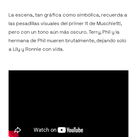
La escena, tan gráfica como simbólica, recuerda a
las pesadillas visuales del primer It de Muschietti,
pero con un tono aún más oscuro. Terry, Phil y la
hermana de Phil mueren brutalmente, dejando solo
a Lily y Ronnie con vida.