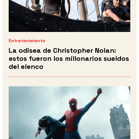
Entretenimiento
La odisea de Christopher Nolan:
estos fueron los millonarios sueldos
del elenco