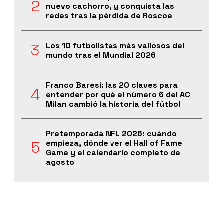
nuevo cachorro, y conquista las
redes tras la pérdida de Roscoe
Los 10 futbolistas más valiosos del
mundo tras el Mundial 2026
Franco Baresi: las 20 claves para
entender por qué el número 6 del AC
Milan cambió la historia del fútbol
Pretemporada NFL 2026: cuándo
empieza, dónde ver el Hall of Fame
Game y el calendario completo de
agosto