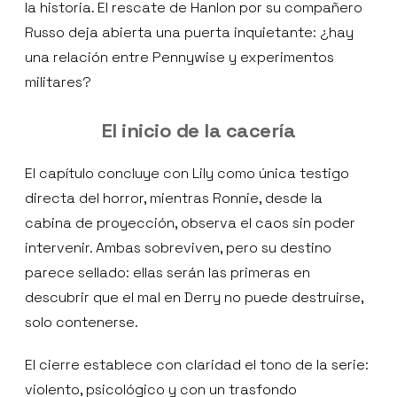
la historia. El rescate de Hanlon por su compañero
Russo deja abierta una puerta inquietante: ¿hay
una relación entre Pennywise y experimentos
militares?
El inicio de la cacería
El capítulo concluye con Lily como única testigo
directa del horror, mientras Ronnie, desde la
cabina de proyección, observa el caos sin poder
intervenir. Ambas sobreviven, pero su destino
parece sellado: ellas serán las primeras en
descubrir que el mal en Derry no puede destruirse,
solo contenerse.
El cierre establece con claridad el tono de la serie:
violento, psicológico y con un trasfondo