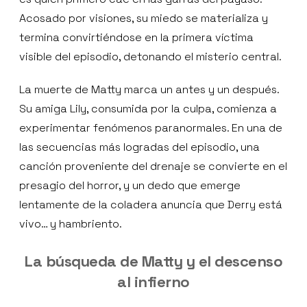
Acosado por visiones, su miedo se materializa y
termina convirtiéndose en la primera víctima
visible del episodio, detonando el misterio central.
La muerte de Matty marca un antes y un después.
Su amiga Lily, consumida por la culpa, comienza a
experimentar fenómenos paranormales. En una de
las secuencias más logradas del episodio, una
canción proveniente del drenaje se convierte en el
presagio del horror, y un dedo que emerge
lentamente de la coladera anuncia que Derry está
vivo… y hambriento.
La búsqueda de Matty y el descenso
al infierno