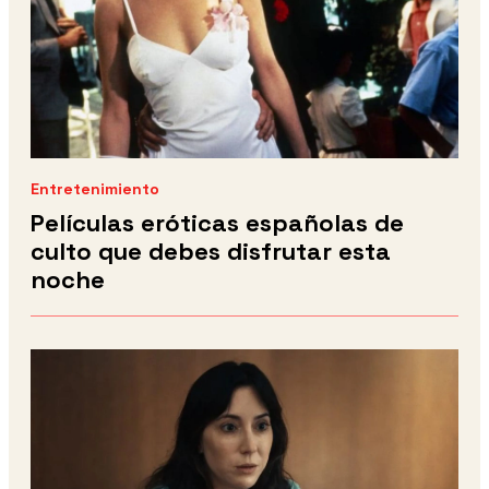
Entretenimiento
Películas eróticas españolas de
culto que debes disfrutar esta
noche