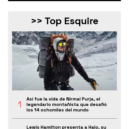
>> Top Esquire
Así fue la vida de Nirmal Purja, el
legendario montañista que desafió
los 14 ochomiles del mundo
Lewis Hamilton presenta a Halo, su