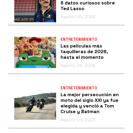
6 datos curiosos sobre
Ted Lasso
Agosto 05, 2026
ENTRETENIMIENTO
Las películas más
taquilleras de 2026,
hasta el momento
Agosto 05, 2026
ENTRETENIMIENTO
La mejor persecución en
moto del siglo XXI ya fue
elegida y venció a Tom
Cruise y Batman
Agosto 04, 2026