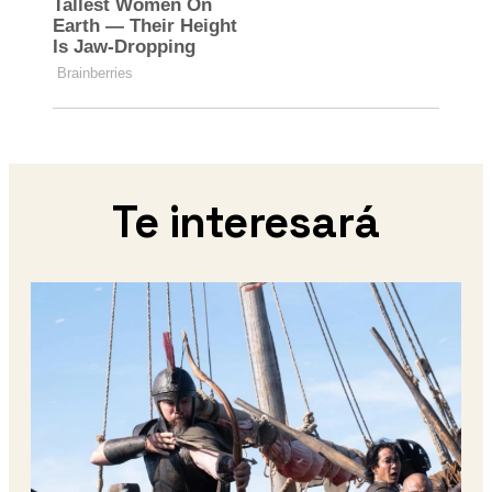
Te interesará