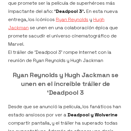
que promete ser la película de superhéroes más
impactante del año:
‘Deadpool 3'.
En esta nueva
entrega, los icónicos
Ryan Reynolds
y
Hugh
Jackman
se unen en una colaboración épica que
promete sacudir el universo cinematográfico de
Marvel.
El tráiler de ‘Deadpool 3' rompe Internet con la
reunión de Ryan Reynolds y Hugh Jackman
Ryan Reynolds y Hugh Jackman se
unen en el increíble tráiler de
‘Deadpool 3
Desde que se anunció la película, los fanáticos han
estado ansiosos por ver a
Deadpool y Wolverine
compartir pantalla, y el tráiler ha superado todas