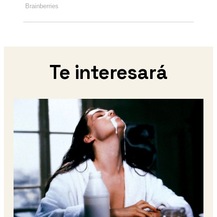
Te interesará