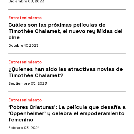
Diciembre 08, 2023
Entretenimiento
Cuáles son las próximas películas de
Timothée Chalamet, el nuevo rey Midas del
cine
Octubre 17, 2023
Entretenimiento
¿Quienes han sido las atractivas novias de
Timothée Chalamet?
Septiembre 05, 2023
Entretenimiento
‘Pobres Criaturas': La película que desafía a
‘Oppenheimer’ y celebra el empoderamiento
femenino
Febrero 03, 2024