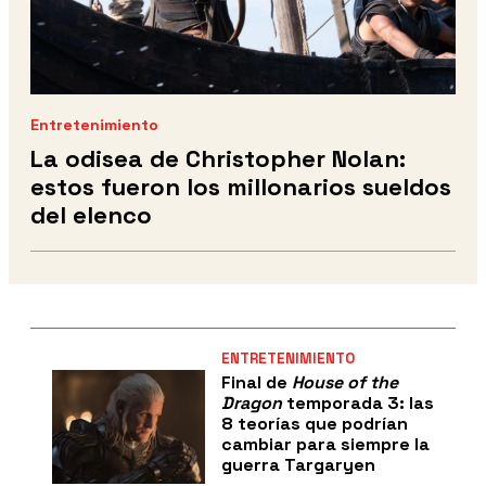
Entretenimiento
La odisea de Christopher Nolan:
estos fueron los millonarios sueldos
del elenco
ENTRETENIMIENTO
Final de
House of the
Dragon
temporada 3: las
8 teorías que podrían
cambiar para siempre la
guerra Targaryen