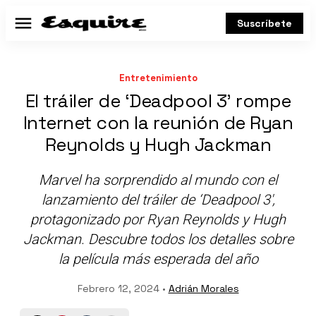
Suscríbete
Menú
Entretenimiento
El tráiler de ‘Deadpool 3' rompe
Internet con la reunión de Ryan
Reynolds y Hugh Jackman
Marvel ha sorprendido al mundo con el
lanzamiento del tráiler de ‘Deadpool 3',
protagonizado por Ryan Reynolds y Hugh
Jackman. Descubre todos los detalles sobre
la película más esperada del año
Febrero 12, 2024 •
Adrián Morales