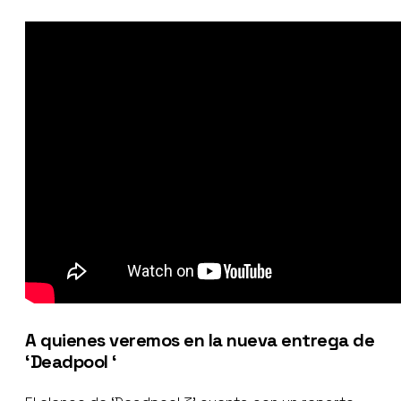
A quienes veremos en la nueva entrega de
‘Deadpool ‘