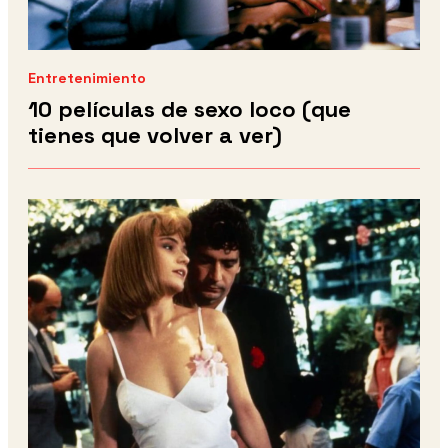
Entretenimiento
10 películas de sexo loco (que
tienes que volver a ver)