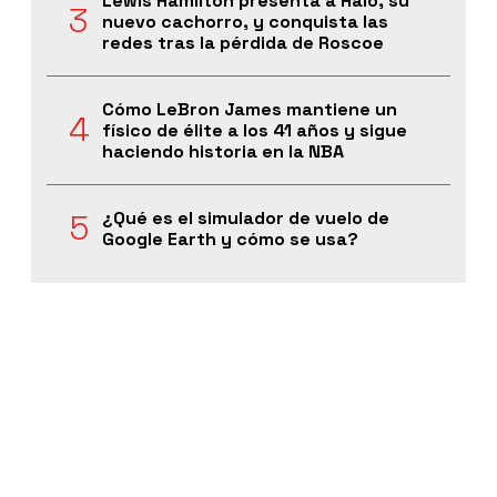
Lewis Hamilton presenta a Halo, su
nuevo cachorro, y conquista las
redes tras la pérdida de Roscoe
Cómo LeBron James mantiene un
físico de élite a los 41 años y sigue
haciendo historia en la NBA
¿Qué es el simulador de vuelo de
Google Earth y cómo se usa?