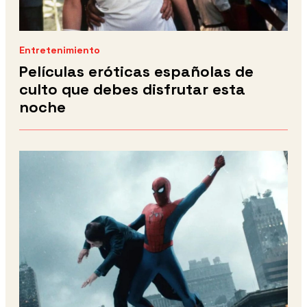
Entretenimiento
Películas eróticas españolas de
culto que debes disfrutar esta
noche