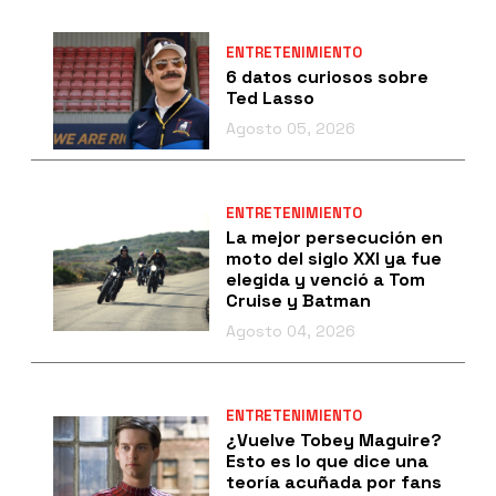
ENTRETENIMIENTO
6 datos curiosos sobre
Ted Lasso
Agosto 05, 2026
ENTRETENIMIENTO
La mejor persecución en
moto del siglo XXI ya fue
elegida y venció a Tom
Cruise y Batman
Agosto 04, 2026
ENTRETENIMIENTO
¿Vuelve Tobey Maguire?
Esto es lo que dice una
teoría acuñada por fans