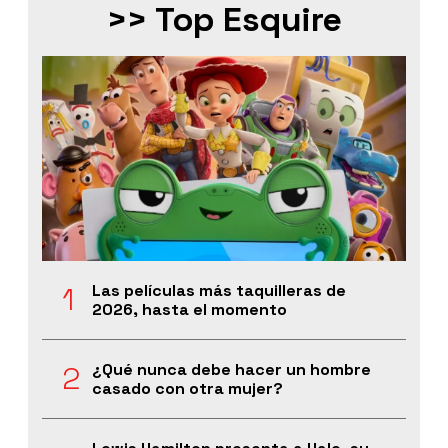
>> Top Esquire
Las películas más taquilleras de
2026, hasta el momento
¿Qué nunca debe hacer un hombre
casado con otra mujer?