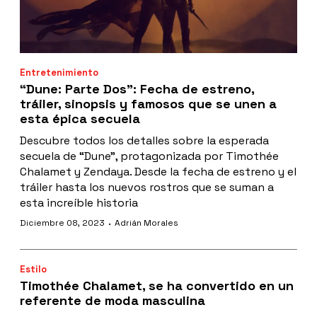
Entretenimiento
“Dune: Parte Dos": Fecha de estreno,
tráiler, sinopsis y famosos que se unen a
esta épica secuela
Descubre todos los detalles sobre la esperada
secuela de “Dune”, protagonizada por Timothée
Chalamet y Zendaya. Desde la fecha de estreno y el
tráiler hasta los nuevos rostros que se suman a
esta increíble historia
·
Diciembre 08, 2023
Adrián Morales
Estilo
Timothée Chalamet, se ha convertido en un
referente de moda masculina