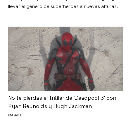
llevar el género de superhéroes a nuevas alturas.
No te pierdas el tráiler de ‘Deadpool 3' con
Ryan Reynolds y Hugh Jackman
MARVEL