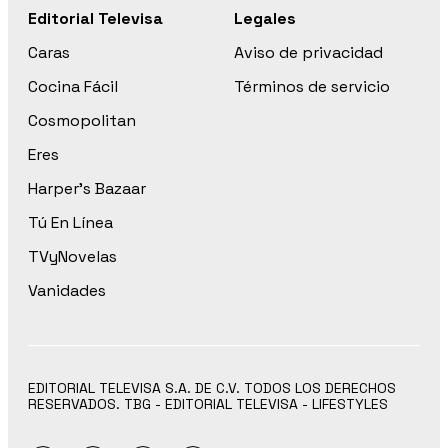
Editorial Televisa
Legales
Caras
Aviso de privacidad
Cocina Fácil
Términos de servicio
Cosmopolitan
Eres
Harper’s Bazaar
Tú En Línea
TVyNovelas
Vanidades
EDITORIAL TELEVISA S.A. DE C.V. TODOS LOS DERECHOS
RESERVADOS. TBG - EDITORIAL TELEVISA - LIFESTYLES