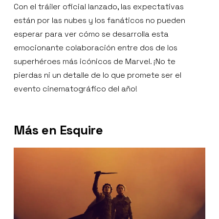
Con el tráiler oficial lanzado, las expectativas
están por las nubes y los fanáticos no pueden
esperar para ver cómo se desarrolla esta
emocionante colaboración entre dos de los
superhéroes más icónicos de Marvel. ¡No te
pierdas ni un detalle de lo que promete ser el
evento cinematográfico del año!
Más en Esquire