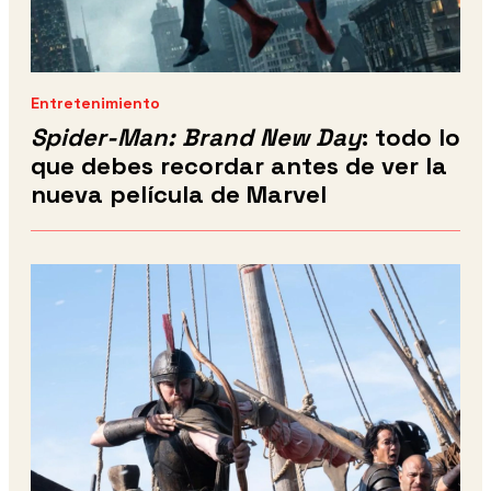
Entretenimiento
Spider-Man: Brand New Day
: todo lo
que debes recordar antes de ver la
nueva película de Marvel