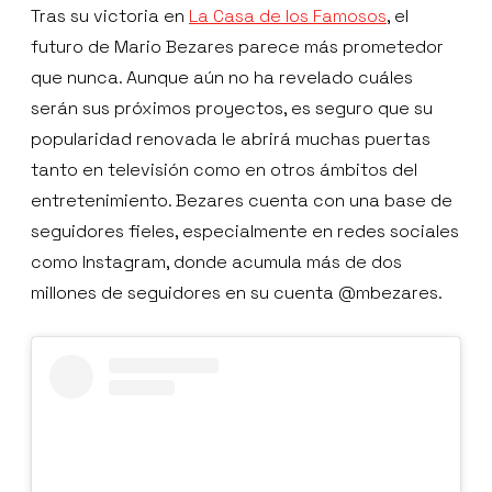
Tras su victoria en
La Casa de los Famosos
, el
futuro de Mario Bezares parece más prometedor
que nunca. Aunque aún no ha revelado cuáles
serán sus próximos proyectos, es seguro que su
popularidad renovada le abrirá muchas puertas
tanto en televisión como en otros ámbitos del
entretenimiento. Bezares cuenta con una base de
seguidores fieles, especialmente en redes sociales
como Instagram, donde acumula más de dos
millones de seguidores en su cuenta @mbezares.