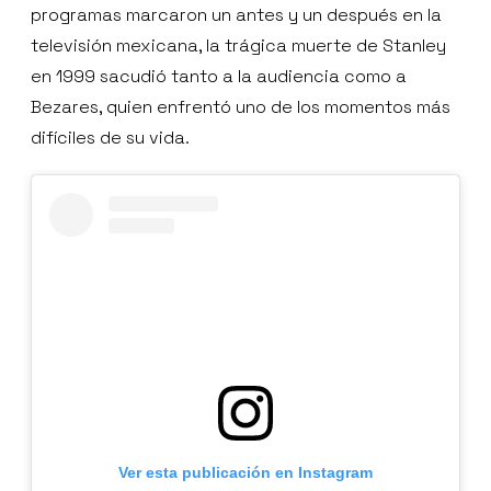
programas marcaron un antes y un después en la
televisión mexicana, la trágica muerte de Stanley
en 1999 sacudió tanto a la audiencia como a
Bezares, quien enfrentó uno de los momentos más
difíciles de su vida.
Ver esta publicación en Instagram