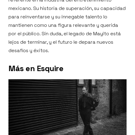
mexicano. Su historia de superación, su capacidad
para reinventarse y su innegable talento lo
mantienen como una figura relevante y querida
por el público. Sin duda, el legado de Mayito está
lejos de terminar, y el futuro le depara nuevos
desafíos y éxitos.
Más en Esquire