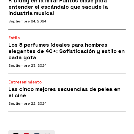
P. Diddy en la mira: Puntos clave para
entender el escándalo que sacude la
industria musical
Septiembre 24, 2024
Estilo
Los 5 perfumes ideales para hombres
elegantes de 40+: Sofisticación y estilo en
cada gota
Septiembre 23, 2024
Entretenimiento
Las cinco mejores secuencias de pelea en
el cine
Septiembre 22, 2024