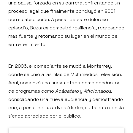
una pausa forzada en su carrera, enfrentando un
proceso legal que finalmente concluyó en 2001
con su absolución. A pesar de este doloroso
episodio, Bezares demostró resiliencia, regresando
más fuerte y retomando su lugar en el mundo del
entretenimiento.
En 2006, el comediante se mudó a Monterrey,
donde se unió a las filas de Multimedios Televisión.
Aquí, comenzó una nueva etapa como conductor
de programas como
Acábatelo
y
Aficionados
,
consolidando una nueva audiencia y demostrando
que, a pesar de las adversidades, su talento seguía
siendo apreciado por el público.