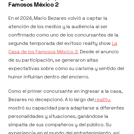
Famosos México 2
En el 2024, Mario Bezares volvió a captar la
atención de los medios y la audiencia al ser
confirmado como uno de los concursantes de la
segunda temporada del exitoso reality show
La
Casa de los Famosos México 2.
Desde el anuncio
de su participación, se generaron altas
expectativas sobre cómo su carisma y sentido del
humor influirían dentro del encierro.
Como el primer concursante en ingresar a la casa,
Bezares no decepcionó. A lo largo del
reality,
mostró su capacidad para adaptarse a diferentes
personalidades y situaciones, ganándose la
simpatía de sus compañeros y del público. Su
experiencia en el mundo del entretenimiento, así