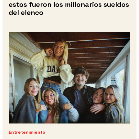
estos fueron los millonarios sueldos
del elenco
Entretenimiento