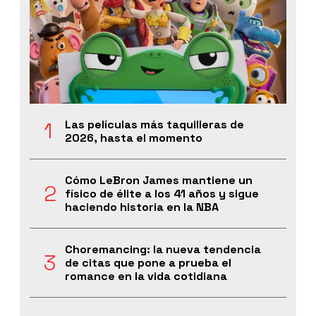
Las películas más taquilleras de
2026, hasta el momento
Cómo LeBron James mantiene un
físico de élite a los 41 años y sigue
haciendo historia en la NBA
Choremancing: la nueva tendencia
de citas que pone a prueba el
romance en la vida cotidiana