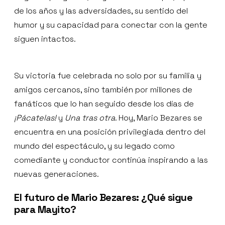
de los años y las adversidades, su sentido del
humor y su capacidad para conectar con la gente
siguen intactos.
Su victoria fue celebrada no solo por su familia y
amigos cercanos, sino también por millones de
fanáticos que lo han seguido desde los días de
¡Pácatelas!
y
Una tras otra
. Hoy, Mario Bezares se
encuentra en una posición privilegiada dentro del
mundo del espectáculo, y su legado como
comediante y conductor continúa inspirando a las
nuevas generaciones.
El futuro de Mario Bezares: ¿Qué sigue
para Mayito?