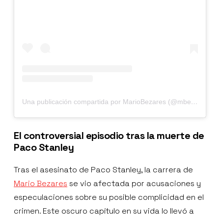
Una publicación compartida por MarioBezares (@mbezares)
El controversial episodio tras la muerte de
Paco Stanley
Tras el asesinato de Paco Stanley, la carrera de
Mario Bezares
se vio afectada por acusaciones y
especulaciones sobre su posible complicidad en el
crimen. Este oscuro capítulo en su vida lo llevó a