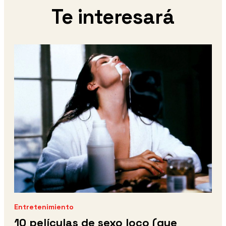
Te interesará
Entretenimiento
10 películas de sexo loco (que