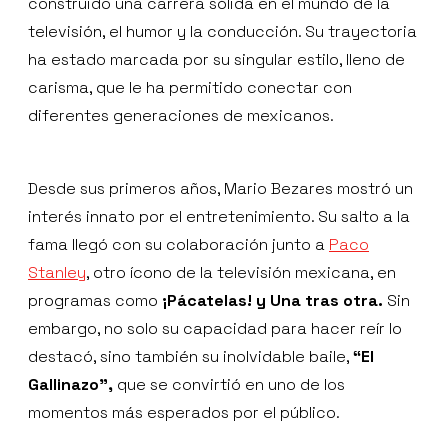
construido una carrera sólida en el mundo de la
televisión, el humor y la conducción. Su trayectoria
ha estado marcada por su singular estilo, lleno de
carisma, que le ha permitido conectar con
diferentes generaciones de mexicanos.
Desde sus primeros años, Mario Bezares mostró un
interés innato por el entretenimiento. Su salto a la
fama llegó con su colaboración junto a
Paco
Stanley
, otro ícono de la televisión mexicana, en
programas como
¡Pácatelas! y Una tras otra.
Sin
embargo, no solo su capacidad para hacer reír lo
destacó, sino también su inolvidable baile,
“El
Gallinazo”,
que se convirtió en uno de los
momentos más esperados por el público.