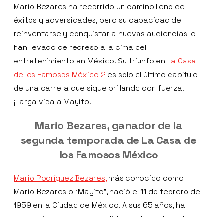
Mario Bezares ha recorrido un camino lleno de
éxitos y adversidades, pero su capacidad de
reinventarse y conquistar a nuevas audiencias lo
han llevado de regreso a la cima del
entretenimiento en México. Su triunfo en
La Casa
de los Famosos México 2
es solo el último capítulo
de una carrera que sigue brillando con fuerza.
¡Larga vida a Mayito!
Mario Bezares, ganador de la
segunda temporada de La Casa de
los Famosos México
Mario Rodríguez Bezares,
más conocido como
Mario Bezares o “Mayito”, nació el 11 de febrero de
1959 en la Ciudad de México. A sus 65 años, ha