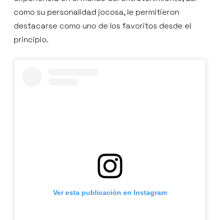
como su personalidad jocosa, le permitieron
destacarse como uno de los favoritos desde el
principio.
Ver esta publicación en Instagram