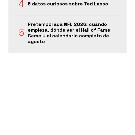
6 datos curiosos sobre Ted Lasso
Pretemporada NFL 2026: cuándo
empieza, dónde ver el Hall of Fame
Game y el calendario completo de
agosto