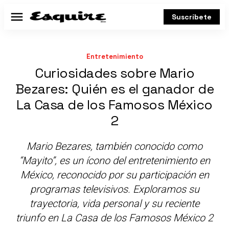
Suscríbete
Menú
Entretenimiento
Curiosidades sobre Mario
Bezares: Quién es el ganador de
La Casa de los Famosos México
2
Mario Bezares, también conocido como
“Mayito”, es un ícono del entretenimiento en
México, reconocido por su participación en
programas televisivos. Exploramos su
trayectoria, vida personal y su reciente
triunfo en La Casa de los Famosos México 2