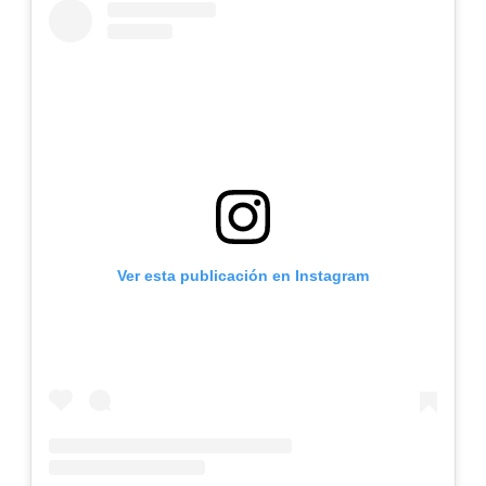
Ver esta publicación en Instagram