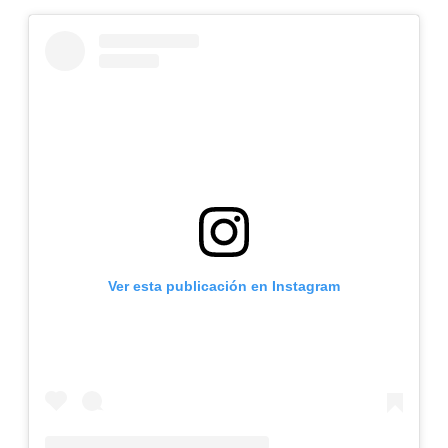
Ver esta publicación en Instagram