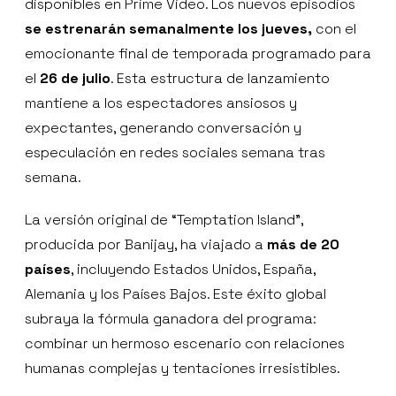
disponibles en Prime Video. Los nuevos episodios
se estrenarán semanalmente los jueves,
con el
emocionante final de temporada programado para
el
26 de julio
. Esta estructura de lanzamiento
mantiene a los espectadores ansiosos y
expectantes, generando conversación y
especulación en redes sociales semana tras
semana.
La versión original de “Temptation Island”,
producida por Banijay, ha viajado a
más de 20
países
, incluyendo Estados Unidos, España,
Alemania y los Países Bajos. Este éxito global
subraya la fórmula ganadora del programa:
combinar un hermoso escenario con relaciones
humanas complejas y tentaciones irresistibles.