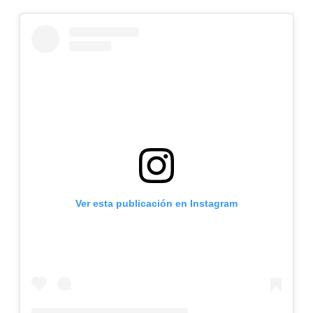
Ver esta publicación en Instagram