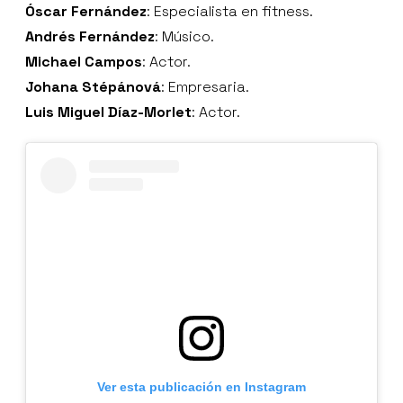
Óscar Fernández
: Especialista en fitness.
Andrés Fernández
: Músico.
Michael Campos
: Actor.
Johana Stépánová
: Empresaria.
Luis Miguel Díaz-Morlet
: Actor.
Ver esta publicación en Instagram