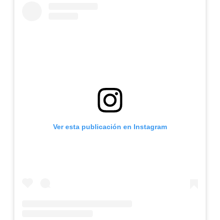
Ver esta publicación en Instagram