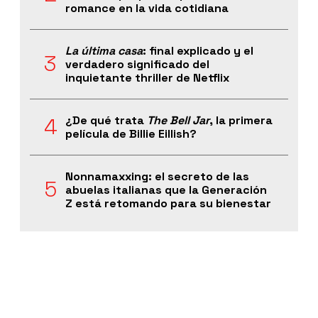
romance en la vida cotidiana
La última casa
: final explicado y el
verdadero significado del
inquietante thriller de Netflix
¿De qué trata
The Bell Jar
, la primera
película de Billie Eillish?
Nonnamaxxing: el secreto de las
abuelas italianas que la Generación
Z está retomando para su bienestar