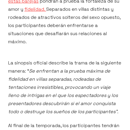
estas parejas
pondrán a prueba la fortaleza de su
amor y
fidelidad.
Separados en villas distintas y
rodeados de atractivos solteros del sexo opuesto,
los participantes deberán enfrentarse a
situaciones que desafiarán sus relaciones al
máximo.
La sinopsis oficial describe la trama de la siguiente
manera: “
Se enfrentan a la prueba máxima de
fidelidad en villas separadas, rodeadas de
tentaciones irresistibles, provocando un viaje
lleno de intrigas en el que los espectadores y los
presentadores descubrirán si el amor conquista
todo o destruye los sueños de los participantes”.
Al final de la temporada, los participantes tendrán