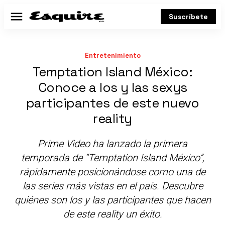
Suscríbete
Menú
Entretenimiento
Temptation Island México:
Conoce a los y las sexys
participantes de este nuevo
reality
Prime Video ha lanzado la primera
temporada de “Temptation Island México”,
rápidamente posicionándose como una de
las series más vistas en el país. Descubre
quiénes son los y las participantes que hacen
de este reality un éxito.