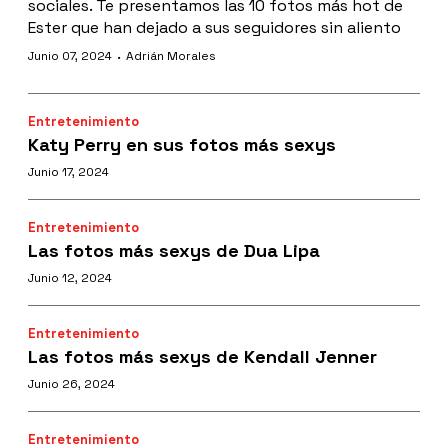
sociales. Te presentamos las 10 fotos más hot de
Ester que han dejado a sus seguidores sin aliento
·
Junio 07, 2024
Adrián Morales
Entretenimiento
Katy Perry en sus fotos más sexys
Junio 17, 2024
Entretenimiento
Las fotos más sexys de Dua Lipa
Junio 12, 2024
Entretenimiento
Las fotos más sexys de Kendall Jenner
Junio 26, 2024
Entretenimiento