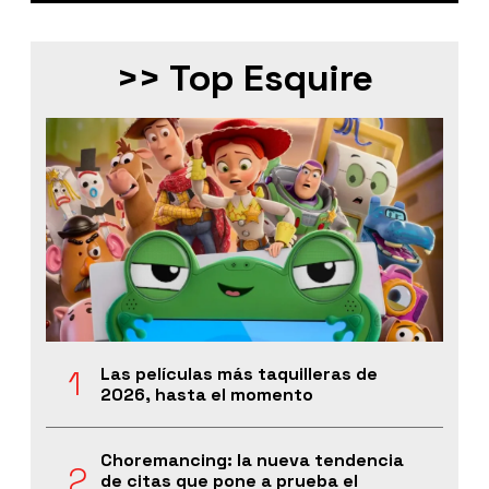
>> Top Esquire
Las películas más taquilleras de
2026, hasta el momento
Choremancing: la nueva tendencia
de citas que pone a prueba el