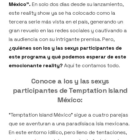
México”.
En solo dos días desde su lanzamiento,
este reality show ya se ha colocado como la
tercera serie más vista en el país, generando un
gran revuelo en las redes sociales y cautivando a
la audiencia con su intrigante premisa. Pero,
¿quiénes son los y las sexys participantes de
este programa y qué podemos esperar de este
emocionante reality?
Aquí te contamos todo.
Conoce a los y las sexys
participantes de Temptation Island
México:
“Temptation Island México” sigue a cuatro parejas
que se aventuran a una paradisíaca isla mexicana.
En este entorno idílico, pero lleno de tentaciones,