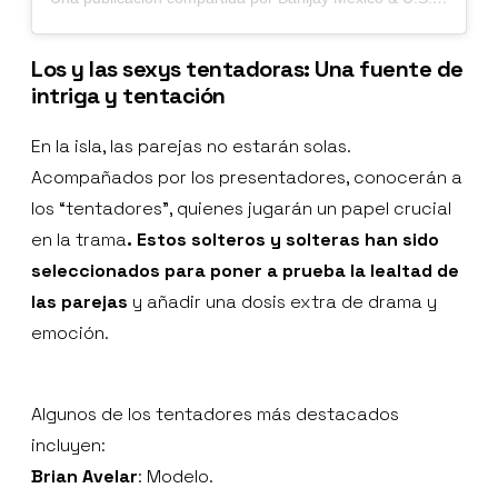
Los y las sexys tentadoras: Una fuente de
intriga y tentación
En la isla, las parejas no estarán solas.
Acompañados por los presentadores, conocerán a
los “tentadores”, quienes jugarán un papel crucial
en la trama
. Estos solteros y solteras han sido
seleccionados para poner a prueba la lealtad de
las parejas
y añadir una dosis extra de drama y
emoción.
Algunos de los tentadores más destacados
incluyen:
Brian Avelar
: Modelo.