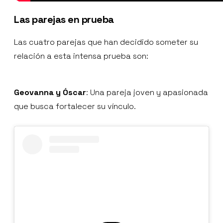
Las parejas en prueba
Las cuatro parejas que han decidido someter su
relación a esta intensa prueba son:
Geovanna y Óscar
: Una pareja joven y apasionada
que busca fortalecer su vínculo.