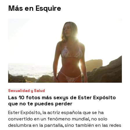
Más en Esquire
Sexualidad y Salud
Las 10 fotos más sexys
de Ester Expósito
que no te puedes perder
Ester Expósito, la actriz española que se ha
convertido en un fenómeno mundial, no solo
deslumbra en la pantalla, sino también en las redes