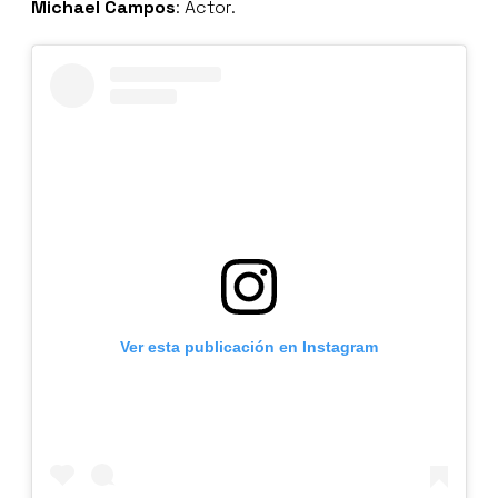
Michael Campos
: Actor.
Ver esta publicación en Instagram