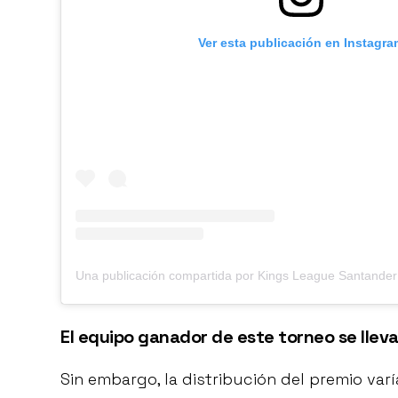
Ver esta publicación en Instagra
El equipo ganador de este torneo se lleva
Sin embargo, la distribución del premio va