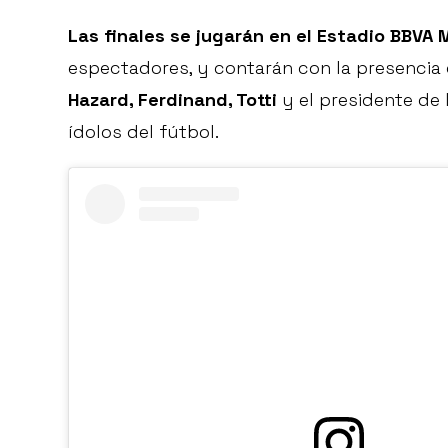
Las finales se jugarán en el Estadio BBVA
espectadores, y contarán con la presenci
Hazard, Ferdinand, Totti
y el presidente de l
ídolos del fútbol.