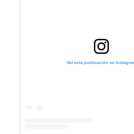
Ver esta publicación en Instagra