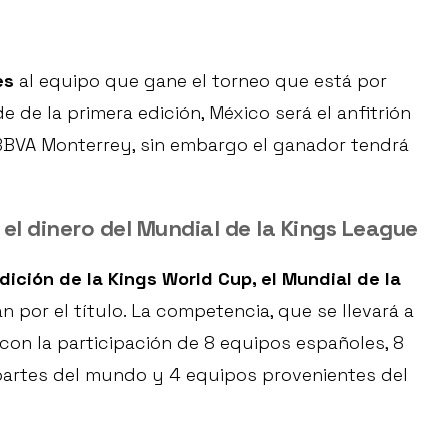
es
al equipo que gane el torneo que está por
 de la primera edición, México será el anfitrión
o BBVA Monterrey, sin embargo el ganador tendrá
 el dinero del Mundial de la Kings League
dición de la Kings World Cup, el Mundial de la
por el título. La competencia, que se llevará a
 con la participación de 8 equipos españoles, 8
 partes del mundo y 4 equipos provenientes del