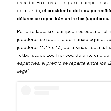
ganador. En el caso de que el campeón sea 
del mundo,
el presidente del equipo recibi
dólares se repartirán entre los jugadores.
Por otro lado, si el campeón es español, el 
jugadores se repartirá de manera equitativa
jugadores 11, 12 y 13) de la Kings España. 
futbolista de Los Troncos, durante uno de 
españoles, el premio se reparte entre los 12
llega”.