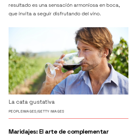
resultado es una sensación armoniosa en boca,
que invita a seguir disfrutando del vino.
La cata gustativa
PEOPLEIMAGES/GETTY IMAGES
Maridajes: El arte de complementar