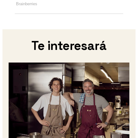
Te interesará