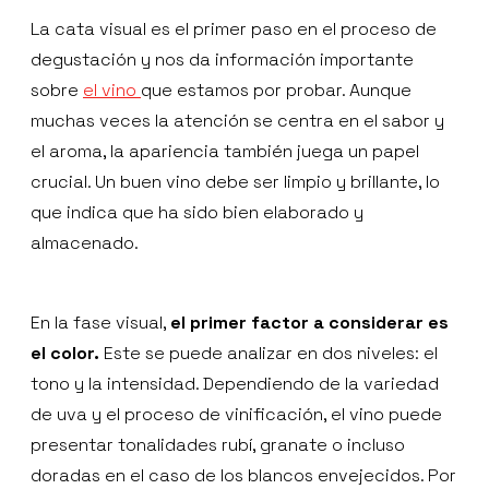
La cata visual es el primer paso en el proceso de
degustación y nos da información importante
sobre
el vino
que estamos por probar. Aunque
muchas veces la atención se centra en el sabor y
el aroma, la apariencia también juega un papel
crucial. Un buen vino debe ser limpio y brillante, lo
que indica que ha sido bien elaborado y
almacenado.
En la fase visual,
el primer factor a considerar es
el color.
Este se puede analizar en dos niveles: el
tono y la intensidad. Dependiendo de la variedad
de uva y el proceso de vinificación, el vino puede
presentar tonalidades rubí, granate o incluso
doradas en el caso de los blancos envejecidos. Por