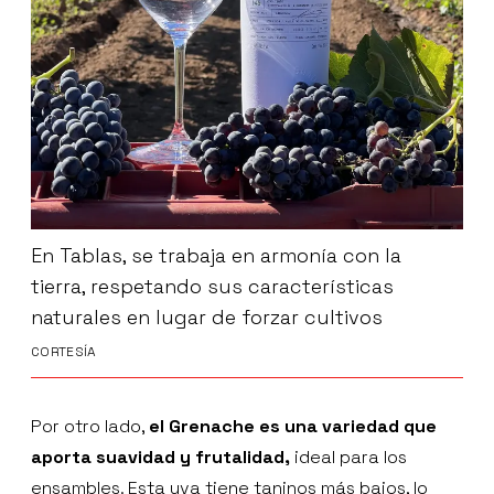
En Tablas, se trabaja en armonía con la
tierra, respetando sus características
naturales en lugar de forzar cultivos
CORTESÍA
Por otro lado,
el Grenache es una variedad que
aporta suavidad y frutalidad,
ideal para los
ensambles. Esta uva tiene taninos más bajos, lo