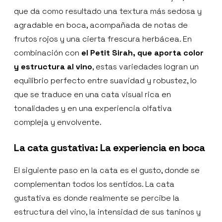
que da como resultado una textura más sedosa y
agradable en boca, acompañada de notas de
frutos rojos y una cierta frescura herbácea. En
combinación con
el Petit Sirah, que aporta color
y estructura al vino
, estas variedades logran un
equilibrio perfecto entre suavidad y robustez, lo
que se traduce en una cata visual rica en
tonalidades y en una experiencia olfativa
compleja y envolvente.
La cata gustativa: La experiencia en boca
El siguiente paso en la cata es el gusto, donde se
complementan todos los sentidos. La cata
gustativa es donde realmente se percibe la
estructura del vino, la intensidad de sus taninos y