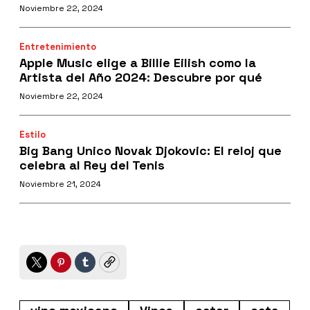
Noviembre 22, 2024
Entretenimiento
Apple Music elige a Billie Eilish como la
Artista del Año 2024: Descubre por qué
Noviembre 22, 2024
Estilo
Big Bang Unico Novak Djokovic: El reloj que
celebra al Rey del Tenis
Noviembre 21, 2024
Twitter
Pinterest
Tumblr
Copy