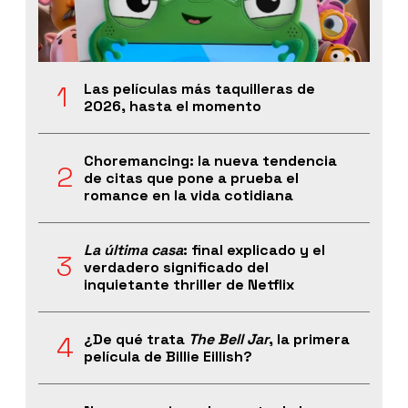
Las películas más taquilleras de
2026, hasta el momento
Choremancing: la nueva tendencia
de citas que pone a prueba el
romance en la vida cotidiana
La última casa
: final explicado y el
verdadero significado del
inquietante thriller de Netflix
¿De qué trata
The Bell Jar
, la primera
película de Billie Eillish?