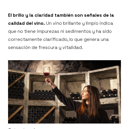
El brillo y la claridad también son señales de la
calidad del vino.
Un vino brillante y limpio indica
que no tiene impurezas ni sedimentos y ha sido
correctamente clarificado, lo que genera una
sensación de frescura y vitalidad.