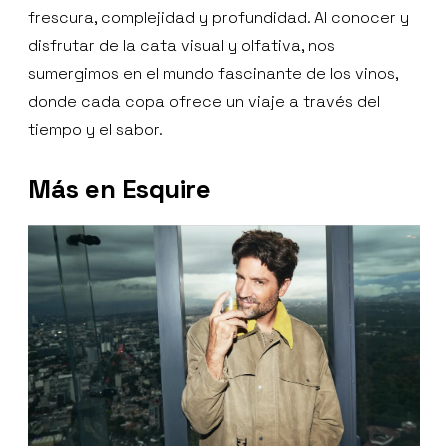
frescura, complejidad y profundidad. Al conocer y
disfrutar de la cata visual y olfativa, nos
sumergimos en el mundo fascinante de los vinos,
donde cada copa ofrece un viaje a través del
tiempo y el sabor.
Más en Esquire