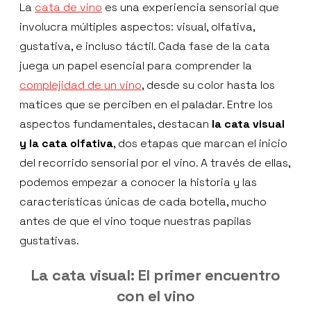
La
cata de vino
es una experiencia sensorial que
involucra múltiples aspectos: visual, olfativa,
gustativa, e incluso táctil. Cada fase de la cata
juega un papel esencial para comprender la
complejidad de un vino
, desde su color hasta los
matices que se perciben en el paladar. Entre los
aspectos fundamentales, destacan
la cata visual
y la cata olfativa
, dos etapas que marcan el inicio
del recorrido sensorial por el vino. A través de ellas,
podemos empezar a conocer la historia y las
características únicas de cada botella, mucho
antes de que el vino toque nuestras papilas
gustativas.
La cata visual: El primer encuentro
con el vino