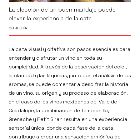
La elección de un buen maridaje puede
elevar la experiencia de la cata
CORTESÍA
La cata visual y olfativa son pasos esenciales para
entender y disfrutar un vino en toda su
complejidad. A través de la observación del color,
la claridad y las lágrimas, junto con el análisis de los
aromas, se puede comenzar a descifrar la historia
de un vino, su origen y su proceso de elaboración.
En el caso de los vinos mexicanos del Valle de
Guadalupe, la combinación de Tempranillo,
Grenache y Petit Sirah resulta en una experiencia
sensorial única, donde cada fase de la cata
contribuye a crear una sensación armónica de