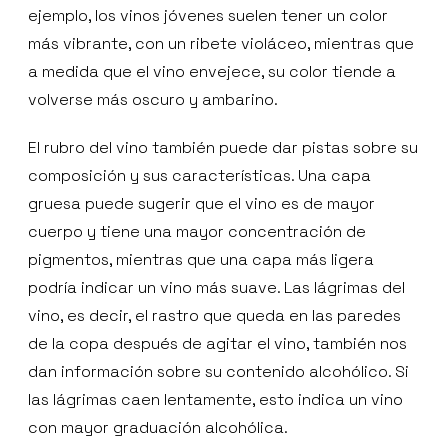
ejemplo, los vinos jóvenes suelen tener un color
más vibrante, con un ribete violáceo, mientras que
a medida que el vino envejece, su color tiende a
volverse más oscuro y ambarino.
El rubro del vino también puede dar pistas sobre su
composición y sus características. Una capa
gruesa puede sugerir que el vino es de mayor
cuerpo y tiene una mayor concentración de
pigmentos, mientras que una capa más ligera
podría indicar un vino más suave. Las lágrimas del
vino, es decir, el rastro que queda en las paredes
de la copa después de agitar el vino, también nos
dan información sobre su contenido alcohólico. Si
las lágrimas caen lentamente, esto indica un vino
con mayor graduación alcohólica.