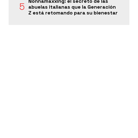
Nonnamaxxing: el secreto de las
abuelas italianas que la Generación
Z está retomando para su bienestar