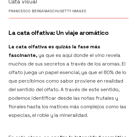
Cata visual
FRANCESCO BERGAMASCHI/GETTY IMAGES
La cata olfativa: Un viaje aromático
La cata olfativa es quizás la fase más
fascinante,
ya que es aquí donde el vino revela
muchos de sus secretos a través de los aromas. El
olfato juega un papel esencial, ya que el 80% de lo
que percibimos como sabor proviene en realidad
del sentido del olfato. A través de este sentido,
podemos identificar desde las notas frutales y
florales hasta los matices más complejos como las
especias, el roble y la mineralidad.