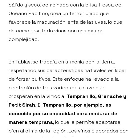
cálido y seco, combinado con la brisa fresca del
Océano Pacífico, crea un terroir único que
favorece la maduración lenta de las uvas, lo que
da como resultado vinos con una mayor
complejidad.
En Tablas, se trabaja en armonía con la tierra,
respetando sus características naturales en lugar
de forzar cultivos. Este enfoque ha llevado a la
plantación de tres variedades clave que
prosperan en la vinícola:
Tempranillo, Grenache y
Petit Sirah.
El
Tempranillo, por ejemplo, es
conocido por su capacidad para madurar de
manera temprana
, lo que le permite adaptarse
bien al clima de la región. Los vinos elaborados con