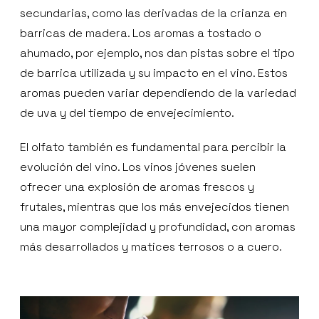
secundarias, como las derivadas de la crianza en
barricas de madera. Los aromas a tostado o
ahumado, por ejemplo, nos dan pistas sobre el tipo
de barrica utilizada y su impacto en el vino. Estos
aromas pueden variar dependiendo de la variedad
de uva y del tiempo de envejecimiento.
El olfato también es fundamental para percibir la
evolución del vino. Los vinos jóvenes suelen
ofrecer una explosión de aromas frescos y
frutales, mientras que los más envejecidos tienen
una mayor complejidad y profundidad, con aromas
más desarrollados y matices terrosos o a cuero.