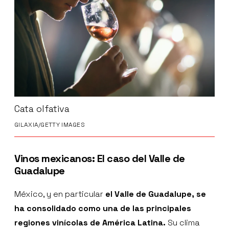
Cata olfativa
GILAXIA/GETTY IMAGES
Vinos mexicanos: El caso del Valle de
Guadalupe
México, y en particular
el Valle de Guadalupe, se
ha consolidado como una de las principales
regiones vinícolas de América Latina.
Su clima