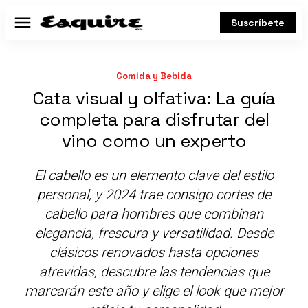
Suscríbete
Menú
Comida y Bebida
Cata visual y olfativa: La guía
completa para disfrutar del
vino como un experto
El cabello es un elemento clave del estilo
personal, y 2024 trae consigo cortes de
cabello para hombres que combinan
elegancia, frescura y versatilidad. Desde
clásicos renovados hasta opciones
atrevidas, descubre las tendencias que
marcarán este año y elige el look que mejor