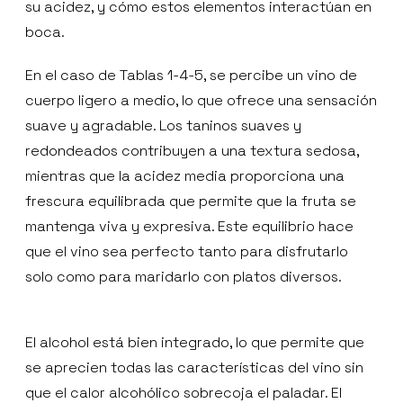
su acidez, y cómo estos elementos interactúan en
boca.
En el caso de Tablas 1-4-5, se percibe un vino de
cuerpo ligero a medio, lo que ofrece una sensación
suave y agradable. Los taninos suaves y
redondeados contribuyen a una textura sedosa,
mientras que la acidez media proporciona una
frescura equilibrada que permite que la fruta se
mantenga viva y expresiva. Este equilibrio hace
que el vino sea perfecto tanto para disfrutarlo
solo como para maridarlo con platos diversos.
El alcohol está bien integrado, lo que permite que
se aprecien todas las características del vino sin
que el calor alcohólico sobrecoja el paladar. El